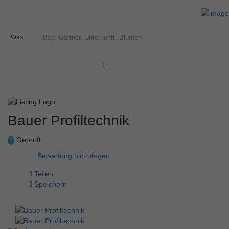
Was
Bauer Profiltechnik
Geprüft
Bewertung hinzufügen
Teilen
Speichern