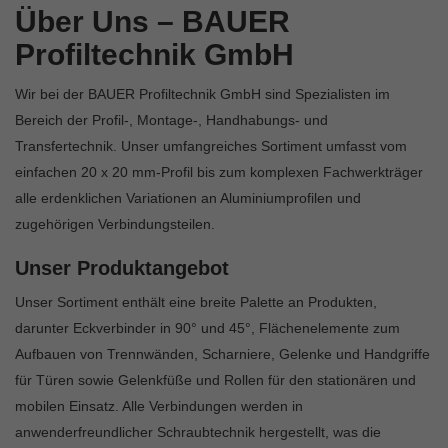
Über Uns – BAUER
Profiltechnik GmbH
Wir bei der BAUER Profiltechnik GmbH sind Spezialisten im
Bereich der Profil-, Montage-, Handhabungs- und
Transfertechnik. Unser umfangreiches Sortiment umfasst vom
einfachen 20 x 20 mm-Profil bis zum komplexen Fachwerkträger
alle erdenklichen Variationen an Aluminiumprofilen und
zugehörigen Verbindungsteilen.
Unser Produktangebot
Unser Sortiment enthält eine breite Palette an Produkten,
darunter Eckverbinder in 90° und 45°, Flächenelemente zum
Aufbauen von Trennwänden, Scharniere, Gelenke und Handgriffe
für Türen sowie Gelenkfüße und Rollen für den stationären und
mobilen Einsatz. Alle Verbindungen werden in
anwenderfreundlicher Schraubtechnik hergestellt, was die