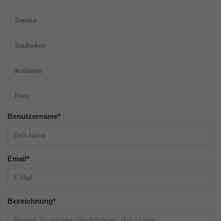
Service
Sauberkeit
Ambiente
Preis
Benutzername
*
Email
*
Bezeichnung
*