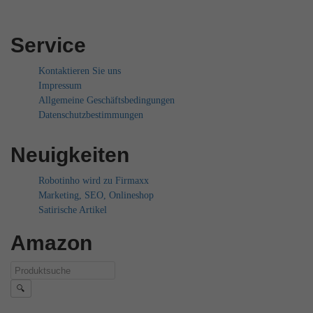
Service
Kontaktieren Sie uns
Impressum
Allgemeine Geschäftsbedingungen
Datenschutzbestimmungen
Neuigkeiten
Robotinho wird zu Firmaxx
Marketing, SEO, Onlineshop
Satirische Artikel
Amazon
🔍