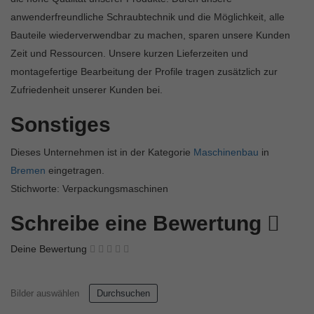
anwenderfreundliche Schraubtechnik und die Möglichkeit, alle
Bauteile wiederverwendbar zu machen, sparen unsere Kunden
Zeit und Ressourcen. Unsere kurzen Lieferzeiten und
montagefertige Bearbeitung der Profile tragen zusätzlich zur
Zufriedenheit unserer Kunden bei.
Sonstiges
Dieses Unternehmen ist in der Kategorie
Maschinenbau
in
Bremen
eingetragen.
Stichworte: Verpackungsmaschinen
Schreibe eine Bewertung
Deine Bewertung
Bilder auswählen
Durchsuchen