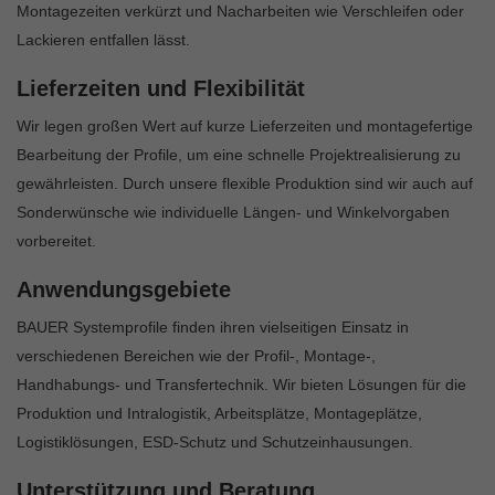
Montagezeiten verkürzt und Nacharbeiten wie Verschleifen oder
Lackieren entfallen lässt.
Lieferzeiten und Flexibilität
Wir legen großen Wert auf kurze Lieferzeiten und montagefertige
Bearbeitung der Profile, um eine schnelle Projektrealisierung zu
gewährleisten. Durch unsere flexible Produktion sind wir auch auf
Sonderwünsche wie individuelle Längen- und Winkelvorgaben
vorbereitet.
Anwendungsgebiete
BAUER Systemprofile finden ihren vielseitigen Einsatz in
verschiedenen Bereichen wie der Profil-, Montage-,
Handhabungs- und Transfertechnik. Wir bieten Lösungen für die
Produktion und Intralogistik, Arbeitsplätze, Montageplätze,
Logistiklösungen, ESD-Schutz und Schutzeinhausungen.
Unterstützung und Beratung