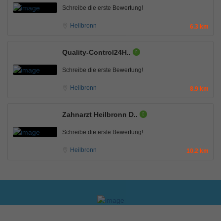
Schreibe die erste Bewertung!
Heilbronn
6.3 km
Quality-Control24H..
Schreibe die erste Bewertung!
Heilbronn
8.9 km
Zahnarzt Heilbronn D..
Schreibe die erste Bewertung!
Heilbronn
10.2 km