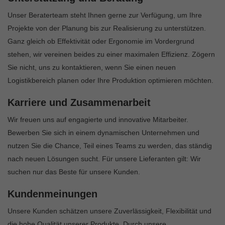
Unser Beraterteam steht Ihnen gerne zur Verfügung, um Ihre
Projekte von der Planung bis zur Realisierung zu unterstützen.
Ganz gleich ob Effektivität oder Ergonomie im Vordergrund
stehen, wir vereinen beides zu einer maximalen Effizienz. Zögern
Sie nicht, uns zu kontaktieren, wenn Sie einen neuen
Logistikbereich planen oder Ihre Produktion optimieren möchten.
Karriere und Zusammenarbeit
Wir freuen uns auf engagierte und innovative Mitarbeiter.
Bewerben Sie sich in einem dynamischen Unternehmen und
nutzen Sie die Chance, Teil eines Teams zu werden, das ständig
nach neuen Lösungen sucht. Für unsere Lieferanten gilt: Wir
suchen nur das Beste für unsere Kunden.
Kundenmeinungen
Unsere Kunden schätzen unsere Zuverlässigkeit, Flexibilität und
die hohe Qualität unserer Produkte. Durch unsere