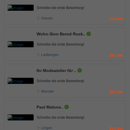
Schreibe die erste Bewertung!
Greven
25.5 km
Wohn-Sinn Bernd Ruck..
Schreibe die erste Bewertung!
Ladbergen
26.1 km
Ihr Modeatelier für ..
Schreibe die erste Bewertung!
Münster
26.3 km
Paul Malone..
Schreibe die erste Bewertung!
Lingen
28.5 km