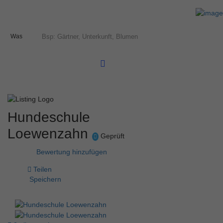
Was
Hundeschule
Loewenzahn
Geprüft
Bewertung hinzufügen
Teilen
Speichern