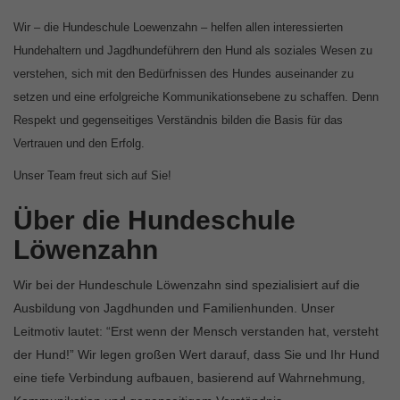
Wir – die Hundeschule Loewenzahn – helfen allen interessierten
Hundehaltern und Jagdhundeführern den Hund als soziales Wesen zu
verstehen, sich mit den Bedürfnissen des Hundes auseinander zu
setzen und eine erfolgreiche Kommunikationsebene zu schaffen. Denn
Respekt und gegenseitiges Verständnis bilden die Basis für das
Vertrauen und den Erfolg.
Unser Team freut sich auf Sie!
Über die Hundeschule
Löwenzahn
Wir bei der Hundeschule Löwenzahn sind spezialisiert auf die
Ausbildung von Jagdhunden und Familienhunden. Unser
Leitmotiv lautet: “Erst wenn der Mensch verstanden hat, versteht
der Hund!” Wir legen großen Wert darauf, dass Sie und Ihr Hund
eine tiefe Verbindung aufbauen, basierend auf Wahrnehmung,