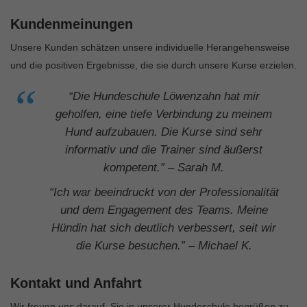
Kundenmeinungen
Unsere Kunden schätzen unsere individuelle Herangehensweise
und die positiven Ergebnisse, die sie durch unsere Kurse erzielen.
“Die Hundeschule Löwenzahn hat mir
geholfen, eine tiefe Verbindung zu meinem
Hund aufzubauen. Die Kurse sind sehr
informativ und die Trainer sind äußerst
kompetent.” – Sarah M.
“Ich war beeindruckt von der Professionalität
und dem Engagement des Teams. Meine
Hündin hat sich deutlich verbessert, seit wir
die Kurse besuchen.” – Michael K.
Kontakt und Anfahrt
Wir freuen uns darauf, Sie in unserer Hundeschule begrüßen zu