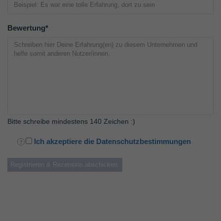
Bewertung
*
Bitte schreibe mindestens 140 Zeichen :)
Ich akzeptiere die Datenschutzbestimmungen