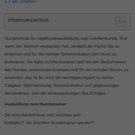
2 alle ansehen
Inhaltsverzeichnis
Hundeschule für Jagdhundeausbildung und Familienhunde. Erst
wenn der Mensch verstanden hat, versteht der Hund! Sie zu
erreichen und für die richtige Kommunikation zum Hund zu
motivieren, Sie dafür zu interessieren sich mit den Bedürfnissen
des Hundes auseinanderzusetzen und ihn als soziales Wesen zu
erkennen, das ist für mich der wichtigste Aspekt in meiner
Tätigkeit. Wahrnehmung, Kommunikation und gegenseitiges
Verständniss, sind die Voraussetzungen des Erfolges.
Ausbildung zum Hundetrainer
Sie sind Hundetrainer und möchten sich
fortbilden? Sie möchten Hundetrainer werden?