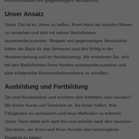
Kommunikation und gegenseitigem Verständnis.
Unser Ansatz
Unser Ziel ist es, Ihnen zu helfen, Ihren Hund als soziales Wesen
zu verstehen und sich mit seinen Bedürfnissen
auseinanderzusetzen. Respekt und gegenseitiges Verständnis
bilden die Basis für das Vertrauen und den Erfolg in der
Hundeerziehung und im Hundetraining. Wir motivieren Sie, sich
mit den Bedürfnissen Ihres Hundes auseinanderzusetzen und
eine erfolgreiche Kommunikationsebene zu schaffen.
Ausbildung und Fortbildung
Sie sind Hundetrainer und möchten sich fortbilden oder werden?
Wir bieten Kurse und Seminare an, die Ihnen helfen, Ihre
Fähigkeiten zu verbessern und neue Methoden zu erlernen.
Unser Team bildet sich stets fort und arbeitet nach den neuesten
Standards, um Ihnen und Ihren Hunden das bestmögliche
Ergebnis zu bieten.