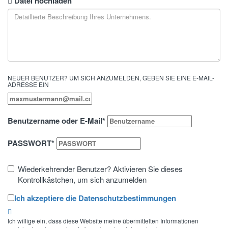
Datei hochladen
NEUER BENUTZER? UM SICH ANZUMELDEN, GEBEN SIE EINE E-MAIL-
ADRESSE EIN
Benutzername oder E-Mail
*
PASSWORT
*
Wiederkehrender Benutzer? Aktivieren Sie dieses
Kontrollkästchen, um sich anzumelden
Ich akzeptiere die Datenschutzbestimmungen
Ich willige ein, dass diese Website meine übermittelten Informationen