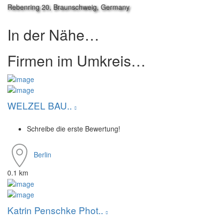
Rebenring 20, Braunschweig, Germany
In der Nähe…
Firmen im Umkreis…
WELZEL BAU..
Schreibe die erste Bewertung!
Berlin
0.1 km
Katrin Penschke Phot..