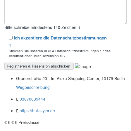
Bitte schreibe mindestens 140 Zeichen :)
Ich akzeptiere die Datenschutzbestimmungen
Stimmen Sie unseren AGB & Datenschutzbestimmungen für das
Veröffentlichen Ihrer Rezension zu?
Grunerstraße 20 - Im Alexa Shopping Center, 10179 Berlin
Wegbeschreibung
03070039444
https://hut-styler.de
€
€
€
€
Preisklasse