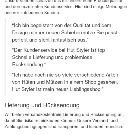
Unsere Kunden schätzen uns für unsere hohe Produktqualität
und den exzellenten Kundenservice. Hier sind einige Meinungen
unserer zufriedenen Kunden:
“Ich bin begeistert von der Qualität und dem
Design meiner neuen Schiebermütze Sie passt
perfekt und sieht fantastisch aus.”
“Der Kundenservice bei Hut Styler ist top
Schnelle Lieferung und problemlose
Rücksendung.”
“Ich habe noch nie so viele verschiedene Arten
von Hüten und Mützen in einem Shop gesehen.
Hut Styler ist mein neuer Lieblingsshop!”
Lieferung und Rücksendung
Wir bieten versandkostenfreie Lieferung und Rücksendung an,
damit Sie risikofrei einkaufen können. Unsere Versand- und
Zahlungsbedingungen sind transparent und kundenfreundlich.