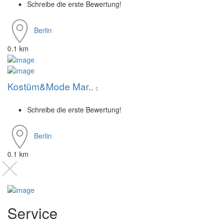
Schreibe die erste Bewertung!
Berlin
0.1 km
Kostüm&Mode Mar..
Schreibe die erste Bewertung!
Berlin
0.1 km
Service