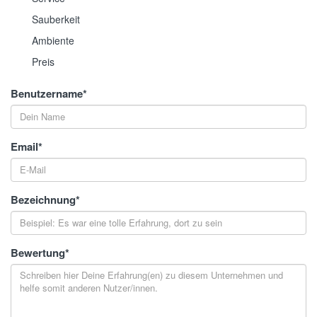
Sauberkeit
Ambiente
Preis
Benutzername
*
Email
*
Bezeichnung
*
Bewertung
*