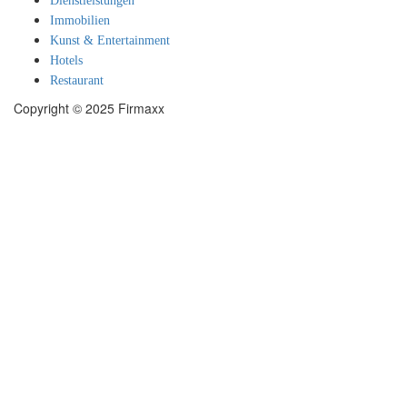
Dienstleistungen
Immobilien
Kunst & Entertainment
Hotels
Restaurant
Copyright © 2025 Firmaxx