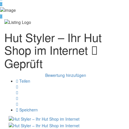
Hut Styler – Ihr Hut
Shop im Internet
Geprüft
Bewertung hinzufügen
Teilen
Speichern