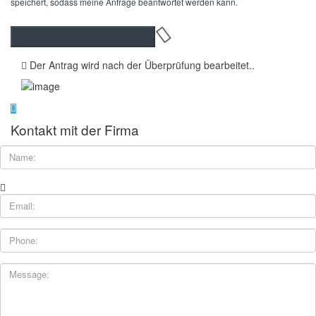
speichert, sodass meine Anfrage beantwortet werden kann.
Der Antrag wird nach der Überprüfung bearbeitet..
Kontakt mit der Firma