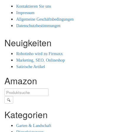
Kontaktieren Sie uns
Impressum
Allgemeine Geschäftsbedingungen
Datenschutzbestimmungen
Neuigkeiten
Robotinho wird zu Firmaxx
Marketing, SEO, Onlineshop
Satirische Artikel
Amazon
🔍
Kategorien
Garten & Landschaft