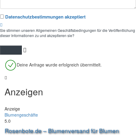
Datenschutzbestimmungen akzeptiert
Sie stimmen unseren Allgemeinen Geschäftsbedingungen für die Veröffentlichung
dieser Informationen zu und akzeptieren sie?
Deine Anfrage wurde erfolgreich übermittelt.
Anzeigen
Anzeige
Blumengeschäfte
5.0
Rosenbote.de – Blumenversand für Blumen