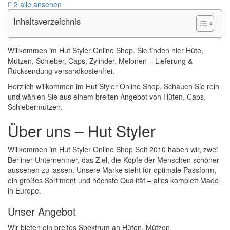
2 alle ansehen
Inhaltsverzeichnis
Willkommen im Hut Styler Online Shop. Sie finden hier Hüte,
Mützen, Schieber, Caps, Zylinder, Melonen – Lieferung &
Rücksendung versandkostenfrei.
Herzlich willkommen im Hut Styler Online Shop. Schauen Sie rein
und wählen Sie aus einem breiten Angebot von Hüten, Caps,
Schiebermützen.
Über uns – Hut Styler
Willkommen im Hut Styler Online Shop Seit 2010 haben wir, zwei
Berliner Unternehmer, das Ziel, die Köpfe der Menschen schöner
aussehen zu lassen. Unsere Marke steht für optimale Passform,
ein großes Sortiment und höchste Qualität – alles komplett Made
in Europe.
Unser Angebot
Wir bieten ein breites Spektrum an Hüten, Mützen,