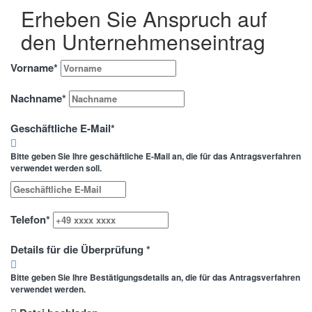
Erheben Sie Anspruch auf
den Unternehmenseintrag
Vorname
*
Nachname
*
Geschäftliche E-Mail
*
Bitte geben Sie Ihre geschäftliche E-Mail an, die für das Antragsverfahren
verwendet werden soll.
Telefon
*
Details für die Überprüfung
*
Bitte geben Sie Ihre Bestätigungsdetails an, die für das Antragsverfahren
verwendet werden.