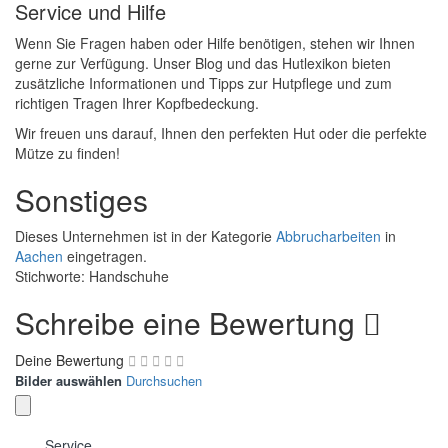
Service und Hilfe
Wenn Sie Fragen haben oder Hilfe benötigen, stehen wir Ihnen
gerne zur Verfügung. Unser Blog und das Hutlexikon bieten
zusätzliche Informationen und Tipps zur Hutpflege und zum
richtigen Tragen Ihrer Kopfbedeckung.
Wir freuen uns darauf, Ihnen den perfekten Hut oder die perfekte
Mütze zu finden!
Sonstiges
Dieses Unternehmen ist in der Kategorie
Abbrucharbeiten
in
Aachen
eingetragen.
Stichworte: Handschuhe
Schreibe eine Bewertung
Deine Bewertung
Bilder auswählen
Durchsuchen
Service