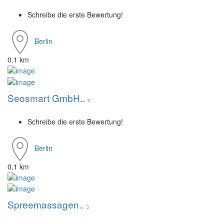
Schreibe die erste Bewertung!
Berlin
0.1 km
Seosmart GmbH..
Schreibe die erste Bewertung!
Berlin
0.1 km
Spreemassagen..