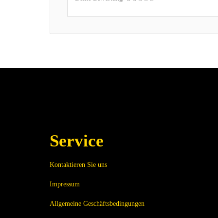
Service
Kontaktieren Sie uns
Impressum
Allgemeine Geschäftsbedingungen