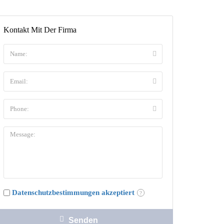
Kontakt Mit Der Firma
Datenschutzbestimmungen akzeptiert