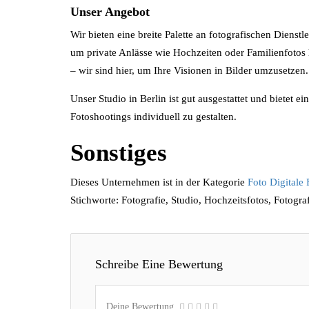
Unser Angebot
Wir bieten eine breite Palette an fotografischen Dienst
um private Anlässe wie Hochzeiten oder Familienfotos
– wir sind hier, um Ihre Visionen in Bilder umzusetzen.
Unser Studio in Berlin ist gut ausgestattet und bietet 
Fotoshootings individuell zu gestalten.
Sonstiges
Dieses Unternehmen ist in der Kategorie
Foto Digitale 
Stichworte: Fotografie, Studio, Hochzeitsfotos, Fotogra
Schreibe Eine Bewertung
Deine Bewertung