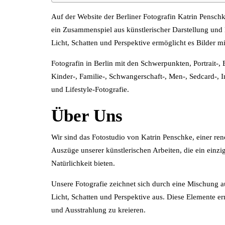
Auf der Website der Berliner Fotografin Katrin Penschk
ein Zusammenspiel aus künstlerischer Darstellung und N
Licht, Schatten und Perspektive ermöglicht es Bilder mi
Fotografin in Berlin mit den Schwerpunkten, Portrait-,
Kinder-, Familie-, Schwangerschaft-, Men-, Sedcard-, 
und Lifestyle-Fotografie.
Über Uns
Wir sind das Fotostudio von Katrin Penschke, einer ren
Auszüge unserer künstlerischen Arbeiten, die ein einzi
Natürlichkeit bieten.
Unsere Fotografie zeichnet sich durch eine Mischung au
Licht, Schatten und Perspektive aus. Diese Elemente er
und Ausstrahlung zu kreieren.