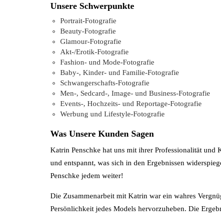
Unsere Schwerpunkte
Portrait-Fotografie
Beauty-Fotografie
Glamour-Fotografie
Akt-/Erotik-Fotografie
Fashion- und Mode-Fotografie
Baby-, Kinder- und Familie-Fotografie
Schwangerschafts-Fotografie
Men-, Sedcard-, Image- und Business-Fotografie
Events-, Hochzeits- und Reportage-Fotografie
Werbung und Lifestyle-Fotografie
Was Unsere Kunden Sagen
Katrin Penschke hat uns mit ihrer Professionalität und
und entspannt, was sich in den Ergebnissen widerspiege
Penschke jedem weiter!
Die Zusammenarbeit mit Katrin war ein wahres Vergnügen
Persönlichkeit jedes Models hervorzuheben. Die Ergeb