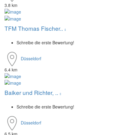
3.8 km
TFM Thomas Fischer..
Schreibe die erste Bewertung!
Düsseldorf
6.4 km
Baiker und Richter, ..
Schreibe die erste Bewertung!
Düsseldorf
6.5 km