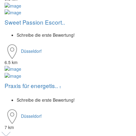
Sweet Passion Escort..
Schreibe die erste Bewertung!
Düsseldorf
6.5 km
Praxis für energetis..
Schreibe die erste Bewertung!
Düsseldorf
7 km