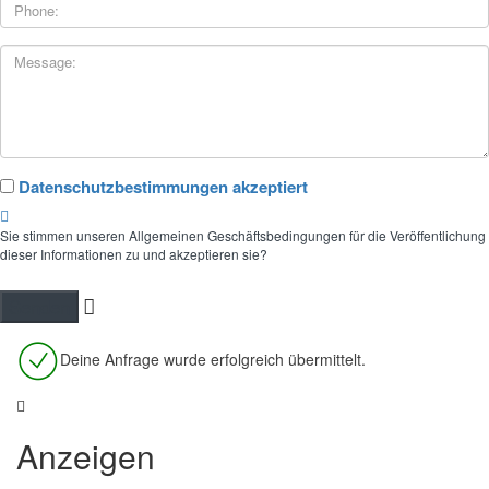
Datenschutzbestimmungen akzeptiert
Sie stimmen unseren Allgemeinen Geschäftsbedingungen für die Veröffentlichung
dieser Informationen zu und akzeptieren sie?
Deine Anfrage wurde erfolgreich übermittelt.
Anzeigen