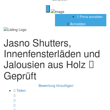
Firma anmelden
Anmelden
Jasno Shutters,
Innenfensterläden und
Jalousien aus Holz
Geprüft
Bewertung hinzufügen
Teilen