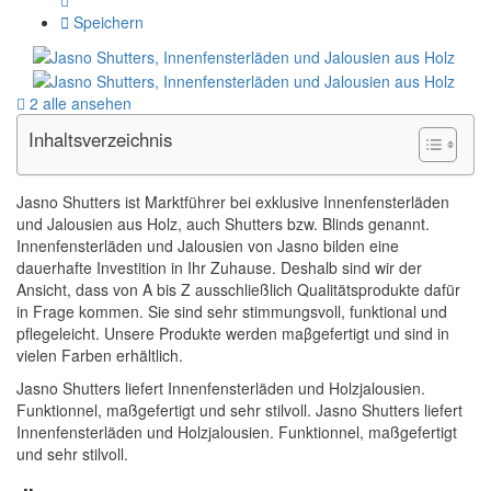
Speichern
2 alle ansehen
Inhaltsverzeichnis
Jasno Shutters ist Marktführer bei exklusive Innenfensterläden
und Jalousien aus Holz, auch Shutters bzw. Blinds genannt.
Innenfensterläden und Jalousien von Jasno bilden eine
dauerhafte Investition in Ihr Zuhause. Deshalb sind wir der
Ansicht, dass von A bis Z ausschließlich Qualitätsprodukte dafür
in Frage kommen. Sie sind sehr stimmungsvoll, funktional und
pflegeleicht. Unsere Produkte werden maβgefertigt und sind in
vielen Farben erhältlich.
Jasno Shutters liefert Innenfensterläden und Holzjalousien.
Funktionnel, maßgefertigt und sehr stilvoll. Jasno Shutters liefert
Innenfensterläden und Holzjalousien. Funktionnel, maßgefertigt
und sehr stilvoll.