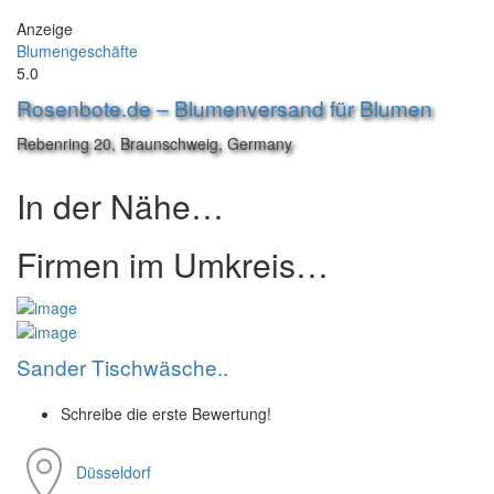
Anzeige
Blumengeschäfte
5.0
Rosenbote.de – Blumenversand für Blumen
Rebenring 20, Braunschweig, Germany
In der Nähe…
Firmen im Umkreis…
Sander Tischwäsche..
Schreibe die erste Bewertung!
Düsseldorf