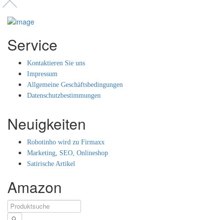
Service
Kontaktieren Sie uns
Impressum
Allgemeine Geschäftsbedingungen
Datenschutzbestimmungen
Neuigkeiten
Robotinho wird zu Firmaxx
Marketing, SEO, Onlineshop
Satirische Artikel
Amazon
🔍