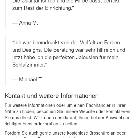
Die Qualität ist top und die Farbe passt perfekt
zum Rest der Einrichtung.”
— Anna M.
“Ich war beeindruckt von der Vielfalt an Farben
und Designs. Die Beratung war sehr hilfreich und
jetzt habe ich die perfekten Jalousien für mein
Schlafzimmer.”
— Michael T.
Kontakt und weitere Informationen
Für weitere Informationen oder um einen Fachhändler in Ihrer
Nähe zu finden, besuchen Sie unsere Website oder kontaktieren
Sie uns direkt. Wir freuen uns darauf, Ihnen bei der Auswahl der
richtigen Fensterdekoration zu helfen.
Fordern Sie auch gerne unsere kostenlose Broschüre an oder