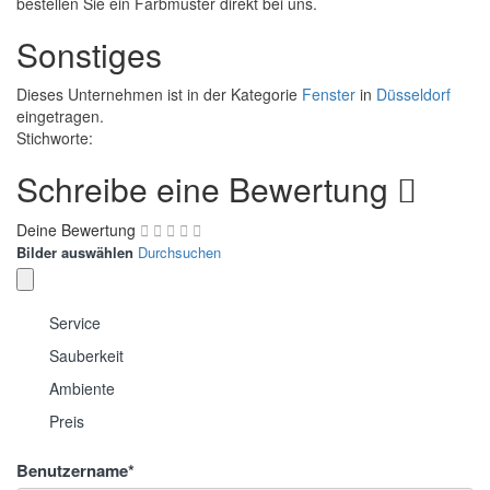
bestellen Sie ein Farbmuster direkt bei uns.
Sonstiges
Dieses Unternehmen ist in der Kategorie
Fenster
in
Düsseldorf
eingetragen.
Stichworte:
Schreibe eine Bewertung
Deine Bewertung
Bilder auswählen
Durchsuchen
Service
Sauberkeit
Ambiente
Preis
Benutzername
*