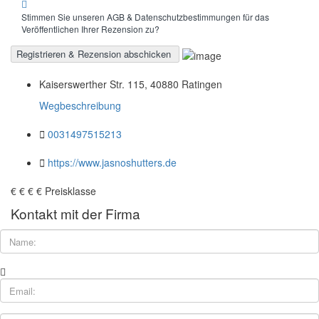
Stimmen Sie unseren AGB & Datenschutzbestimmungen für das
Veröffentlichen Ihrer Rezension zu?
Kaiserswerther Str. 115, 40880 Ratingen
Wegbeschreibung
0031497515213
https://www.jasnoshutters.de
€
€
€
€
Preisklasse
Kontakt mit der Firma