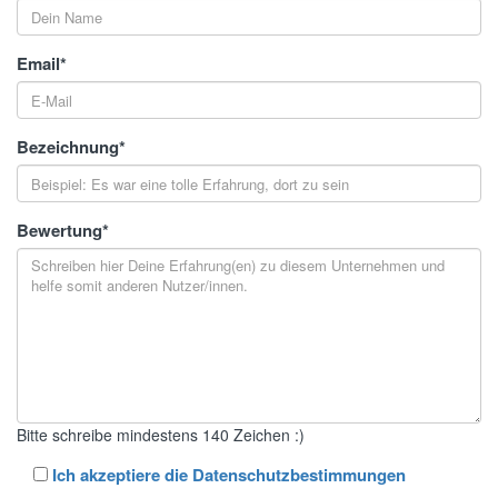
Email
*
Bezeichnung
*
Bewertung
*
Bitte schreibe mindestens 140 Zeichen :)
Ich akzeptiere die Datenschutzbestimmungen