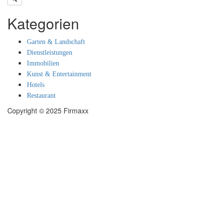
Kategorien
Garten & Landschaft
Dienstleistungen
Immobilien
Kunst & Entertainment
Hotels
Restaurant
Copyright © 2025 Firmaxx