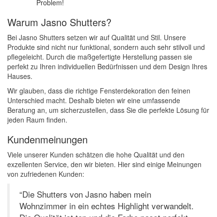
Problem!
Warum Jasno Shutters?
Bei Jasno Shutters setzen wir auf Qualität und Stil. Unsere
Produkte sind nicht nur funktional, sondern auch sehr stilvoll und
pflegeleicht. Durch die maßgefertigte Herstellung passen sie
perfekt zu Ihren individuellen Bedürfnissen und dem Design Ihres
Hauses.
Wir glauben, dass die richtige Fensterdekoration den feinen
Unterschied macht. Deshalb bieten wir eine umfassende
Beratung an, um sicherzustellen, dass Sie die perfekte Lösung für
jeden Raum finden.
Kundenmeinungen
Viele unserer Kunden schätzen die hohe Qualität und den
exzellenten Service, den wir bieten. Hier sind einige Meinungen
von zufriedenen Kunden:
“Die Shutters von Jasno haben mein
Wohnzimmer in ein echtes Highlight verwandelt.