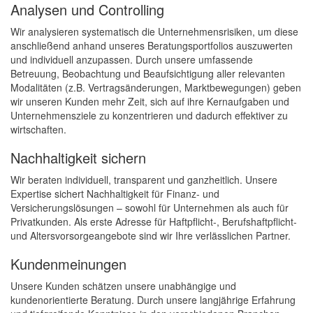
Analysen und Controlling
Wir analysieren systematisch die Unternehmensrisiken, um diese
anschließend anhand unseres Beratungsportfolios auszuwerten
und individuell anzupassen. Durch unsere umfassende
Betreuung, Beobachtung und Beaufsichtigung aller relevanten
Modalitäten (z.B. Vertragsänderungen, Marktbewegungen) geben
wir unseren Kunden mehr Zeit, sich auf ihre Kernaufgaben und
Unternehmensziele zu konzentrieren und dadurch effektiver zu
wirtschaften.
Nachhaltigkeit sichern
Wir beraten individuell, transparent und ganzheitlich. Unsere
Expertise sichert Nachhaltigkeit für Finanz- und
Versicherungslösungen – sowohl für Unternehmen als auch für
Privatkunden. Als erste Adresse für Haftpflicht-, Berufshaftpflicht-
und Altersvorsorgeangebote sind wir Ihre verlässlichen Partner.
Kundenmeinungen
Unsere Kunden schätzen unsere unabhängige und
kundenorientierte Beratung. Durch unsere langjährige Erfahrung