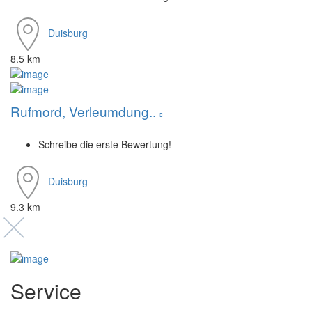
Duisburg
8.5 km
Rufmord, Verleumdung..
Schreibe die erste Bewertung!
Duisburg
9.3 km
Service