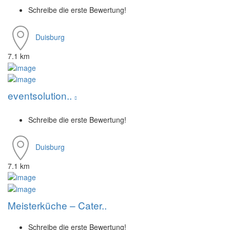
Schreibe die erste Bewertung!
Duisburg
7.1 km
eventsolution..
Schreibe die erste Bewertung!
Duisburg
7.1 km
Meisterküche – Cater..
Schreibe die erste Bewertung!