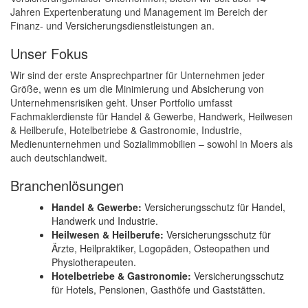
Jahren Expertenberatung und Management im Bereich der
Finanz- und Versicherungsdienstleistungen an.
Unser Fokus
Wir sind der erste Ansprechpartner für Unternehmen jeder
Größe, wenn es um die Minimierung und Absicherung von
Unternehmensrisiken geht. Unser Portfolio umfasst
Fachmaklerdienste für Handel & Gewerbe, Handwerk, Heilwesen
& Heilberufe, Hotelbetriebe & Gastronomie, Industrie,
Medienunternehmen und Sozialimmobilien – sowohl in Moers als
auch deutschlandweit.
Branchenlösungen
Handel & Gewerbe:
Versicherungsschutz für Handel,
Handwerk und Industrie.
Heilwesen & Heilberufe:
Versicherungsschutz für
Ärzte, Heilpraktiker, Logopäden, Osteopathen und
Physiotherapeuten.
Hotelbetriebe & Gastronomie:
Versicherungsschutz
für Hotels, Pensionen, Gasthöfe und Gaststätten.