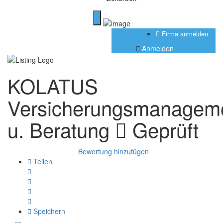
Firma anmelden
Anmelden
KOLATUS
Versicherungsmanagem
u. Beratung
Geprüft
Bewertung hinzufügen
Teilen
Speichern