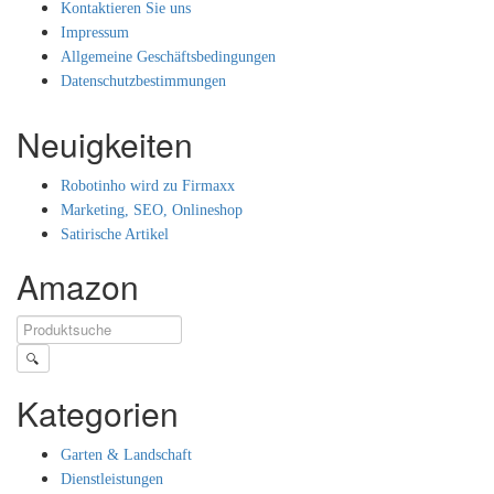
Kontaktieren Sie uns
Impressum
Allgemeine Geschäftsbedingungen
Datenschutzbestimmungen
Neuigkeiten
Robotinho wird zu Firmaxx
Marketing, SEO, Onlineshop
Satirische Artikel
Amazon
🔍
Kategorien
Garten & Landschaft
Dienstleistungen