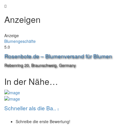
Anzeigen
Anzeige
Blumengeschäfte
5.0
Rosenbote.de – Blumenversand für Blumen
Rebenring 20, Braunschweig, Germany
In der Nähe…
Schneller als die Ba..
Schreibe die erste Bewertung!