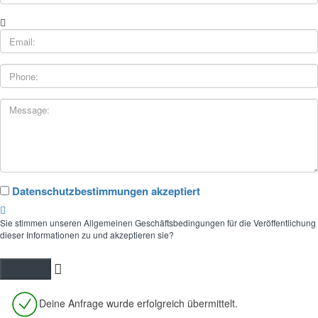
Datenschutzbestimmungen akzeptiert
Sie stimmen unseren Allgemeinen Geschäftsbedingungen für die Veröffentlichung
dieser Informationen zu und akzeptieren sie?
Deine Anfrage wurde erfolgreich übermittelt.