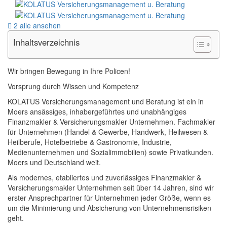
2 alle ansehen
Inhaltsverzeichnis
Wir bringen Bewegung in Ihre Policen!
Vorsprung durch Wissen und Kompetenz
KOLATUS Versicherungsmanagement und Beratung ist ein in
Moers ansässiges, inhabergeführtes und unabhängiges
Finanzmakler & Versicherungsmakler Unternehmen. Fachmakler
für Unternehmen (Handel & Gewerbe, Handwerk, Heilwesen &
Heilberufe, Hotelbetriebe & Gastronomie, Industrie,
Medienunternehmen und Sozialimmobilien) sowie Privatkunden.
Moers und Deutschland weit.
Als modernes, etabliertes und zuverlässiges Finanzmakler &
Versicherungsmakler Unternehmen seit über 14 Jahren, sind wir
erster Ansprechpartner für Unternehmen jeder Größe, wenn es
um die Minimierung und Absicherung von Unternehmensrisiken
geht.