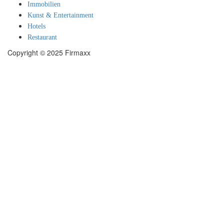
Immobilien
Kunst & Entertainment
Hotels
Restaurant
Copyright © 2025 Firmaxx