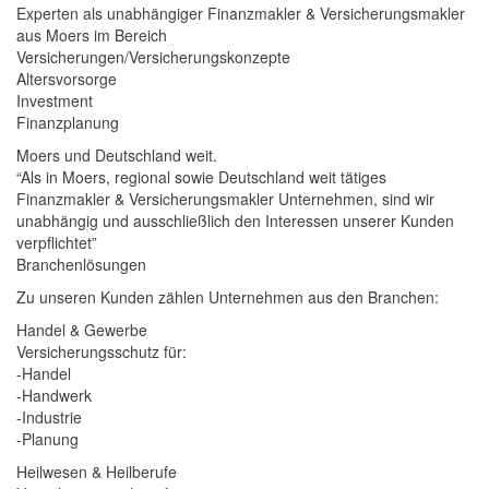
Experten als unabhängiger Finanzmakler & Versicherungsmakler
aus Moers im Bereich
Versicherungen/Versicherungskonzepte
Altersvorsorge
Investment
Finanzplanung
Moers und Deutschland weit.
“Als in Moers, regional sowie Deutschland weit tätiges
Finanzmakler & Versicherungsmakler Unternehmen, sind wir
unabhängig und ausschließlich den Interessen unserer Kunden
verpflichtet”
Branchenlösungen
Zu unseren Kunden zählen Unternehmen aus den Branchen:
Handel & Gewerbe
Versicherungsschutz für:
-Handel
-Handwerk
-Industrie
-Planung
Heilwesen & Heilberufe