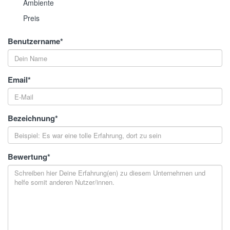
Ambiente
Preis
Benutzername
*
Email
*
Bezeichnung
*
Bewertung
*