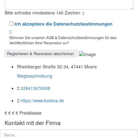
Bitte schreibe mindestens 140 Zeichen :)
Ich akzeptiere die Datenschutzbestimmungen
Stimmen Sie unseren AGB & Datenschutzbestimmungen für das
Veröffentlichen Ihrer Rezension zu?
Rheinberger Straße 32-34, 47441 Moers
Wegbeschreibung
028413676308
https://www.kolatus.de
€
€
€
€
Preisklasse
Kontakt mit der Firma