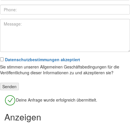
Datenschutzbestimmungen akzeptiert
Sie stimmen unseren Allgemeinen Geschäftsbedingungen für die
Veröffentlichung dieser Informationen zu und akzeptieren sie?
Deine Anfrage wurde erfolgreich übermittelt.
Anzeigen