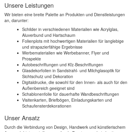
Unsere Leistungen
Wir bieten eine breite Palette an Produkten und Dienstleistungen
an, darunter:
Schilder in verschiedenen Materialien wie Acrylglas,
Aluverbund und Hartschaum
Folienplots mit hochwertigen Materialien für langlebige
und strapazierfähige Ergebnisse
Werbematerialien wie Werbebanner, Flyer und
Prospekte
Autobeschriftungen und Kfz-Beschriftungen
Glasdekorfolien in Sandstrahl- und Milchglasoptik für
Sichtschutz und Dekoration
Digitaldrucke, die sowohl für den Innen- als auch für den
Außenbereich geeignet sind
Schablonenfolie für dauerhafte Wandbeschriftungen
Visitenkarten, Briefbögen, Einladungskarten und
Schaufensterdekorationen
Unser Ansatz
Durch die Verbindung von Design, Handwerk und künstlerischem