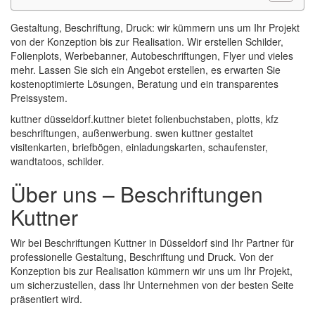
Gestaltung, Beschriftung, Druck: wir kümmern uns um Ihr Projekt
von der Konzeption bis zur Realisation. Wir erstellen Schilder,
Folienplots, Werbebanner, Autobeschriftungen, Flyer und vieles
mehr. Lassen Sie sich ein Angebot erstellen, es erwarten Sie
kostenoptimierte Lösungen, Beratung und ein transparentes
Preissystem.
kuttner düsseldorf.kuttner bietet folienbuchstaben, plotts, kfz
beschriftungen, außenwerbung. swen kuttner gestaltet
visitenkarten, briefbögen, einladungskarten, schaufenster,
wandtatoos, schilder.
Über uns – Beschriftungen
Kuttner
Wir bei Beschriftungen Kuttner in Düsseldorf sind Ihr Partner für
professionelle Gestaltung, Beschriftung und Druck. Von der
Konzeption bis zur Realisation kümmern wir uns um Ihr Projekt,
um sicherzustellen, dass Ihr Unternehmen von der besten Seite
präsentiert wird.