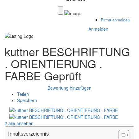
Firma anmelden
Anmelden
kuttner BESCHRIFTUNG
. ORIENTIERUNG .
FARBE
Geprüft
Bewertung hinzufügen
Teilen
Speichern
2 alle ansehen
Inhaltsverzeichnis