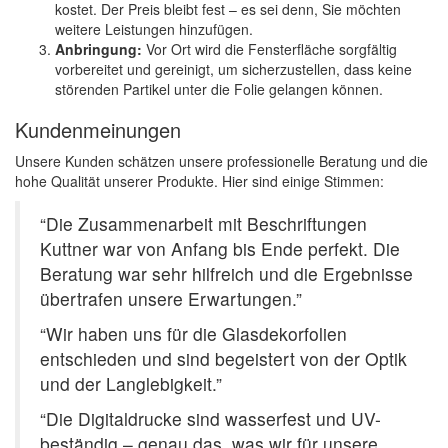
kostet. Der Preis bleibt fest – es sei denn, Sie möchten
weitere Leistungen hinzufügen.
Anbringung:
Vor Ort wird die Fensterfläche sorgfältig
vorbereitet und gereinigt, um sicherzustellen, dass keine
störenden Partikel unter die Folie gelangen können.
Kundenmeinungen
Unsere Kunden schätzen unsere professionelle Beratung und die
hohe Qualität unserer Produkte. Hier sind einige Stimmen:
“Die Zusammenarbeit mit Beschriftungen
Kuttner war von Anfang bis Ende perfekt. Die
Beratung war sehr hilfreich und die Ergebnisse
übertrafen unsere Erwartungen.”
“Wir haben uns für die Glasdekorfolien
entschieden und sind begeistert von der Optik
und der Langlebigkeit.”
“Die Digitaldrucke sind wasserfest und UV-
beständig – genau das, was wir für unsere