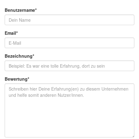
Benutzername
*
Email
*
Bezeichnung
*
Bewertung
*