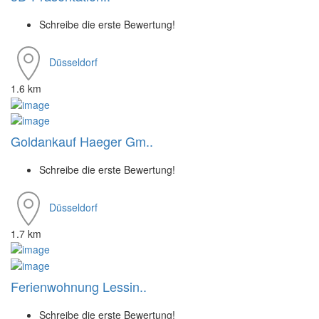
Schreibe die erste Bewertung!
Düsseldorf
1.6 km
Goldankauf Haeger Gm..
Schreibe die erste Bewertung!
Düsseldorf
1.7 km
Ferienwohnung Lessin..
Schreibe die erste Bewertung!