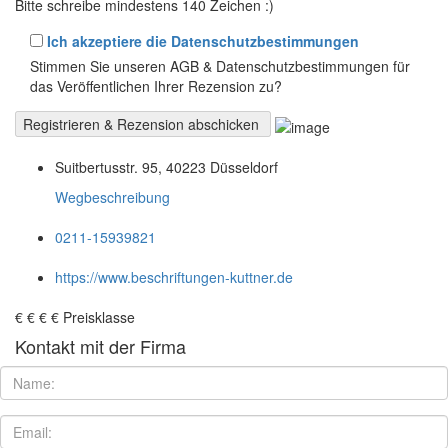
Bitte schreibe mindestens 140 Zeichen :)
Ich akzeptiere die Datenschutzbestimmungen
Stimmen Sie unseren AGB & Datenschutzbestimmungen für
das Veröffentlichen Ihrer Rezension zu?
Suitbertusstr. 95, 40223 Düsseldorf
Wegbeschreibung
0211-15939821
https://www.beschriftungen-kuttner.de
€
€
€
€
Preisklasse
Kontakt mit der Firma