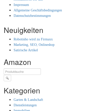
Impressum
Allgemeine Geschäftsbedingungen
Datenschutzbestimmungen
Neuigkeiten
Robotinho wird zu Firmaxx
Marketing, SEO, Onlineshop
Satirische Artikel
Amazon
🔍
Kategorien
Garten & Landschaft
Dienstleistungen
Immobilien