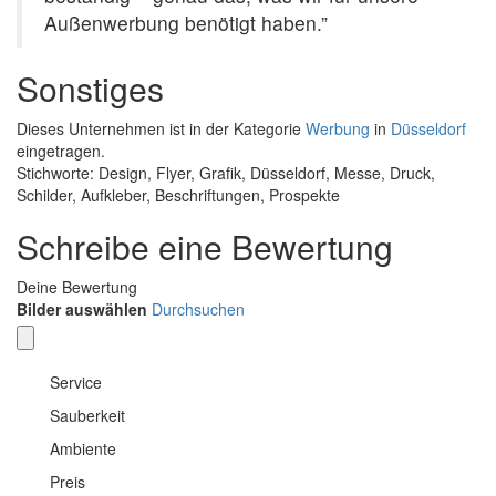
Außenwerbung benötigt haben.”
Sonstiges
Dieses Unternehmen ist in der Kategorie
Werbung
in
Düsseldorf
eingetragen.
Stichworte: Design, Flyer, Grafik, Düsseldorf, Messe, Druck,
Schilder, Aufkleber, Beschriftungen, Prospekte
Schreibe eine Bewertung
Deine Bewertung
Bilder auswählen
Durchsuchen
Service
Sauberkeit
Ambiente
Preis