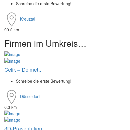
Schreibe die erste Bewertung!
Kreuztal
90.2 km
Firmen im Umkreis…
Celik – Dolmet..
Schreibe die erste Bewertung!
Düsseldorf
0.3 km
3D-Präsentation..