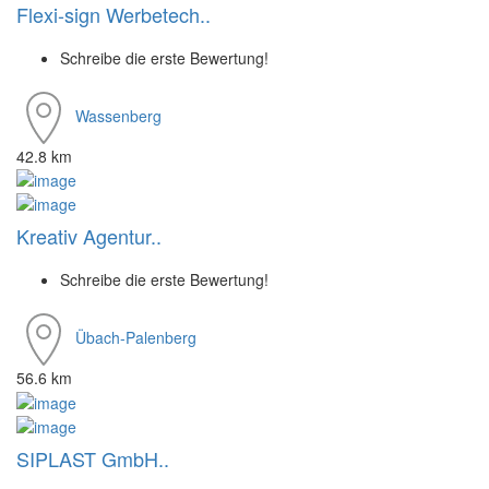
Flexi-sign Werbetech..
Schreibe die erste Bewertung!
Wassenberg
42.8 km
Kreativ Agentur..
Schreibe die erste Bewertung!
Übach-Palenberg
56.6 km
SIPLAST GmbH..