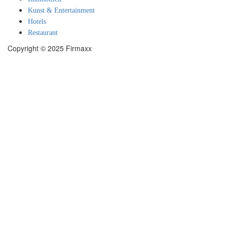
Kunst & Entertainment
Hotels
Restaurant
Copyright © 2025 Firmaxx