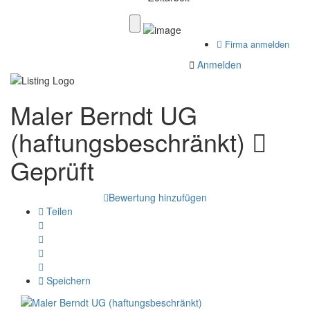
Firma anmelden
Anmelden
Maler Berndt UG
(haftungsbeschränkt)
Geprüft
Bewertung hinzufügen
Teilen
Speichern