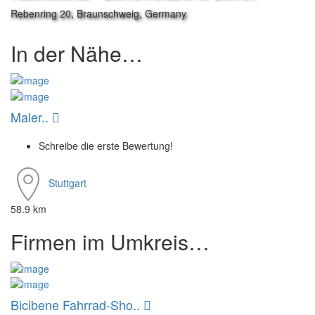
Rebenring 20, Braunschweig, Germany
In der Nähe…
Maler..
Schreibe die erste Bewertung!
Stuttgart
58.9 km
Firmen im Umkreis…
Bicibene Fahrrad-Sho..