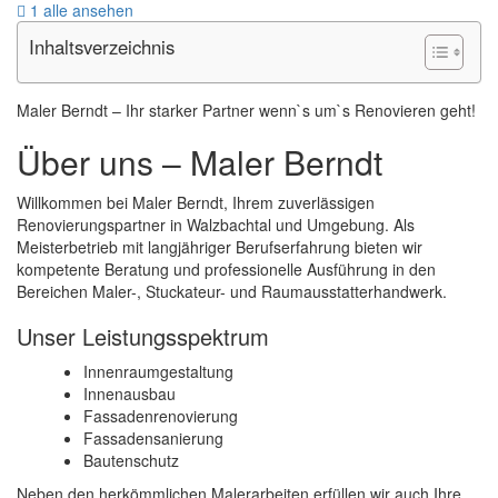
1 alle ansehen
Inhaltsverzeichnis
Maler Berndt – Ihr starker Partner wenn`s um`s Renovieren geht!
Über uns – Maler Berndt
Willkommen bei Maler Berndt, Ihrem zuverlässigen
Renovierungspartner in Walzbachtal und Umgebung. Als
Meisterbetrieb mit langjähriger Berufserfahrung bieten wir
kompetente Beratung und professionelle Ausführung in den
Bereichen Maler-, Stuckateur- und Raumausstatterhandwerk.
Unser Leistungsspektrum
Innenraumgestaltung
Innenausbau
Fassadenrenovierung
Fassadensanierung
Bautenschutz
Neben den herkömmlichen Malerarbeiten erfüllen wir auch Ihre