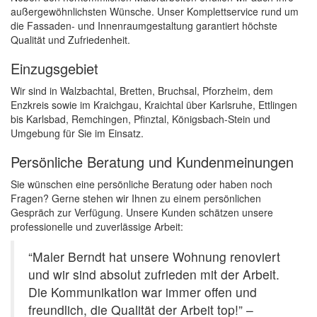
außergewöhnlichsten Wünsche. Unser Komplettservice rund um
die Fassaden- und Innenraumgestaltung garantiert höchste
Qualität und Zufriedenheit.
Einzugsgebiet
Wir sind in Walzbachtal, Bretten, Bruchsal, Pforzheim, dem
Enzkreis sowie im Kraichgau, Kraichtal über Karlsruhe, Ettlingen
bis Karlsbad, Remchingen, Pfinztal, Königsbach-Stein und
Umgebung für Sie im Einsatz.
Persönliche Beratung und Kundenmeinungen
Sie wünschen eine persönliche Beratung oder haben noch
Fragen? Gerne stehen wir Ihnen zu einem persönlichen
Gespräch zur Verfügung. Unsere Kunden schätzen unsere
professionelle und zuverlässige Arbeit:
“Maler Berndt hat unsere Wohnung renoviert
und wir sind absolut zufrieden mit der Arbeit.
Die Kommunikation war immer offen und
freundlich, die Qualität der Arbeit top!” –