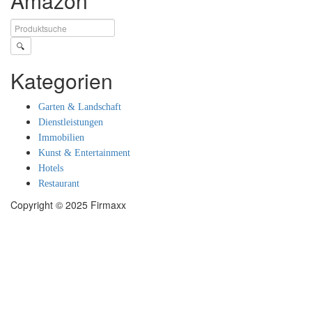
Amazon
🔍
Kategorien
Garten & Landschaft
Dienstleistungen
Immobilien
Kunst & Entertainment
Hotels
Restaurant
Copyright © 2025 Firmaxx