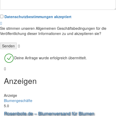
Datenschutzbestimmungen akzeptiert
Sie stimmen unseren Allgemeinen Geschäftsbedingungen für die
Veröffentlichung dieser Informationen zu und akzeptieren sie?
Deine Anfrage wurde erfolgreich übermittelt.
Anzeigen
Anzeige
Blumengeschäfte
5.0
Rosenbote.de – Blumenversand für Blumen