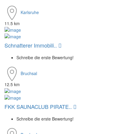
Karlsruhe
11.5 km
Schnatterer Immobili..
Schreibe die erste Bewertung!
Bruchsal
12.5 km
FKK SAUNACLUB PIRATE..
Schreibe die erste Bewertung!