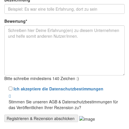
Bewertung
*
Bitte schreibe mindestens 140 Zeichen :)
Ich akzeptiere die Datenschutzbestimmungen
Stimmen Sie unseren AGB & Datenschutzbestimmungen für
das Veröffentlichen Ihrer Rezension zu?