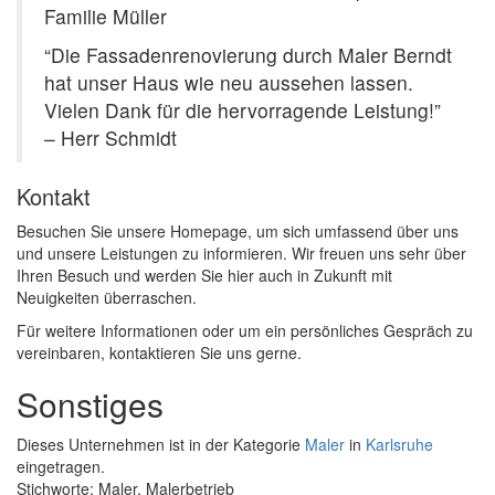
Familie Müller
“Die Fassadenrenovierung durch Maler Berndt
hat unser Haus wie neu aussehen lassen.
Vielen Dank für die hervorragende Leistung!”
– Herr Schmidt
Kontakt
Besuchen Sie unsere Homepage, um sich umfassend über uns
und unsere Leistungen zu informieren. Wir freuen uns sehr über
Ihren Besuch und werden Sie hier auch in Zukunft mit
Neuigkeiten überraschen.
Für weitere Informationen oder um ein persönliches Gespräch zu
vereinbaren, kontaktieren Sie uns gerne.
Sonstiges
Dieses Unternehmen ist in der Kategorie
Maler
in
Karlsruhe
eingetragen.
Stichworte: Maler, Malerbetrieb