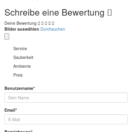
Schreibe eine Bewertung
Deine Bewertung
Bilder auswählen
Durchsuchen
Service
Sauberkeit
Ambiente
Preis
Benutzername
*
Email
*
Bezeichnung
*