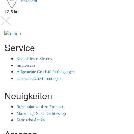
Bruchsal
12.5 km
Service
Kontaktieren Sie uns
Impressum
Allgemeine Geschäftsbedingungen
Datenschutzbestimmungen
Neuigkeiten
Robotinho wird zu Firmaxx
Marketing, SEO, Onlineshop
Satirische Artikel