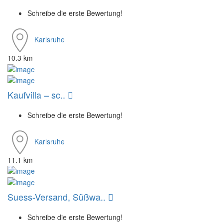
Schreibe die erste Bewertung!
Karlsruhe
10.3 km
Kaufvilla – sc..
Schreibe die erste Bewertung!
Karlsruhe
11.1 km
Suess-Versand, Süßwa..
Schreibe die erste Bewertung!