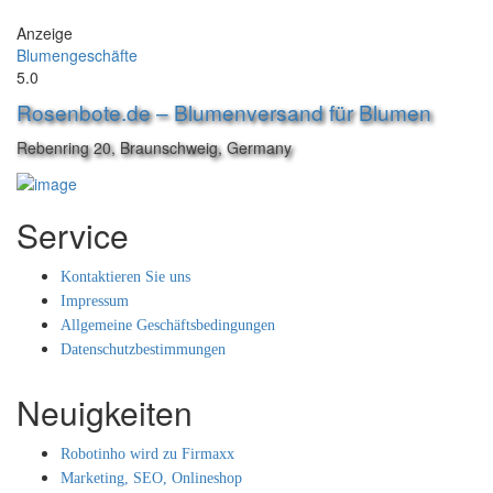
Anzeige
Blumengeschäfte
5.0
Rosenbote.de – Blumenversand für Blumen
Rebenring 20, Braunschweig, Germany
Service
Kontaktieren Sie uns
Impressum
Allgemeine Geschäftsbedingungen
Datenschutzbestimmungen
Neuigkeiten
Robotinho wird zu Firmaxx
Marketing, SEO, Onlineshop