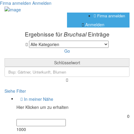
Firma anmelden
Anmelden
Firma anmelden
Anmelden
Ergebnisse für
Einträge
Bruchsal
Go
Schlüsselwort
Siehe Filter
In meiner Nähe
Hier Klicken um zu erhalten
0
1000