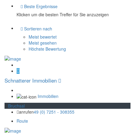
Beste Ergebnisse
Klicken um die besten Treffer für Sie anzuzeigen
Sortieren nach
Meist bewertet
Meist gesehen
Höchste Bewertung
Schnatterer Immobilien
Immobilien
Bruchsal
anrufen
49 (0) 7251 - 308355
Route