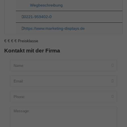
Wegbeschreibung
0221-959402-0
https://www.marketing-displays.de
€
€
€
€
Preisklasse
Kontakt mit der Firma