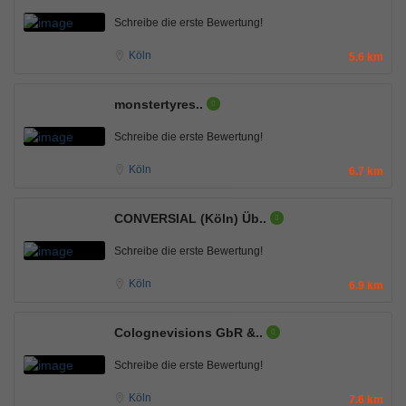
Schreibe die erste Bewertung!
Köln
5.6 km
monstertyres..
Schreibe die erste Bewertung!
Köln
6.7 km
CONVERSIAL (Köln) Üb..
Schreibe die erste Bewertung!
Köln
6.9 km
Colognevisions GbR &..
Schreibe die erste Bewertung!
Köln
7.6 km