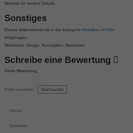
Website für weitere Details.
Sonstiges
Dieses Unternehmen ist in der Kategorie
Metallbau
in
Köln
eingetragen.
Stichworte: Design, Konzeption, Aluminium
Schreibe eine Bewertung
Deine Bewertung
Bilder auswählen
Durchsuchen
Service
Sauberkeit