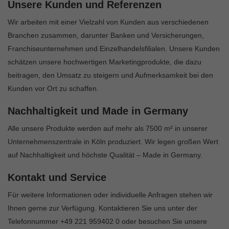
Unsere Kunden und Referenzen
Wir arbeiten mit einer Vielzahl von Kunden aus verschiedenen
Branchen zusammen, darunter Banken und Versicherungen,
Franchiseunternehmen und Einzelhandelsfilialen. Unsere Kunden
schätzen unsere hochwertigen Marketingprodukte, die dazu
beitragen, den Umsatz zu steigern und Aufmerksamkeit bei den
Kunden vor Ort zu schaffen.
Nachhaltigkeit und Made in Germany
Alle unsere Produkte werden auf mehr als 7500 m² in unserer
Unternehmenszentrale in Köln produziert. Wir legen großen Wert
auf Nachhaltigkeit und höchste Qualität – Made in Germany.
Kontakt und Service
Für weitere Informationen oder individuelle Anfragen stehen wir
Ihnen gerne zur Verfügung. Kontaktieren Sie uns unter der
Telefonnummer +49 221 959402 0 oder besuchen Sie unsere