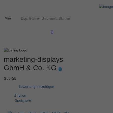
Was
marketing-displays
GbmH & Co. KG
Geprüft
Bewertung hinzufügen
Teilen
Speichern