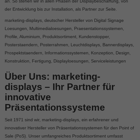
an. So stehen wir in allen Phasen der Displaybeschaffung, von
der Entwicklung bis zur Installation, als Partner zur Seite.
marketing-displays, deutscher Hersteller von Digital Signage
Loesungen, Multimedialoesungen, Praesentationssystemen,
Profile, Aluminium, Produktsortiment, Kundenstopper,
Posterstaendern, Posterrahmen, Leuchtdisplays, Bannerdisplays,
Prospektstaendern, Informationssystemen, Konzeption, Design,
Konstruktion, Fertigung, Displayloesungen, Serviceleistungen
Über Uns: marketing-
displays – Ihr Partner für
innovative
Präsentationssysteme
Seit 1971 sind wir, marketing-displays, ein erfahrener und
innovativer Hersteller von Präsentationssystemen für den Point of
Sale (PoS). Unser umfangreiches Produktsortiment umfasst