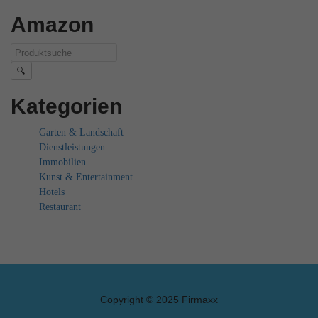
Amazon
🔍
Kategorien
Garten & Landschaft
Dienstleistungen
Immobilien
Kunst & Entertainment
Hotels
Restaurant
Copyright © 2025 Firmaxx