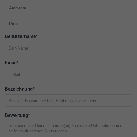
Ambiente
Preis
Benutzername
*
Email
*
Bezeichnung
*
Bewertung
*