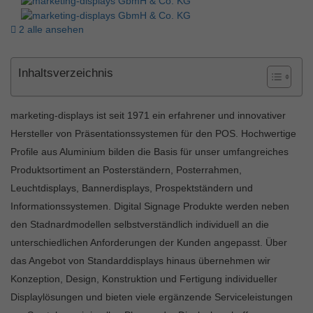
2 alle ansehen
Inhaltsverzeichnis
marketing-displays ist seit 1971 ein erfahrener und innovativer
Hersteller von Präsentationssystemen für den POS. Hochwertige
Profile aus Aluminium bilden die Basis für unser umfangreiches
Produktsortiment an Posterständern, Posterrahmen,
Leuchtdisplays, Bannerdisplays, Prospektständern und
Informationssystemen. Digital Signage Produkte werden neben
den Stadnardmodellen selbstverständlich individuell an die
unterschiedlichen Anforderungen der Kunden angepasst. Über
das Angebot von Standarddisplays hinaus übernehmen wir
Konzeption, Design, Konstruktion und Fertigung individueller
Displaylösungen und bieten viele ergänzende Serviceleistungen