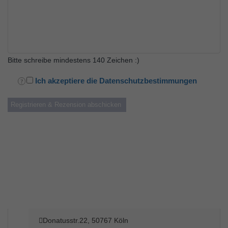
Bitte schreibe mindestens 140 Zeichen :)
Ich akzeptiere die Datenschutzbestimmungen
Donatusstr.22, 50767 Köln