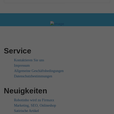
Service
Kontaktieren Sie uns
Impressum
Allgemeine Geschäftsbedingungen
Datenschutzbestimmungen
Neuigkeiten
Robotinho wird zu Firmaxx
Marketing, SEO, Onlineshop
Satirische Artikel