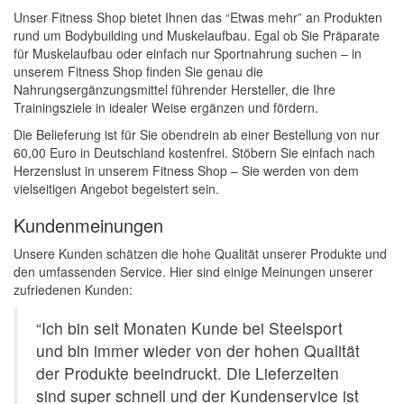
Unser Fitness Shop bietet Ihnen das “Etwas mehr” an Produkten
rund um Bodybuilding und Muskelaufbau. Egal ob Sie Präparate
für Muskelaufbau oder einfach nur Sportnahrung suchen – in
unserem Fitness Shop finden Sie genau die
Nahrungsergänzungsmittel führender Hersteller, die Ihre
Trainingsziele in idealer Weise ergänzen und fördern.
Die Belieferung ist für Sie obendrein ab einer Bestellung von nur
60,00 Euro in Deutschland kostenfrei. Stöbern Sie einfach nach
Herzenslust in unserem Fitness Shop – Sie werden von dem
vielseitigen Angebot begeistert sein.
Kundenmeinungen
Unsere Kunden schätzen die hohe Qualität unserer Produkte und
den umfassenden Service. Hier sind einige Meinungen unserer
zufriedenen Kunden:
“Ich bin seit Monaten Kunde bei Steelsport
und bin immer wieder von der hohen Qualität
der Produkte beeindruckt. Die Lieferzeiten
sind super schnell und der Kundenservice ist