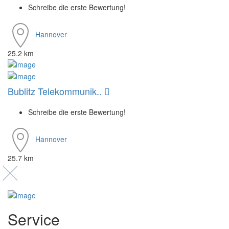
Schreibe die erste Bewertung!
Hannover
25.2 km
Bublitz Telekommunik..
Schreibe die erste Bewertung!
Hannover
25.7 km
Service