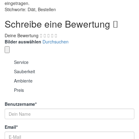
eingetragen.
Stichworte: Diät, Bestellen
Schreibe eine Bewertung
Deine Bewertung
Bilder auswählen
Durchsuchen
Service
Sauberkeit
Ambiente
Preis
Benutzername
*
Email
*