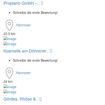
Proplano GmbH –..
Schreibe die erste Bewertung!
Hannover
22.5 km
Kosmetik am Döhrener..
Schreibe die erste Bewertung!
Hannover
24 km
Gördes, Rhöse &..