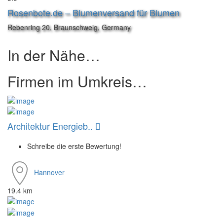
Rosenbote.de – Blumenversand für Blumen
Rebenring 20, Braunschweig, Germany
In der Nähe…
Firmen im Umkreis…
Architektur Energieb..
Schreibe die erste Bewertung!
Hannover
19.4 km