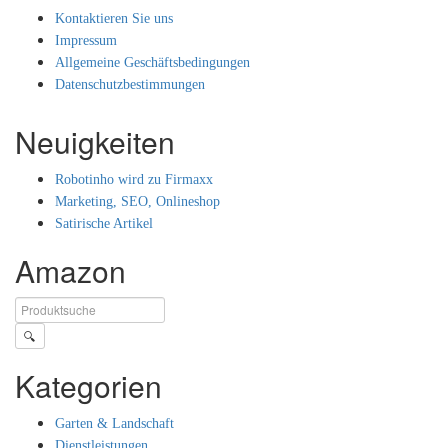
Kontaktieren Sie uns
Impressum
Allgemeine Geschäftsbedingungen
Datenschutzbestimmungen
Neuigkeiten
Robotinho wird zu Firmaxx
Marketing, SEO, Onlineshop
Satirische Artikel
Amazon
🔍
Kategorien
Garten & Landschaft
Dienstleistungen