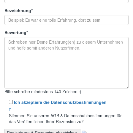
Bezeichnung
*
Bewertung
*
Bitte schreibe mindestens 140 Zeichen :)
Ich akzeptiere die Datenschutzbestimmungen
Stimmen Sie unseren AGB & Datenschutzbestimmungen für
das Veröffentlichen Ihrer Rezension zu?