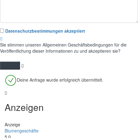
Datenschutzbestimmungen akzeptiert
Sie stimmen unseren Allgemeinen Geschäftsbedingungen für die
Veröffentlichung dieser Informationen zu und akzeptieren sie?
Deine Anfrage wurde erfolgreich übermittelt.
Anzeigen
Anzeige
Blumengeschäfte
5.0