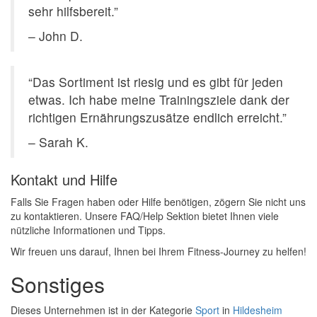
sehr hilfsbereit.”
– John D.
“Das Sortiment ist riesig und es gibt für jeden
etwas. Ich habe meine Trainingsziele dank der
richtigen Ernährungszusätze endlich erreicht.”
– Sarah K.
Kontakt und Hilfe
Falls Sie Fragen haben oder Hilfe benötigen, zögern Sie nicht uns
zu kontaktieren. Unsere FAQ/Help Sektion bietet Ihnen viele
nützliche Informationen und Tipps.
Wir freuen uns darauf, Ihnen bei Ihrem Fitness-Journey zu helfen!
Sonstiges
Dieses Unternehmen ist in der Kategorie
Sport
in
Hildesheim