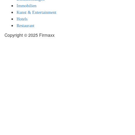
Immobilien
Kunst & Entertainment
Hotels
Restaurant
Copyright © 2025 Firmaxx