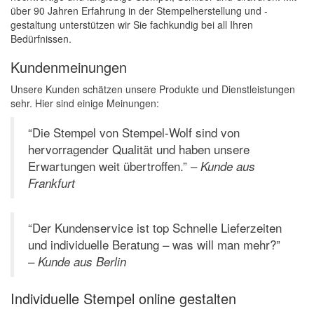
über 90 Jahren Erfahrung in der Stempelherstellung und -
gestaltung unterstützen wir Sie fachkundig bei all Ihren
Bedürfnissen.
Kundenmeinungen
Unsere Kunden schätzen unsere Produkte und Dienstleistungen
sehr. Hier sind einige Meinungen:
“Die Stempel von Stempel-Wolf sind von
hervorragender Qualität und haben unsere
Erwartungen weit übertroffen.” –
Kunde aus
Frankfurt
“Der Kundenservice ist top Schnelle Lieferzeiten
und individuelle Beratung – was will man mehr?”
–
Kunde aus Berlin
Individuelle Stempel online gestalten