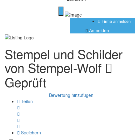
Firma anmelden
Anmelden
Stempel und Schilder
von Stempel-Wolf
Geprüft
Bewertung hinzufügen
Teilen
Speichern