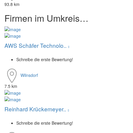
93.8 km
Firmen im Umkreis…
AWS Schäfer Technolo..
Schreibe die erste Bewertung!
Wilnsdorf
7.5 km
Reinhard Krückemeyer..
Schreibe die erste Bewertung!