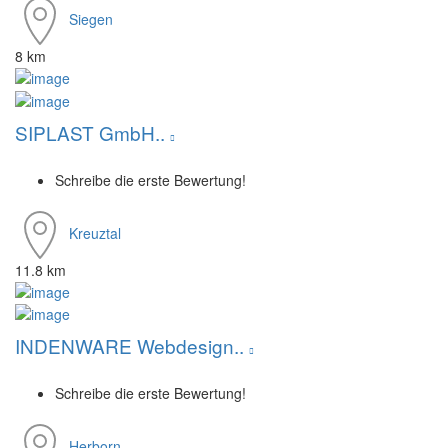
Siegen
8 km
SIPLAST GmbH..
Schreibe die erste Bewertung!
Kreuztal
11.8 km
INDENWARE Webdesign..
Schreibe die erste Bewertung!
Herborn