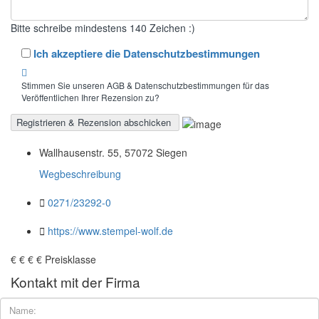
Bitte schreibe mindestens 140 Zeichen :)
Ich akzeptiere die Datenschutzbestimmungen
Stimmen Sie unseren AGB & Datenschutzbestimmungen für das
Veröffentlichen Ihrer Rezension zu?
Wallhausenstr. 55, 57072 Siegen
Wegbeschreibung
0271/23292-0
https://www.stempel-wolf.de
€
€
€
€
Preisklasse
Kontakt mit der Firma