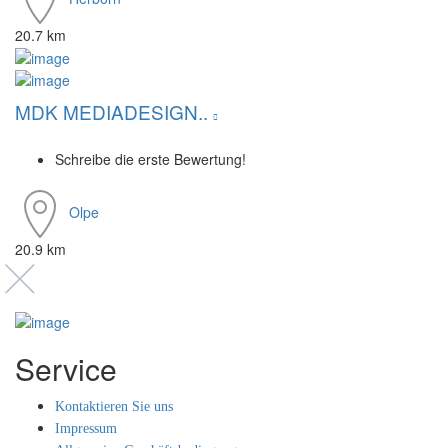
20.7 km
MDK MEDIADESIGN..
Schreibe die erste Bewertung!
Olpe
20.9 km
Service
Kontaktieren Sie uns
Impressum