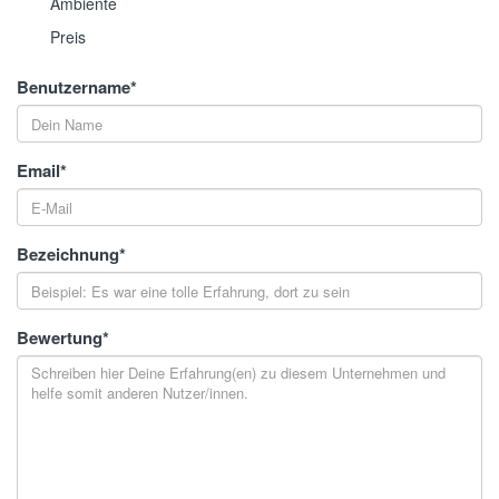
Ambiente
Preis
Benutzername
*
Email
*
Bezeichnung
*
Bewertung
*