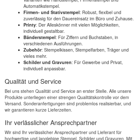
Automatikstempel.
Firmen- und Stativstempel
: Robust, flexibel und
zuverlässig für den Dauereinsatz im Büro und Zuhause.
Printy
: Der Alleskönner mit vielen Möglichkeiten,
individuell gestaltbar.
Bänderstempel
: Für Ziffern und Buchstaben, in
verschiedenen Ausführungen.
Zubehör
: Stempelkissen, Stempelfarben, Träger und
vieles mehr.
Schilder und Gravuren
: Für Gewerbe und Privat,
individuell anpassbar.
Qualität und Service
Bei uns stehen Qualität und Service an erster Stelle. Alle unsere
Produkte unterliegen einer strengen Qualitätskontrolle vor dem
Versand. Sonderanfertigungen sind problemlos realisierbar, und
wir garantieren kurze Lieferzeiten.
Ihr verlässlicher Ansprechpartner
Wir sind Ihr verlässlicher Ansprechpartner und Lieferant für
hochwertige und langlebige Stempel, Schilder und Gravuren. Mit