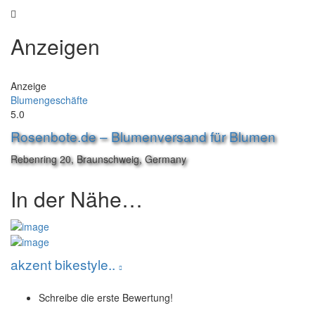
Anzeigen
Anzeige
Blumengeschäfte
5.0
Rosenbote.de – Blumenversand für Blumen
Rebenring 20, Braunschweig, Germany
In der Nähe…
akzent bikestyle..
Schreibe die erste Bewertung!