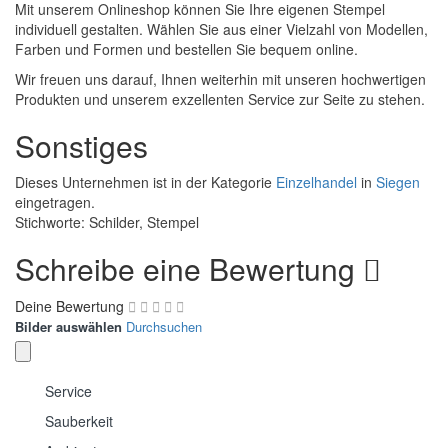
Mit unserem Onlineshop können Sie Ihre eigenen Stempel
individuell gestalten. Wählen Sie aus einer Vielzahl von Modellen,
Farben und Formen und bestellen Sie bequem online.
Wir freuen uns darauf, Ihnen weiterhin mit unseren hochwertigen
Produkten und unserem exzellenten Service zur Seite zu stehen.
Sonstiges
Dieses Unternehmen ist in der Kategorie
Einzelhandel
in
Siegen
eingetragen.
Stichworte: Schilder, Stempel
Schreibe eine Bewertung
Deine Bewertung
Bilder auswählen
Durchsuchen
Service
Sauberkeit