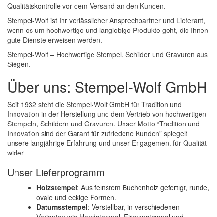
Qualitätskontrolle vor dem Versand an den Kunden.
Stempel-Wolf ist Ihr verlässlicher Ansprechpartner und Lieferant,
wenn es um hochwertige und langlebige Produkte geht, die Ihnen
gute Dienste erweisen werden.
Stempel-Wolf – Hochwertige Stempel, Schilder und Gravuren aus
Siegen.
Über uns: Stempel-Wolf GmbH
Seit 1932 steht die Stempel-Wolf GmbH für Tradition und
Innovation in der Herstellung und dem Vertrieb von hochwertigen
Stempeln, Schildern und Gravuren. Unser Motto “Tradition und
Innovation sind der Garant für zufriedene Kunden” spiegelt
unsere langjährige Erfahrung und unser Engagement für Qualität
wider.
Unser Lieferprogramm
Holzstempel
: Aus feinstem Buchenholz gefertigt, runde,
ovale und eckige Formen.
Datumsstempel
: Verstellbar, in verschiedenen
Varianten wie Handstempel, Firmenstempel und