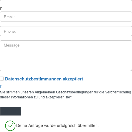
Datenschutzbestimmungen akzeptiert
Sie stimmen unseren Allgemeinen Geschäftsbedingungen für die Veröffentlichung
dieser Informationen zu und akzeptieren sie?
Deine Anfrage wurde erfolgreich übermittelt.