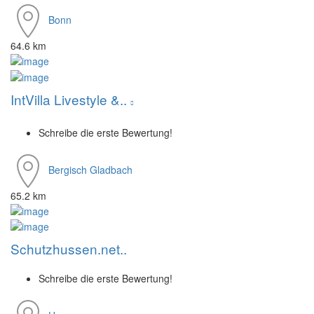
Bonn
64.6 km
IntVilla Livestyle &..
Schreibe die erste Bewertung!
Bergisch Gladbach
65.2 km
Schutzhussen.net..
Schreibe die erste Bewertung!