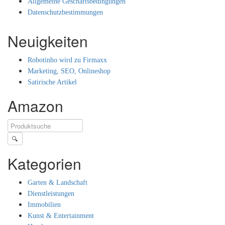
Allgemeine Geschäftsbedingungen
Datenschutzbestimmungen
Neuigkeiten
Robotinho wird zu Firmaxx
Marketing, SEO, Onlineshop
Satirische Artikel
Amazon
🔍
Kategorien
Garten & Landschaft
Dienstleistungen
Immobilien
Kunst & Entertainment