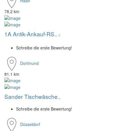
Haan
78.2 km
1A Antik-Ankauf-RS..
Schreibe die erste Bewertung!
Dortmund
81.1 km
Sander Tischwäsche..
Schreibe die erste Bewertung!
Düsseldorf