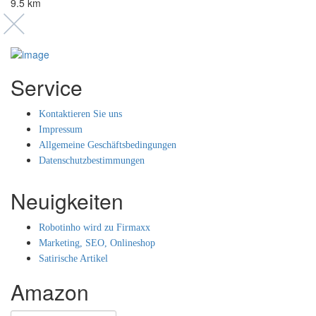
9.5 km
Service
Kontaktieren Sie uns
Impressum
Allgemeine Geschäftsbedingungen
Datenschutzbestimmungen
Neuigkeiten
Robotinho wird zu Firmaxx
Marketing, SEO, Onlineshop
Satirische Artikel
Amazon