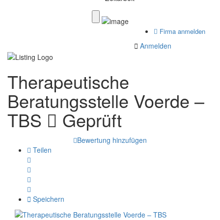
Firma anmelden
Anmelden
Therapeutische
Beratungsstelle Voerde –
TBS
Geprüft
Bewertung hinzufügen
Teilen
Speichern