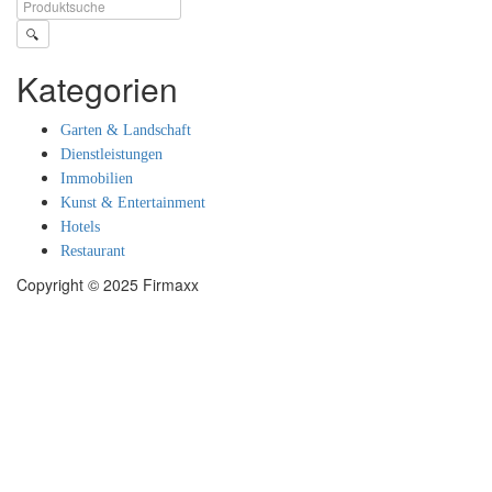
🔍
Kategorien
Garten & Landschaft
Dienstleistungen
Immobilien
Kunst & Entertainment
Hotels
Restaurant
Copyright © 2025 Firmaxx