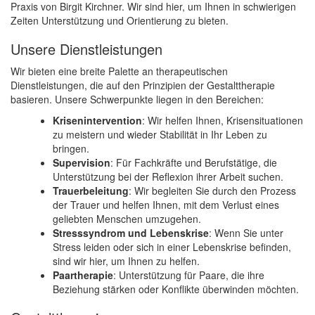
Praxis von Birgit Kirchner. Wir sind hier, um Ihnen in schwierigen
Zeiten Unterstützung und Orientierung zu bieten.
Unsere Dienstleistungen
Wir bieten eine breite Palette an therapeutischen
Dienstleistungen, die auf den Prinzipien der Gestalttherapie
basieren. Unsere Schwerpunkte liegen in den Bereichen:
Krisenintervention
: Wir helfen Ihnen, Krisensituationen
zu meistern und wieder Stabilität in Ihr Leben zu
bringen.
Supervision
: Für Fachkräfte und Berufstätige, die
Unterstützung bei der Reflexion ihrer Arbeit suchen.
Trauerbeleitung
: Wir begleiten Sie durch den Prozess
der Trauer und helfen Ihnen, mit dem Verlust eines
geliebten Menschen umzugehen.
Stresssyndrom und Lebenskrise
: Wenn Sie unter
Stress leiden oder sich in einer Lebenskrise befinden,
sind wir hier, um Ihnen zu helfen.
Paartherapie
: Unterstützung für Paare, die ihre
Beziehung stärken oder Konflikte überwinden möchten.