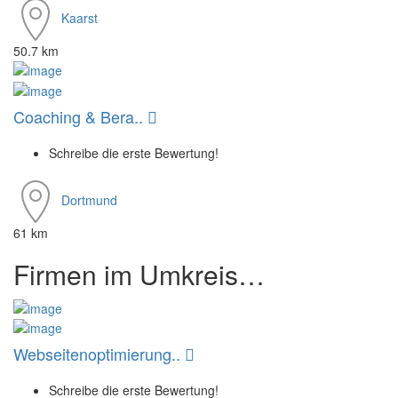
Kaarst
50.7 km
Coaching & Bera..
Schreibe die erste Bewertung!
Dortmund
61 km
Firmen im Umkreis…
Webseitenoptimierung..
Schreibe die erste Bewertung!