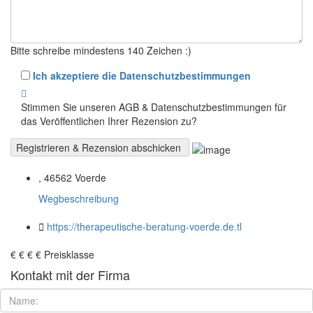
Bitte schreibe mindestens 140 Zeichen :)
Ich akzeptiere die Datenschutzbestimmungen
Stimmen Sie unseren AGB & Datenschutzbestimmungen für
das Veröffentlichen Ihrer Rezension zu?
, 46562 Voerde
Wegbeschreibung
https://therapeutische-beratung-voerde.de.tl
€
€
€
€
Preisklasse
Kontakt mit der Firma