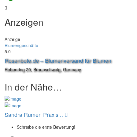
Anzeigen
Anzeige
Blumengeschäfte
5.0
Rosenbote.de – Blumenversand für Blumen
Rebenring 20, Braunschweig, Germany
In der Nähe…
Sandra Rumen Praxis ..
Schreibe die erste Bewertung!