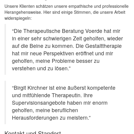
Unsere Klienten schätzen unsere empathische und professionelle
Herangehensweise. Hier sind einige Stimmen, die unsere Arbeit
widerspiegeln:
“Die Therapeutische Beratung Voerde hat mir
in einer sehr schwierigen Zeit geholfen, wieder
auf die Beine zu kommen. Die Gestalttherapie
hat mir neue Perspektiven eröffnet und mir
geholfen, meine Probleme besser zu
verstehen und zu lösen.”
“Birgit Kirchner ist eine äußerst kompetente
und mitfühlende Therapeutin. Ihre
Supervisionsangebote haben mir enorm
geholfen, meine beruflichen
Herausforderungen zu meistern.”
Kontakt und Standort