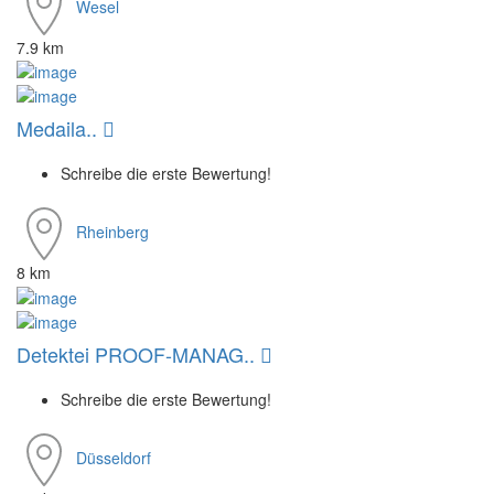
Wesel
7.9 km
Medaila..
Schreibe die erste Bewertung!
Rheinberg
8 km
Detektei PROOF-MANAG..
Schreibe die erste Bewertung!
Düsseldorf