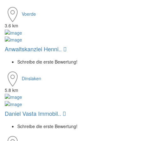
Voerde
3.6 km
Anwaltskanzlei Henni..
Schreibe die erste Bewertung!
Dinslaken
5.8 km
Daniel Vasta Immobil..
Schreibe die erste Bewertung!