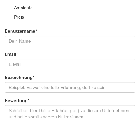
Ambiente
Preis
Benutzername
*
Email
*
Bezeichnung
*
Bewertung
*