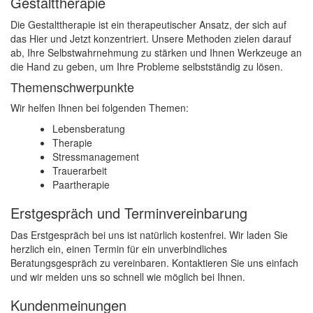
Gestalttherapie
Die Gestalttherapie ist ein therapeutischer Ansatz, der sich auf
das Hier und Jetzt konzentriert. Unsere Methoden zielen darauf
ab, Ihre Selbstwahrnehmung zu stärken und Ihnen Werkzeuge an
die Hand zu geben, um Ihre Probleme selbstständig zu lösen.
Themenschwerpunkte
Wir helfen Ihnen bei folgenden Themen:
Lebensberatung
Therapie
Stressmanagement
Trauerarbeit
Paartherapie
Erstgespräch und Terminvereinbarung
Das Erstgespräch bei uns ist natürlich kostenfrei. Wir laden Sie
herzlich ein, einen Termin für ein unverbindliches
Beratungsgespräch zu vereinbaren. Kontaktieren Sie uns einfach
und wir melden uns so schnell wie möglich bei Ihnen.
Kundenmeinungen