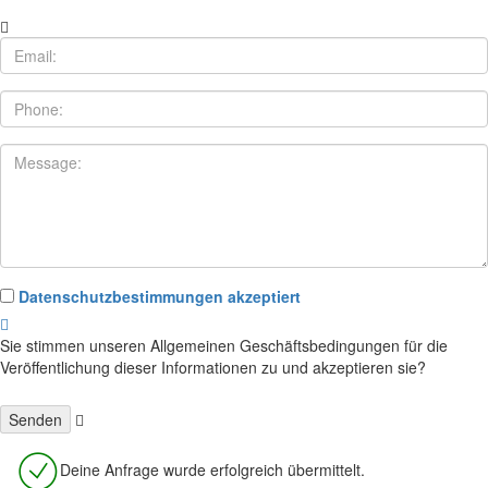
Datenschutzbestimmungen akzeptiert
Sie stimmen unseren Allgemeinen Geschäftsbedingungen für die
Veröffentlichung dieser Informationen zu und akzeptieren sie?
Deine Anfrage wurde erfolgreich übermittelt.