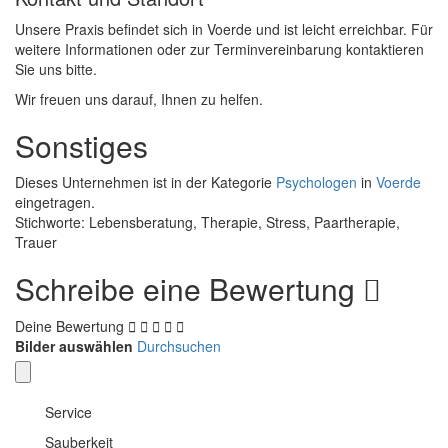
Unsere Praxis befindet sich in Voerde und ist leicht erreichbar. Für
weitere Informationen oder zur Terminvereinbarung kontaktieren
Sie uns bitte.
Wir freuen uns darauf, Ihnen zu helfen.
Sonstiges
Dieses Unternehmen ist in der Kategorie
Psychologen
in
Voerde
eingetragen.
Stichworte: Lebensberatung, Therapie, Stress, Paartherapie,
Trauer
Schreibe eine Bewertung
Deine Bewertung
Bilder auswählen
Durchsuchen
Service
Sauberkeit