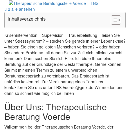
2 alle ansehen
Inhaltsverzeichnis
Krisenintervention – Supervision – Trauerbeleitung – leiden Sie
unter Stresssyndrom? – stecken Sie gerade in einer Lebenskrise?
– haben Sie einen geliebten Menschen verloren? – oder haben
Sie andere Probleme mit denen Sie zur Zeit nicht alleine zurecht
kommen? Dann suchen Sie sich Hilfe. Ich biete Ihnen eine
Beratung auf der Grundlage der Gestalttherapie. Gerne können
Sie mit mir einen Termin zu einem unverbindlichen
Beratungsgespräch zu vereinbaren. Das Erstgespräch ist
natürlich kostenfrei. Zur Vereinbarung eines Termines
kontaktieren Sie uns unter TBS-Voerde@gmx.de Wir melden uns
dann so schnell wie möglich bei Ihnen
Über Uns: Therapeutische
Beratung Voerde
Willkommen bei der Therapeutischen Beratung Voerde, der