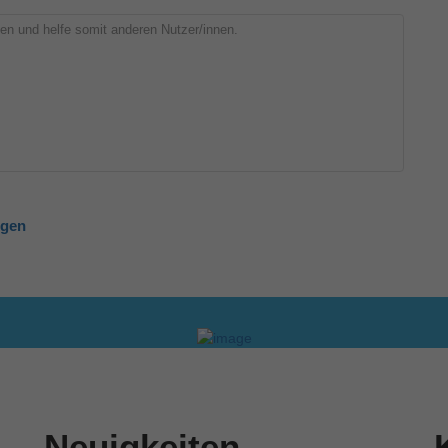
ngen
Neuigkeiten