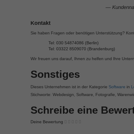
— Kundenna
Kontakt
Sie haben Fragen oder benötigen Unterstützung? Kont
Tel: 030 54874086 (Berlin)
Tel: 03322 8509070 (Brandenburg)
Wir freuen uns darauf, Ihnen zu helfen und Ihre Unter
Sonstiges
Dieses Unternehmen ist in der Kategorie
Software
in
L
Stichworte: Webdesign, Software, Fotografie, Warenwi
Schreibe eine Bewe
Deine Bewertung