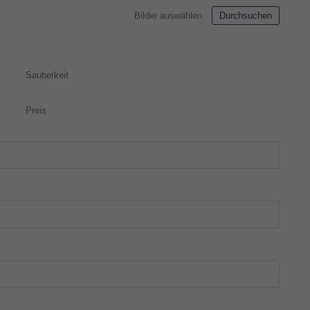
Bilder auswählen
Durchsuchen
Sauberkeit
Preis