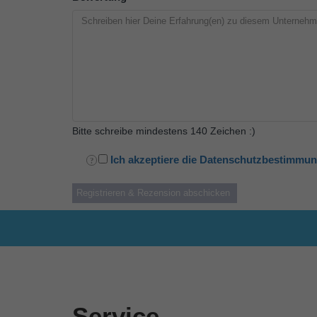
Bitte schreibe mindestens 140 Zeichen :)
Ich akzeptiere die Datenschutzbestimmu
Service