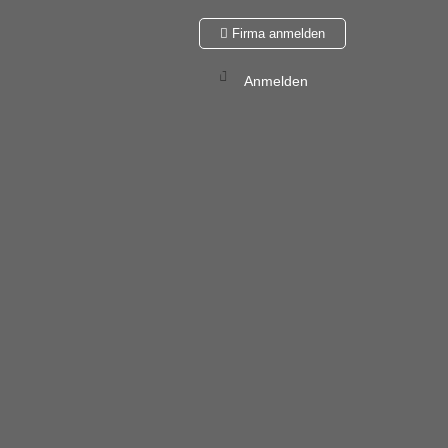
Firma anmelden
Anmelden