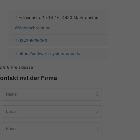
Edissonstraße 14-16, 4420 Markranstädt
Wegbeschreibung
034205/66066
https://software-systemhaus.de
€
€
€
Preisklasse
ontakt mit der Firma