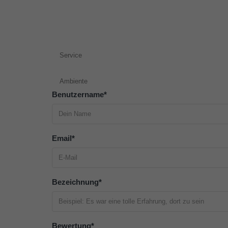
Service
Ambiente
Benutzername
*
Email
*
Bezeichnung
*
Bewertung
*