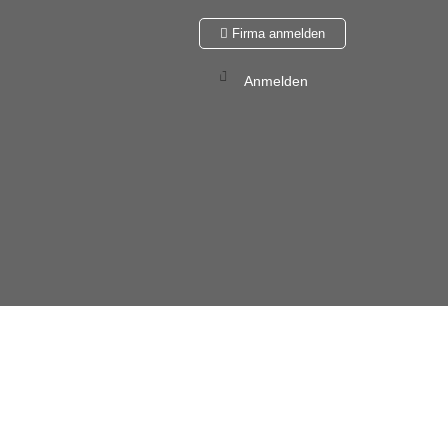
Firma anmelden
Anmelden