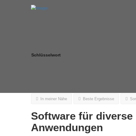
Schlüsselwort
In meiner Nähe
Beste Ergebnisse
Sor
Software für divers
Anwendungen