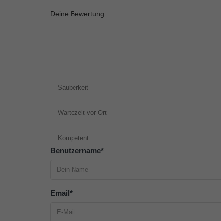
Deine Bewertung
Sauberkeit
Wartezeit vor Ort
Kompetent
Benutzername
*
Email
*