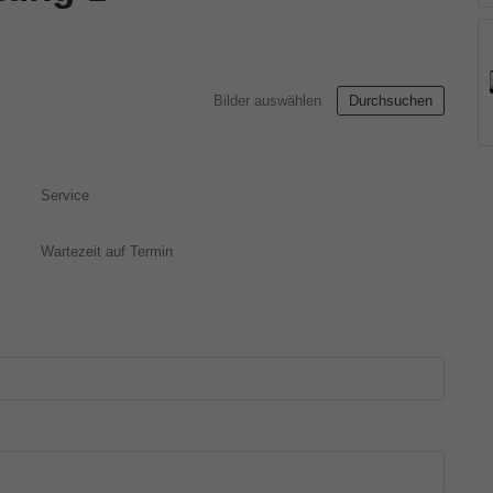
Bilder auswählen
Durchsuchen
Service
Wartezeit auf Termin