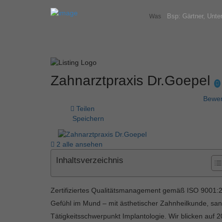
Was
Zahnarztpraxis Dr.Goepel
Bewer
Teilen
Speichern
2 alle ansehen
Inhaltsverzeichnis
Zertifiziertes Qualitätsmanagement gemäß ISO 9001:20
Gefühl im Mund – mit ästhetischer Zahnheilkunde, san
Tätigkeitsschwerpunkt Implantologie. Wir blicken auf 2