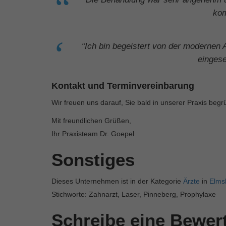
kom
“Ich bin begeistert von der modernen 
eingese
Kontakt und Terminvereinbarung
Wir freuen uns darauf, Sie bald in unserer Praxis beg
Mit freundlichen Grüßen,
Ihr Praxisteam Dr. Goepel
Sonstiges
Dieses Unternehmen ist in der Kategorie
Ärzte
in
Elms
Stichworte: Zahnarzt, Laser, Pinneberg, Prophylaxe
Schreibe eine Bewe