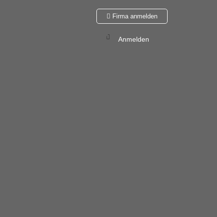
Firma anmelden
Anmelden