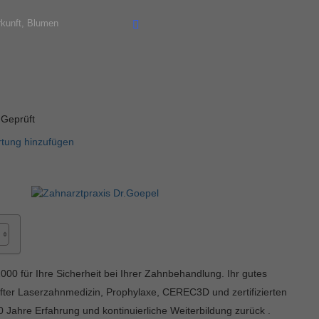
Geprüft
tung hinzufügen
00 für Ihre Sicherheit bei Ihrer Zahnbehandlung. Ihr gutes
fter Laserzahnmedizin, Prophylaxe, CEREC3D und zertifizierten
0 Jahre Erfahrung und kontinuierliche Weiterbildung zurück .