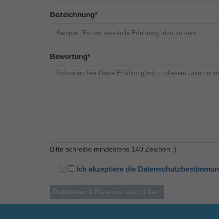
Bezeichnung
*
Bewertung
*
Bitte schreibe mindestens 140 Zeichen :)
Ich akzeptiere die Datenschutzbestimmu