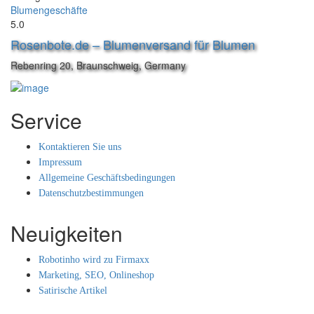
Blumengeschäfte
5.0
Rosenbote.de – Blumenversand für Blumen
Rebenring 20, Braunschweig, Germany
Service
Kontaktieren Sie uns
Impressum
Allgemeine Geschäftsbedingungen
Datenschutzbestimmungen
Neuigkeiten
Robotinho wird zu Firmaxx
Marketing, SEO, Onlineshop
Satirische Artikel