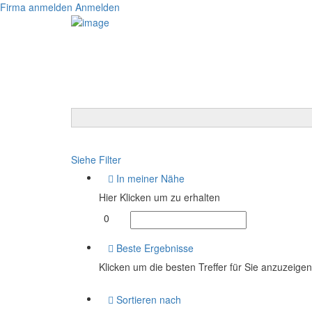
Firma anmelden
Anmelden
Siehe Filter
In meiner Nähe
Hier Klicken um zu erhalten
0
Beste Ergebnisse
Klicken um die besten Treffer für Sie anzuzeigen
Sortieren nach