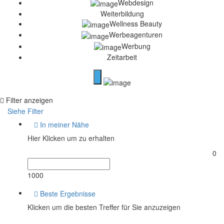
Webdesign
Weiterbildung
Wellness Beauty
Werbeagenturen
Werbung
Zeitarbeit
Filter anzeigen
Siehe Filter
In meiner Nähe
Hier Klicken um zu erhalten
0
1000
Beste Ergebnisse
Klicken um die besten Treffer für Sie anzuzeigen