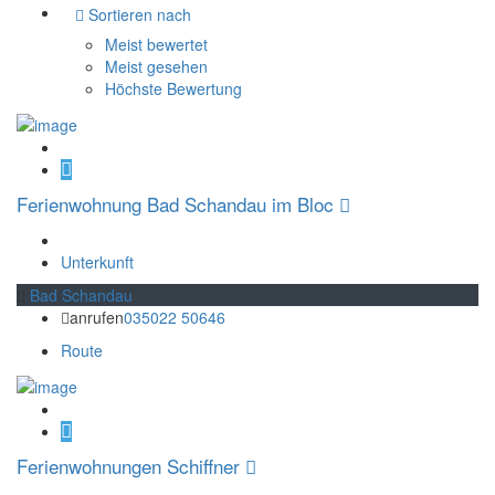
Sortieren nach
Meist bewertet
Meist gesehen
Höchste Bewertung
Ferienwohnung Bad Schandau im Bloc
Unterkunft
Bad Schandau
anrufen
035022 50646
Route
Ferienwohnungen Schiffner