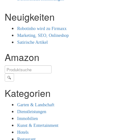
Neuigkeiten
Robotinho wird zu Firmaxx
Marketing, SEO, Onlineshop
Satirische Artikel
Amazon
🔍
Kategorien
Garten & Landschaft
Dienstleistungen
Immobilien
Kunst & Entertainment
Hotels
Restaurant