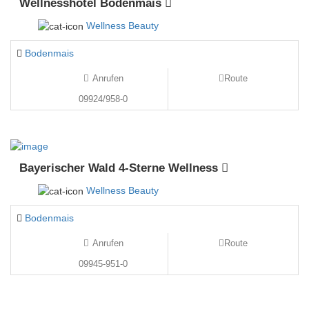
Wellnesshotel Bodenmais
Wellness Beauty
Bodenmais
Anrufen
Route
09924/958-0
Bayerischer Wald 4-Sterne Wellness
Wellness Beauty
Bodenmais
Anrufen
Route
09945-951-0