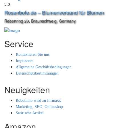
5.0
Rosenbote.de – Blumenversand für Blumen
Rebenring 20, Braunschweig, Germany
Service
Kontaktieren Sie uns
Impressum
Allgemeine Geschäftsbedingungen
Datenschutzbestimmungen
Neuigkeiten
Robotinho wird zu Firmaxx
Marketing, SEO, Onlineshop
Satirische Artikel
Amazon