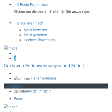
Beste Ergebnisse
Klicken um die besten Treffer für Sie anzuzeigen
Sortieren nach
Meist bewertet
Meist gesehen
Höchste Bewertung
Cuxhaven Ferienwohnungen und Ferie
Ferienwohnung
Cuxhaven
anrufen
04721 714217
Route