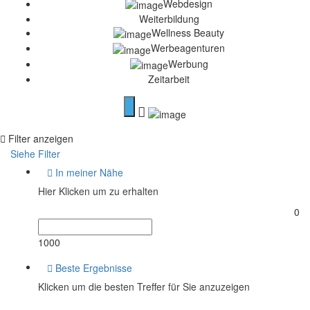
Webdesign
Weiterbildung
Wellness Beauty
Werbeagenturen
Werbung
Zeitarbeit
Filter anzeigen
Siehe Filter
In meiner Nähe
Hier Klicken um zu erhalten
0
1000
Beste Ergebnisse
Klicken um die besten Treffer für Sie anzuzeigen