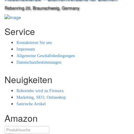
Rebenring 20, Braunschweig, Germany
Service
Kontaktieren Sie uns
Impressum
Allgemeine Geschäftsbedingungen
Datenschutzbestimmungen
Neuigkeiten
Robotinho wird zu Firmaxx
Marketing, SEO, Onlineshop
Satirische Artikel
Amazon