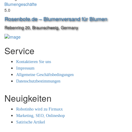
Blumengeschäfte
5.0
Rosenbote.de – Blumenversand für Blumen
Rebenring 20, Braunschweig, Germany
Service
Kontaktieren Sie uns
Impressum
Allgemeine Geschäftsbedingungen
Datenschutzbestimmungen
Neuigkeiten
Robotinho wird zu Firmaxx
Marketing, SEO, Onlineshop
Satirische Artikel