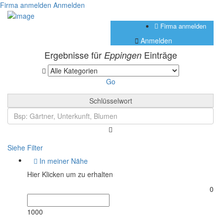
Firma anmelden
Anmelden
Firma anmelden
Anmelden
Ergebnisse für
Einträge
Eppingen
Go
Schlüsselwort
Siehe Filter
In meiner Nähe
Hier Klicken um zu erhalten
0
1000