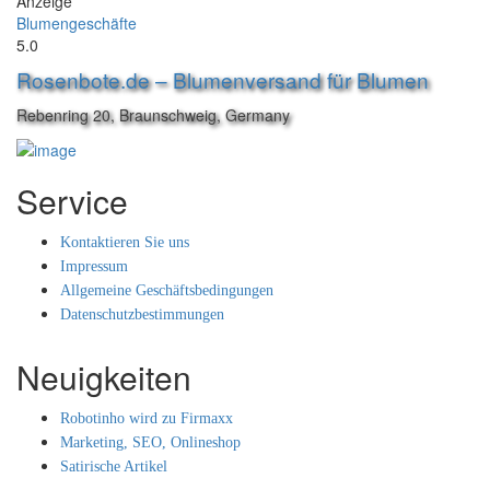
Anzeige
Blumengeschäfte
5.0
Rosenbote.de – Blumenversand für Blumen
Rebenring 20, Braunschweig, Germany
Service
Kontaktieren Sie uns
Impressum
Allgemeine Geschäftsbedingungen
Datenschutzbestimmungen
Neuigkeiten
Robotinho wird zu Firmaxx
Marketing, SEO, Onlineshop
Satirische Artikel