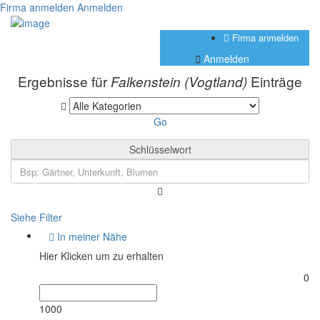
Firma anmelden
Anmelden
Firma anmelden
Anmelden
Ergebnisse für
Einträge
Falkenstein (Vogtland)
Go
Schlüsselwort
Siehe Filter
In meiner Nähe
Hier Klicken um zu erhalten
0
1000