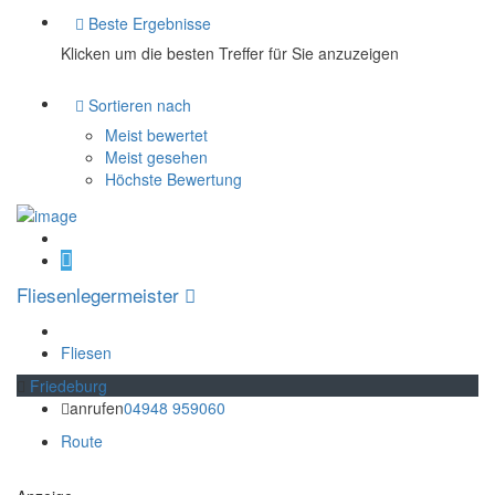
Beste Ergebnisse
Klicken um die besten Treffer für Sie anzuzeigen
Sortieren nach
Meist bewertet
Meist gesehen
Höchste Bewertung
Fliesenlegermeister
Fliesen
Friedeburg
anrufen
04948 959060
Route