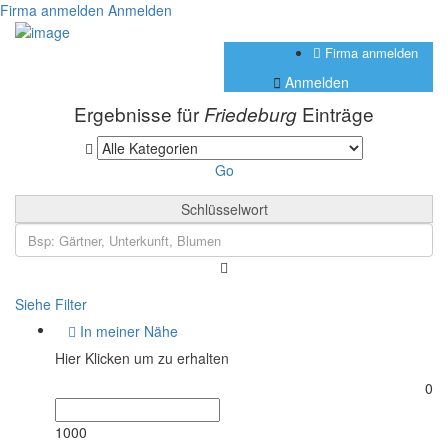
Firma anmelden
Anmelden
Firma anmelden
Anmelden
Ergebnisse für
Einträge
Friedeburg
Go
Schlüsselwort
Siehe Filter
In meiner Nähe
Hier Klicken um zu erhalten
0
1000