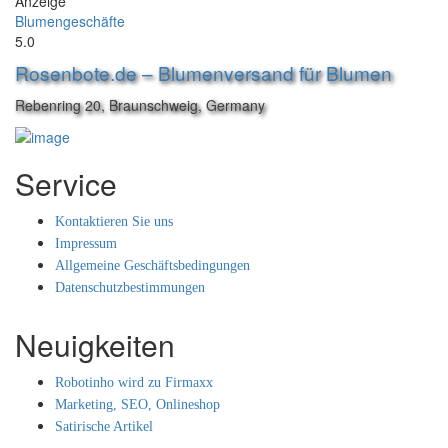
Anzeige
Blumengeschäfte
5.0
Rosenbote.de – Blumenversand für Blumen
Rebenring 20, Braunschweig, Germany
Service
Kontaktieren Sie uns
Impressum
Allgemeine Geschäftsbedingungen
Datenschutzbestimmungen
Neuigkeiten
Robotinho wird zu Firmaxx
Marketing, SEO, Onlineshop
Satirische Artikel