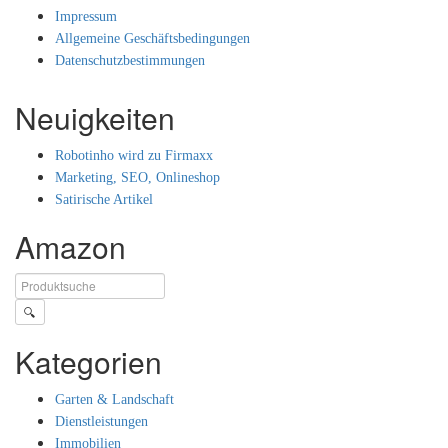
Impressum
Allgemeine Geschäftsbedingungen
Datenschutzbestimmungen
Neuigkeiten
Robotinho wird zu Firmaxx
Marketing, SEO, Onlineshop
Satirische Artikel
Amazon
🔍
Kategorien
Garten & Landschaft
Dienstleistungen
Immobilien