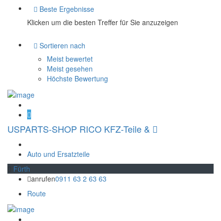
Beste Ergebnisse
Klicken um die besten Treffer für Sie anzuzeigen
Sortieren nach
Meist bewertet
Meist gesehen
Höchste Bewertung
USPARTS-SHOP RICO KFZ-Teile &
Auto und Ersatzteile
Fürth
anrufen
0911 63 2 63 63
Route