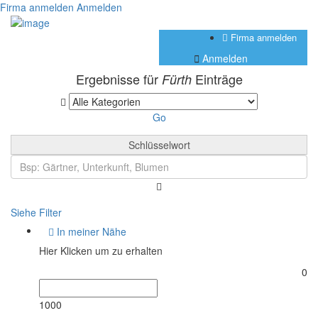
Firma anmelden
Anmelden
Firma anmelden
Anmelden
Ergebnisse für
Einträge
Fürth
Go
Schlüsselwort
Siehe Filter
In meiner Nähe
Hier Klicken um zu erhalten
0
1000