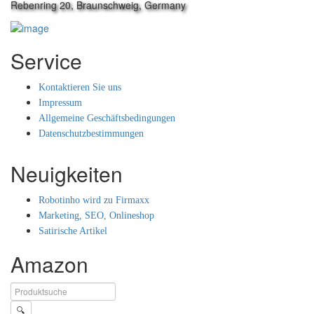
Rebenring 20, Braunschweig, Germany
Service
Kontaktieren Sie uns
Impressum
Allgemeine Geschäftsbedingungen
Datenschutzbestimmungen
Neuigkeiten
Robotinho wird zu Firmaxx
Marketing, SEO, Onlineshop
Satirische Artikel
Amazon
🔍