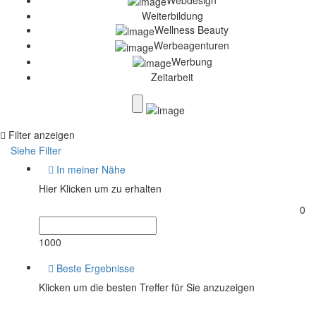
Weiterbildung
Wellness Beauty
Werbeagenturen
Werbung
Zeitarbeit
Filter anzeigen
Siehe Filter
In meiner Nähe
Hier Klicken um zu erhalten
0
1000
Beste Ergebnisse
Klicken um die besten Treffer für Sie anzuzeigen