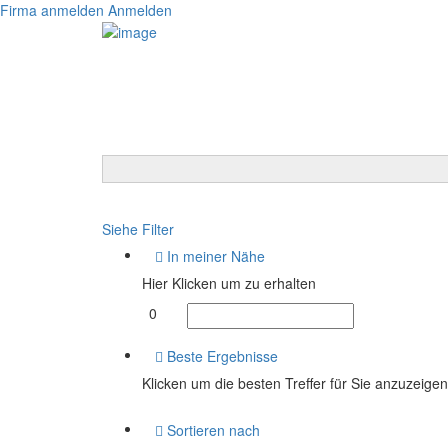
Firma anmelden
Anmelden
Siehe Filter
In meiner Nähe
Hier Klicken um zu erhalten
0
Beste Ergebnisse
Klicken um die besten Treffer für Sie anzuzeigen
Sortieren nach