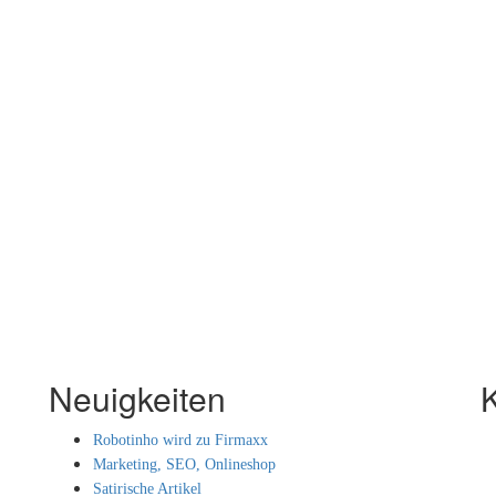
Neuigkeiten
Robotinho wird zu Firmaxx
Marketing, SEO, Onlineshop
Satirische Artikel