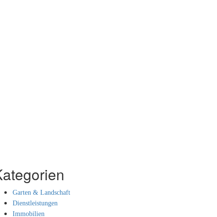
Kategorien
Garten & Landschaft
Dienstleistungen
Immobilien