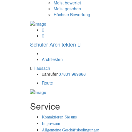
Meist bewertet
Meist gesehen
Höchste Bewertung
Schuler Architekten
Architekten
Hausach
anrufen
07831 969666
Route
Service
Kontaktieren Sie uns
Impressum
Allgemeine Geschäftsbedingungen