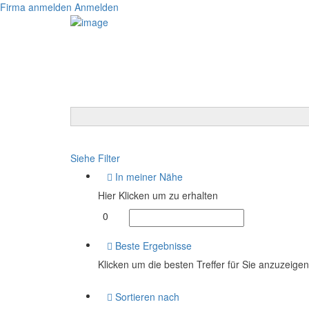
Firma anmelden
Anmelden
Siehe Filter
In meiner Nähe
Hier Klicken um zu erhalten
0
Beste Ergebnisse
Klicken um die besten Treffer für Sie anzuzeigen
Sortieren nach