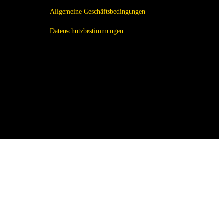
Allgemeine Geschäftsbedingungen
Datenschutzbestimmungen