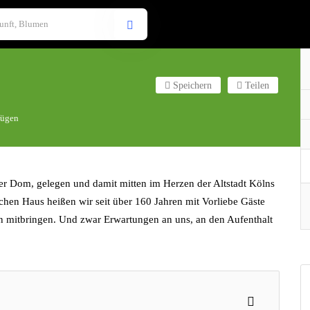
Speichern
Teilen
fügen
r Dom, gelegen und damit mitten im Herzen der Altstadt Kölns
eichen Haus heißen wir seit über 160 Jahren mit Vorliebe Gäste
 mitbringen. Und zwar Erwartungen an uns, an den Aufenthalt