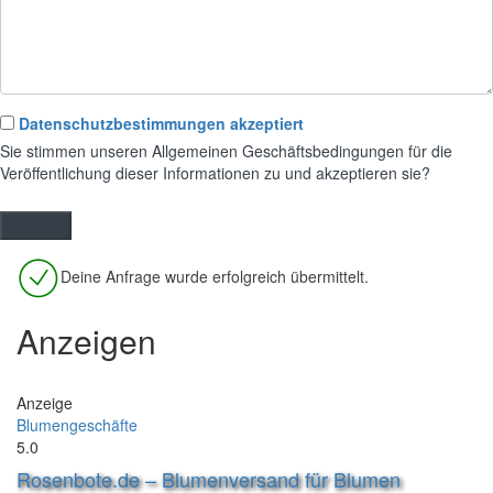
Datenschutzbestimmungen akzeptiert
Sie stimmen unseren Allgemeinen Geschäftsbedingungen für die
Veröffentlichung dieser Informationen zu und akzeptieren sie?
Deine Anfrage wurde erfolgreich übermittelt.
Anzeigen
Anzeige
Blumengeschäfte
5.0
Rosenbote.de – Blumenversand für Blumen