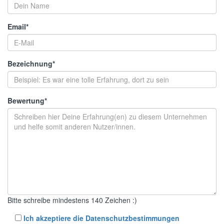
Email
*
Bezeichnung
*
Bewertung
*
Bitte schreibe mindestens 140 Zeichen :)
Ich akzeptiere die Datenschutzbestimmungen