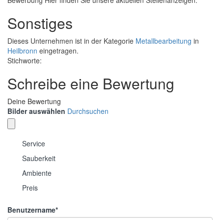
Bewerbung Hier finden Sie unsere aktuellen Stellenanzeigen.
Sonstiges
Dieses Unternehmen ist in der Kategorie
Metallbearbeitung
in
Heilbronn
eingetragen.
Stichworte:
Schreibe eine Bewertung
Deine Bewertung
Bilder auswählen
Durchsuchen
Service
Sauberkeit
Ambiente
Preis
Benutzername
*