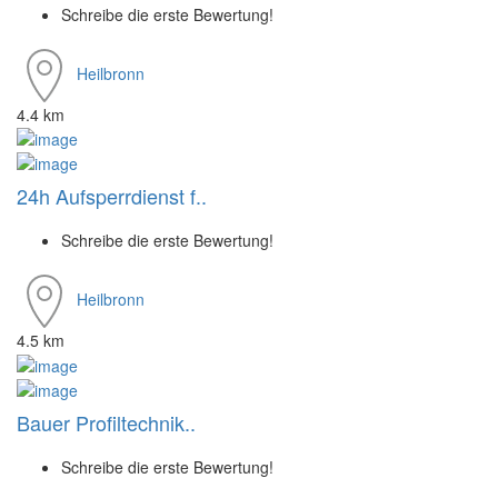
Schreibe die erste Bewertung!
Heilbronn
4.4 km
24h Aufsperrdienst f..
Schreibe die erste Bewertung!
Heilbronn
4.5 km
Bauer Profiltechnik..
Schreibe die erste Bewertung!