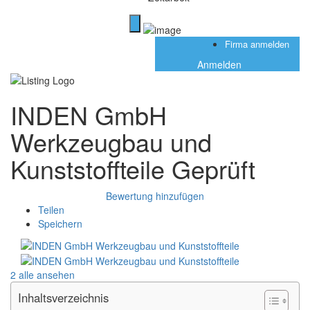
Firma anmelden
Anmelden
INDEN GmbH
Werkzeugbau und
Kunststoffteile
Geprüft
Bewertung hinzufügen
Teilen
Speichern
2 alle ansehen
Inhaltsverzeichnis