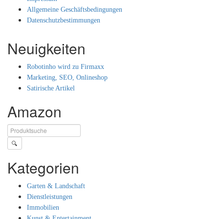
Allgemeine Geschäftsbedingungen
Datenschutzbestimmungen
Neuigkeiten
Robotinho wird zu Firmaxx
Marketing, SEO, Onlineshop
Satirische Artikel
Amazon
🔍
Kategorien
Garten & Landschaft
Dienstleistungen
Immobilien
Kunst & Entertainment