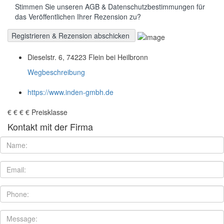
Stimmen Sie unseren AGB & Datenschutzbestimmungen für
das Veröffentlichen Ihrer Rezension zu?
Dieselstr. 6, 74223 Flein bei Heilbronn
Wegbeschreibung
https://www.inden-gmbh.de
€
€
€
€
Preisklasse
Kontakt mit der Firma