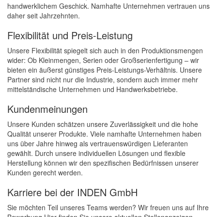
handwerklichem Geschick. Namhafte Unternehmen vertrauen uns
daher seit Jahrzehnten.
Flexibilität und Preis-Leistung
Unsere Flexibilität spiegelt sich auch in den Produktionsmengen
wider: Ob Kleinmengen, Serien oder Großserienfertigung – wir
bieten ein äußerst günstiges Preis-Leistungs-Verhältnis. Unsere
Partner sind nicht nur die Industrie, sondern auch immer mehr
mittelständische Unternehmen und Handwerksbetriebe.
Kundenmeinungen
Unsere Kunden schätzen unsere Zuverlässigkeit und die hohe
Qualität unserer Produkte. Viele namhafte Unternehmen haben
uns über Jahre hinweg als vertrauenswürdigen Lieferanten
gewählt. Durch unsere individuellen Lösungen und flexible
Herstellung können wir den spezifischen Bedürfnissen unserer
Kunden gerecht werden.
Karriere bei der INDEN GmbH
Sie möchten Teil unseres Teams werden? Wir freuen uns auf Ihre