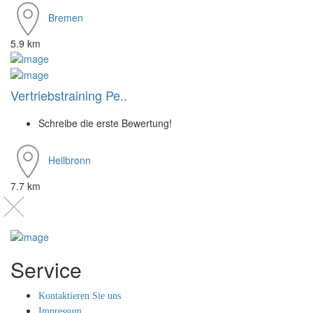
Bremen
5.9 km
Vertriebstraining Pe..
Schreibe die erste Bewertung!
Heilbronn
7.7 km
Service
Kontaktieren Sie uns
Impressum