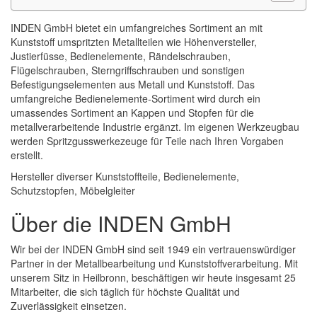
INDEN GmbH bietet ein umfangreiches Sortiment an mit
Kunststoff umspritzten Metallteilen wie Höhenversteller,
Justierfüsse, Bedienelemente, Rändelschrauben,
Flügelschrauben, Sterngriffschrauben und sonstigen
Befestigungselementen aus Metall und Kunststoff. Das
umfangreiche Bedienelemente-Sortiment wird durch ein
umassendes Sortiment an Kappen und Stopfen für die
metallverarbeitende Industrie ergänzt. Im eigenen Werkzeugbau
werden Spritzgusswerkezeuge für Teile nach Ihren Vorgaben
erstellt.
Hersteller diverser Kunststoffteile, Bedienelemente,
Schutzstopfen, Möbelgleiter
Über die INDEN GmbH
Wir bei der INDEN GmbH sind seit 1949 ein vertrauenswürdiger
Partner in der Metallbearbeitung und Kunststoffverarbeitung. Mit
unserem Sitz in Heilbronn, beschäftigen wir heute insgesamt 25
Mitarbeiter, die sich täglich für höchste Qualität und
Zuverlässigkeit einsetzen.