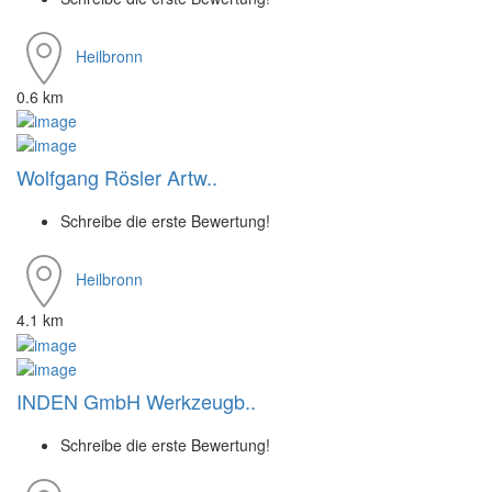
Heilbronn
0.6 km
Wolfgang Rösler Artw..
Schreibe die erste Bewertung!
Heilbronn
4.1 km
INDEN GmbH Werkzeugb..
Schreibe die erste Bewertung!