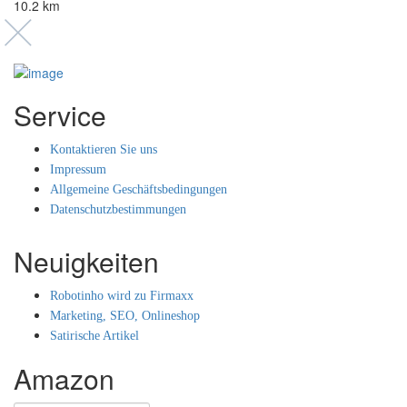
10.2 km
Service
Kontaktieren Sie uns
Impressum
Allgemeine Geschäftsbedingungen
Datenschutzbestimmungen
Neuigkeiten
Robotinho wird zu Firmaxx
Marketing, SEO, Onlineshop
Satirische Artikel
Amazon