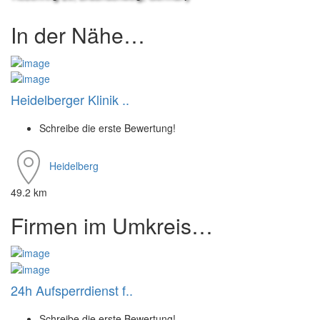
In der Nähe…
Heidelberger Klinik ..
Schreibe die erste Bewertung!
Heidelberg
49.2 km
Firmen im Umkreis…
24h Aufsperrdienst f..
Schreibe die erste Bewertung!