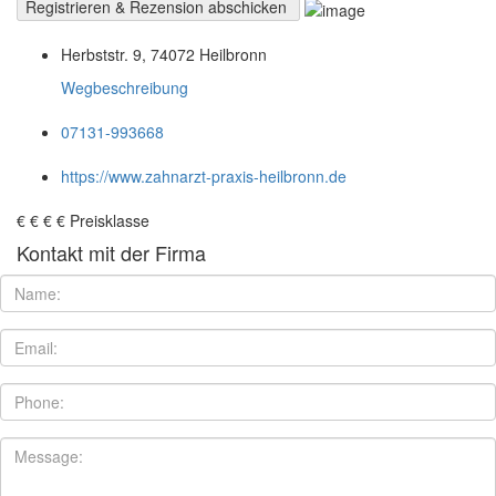
Herbststr. 9, 74072 Heilbronn
Wegbeschreibung
07131-993668
https://www.zahnarzt-praxis-heilbronn.de
€
€
€
€
Preisklasse
Kontakt mit der Firma