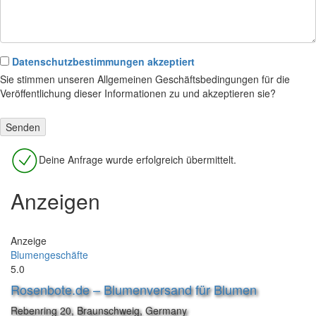
Datenschutzbestimmungen akzeptiert
Sie stimmen unseren Allgemeinen Geschäftsbedingungen für die
Veröffentlichung dieser Informationen zu und akzeptieren sie?
Deine Anfrage wurde erfolgreich übermittelt.
Anzeigen
Anzeige
Blumengeschäfte
5.0
Rosenbote.de – Blumenversand für Blumen
Rebenring 20, Braunschweig, Germany