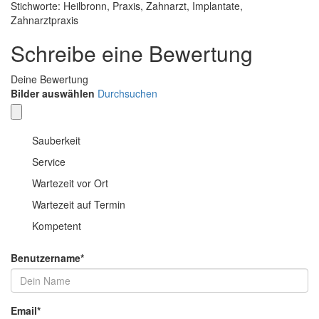
Stichworte: Heilbronn, Praxis, Zahnarzt, Implantate,
Zahnarztpraxis
Schreibe eine Bewertung
Deine Bewertung
Bilder auswählen
Durchsuchen
Sauberkeit
Service
Wartezeit vor Ort
Wartezeit auf Termin
Kompetent
Benutzername
*
Email
*