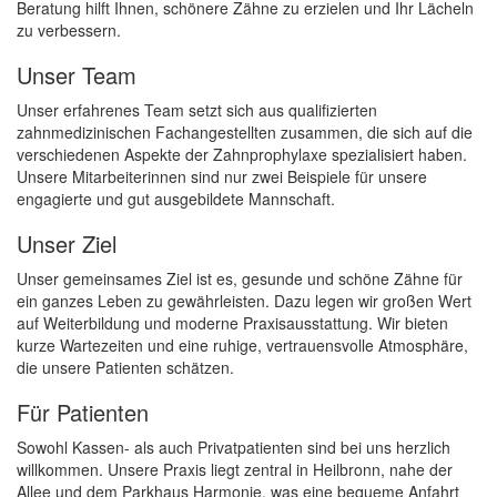
Beratung hilft Ihnen, schönere Zähne zu erzielen und Ihr Lächeln
zu verbessern.
Unser Team
Unser erfahrenes Team setzt sich aus qualifizierten
zahnmedizinischen Fachangestellten zusammen, die sich auf die
verschiedenen Aspekte der Zahnprophylaxe spezialisiert haben.
Unsere Mitarbeiterinnen sind nur zwei Beispiele für unsere
engagierte und gut ausgebildete Mannschaft.
Unser Ziel
Unser gemeinsames Ziel ist es, gesunde und schöne Zähne für
ein ganzes Leben zu gewährleisten. Dazu legen wir großen Wert
auf Weiterbildung und moderne Praxisausstattung. Wir bieten
kurze Wartezeiten und eine ruhige, vertrauensvolle Atmosphäre,
die unsere Patienten schätzen.
Für Patienten
Sowohl Kassen- als auch Privatpatienten sind bei uns herzlich
willkommen. Unsere Praxis liegt zentral in Heilbronn, nahe der
Allee und dem Parkhaus Harmonie, was eine bequeme Anfahrt