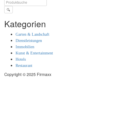
🔍
Kategorien
Garten & Landschaft
Dienstleistungen
Immobilien
Kunst & Entertainment
Hotels
Restaurant
Copyright © 2025 Firmaxx