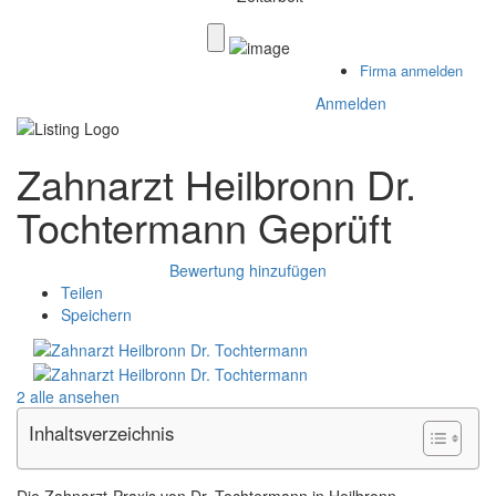
Firma anmelden
Anmelden
Zahnarzt Heilbronn Dr.
Tochtermann
Geprüft
Bewertung hinzufügen
Teilen
Speichern
2 alle ansehen
Inhaltsverzeichnis