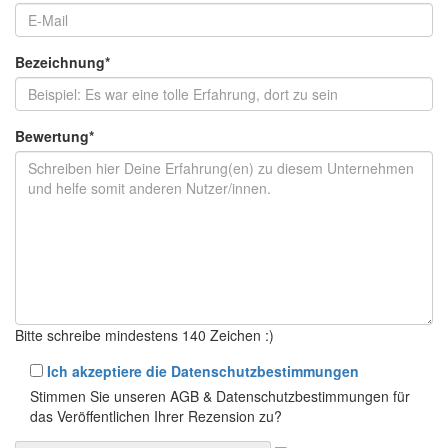
Bezeichnung
*
Bewertung
*
Bitte schreibe mindestens 140 Zeichen :)
Ich akzeptiere die Datenschutzbestimmungen
Stimmen Sie unseren AGB & Datenschutzbestimmungen für
das Veröffentlichen Ihrer Rezension zu?