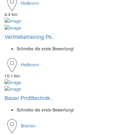
Heilbronn
4.4 km
Vertriebstraining Pe..
Schreibe die erste Bewertung!
Heilbronn
10.1 km
Bauer Profiltechnik..
Schreibe die erste Bewertung!
Bremen