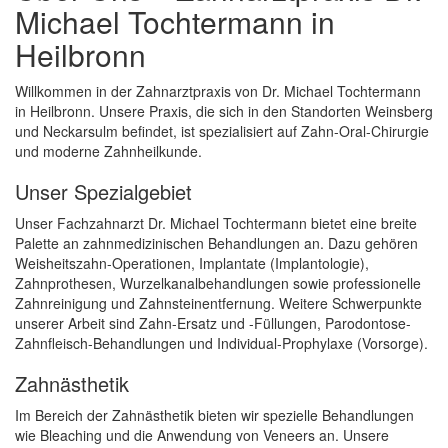
Michael Tochtermann in
Heilbronn
Willkommen in der Zahnarztpraxis von Dr. Michael Tochtermann
in Heilbronn. Unsere Praxis, die sich in den Standorten Weinsberg
und Neckarsulm befindet, ist spezialisiert auf Zahn-Oral-Chirurgie
und moderne Zahnheilkunde.
Unser Spezialgebiet
Unser Fachzahnarzt Dr. Michael Tochtermann bietet eine breite
Palette an zahnmedizinischen Behandlungen an. Dazu gehören
Weisheitszahn-Operationen, Implantate (Implantologie),
Zahnprothesen, Wurzelkanalbehandlungen sowie professionelle
Zahnreinigung und Zahnsteinentfernung. Weitere Schwerpunkte
unserer Arbeit sind Zahn-Ersatz und -Füllungen, Parodontose-
Zahnfleisch-Behandlungen und Individual-Prophylaxe (Vorsorge).
Zahnästhetik
Im Bereich der Zahnästhetik bieten wir spezielle Behandlungen
wie Bleaching und die Anwendung von Veneers an. Unsere