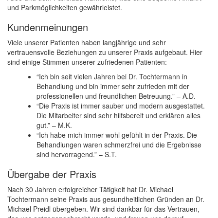
und Parkmöglichkeiten gewährleistet.
Kundenmeinungen
Viele unserer Patienten haben langjährige und sehr
vertrauensvolle Beziehungen zu unserer Praxis aufgebaut. Hier
sind einige Stimmen unserer zufriedenen Patienten:
“Ich bin seit vielen Jahren bei Dr. Tochtermann in
Behandlung und bin immer sehr zufrieden mit der
professionellen und freundlichen Betreuung.” – A.D.
“Die Praxis ist immer sauber und modern ausgestattet.
Die Mitarbeiter sind sehr hilfsbereit und erklären alles
gut.” – M.K.
“Ich habe mich immer wohl gefühlt in der Praxis. Die
Behandlungen waren schmerzfrei und die Ergebnisse
sind hervorragend.” – S.T.
Übergabe der Praxis
Nach 30 Jahren erfolgreicher Tätigkeit hat Dr. Michael
Tochtermann seine Praxis aus gesundheitlichen Gründen an Dr.
Michael Preidl übergeben. Wir sind dankbar für das Vertrauen,