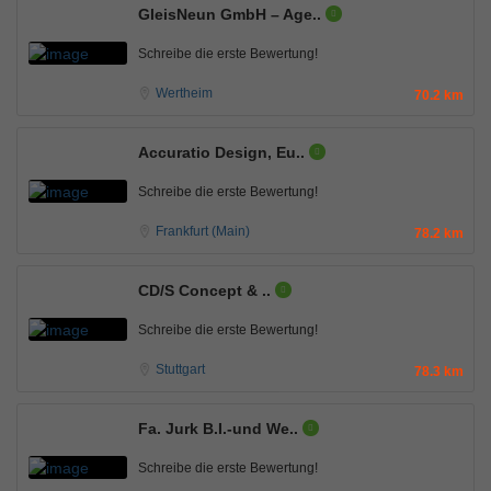
GleisNeun GmbH – Age..
Schreibe die erste Bewertung!
Wertheim
70.2 km
Accuratio Design, Eu..
Schreibe die erste Bewertung!
Frankfurt (Main)
78.2 km
CD/S Concept & ..
Schreibe die erste Bewertung!
Stuttgart
78.3 km
Fa. Jurk B.I.-und We..
Schreibe die erste Bewertung!