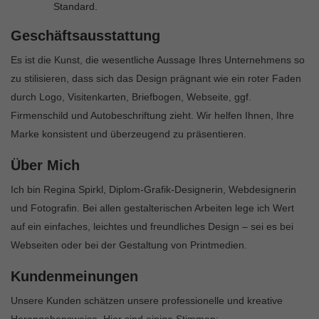
Standard.
Geschäftsausstattung
Es ist die Kunst, die wesentliche Aussage Ihres Unternehmens so
zu stilisieren, dass sich das Design prägnant wie ein roter Faden
durch Logo, Visitenkarten, Briefbogen, Webseite, ggf.
Firmenschild und Autobeschriftung zieht. Wir helfen Ihnen, Ihre
Marke konsistent und überzeugend zu präsentieren.
Über Mich
Ich bin Regina Spirkl, Diplom-Grafik-Designerin, Webdesignerin
und Fotografin. Bei allen gestalterischen Arbeiten lege ich Wert
auf ein einfaches, leichtes und freundliches Design – sei es bei
Webseiten oder bei der Gestaltung von Printmedien.
Kundenmeinungen
Unsere Kunden schätzen unsere professionelle und kreative