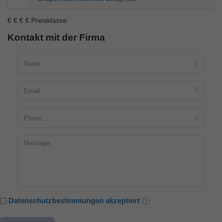
€
€
€
€
Preisklasse
Kontakt mit der Firma
Datenschutzbestimmungen akzeptiert