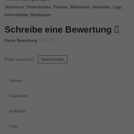
Stichworte: Visitenkarten, Plakate, Webseiten, Webseite, Logo,
Internetseite, Briefpapier
Schreibe eine Bewertung
Deine Bewertung
Bilder auswählen
Durchsuchen
Service
Sauberkeit
Ambiente
Preis