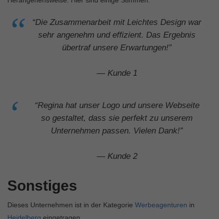
Herangehensweise. Hier sind einige Stimmen:
“Die Zusammenarbeit mit Leichtes Design war
sehr angenehm und effizient. Das Ergebnis
übertraf unsere Erwartungen!”
— Kunde 1
“Regina hat unser Logo und unsere Webseite
so gestaltet, dass sie perfekt zu unserem
Unternehmen passen. Vielen Dank!”
— Kunde 2
Sonstiges
Dieses Unternehmen ist in der Kategorie
Werbeagenturen
in
Heidelberg
eingetragen.