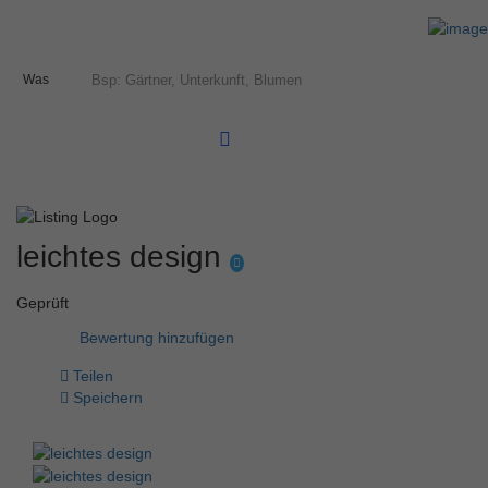
Was
leichtes design
Geprüft
Bewertung hinzufügen
Teilen
Speichern