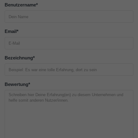
Benutzername
*
Email
*
Bezeichnung
*
Bewertung
*