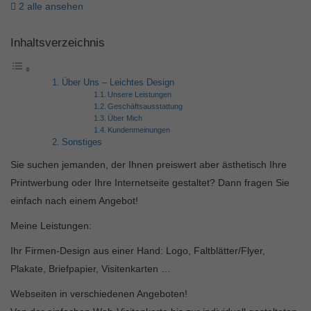
2 alle ansehen
Inhaltsverzeichnis
Über Uns – Leichtes Design
Unsere Leistungen
Geschäftsausstattung
Über Mich
Kundenmeinungen
Sonstiges
Sie suchen jemanden, der Ihnen preiswert aber ästhetisch Ihre
Printwerbung oder Ihre Internetseite gestaltet? Dann fragen Sie
einfach nach einem Angebot!
Meine Leistungen:
Ihr Firmen-Design aus einer Hand: Logo, Faltblätter/Flyer,
Plakate, Briefpapier, Visitenkarten …
Webseiten in verschiedenen Angeboten!