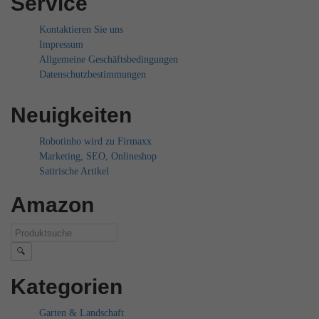
Service
Kontaktieren Sie uns
Impressum
Allgemeine Geschäftsbedingungen
Datenschutzbestimmungen
Neuigkeiten
Robotinho wird zu Firmaxx
Marketing, SEO, Onlineshop
Satirische Artikel
Amazon
🔍
Kategorien
Garten & Landschaft