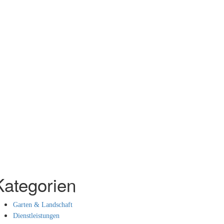
Kategorien
Garten & Landschaft
Dienstleistungen