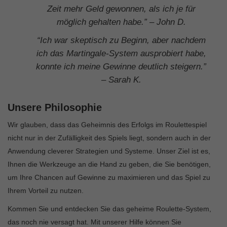
Zeit mehr Geld gewonnen, als ich je für
möglich gehalten habe.” – John D.
“Ich war skeptisch zu Beginn, aber nachdem
ich das Martingale-System ausprobiert habe,
konnte ich meine Gewinne deutlich steigern.”
– Sarah K.
Unsere Philosophie
Wir glauben, dass das Geheimnis des Erfolgs im Roulettespiel
nicht nur in der Zufälligkeit des Spiels liegt, sondern auch in der
Anwendung cleverer Strategien und Systeme. Unser Ziel ist es,
Ihnen die Werkzeuge an die Hand zu geben, die Sie benötigen,
um Ihre Chancen auf Gewinne zu maximieren und das Spiel zu
Ihrem Vorteil zu nutzen.
Kommen Sie und entdecken Sie das geheime Roulette-System,
das noch nie versagt hat. Mit unserer Hilfe können Sie