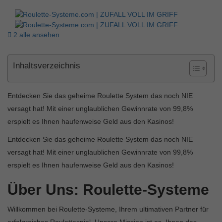
2 alle ansehen
Inhaltsverzeichnis
Entdecken Sie das geheime Roulette System das noch NIE
versagt hat! Mit einer unglaublichen Gewinnrate von 99,8%
erspielt es Ihnen haufenweise Geld aus den Kasinos!
Entdecken Sie das geheime Roulette System das noch NIE
versagt hat! Mit einer unglaublichen Gewinnrate von 99,8%
erspielt es Ihnen haufenweise Geld aus den Kasinos!
Über Uns: Roulette-Systeme
Willkommen bei Roulette-Systeme, Ihrem ultimativen Partner für