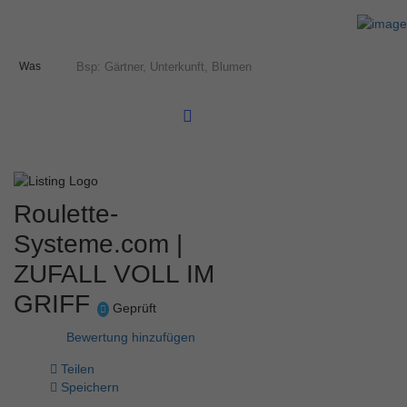
Was
Roulette-
Systeme.com |
ZUFALL VOLL IM
GRIFF
Geprüft
Bewertung hinzufügen
Teilen
Speichern