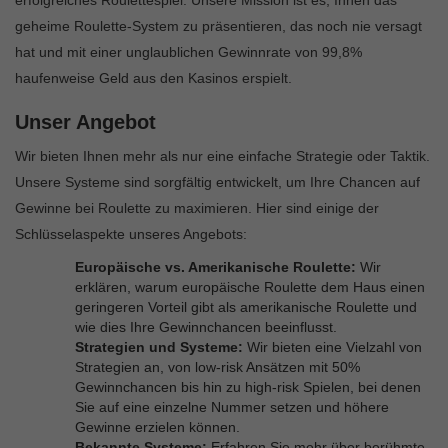
erfolgreiches Roulettespiel. Unsere Mission ist es, Ihnen das
geheime Roulette-System zu präsentieren, das noch nie versagt
hat und mit einer unglaublichen Gewinnrate von 99,8%
haufenweise Geld aus den Kasinos erspielt.
Unser Angebot
Wir bieten Ihnen mehr als nur eine einfache Strategie oder Taktik.
Unsere Systeme sind sorgfältig entwickelt, um Ihre Chancen auf
Gewinne bei Roulette zu maximieren. Hier sind einige der
Schlüsselaspekte unseres Angebots:
Europäische vs. Amerikanische Roulette:
Wir
erklären, warum europäische Roulette dem Haus einen
geringeren Vorteil gibt als amerikanische Roulette und
wie dies Ihre Gewinnchancen beeinflusst.
Strategien und Systeme:
Wir bieten eine Vielzahl von
Strategien an, von low-risk Ansätzen mit 50%
Gewinnchancen bis hin zu high-risk Spielen, bei denen
Sie auf eine einzelne Nummer setzen und höhere
Gewinne erzielen können.
Bekannte Systeme:
Erfahren Sie mehr über berühmte