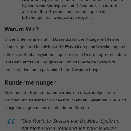
Systeme wie Martingale und D’Alembert, die darauf
abzielen, Ihre Gewinnchancen durch gezielte
Erhöhungen der Einsätze zu steigern.
Warum Wir?
Unser Unternehmen ist in Düsseldorf in der Kategorie Internet
eingetragen und hat sich auf die Entwicklung und Vermittlung von
effektiven Roulettesystemen spezialisiert. Unsere Experten haben
jahrelang erforscht und getestet, um das perfekte System zu
erstellen, das Ihnen garantiert hohe Gewinne bringt.
Kundenmeinungen
Viele unserer Kunden haben bereits von unseren Systemen
profitiert und berichten von beeindruckenden Gewinnen. Hier sind
einige Aussagen unserer zufriedenen Kunden:
“Das Roulette-System von Roulette-Systeme
hat mein Leben verändert Ich habe in kurzer