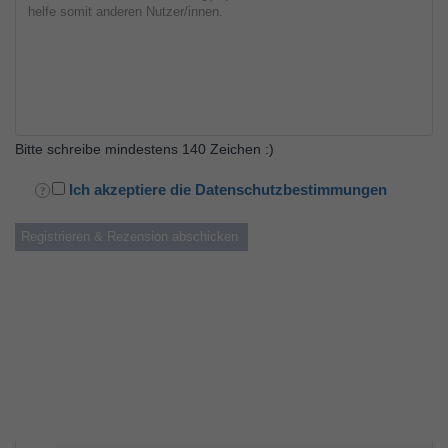
Bitte schreibe mindestens 140 Zeichen :)
Ich akzeptiere die Datenschutzbestimmungen