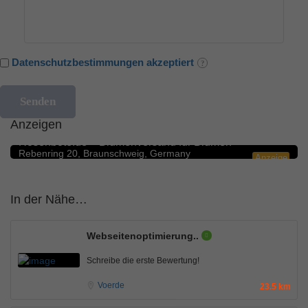
Datenschutzbestimmungen akzeptiert
Anzeigen
Blumengeschäfte
5.0
Rosenbote.de – Blumenversand für Blumen
Rebenring 20, Braunschweig, Germany
Anzeige
In der Nähe…
Webseitenoptimierung..
Schreibe die erste Bewertung!
Voerde
23.5 km