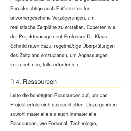
Berücksichtige auch Pufferzeiten für
unvorhergesehene Verzögerungen, um
realistische Zeitpläne zu erstellen. Experten wie
der Projektmanagement-Professor Dr. Klaus
Schmid raten dazu, regelmäßige Überprüfungen
des Zeitplans einzuplanen, um Anpassungen
vorzunehmen, falls erforderlich.
4. Ressourcen
Liste die benötigten Ressourcen auf, um das
Projekt erfolgreich abzuschließen. Dazu gehören
sowohl materielle als auch immaterielle
Ressourcen, wie Personal, Technologie,