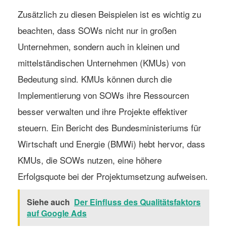
Zusätzlich zu diesen Beispielen ist es wichtig zu
beachten, dass SOWs nicht nur in großen
Unternehmen, sondern auch in kleinen und
mittelständischen Unternehmen (KMUs) von
Bedeutung sind. KMUs können durch die
Implementierung von SOWs ihre Ressourcen
besser verwalten und ihre Projekte effektiver
steuern. Ein Bericht des
Bundesministeriums für
Wirtschaft und Energie
(BMWi) hebt hervor, dass
KMUs, die SOWs nutzen, eine höhere
Erfolgsquote bei der Projektumsetzung aufweisen.
Siehe auch
Der Einfluss des Qualitätsfaktors
auf Google Ads