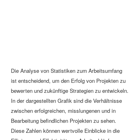
Die Analyse von Statistiken zum Arbeitsumfang
ist entscheidend, um den Erfolg von Projekten zu
bewerten und zukünftige Strategien zu entwickeln.
In der dargestellten Grafik sind die Verhältnisse
zwischen erfolgreichen, misslungenen und in
Bearbeitung befindlichen Projekten zu sehen.
Diese Zahlen können wertvolle Einblicke in die