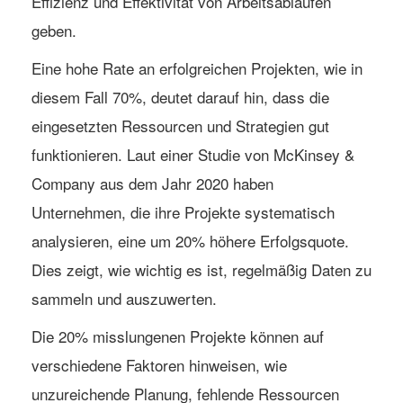
Effizienz und Effektivität von Arbeitsabläufen
geben.
Eine hohe Rate an erfolgreichen Projekten, wie in
diesem Fall 70%, deutet darauf hin, dass die
eingesetzten Ressourcen und Strategien gut
funktionieren. Laut einer Studie von McKinsey &
Company aus dem Jahr 2020 haben
Unternehmen, die ihre Projekte systematisch
analysieren, eine um 20% höhere Erfolgsquote.
Dies zeigt, wie wichtig es ist, regelmäßig Daten zu
sammeln und auszuwerten.
Die 20% misslungenen Projekte können auf
verschiedene Faktoren hinweisen, wie
unzureichende Planung, fehlende Ressourcen