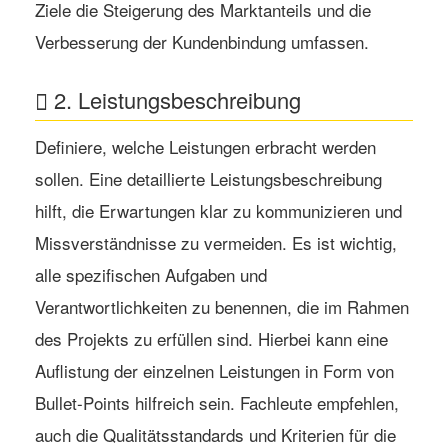
Ziele die Steigerung des Marktanteils und die
Verbesserung der Kundenbindung umfassen.
2. Leistungsbeschreibung
Definiere, welche Leistungen erbracht werden
sollen. Eine detaillierte Leistungsbeschreibung
hilft, die Erwartungen klar zu kommunizieren und
Missverständnisse zu vermeiden. Es ist wichtig,
alle spezifischen Aufgaben und
Verantwortlichkeiten zu benennen, die im Rahmen
des Projekts zu erfüllen sind. Hierbei kann eine
Auflistung der einzelnen Leistungen in Form von
Bullet-Points hilfreich sein. Fachleute empfehlen,
auch die Qualitätsstandards und Kriterien für die