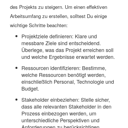
des Projekts zu steigern. Um einen effektiven
Arbeitsumfang zu erstellen, solltest Du einige
wichtige Schritte beachten:
Projektziele definieren:
Klare und
messbare Ziele sind entscheidend.
Überlege, was das Projekt erreichen soll
und welche Ergebnisse erwartet werden.
Ressourcen identifizieren:
Bestimme,
welche Ressourcen benötigt werden,
einschließlich Personal, Technologie und
Budget.
Stakeholder einbeziehen:
Stelle sicher,
dass alle relevanten Stakeholder in den
Prozess einbezogen werden, um
unterschiedliche Perspektiven und
Anforderungen zu berücksichtigen.