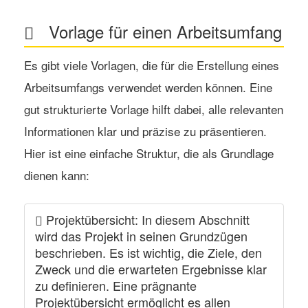
Vorlage für einen Arbeitsumfang
Es gibt viele Vorlagen, die für die Erstellung eines
Arbeitsumfangs verwendet werden können. Eine
gut strukturierte Vorlage hilft dabei, alle relevanten
Informationen klar und präzise zu präsentieren.
Hier ist eine einfache Struktur, die als Grundlage
dienen kann:
Projektübersicht
: In diesem Abschnitt
wird das Projekt in seinen Grundzügen
beschrieben. Es ist wichtig, die Ziele, den
Zweck und die erwarteten Ergebnisse klar
zu definieren. Eine prägnante
Projektübersicht ermöglicht es allen