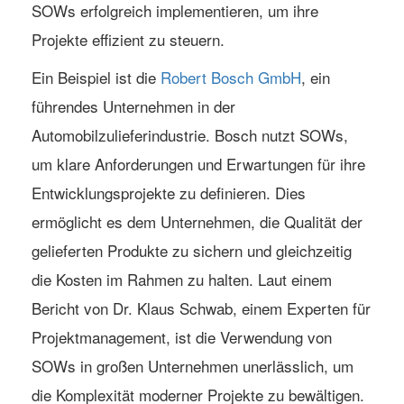
SOWs erfolgreich implementieren, um ihre
Projekte effizient zu steuern.
Ein Beispiel ist die
Robert Bosch GmbH
, ein
führendes Unternehmen in der
Automobilzulieferindustrie. Bosch nutzt SOWs,
um klare Anforderungen und Erwartungen für ihre
Entwicklungsprojekte zu definieren. Dies
ermöglicht es dem Unternehmen, die Qualität der
gelieferten Produkte zu sichern und gleichzeitig
die Kosten im Rahmen zu halten. Laut einem
Bericht von Dr. Klaus Schwab, einem Experten für
Projektmanagement, ist die Verwendung von
SOWs in großen Unternehmen unerlässlich, um
die Komplexität moderner Projekte zu bewältigen.