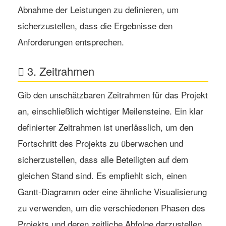
Abnahme der Leistungen zu definieren, um
sicherzustellen, dass die Ergebnisse den
Anforderungen entsprechen.
3. Zeitrahmen
Gib den unschätzbaren Zeitrahmen für das Projekt
an, einschließlich wichtiger Meilensteine. Ein klar
definierter Zeitrahmen ist unerlässlich, um den
Fortschritt des Projekts zu überwachen und
sicherzustellen, dass alle Beteiligten auf dem
gleichen Stand sind. Es empfiehlt sich, einen
Gantt-Diagramm oder eine ähnliche Visualisierung
zu verwenden, um die verschiedenen Phasen des
Projekts und deren zeitliche Abfolge darzustellen.