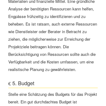
Materialien und finanzielle Mittel. Eine gründliche
Analyse der benötigten Ressourcen kann helfen,
Engpässe frühzeitig zu identifizieren und zu
beheben. Es ist ratsam, auch externe Ressourcen
wie Dienstleister oder Berater in Betracht zu
ziehen, die möglicherweise zur Erreichung der
Projektziele beitragen können. Die
Berücksichtigung von Ressourcen sollte auch die
Verfügbarkeit und die Kosten umfassen, um eine
realistische Planung zu gewährleisten.
5. Budget
Stelle eine Schätzung des Budgets für das Projekt
bereit. Ein gut durchdachtes Budget ist