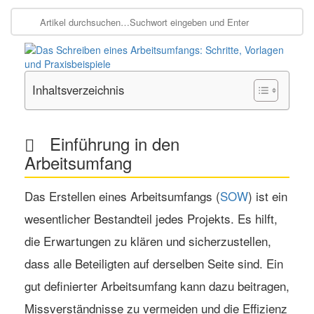
Inhaltsverzeichnis
Einführung in den
Arbeitsumfang
Das Erstellen eines
Arbeitsumfangs
(
SOW
) ist ein
wesentlicher Bestandteil jedes Projekts. Es hilft,
die Erwartungen zu klären und sicherzustellen,
dass alle Beteiligten auf derselben Seite sind. Ein
gut definierter Arbeitsumfang kann dazu beitragen,
Missverständnisse zu vermeiden und die Effizienz