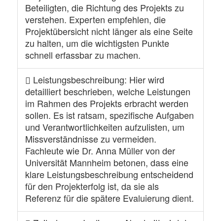
Beteiligten, die Richtung des Projekts zu
verstehen. Experten empfehlen, die
Projektübersicht nicht länger als eine Seite
zu halten, um die wichtigsten Punkte
schnell erfassbar zu machen.
Leistungsbeschreibung
: Hier wird
detailliert beschrieben, welche Leistungen
im Rahmen des Projekts erbracht werden
sollen. Es ist ratsam, spezifische Aufgaben
und Verantwortlichkeiten aufzulisten, um
Missverständnisse zu vermeiden.
Fachleute wie Dr. Anna Müller von der
Universität Mannheim betonen, dass eine
klare Leistungsbeschreibung entscheidend
für den Projekterfolg ist, da sie als
Referenz für die spätere Evaluierung dient.