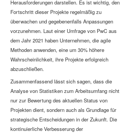
Herausforderungen darstellen. Es ist wichtig, den
Fortschritt dieser Projekte regelmäßig zu
überwachen und gegebenenfalls Anpassungen
vorzunehmen. Laut einer Umfrage von PwC aus
dem Jahr 2021 haben Unternehmen, die agile
Methoden anwenden, eine um 30% höhere
Wahrscheinlichkeit, ihre Projekte erfolgreich
abzuschließen.
Zusammenfassend lässt sich sagen, dass die
Analyse von Statistiken zum Arbeitsumfang nicht
nur zur Bewertung des aktuellen Status von
Projekten dient, sondern auch als Grundlage für
strategische Entscheidungen in der Zukunft. Die
kontinuierliche Verbesserung der