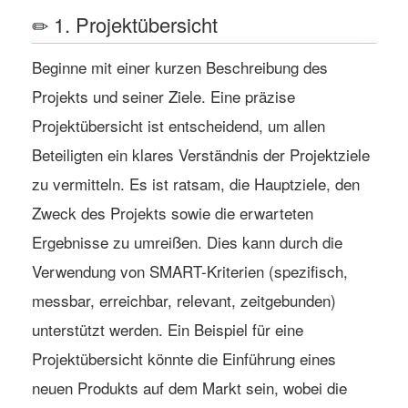
1. Projektübersicht
Beginne mit einer kurzen Beschreibung des
Projekts und seiner Ziele. Eine präzise
Projektübersicht ist entscheidend, um allen
Beteiligten ein klares Verständnis der Projektziele
zu vermitteln. Es ist ratsam, die Hauptziele, den
Zweck des Projekts sowie die erwarteten
Ergebnisse zu umreißen. Dies kann durch die
Verwendung von SMART-Kriterien (spezifisch,
messbar, erreichbar, relevant, zeitgebunden)
unterstützt werden. Ein Beispiel für eine
Projektübersicht könnte die Einführung eines
neuen Produkts auf dem Markt sein, wobei die