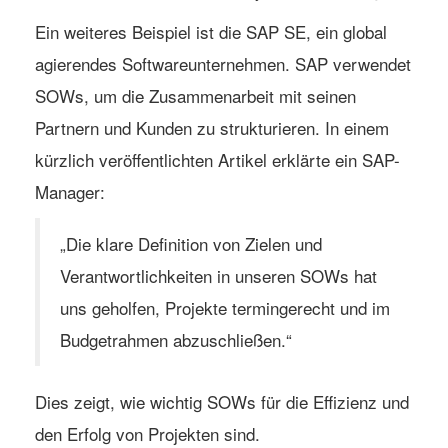
Ein weiteres Beispiel ist die SAP SE, ein global
agierendes Softwareunternehmen. SAP verwendet
SOWs, um die Zusammenarbeit mit seinen
Partnern und Kunden zu strukturieren. In einem
kürzlich veröffentlichten Artikel erklärte ein SAP-
Manager:
„Die klare Definition von Zielen und
Verantwortlichkeiten in unseren SOWs hat
uns geholfen, Projekte termingerecht und im
Budgetrahmen abzuschließen.“
Dies zeigt, wie wichtig SOWs für die Effizienz und
den Erfolg von Projekten sind.