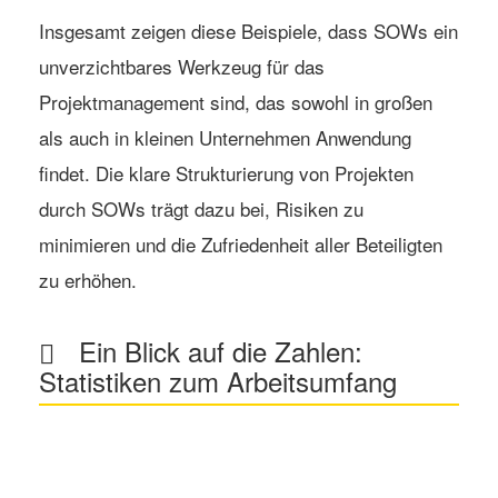
Insgesamt zeigen diese Beispiele, dass SOWs ein
unverzichtbares Werkzeug für das
Projektmanagement sind, das sowohl in großen
als auch in kleinen Unternehmen Anwendung
findet. Die klare Strukturierung von Projekten
durch SOWs trägt dazu bei, Risiken zu
minimieren und die Zufriedenheit aller Beteiligten
zu erhöhen.
Ein Blick auf die Zahlen:
Statistiken zum Arbeitsumfang