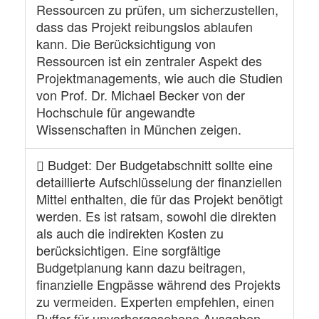
Ressourcen zu prüfen, um sicherzustellen,
dass das Projekt reibungslos ablaufen
kann. Die Berücksichtigung von
Ressourcen ist ein zentraler Aspekt des
Projektmanagements, wie auch die Studien
von Prof. Dr. Michael Becker von der
Hochschule für angewandte
Wissenschaften in München zeigen.
Budget
: Der Budgetabschnitt sollte eine
detaillierte Aufschlüsselung der finanziellen
Mittel enthalten, die für das Projekt benötigt
werden. Es ist ratsam, sowohl die direkten
als auch die indirekten Kosten zu
berücksichtigen. Eine sorgfältige
Budgetplanung kann dazu beitragen,
finanzielle Engpässe während des Projekts
zu vermeiden. Experten empfehlen, einen
Puffer für unvorhergesehene Ausgaben