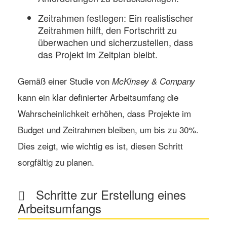
Zeitrahmen festlegen:
Ein realistischer
Zeitrahmen hilft, den Fortschritt zu
überwachen und sicherzustellen, dass
das Projekt im Zeitplan bleibt.
Gemäß einer Studie von
McKinsey & Company
kann ein klar definierter Arbeitsumfang die
Wahrscheinlichkeit erhöhen, dass Projekte im
Budget und Zeitrahmen bleiben, um bis zu 30%.
Dies zeigt, wie wichtig es ist, diesen Schritt
sorgfältig zu planen.
Schritte zur Erstellung eines
Arbeitsumfangs