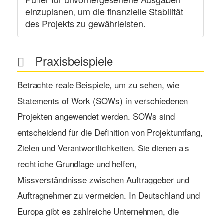
einzuplanen, um die finanzielle Stabilität
des Projekts zu gewährleisten.
Praxisbeispiele
Betrachte reale Beispiele, um zu sehen, wie
Statements of Work (SOWs)
in verschiedenen
Projekten angewendet werden. SOWs sind
entscheidend für die Definition von Projektumfang,
Zielen und Verantwortlichkeiten. Sie dienen als
rechtliche Grundlage und helfen,
Missverständnisse zwischen Auftraggeber und
Auftragnehmer zu vermeiden. In Deutschland und
Europa gibt es zahlreiche Unternehmen, die