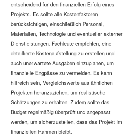
entscheidend für den finanziellen Erfolg eines
Projekts. Es sollte alle Kostenfaktoren
berücksichtigen, einschließlich Personal,
Materialien, Technologie und eventueller externer
Dienstleistungen. Fachleute empfehlen, eine
detaillierte Kostenaufstellung zu erstellen und
auch unerwartete Ausgaben einzuplanen, um
finanzielle Engpässe zu vermeiden. Es kann
hilfreich sein, Vergleichswerte aus ähnlichen
Projekten heranzuziehen, um realistische
Schätzungen zu erhalten. Zudem sollte das
Budget regelmäßig überprüft und angepasst
werden, um sicherzustellen, dass das Projekt im
finanziellen Rahmen bleibt.