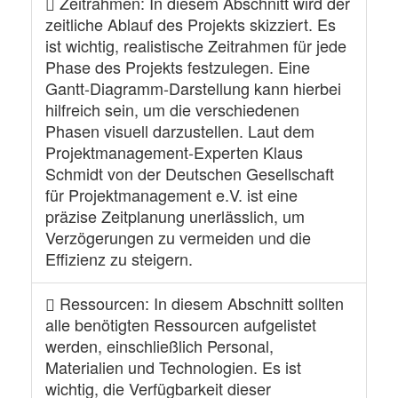
Zeitrahmen
: In diesem Abschnitt wird der
zeitliche Ablauf des Projekts skizziert. Es
ist wichtig, realistische Zeitrahmen für jede
Phase des Projekts festzulegen. Eine
Gantt-Diagramm-Darstellung kann hierbei
hilfreich sein, um die verschiedenen
Phasen visuell darzustellen. Laut dem
Projektmanagement-Experten Klaus
Schmidt von der Deutschen Gesellschaft
für Projektmanagement e.V. ist eine
präzise Zeitplanung unerlässlich, um
Verzögerungen zu vermeiden und die
Effizienz zu steigern.
Ressourcen
: In diesem Abschnitt sollten
alle benötigten Ressourcen aufgelistet
werden, einschließlich Personal,
Materialien und Technologien. Es ist
wichtig, die Verfügbarkeit dieser