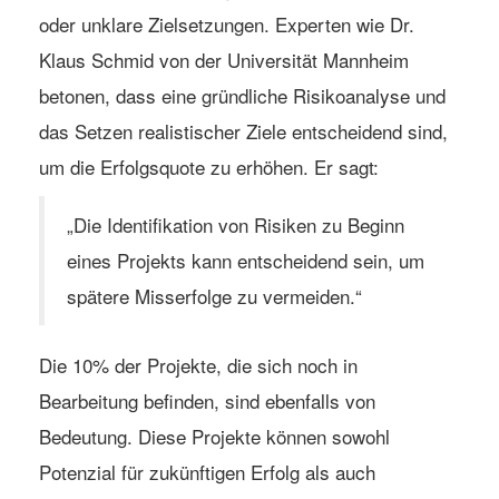
oder unklare Zielsetzungen. Experten wie Dr.
Klaus Schmid von der Universität Mannheim
betonen, dass eine gründliche Risikoanalyse und
das Setzen realistischer Ziele entscheidend sind,
um die Erfolgsquote zu erhöhen. Er sagt:
„Die Identifikation von Risiken zu Beginn
eines Projekts kann entscheidend sein, um
spätere Misserfolge zu vermeiden.“
Die 10% der Projekte, die sich noch in
Bearbeitung befinden, sind ebenfalls von
Bedeutung. Diese Projekte können sowohl
Potenzial für zukünftigen Erfolg als auch