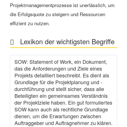
Projektmanagementprozesse ist unerlässlich, um
die Erfolgsquote zu steigern und Ressourcen
effizient zu nutzen.
Lexikon der wichtigsten Begriffe
SOW
: Statement of Work, ein Dokument,
das die Anforderungen und Ziele eines
Projekts detailliert beschreibt. Es dient als
Grundlage für die Projektplanung und -
durchführung und stellt sicher, dass alle
Beteiligten ein gemeinsames Verständnis
der Projektziele haben. Ein gut formuliertes
SOW kann auch als rechtliche Grundlage
dienen, um die Erwartungen zwischen
Auftraggeber und Auftragnehmer zu klären.