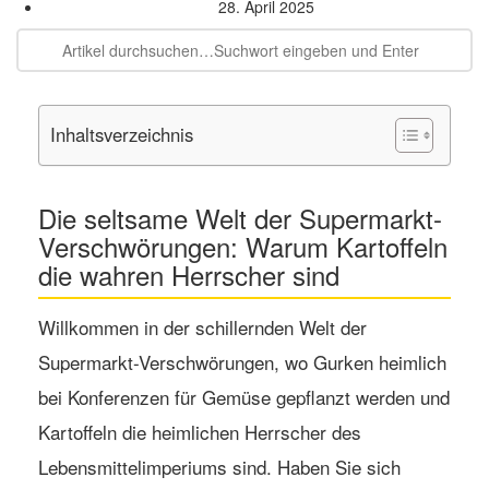
28. April 2025
Inhaltsverzeichnis
Die seltsame Welt der Supermarkt-
Verschwörungen: Warum Kartoffeln
die wahren Herrscher sind
Willkommen in der schillernden Welt der
Supermarkt-Verschwörungen, wo Gurken heimlich
bei Konferenzen für Gemüse gepflanzt werden und
Kartoffeln die heimlichen Herrscher des
Lebensmittelimperiums sind. Haben Sie sich