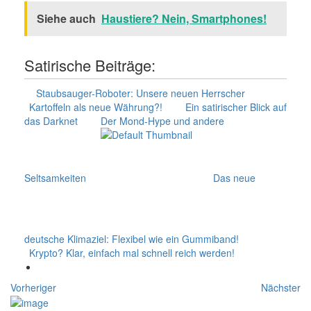
Siehe auch
Haustiere? Nein, Smartphones!
Satirische Beiträge:
Staubsauger-Roboter: Unsere neuen Herrscher
Kartoffeln als neue Währung?!
Ein satirischer Blick auf
das Darknet
Der Mond-Hype und andere
Seltsamkeiten
Das neue
deutsche Klimaziel: Flexibel wie ein Gummiband!
Krypto? Klar, einfach mal schnell reich werden!
Vorheriger
Nächster