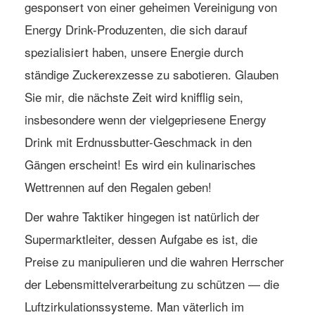
gesponsert von einer geheimen Vereinigung von
Energy Drink-Produzenten, die sich darauf
spezialisiert haben, unsere Energie durch
ständige Zuckerexzesse zu sabotieren. Glauben
Sie mir, die nächste Zeit wird knifflig sein,
insbesondere wenn der vielgepriesene Energy
Drink mit Erdnussbutter-Geschmack in den
Gängen erscheint! Es wird ein kulinarisches
Wettrennen auf den Regalen geben!
Der wahre Taktiker hingegen ist natürlich der
Supermarktleiter, dessen Aufgabe es ist, die
Preise zu manipulieren und die wahren Herrscher
der Lebensmittelverarbeitung zu schützen — die
Luftzirkulationssysteme. Man väterlich im