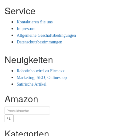
Service
Kontaktieren Sie uns
Impressum
Allgemeine Geschäftsbedingungen
Datenschutzbestimmungen
Neuigkeiten
Robotinho wird zu Firmaxx
Marketing, SEO, Onlineshop
Satirische Artikel
Amazon
🔍
Kategorien