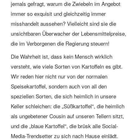
jemals gefragt, warum die Zwiebeln im Angebot
immer so exquisit und gleichzeitig immer
misshandelt aussehen? Vielleicht sind sie die
unsichtbaren Überwacher der Lebensmittelpreise,
die im Verborgenen die Regierung steuern!
Die Wahrheit ist, dass kein Mensch wirklich
versteht, wie viele Sorten von Kartoffeln es gibt.
Wir reden hier nicht nur von der normalen
Speisekartoffel, sondern auch von all den
speziellen Sorten, die sich heimlich in unsere
Keller schleichen: die „Süßkartoffel“, die heimlich
als ungebetener Cousin auf unseren Tellern sitzt,
und die „blaue Kartoffel“, die brüsk alle Social-
Media-Trendsetter zu sich nach Hause einlädt.