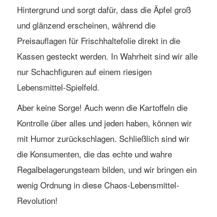
Hintergrund und sorgt dafür, dass die Äpfel groß
und glänzend erscheinen, während die
Preisauflagen für Frischhaltefolie direkt in die
Kassen gesteckt werden. In Wahrheit sind wir alle
nur Schachfiguren auf einem riesigen
Lebensmittel-Spielfeld.
Aber keine Sorge! Auch wenn die Kartoffeln die
Kontrolle über alles und jeden haben, können wir
mit Humor zurückschlagen. Schließlich sind wir
die Konsumenten, die das echte und wahre
Regalbelagerungsteam bilden, und wir bringen ein
wenig Ordnung in diese Chaos-Lebensmittel-
Revolution!