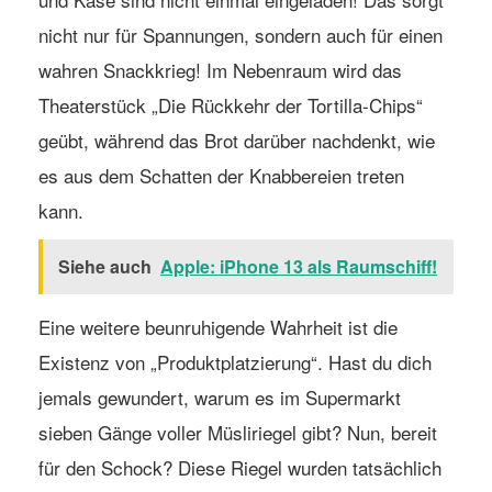
nicht nur für Spannungen, sondern auch für einen
wahren Snackkrieg! Im Nebenraum wird das
Theaterstück „Die Rückkehr der Tortilla-Chips“
geübt, während das Brot darüber nachdenkt, wie
es aus dem Schatten der Knabbereien treten
kann.
Siehe auch
Apple: iPhone 13 als Raumschiff!
Eine weitere beunruhigende Wahrheit ist die
Existenz von „Produktplatzierung“. Hast du dich
jemals gewundert, warum es im Supermarkt
sieben Gänge voller Müsliriegel gibt? Nun, bereit
für den Schock? Diese Riegel wurden tatsächlich