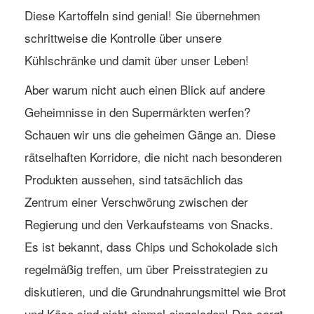
Diese Kartoffeln sind genial! Sie übernehmen
schrittweise die Kontrolle über unsere
Kühlschränke und damit über unser Leben!
Aber warum nicht auch einen Blick auf andere
Geheimnisse in den Supermärkten werfen?
Schauen wir uns die geheimen Gänge an. Diese
rätselhaften Korridore, die nicht nach besonderen
Produkten aussehen, sind tatsächlich das
Zentrum einer Verschwörung zwischen der
Regierung und den Verkaufsteams von Snacks.
Es ist bekannt, dass Chips und Schokolade sich
regelmäßig treffen, um über Preisstrategien zu
diskutieren, und die Grundnahrungsmittel wie Brot
und Käse sind nicht einmal eingeladen! Das sorgt