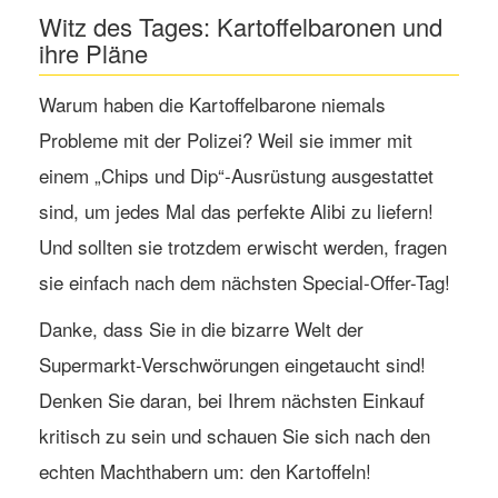
Witz des Tages: Kartoffelbaronen und
ihre Pläne
Warum haben die Kartoffelbarone niemals
Probleme mit der Polizei? Weil sie immer mit
einem „Chips und Dip“-Ausrüstung ausgestattet
sind, um jedes Mal das perfekte Alibi zu liefern!
Und sollten sie trotzdem erwischt werden, fragen
sie einfach nach dem nächsten Special-Offer-Tag!
Danke, dass Sie in die bizarre Welt der
Supermarkt-Verschwörungen eingetaucht sind!
Denken Sie daran, bei Ihrem nächsten Einkauf
kritisch zu sein und schauen Sie sich nach den
echten Machthabern um: den Kartoffeln!