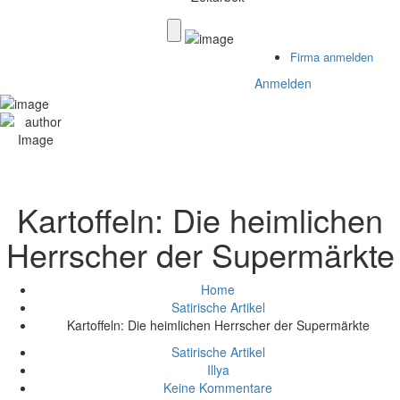
Firma anmelden
Anmelden
Kartoffeln: Die heimlichen
Herrscher der Supermärkte
Home
Satirische Artikel
Kartoffeln: Die heimlichen Herrscher der Supermärkte
Satirische Artikel
Illya
Keine Kommentare