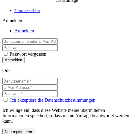
Firma anmelden
Anmelden
Anmelden
Passwort vergessen
Oder
Ich akzeptiere die Datenschutzbestimmungen
Ich willige ein, dass diese Website meine übermittelten
Informationen speichert, sodass meine Anfrage beantwortet werden
kann.