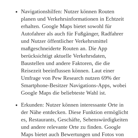
Navigationshilfen
: Nutzer können Routen
planen und Verkehrsinformationen in Echtzeit
erhalten. Google Maps bietet sowohl für
Autofahrer als auch für Fußgänger, Radfahrer
und Nutzer öffentlicher Verkehrsmittel
maßgeschneiderte Routen an. Die App
berücksichtigt aktuelle Verkehrsdaten,
Baustellen und andere Faktoren, die die
Reisezeit beeinflussen können. Laut einer
Umfrage von Pew Research nutzen 69% der
Smartphone-Besitzer Navigations-Apps, wobei
Google Maps die beliebteste Wahl ist.
Erkunden
: Nutzer können interessante Orte in
der Nähe entdecken. Diese Funktion ermöglicht
es, Restaurants, Geschäfte, Sehenswürdigkeiten
und andere relevante Orte zu finden. Google
Maps bietet auch Bewertungen und Fotos von