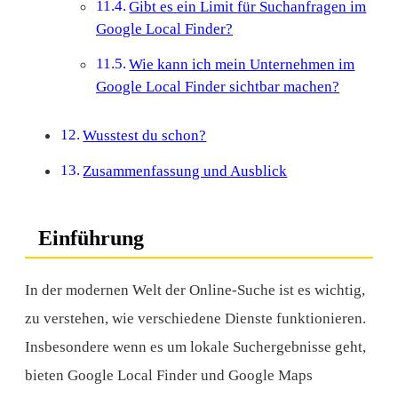
Gibt es ein Limit für Suchanfragen im
Google Local Finder?
Wie kann ich mein Unternehmen im
Google Local Finder sichtbar machen?
Wusstest du schon?
Zusammenfassung und Ausblick
Einführung
In der modernen Welt der Online-Suche ist es wichtig,
zu verstehen, wie verschiedene Dienste funktionieren.
Insbesondere wenn es um lokale Suchergebnisse geht,
bieten
Google Local Finder
und
Google Maps