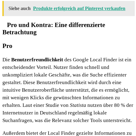
Siehe auch
Produkte erfolgreich auf Pinterest verkaufen
Pro und Kontra: Eine differenzierte
Betrachtung
Pro
Die
Benutzerfreundlichkeit
des Google Local Finder ist ein
entscheidender Vorteil. Nutzer finden schnell und
unkompliziert lokale Geschäfte, was die Suche effizienter
gestaltet. Diese Benutzerfreundlichkeit wird durch eine
intuitive Benutzeroberfläche unterstützt, die es ermöglicht,
mit wenigen Klicks die gewünschten Informationen zu
erhalten. Laut einer Studie von
Statista
nutzen über 80 % der
Internetnutzer in Deutschland regelmäßig lokale
Suchanfragen, was die Relevanz solcher Tools unterstreicht.
Außerdem bietet der Local Finder gezielte Informationen zu