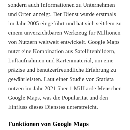
sondern auch Informationen zu Unternehmen
und Orten anzeigt. Der Dienst wurde erstmals
im Jahr 2005 eingeführt und hat sich seitdem zu
einem unverzichtbaren Werkzeug für Millionen
von Nutzern weltweit entwickelt. Google Maps
nutzt eine Kombination aus Satellitenbildern,
Luftaufnahmen und Kartenmaterial, um eine
präzise und benutzerfreundliche Erfahrung zu
gewährleisten. Laut einer Studie von Statista
nutzen im Jahr 2021 über 1 Milliarde Menschen
Google Maps, was die Popularität und den
Einfluss dieses Dienstes unterstreicht.
Funktionen von Google Maps