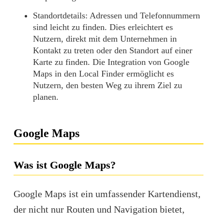
Standortdetails
: Adressen und Telefonnummern
sind leicht zu finden. Dies erleichtert es
Nutzern, direkt mit dem Unternehmen in
Kontakt zu treten oder den Standort auf einer
Karte zu finden. Die Integration von Google
Maps in den Local Finder ermöglicht es
Nutzern, den besten Weg zu ihrem Ziel zu
planen.
Google Maps
Was ist Google Maps?
Google Maps ist ein umfassender Kartendienst,
der nicht nur Routen und Navigation bietet,