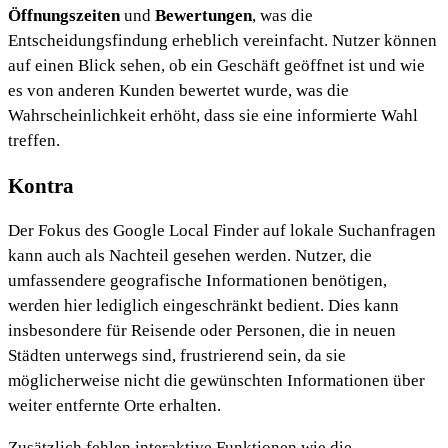
Öffnungszeiten
und
Bewertungen
, was die
Entscheidungsfindung erheblich vereinfacht. Nutzer können
auf einen Blick sehen, ob ein Geschäft geöffnet ist und wie
es von anderen Kunden bewertet wurde, was die
Wahrscheinlichkeit erhöht, dass sie eine informierte Wahl
treffen.
Kontra
Der Fokus des Google Local Finder auf lokale Suchanfragen
kann auch als Nachteil gesehen werden. Nutzer, die
umfassendere geografische Informationen benötigen,
werden hier lediglich eingeschränkt bedient. Dies kann
insbesondere für Reisende oder Personen, die in neuen
Städten unterwegs sind, frustrierend sein, da sie
möglicherweise nicht die gewünschten Informationen über
weiter entfernte Orte erhalten.
Zusätzlich fehlen interaktive Funktionen wie die