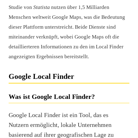
Studie von
Statista
nutzen über 1,5 Milliarden
Menschen weltweit Google Maps, was die Bedeutung
dieser Plattform unterstreicht. Beide Dienste sind
miteinander verknüpft, wobei Google Maps oft die
detaillierteren Informationen zu den im Local Finder
angezeigten Ergebnissen bereitstellt.
Google Local Finder
Was ist Google Local Finder?
Google Local Finder ist ein
Tool
, das es
Nutzern ermöglicht, lokale Unternehmen
basierend auf ihrer geografischen Lage zu