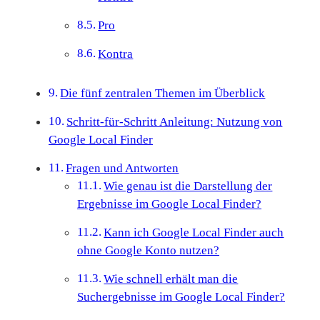
Pro
Kontra
Die fünf zentralen Themen im Überblick
Schritt-für-Schritt Anleitung: Nutzung von
Google Local Finder
Fragen und Antworten
Wie genau ist die Darstellung der
Ergebnisse im Google Local Finder?
Kann ich Google Local Finder auch
ohne Google Konto nutzen?
Wie schnell erhält man die
Suchergebnisse im Google Local Finder?