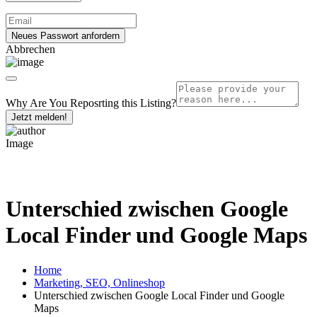
Abbrechen
Why Are You Reposrting this Listing?
Jetzt melden!
Unterschied zwischen Google
Local Finder und Google Maps
Home
Marketing, SEO, Onlineshop
Unterschied zwischen Google Local Finder und Google
Maps