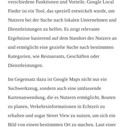
verschiedene Funktionen und Vorteile. Google Local
Finder ist ein Tool, das speziell entwickelt wurde, um
Nutzern bei der Suche nach lokalen Unternehmen und
Dienstleistungen zu helfen. Es zeigt relevante
Ergebnisse basierend auf dem Standort des Nutzers an
und ermöglicht eine gezielte Suche nach bestimmten
Kategorien, wie Restaurants, Geschäften oder
Dienstleistungen.
Im Gegensatz dazu ist Google Maps nicht nur ein
Suchwerkzeug, sondern auch eine umfassende
Kartenanwendung, die es Nutzern ermöglicht, Routen
zu planen, Verkehrsinformationen in Echtzeit zu
erhalten und sogar Street View zu nutzen, um sich ein
Bild von einem bestimmten Ort zu machen. Laut einer