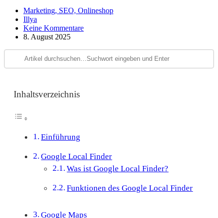
Marketing, SEO, Onlineshop
Illya
Keine Kommentare
8. August 2025
Inhaltsverzeichnis
Einführung
Google Local Finder
Was ist Google Local Finder?
Funktionen des Google Local Finder
Google Maps