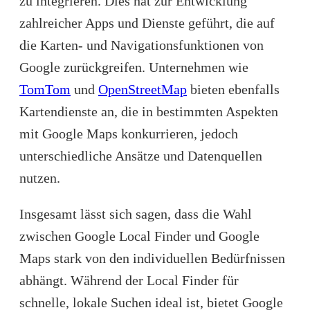
zu integrieren. Dies hat zur Entwicklung
zahlreicher Apps und Dienste geführt, die auf
die Karten- und Navigationsfunktionen von
Google zurückgreifen. Unternehmen wie
TomTom
und
OpenStreetMap
bieten ebenfalls
Kartendienste an, die in bestimmten Aspekten
mit Google Maps konkurrieren, jedoch
unterschiedliche Ansätze und Datenquellen
nutzen.
Insgesamt lässt sich sagen, dass die Wahl
zwischen Google Local Finder und Google
Maps stark von den individuellen Bedürfnissen
abhängt. Während der Local Finder für
schnelle, lokale Suchen ideal ist, bietet Google