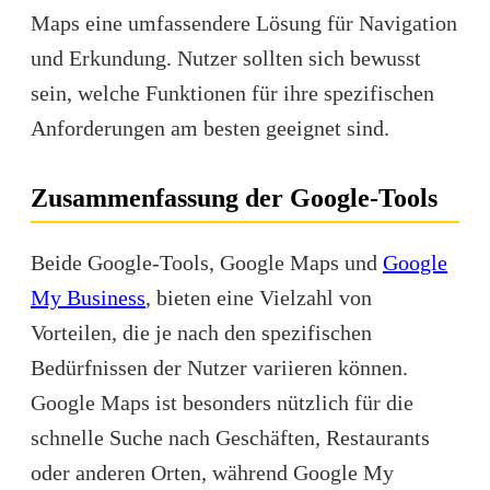
Maps eine umfassendere Lösung für Navigation
und Erkundung. Nutzer sollten sich bewusst
sein, welche Funktionen für ihre spezifischen
Anforderungen am besten geeignet sind.
Zusammenfassung der Google-Tools
Beide Google-Tools, Google Maps und
Google
My Business
, bieten eine Vielzahl von
Vorteilen, die je nach den spezifischen
Bedürfnissen der Nutzer variieren können.
Google Maps ist besonders nützlich für die
schnelle Suche nach Geschäften, Restaurants
oder anderen Orten, während Google My