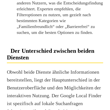
anderen Nutzern, was die Entscheidungsfindung
erleichtert. Experten empfehlen, die
Filteroptionen zu nutzen, um gezielt nach
bestimmten Kategorien wie
„Familienfreundlich“ oder „Barrierefrei“ zu
suchen, um die besten Optionen zu finden.
Der Unterschied zwischen beiden
Diensten
Obwohl beide Dienste ähnliche Informationen
bereitstellen, liegt der Hauptunterschied in der
Benutzeroberfläche und den Möglichkeiten der
interaktiven Nutzung. Der
Google Local Finder
ist spezifisch auf lokale Suchanfragen