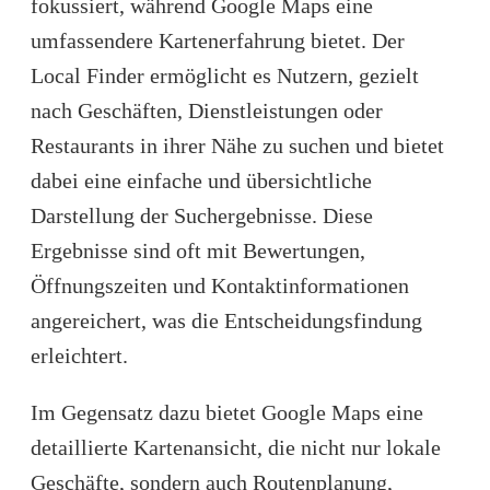
fokussiert, während
Google Maps
eine
umfassendere Kartenerfahrung bietet. Der
Local Finder ermöglicht es Nutzern, gezielt
nach Geschäften, Dienstleistungen oder
Restaurants in ihrer Nähe zu suchen und bietet
dabei eine einfache und übersichtliche
Darstellung der Suchergebnisse. Diese
Ergebnisse sind oft mit Bewertungen,
Öffnungszeiten und Kontaktinformationen
angereichert, was die Entscheidungsfindung
erleichtert.
Im Gegensatz dazu bietet Google Maps eine
detaillierte Kartenansicht, die nicht nur lokale
Geschäfte, sondern auch Routenplanung,