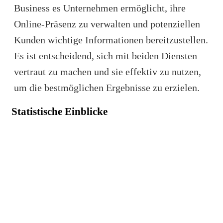
Business es Unternehmen ermöglicht, ihre
Online-Präsenz zu verwalten und potenziellen
Kunden wichtige Informationen bereitzustellen.
Es ist entscheidend, sich mit beiden Diensten
vertraut zu machen und sie effektiv zu nutzen,
um die bestmöglichen Ergebnisse zu erzielen.
Statistische Einblicke