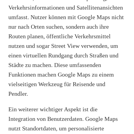
Verkehrsinformationen und Satellitenansichten
umfasst. Nutzer können mit Google Maps nicht
nur nach Orten suchen, sondern auch ihre
Routen planen, öffentliche Verkehrsmittel
nutzen und sogar Street View verwenden, um
einen virtuellen Rundgang durch Straßen und
Städte zu machen. Diese umfassenden
Funktionen machen Google Maps zu einem
vielseitigen Werkzeug für Reisende und
Pendler.
Ein weiterer wichtiger Aspekt ist die
Integration von
Benutzerdaten
. Google Maps
nutzt Standortdaten, um personalisierte