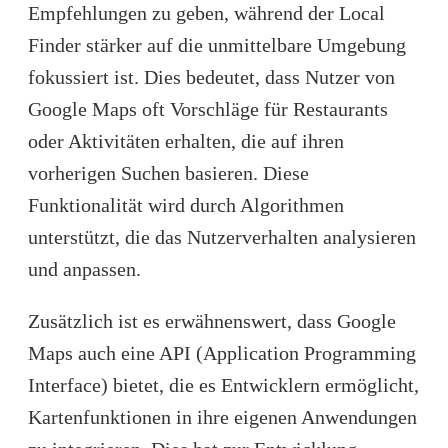
Empfehlungen zu geben, während der Local
Finder stärker auf die unmittelbare Umgebung
fokussiert ist. Dies bedeutet, dass Nutzer von
Google Maps oft Vorschläge für Restaurants
oder Aktivitäten erhalten, die auf ihren
vorherigen Suchen basieren. Diese
Funktionalität wird durch Algorithmen
unterstützt, die das Nutzerverhalten analysieren
und anpassen.
Zusätzlich ist es erwähnenswert, dass Google
Maps auch eine API (Application Programming
Interface) bietet, die es Entwicklern ermöglicht,
Kartenfunktionen in ihre eigenen Anwendungen