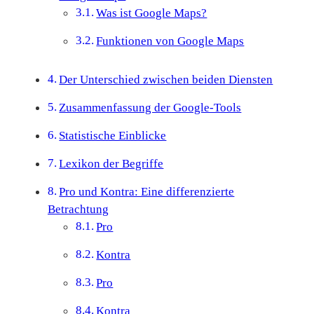
Was ist Google Maps?
Funktionen von Google Maps
Der Unterschied zwischen beiden Diensten
Zusammenfassung der Google-Tools
Statistische Einblicke
Lexikon der Begriffe
Pro und Kontra: Eine differenzierte
Betrachtung
Pro
Kontra
Pro
Kontra