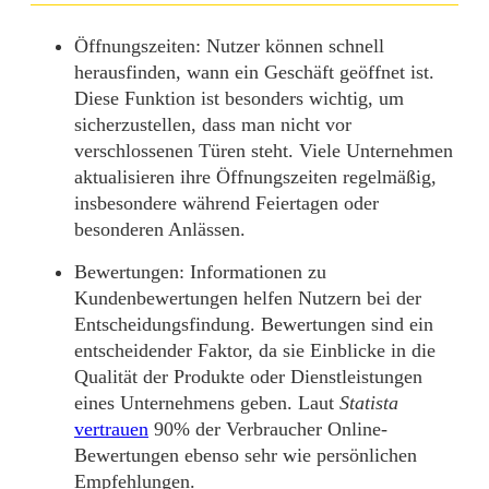
Öffnungszeiten
: Nutzer können schnell
herausfinden, wann ein Geschäft geöffnet ist.
Diese Funktion ist besonders wichtig, um
sicherzustellen, dass man nicht vor
verschlossenen Türen steht. Viele Unternehmen
aktualisieren ihre Öffnungszeiten regelmäßig,
insbesondere während Feiertagen oder
besonderen Anlässen.
Bewertungen
: Informationen zu
Kundenbewertungen helfen Nutzern bei der
Entscheidungsfindung. Bewertungen sind ein
entscheidender Faktor, da sie Einblicke in die
Qualität der Produkte oder Dienstleistungen
eines Unternehmens geben. Laut
Statista
vertrauen
90% der Verbraucher Online-
Bewertungen ebenso sehr wie persönlichen
Empfehlungen.