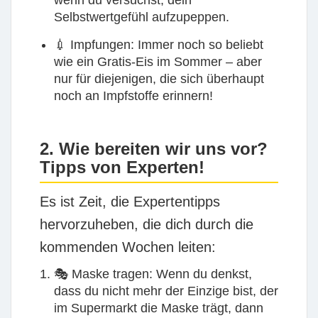
Selbstwertgefühl aufzupeppen.
💉
Impfungen:
Immer noch so beliebt
wie ein Gratis-Eis im Sommer – aber
nur für diejenigen, die sich überhaupt
noch an Impfstoffe erinnern!
2. Wie bereiten wir uns vor?
Tipps von Experten!
Es ist Zeit, die Expertentipps
hervorzuheben, die dich durch die
kommenden Wochen leiten:
🎭
Maske tragen:
Wenn du denkst,
dass du nicht mehr der Einzige bist, der
im Supermarkt die Maske trägt, dann