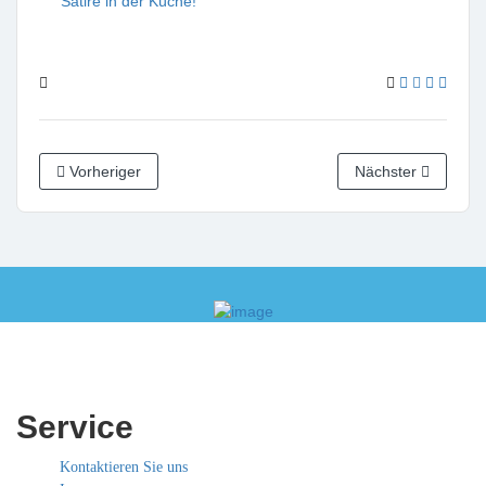
Satire in der Küche!
Vorheriger
Nächster
Service
Kontaktieren Sie uns