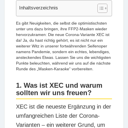
Inhaltsverzeichnis
Es gibt Neuigkeiten, die selbst die optimistischsten
unter uns dazu bringen, ihre FFP2-Masken wieder
hervorzukramen: Die neue Corona-Variante XEC ist
da! Ja, du hast richtig gehört, es ist nicht nur ein
weiterer Witz in unserer fortwährenden Seifenoper
namens Pandemie, sondern ein echtes, lebendiges,
ansteckendes Etwas. Lassen Sie uns die wichtigsten
Punkte beleuchten, während wir uns auf die nächste
Runde des „Masken-Karaoke“ vorbereiten.
1. Was ist XEC und warum
sollten wir uns freuen?
XEC ist die neueste Ergänzung in der
umfangreichen Liste der Corona-
Varianten – ein weiterer Grund, um