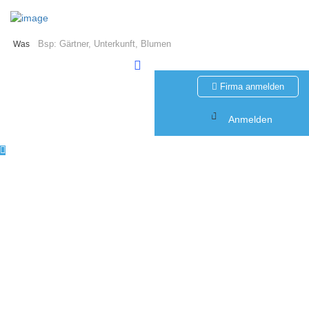
Was
Firma anmelden
Anmelden