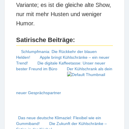
Variante; es ist die gleiche alte Show,
nur mit mehr Husten und weniger
Humor.
Satirische Beiträge:
Schlumpfmania: Die Rückkehr der blauen
Helden!
Apple bringt Kühlschränke – ein neuer
Trend!
Die digitale Kaffeetasse: Unser neuer
bester Freund im Büro
Der Kühlschrank als dein
neuer Gesprächspartner
Das neue deutsche Klimaziel: Flexibel wie ein
Gummiband!
Die Zukunft der Kühlschränke –