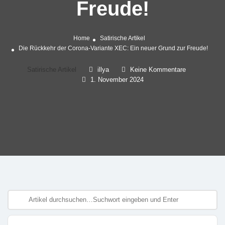
Freude!
Home
Satirische Artikel
Die Rückkehr der Corona-Variante XEC: Ein neuer Grund zur Freude!
Satirische Artikel
illya
Keine Kommentare
1. November 2024