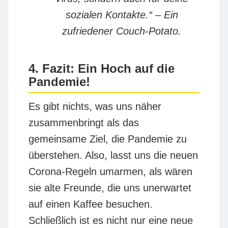
sozialen Kontakte.“ – Ein
zufriedener Couch-Potato.
4. Fazit: Ein Hoch auf die
Pandemie!
Es gibt nichts, was uns näher
zusammenbringt als das
gemeinsame Ziel, die Pandemie zu
überstehen. Also, lasst uns die neuen
Corona-Regeln umarmen, als wären
sie alte Freunde, die uns unerwartet
auf einen Kaffee besuchen.
Schließlich ist es nicht nur eine neue