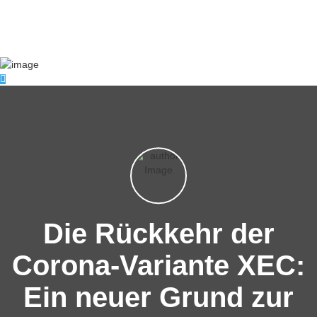
Die Rückkehr der
Corona-Variante XEC:
Ein neuer Grund zur