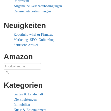
Impressum
Allgemeine Geschäftsbedingungen
Datenschutzbestimmungen
Neuigkeiten
Robotinho wird zu Firmaxx
Marketing, SEO, Onlineshop
Satirische Artikel
Amazon
🔍
Kategorien
Garten & Landschaft
Dienstleistungen
Immobilien
Kunst & Entertainment