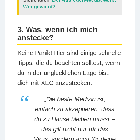
Wer gewinnt?
3. Was, wenn ich mich
anstecke?
Keine Panik! Hier sind einige schnelle
Tipps, die du beachten solltest, wenn
du in der unglücklichen Lage bist,
dich mit XEC anzustecken:
„Die beste Medizin ist,
einfach zu akzeptieren, dass
du zu Hause bleiben musst –
das gilt nicht nur für das
Virus, sondern auch für deine