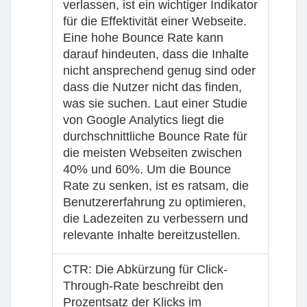
verlassen, ist ein wichtiger Indikator
für die Effektivität einer Webseite.
Eine hohe Bounce Rate kann
darauf hindeuten, dass die Inhalte
nicht ansprechend genug sind oder
dass die Nutzer nicht das finden,
was sie suchen. Laut einer Studie
von Google Analytics liegt die
durchschnittliche Bounce Rate für
die meisten Webseiten zwischen
40% und 60%. Um die Bounce
Rate zu senken, ist es ratsam, die
Benutzererfahrung zu optimieren,
die Ladezeiten zu verbessern und
relevante Inhalte bereitzustellen.
CTR
: Die Abkürzung für Click-
Through-Rate beschreibt den
Prozentsatz der Klicks im