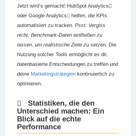
Jetzt wird’s gemacht!
HubSpot Analytics
oder
Google Analytics
helfen, die KPIs
automatisiert zu tracken.
Psst: Vergiss
nicht, Benchmark-Daten einfließen zu
lassen, um realistische Ziele zu setzen.
Die
Nutzung solcher Tools ermöglicht es dir,
datenbasierte Entscheidungen zu treffen und
deine
Marketingstrategien
kontinuierlich zu
optimieren.
Statistiken, die den
Unterschied machen: Ein
Blick auf die echte
Performance