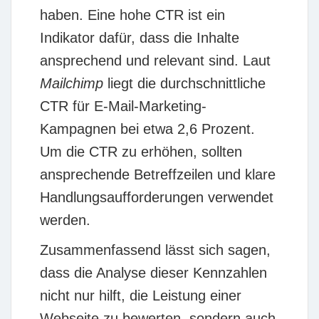
haben. Eine hohe CTR ist ein
Indikator dafür, dass die Inhalte
ansprechend und relevant sind. Laut
Mailchimp
liegt die durchschnittliche
CTR für E-Mail-Marketing-
Kampagnen bei etwa 2,6 Prozent.
Um die CTR zu erhöhen, sollten
ansprechende Betreffzeilen und klare
Handlungsaufforderungen verwendet
werden.
Zusammenfassend lässt sich sagen,
dass die Analyse dieser Kennzahlen
nicht nur hilft, die Leistung einer
Webseite zu bewerten, sondern auch