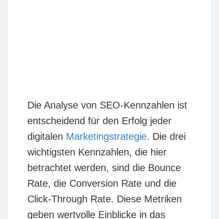
Die Analyse von
SEO-Kennzahlen
ist
entscheidend für den Erfolg jeder
digitalen
Marketingstrategie
. Die drei
wichtigsten Kennzahlen, die hier
betrachtet werden, sind die
Bounce
Rate
, die
Conversion Rate
und die
Click-Through Rate
. Diese Metriken
geben wertvolle Einblicke in das