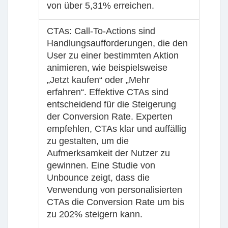
von über 5,31% erreichen.
CTAs
: Call-To-Actions sind
Handlungsaufforderungen, die den
User zu einer bestimmten Aktion
animieren, wie beispielsweise
„Jetzt kaufen“ oder „Mehr
erfahren“. Effektive CTAs sind
entscheidend für die Steigerung
der Conversion Rate. Experten
empfehlen, CTAs klar und auffällig
zu gestalten, um die
Aufmerksamkeit der Nutzer zu
gewinnen. Eine Studie von
Unbounce zeigt, dass die
Verwendung von personalisierten
CTAs die Conversion Rate um bis
zu 202% steigern kann.