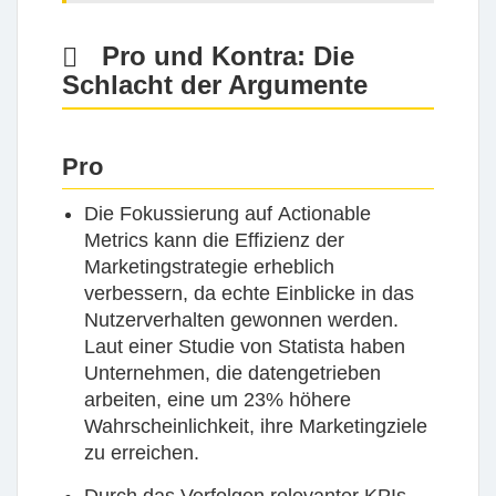
Pro und Kontra: Die
Schlacht der Argumente
Pro
Die Fokussierung auf
Actionable
Metrics
kann die Effizienz der
Marketingstrategie erheblich
verbessern, da echte Einblicke in das
Nutzerverhalten gewonnen werden.
Laut einer Studie von Statista haben
Unternehmen, die datengetrieben
arbeiten, eine um 23% höhere
Wahrscheinlichkeit, ihre Marketingziele
zu erreichen.