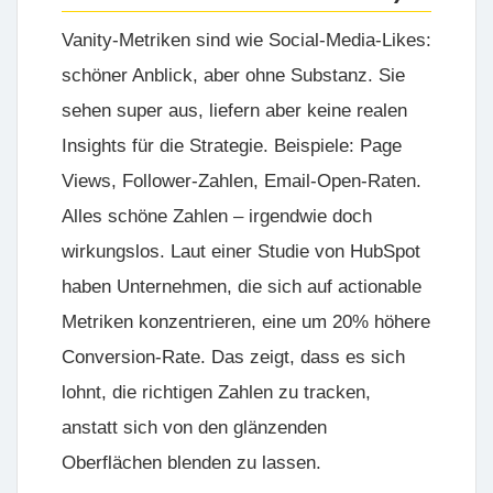
Vanity-Metriken sind wie Social-Media-Likes:
schöner Anblick, aber ohne Substanz. Sie
sehen super aus, liefern aber keine realen
Insights für die Strategie.
Beispiele:
Page
Views, Follower-Zahlen, Email-Open-Raten.
Alles schöne Zahlen – irgendwie doch
wirkungslos. Laut einer Studie von HubSpot
haben Unternehmen, die sich auf actionable
Metriken konzentrieren, eine um 20% höhere
Conversion-Rate. Das zeigt, dass es sich
lohnt, die richtigen Zahlen zu tracken,
anstatt sich von den glänzenden
Oberflächen blenden zu lassen.