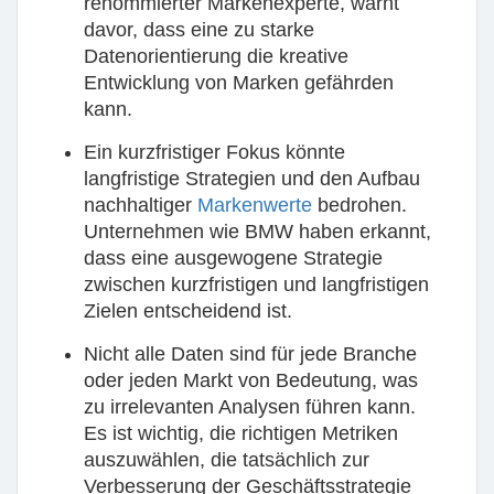
renommierter Markenexperte, warnt
davor, dass eine zu starke
Datenorientierung die kreative
Entwicklung von Marken gefährden
kann.
Ein kurzfristiger Fokus könnte
langfristige Strategien und den Aufbau
nachhaltiger
Markenwerte
bedrohen.
Unternehmen wie BMW haben erkannt,
dass eine ausgewogene Strategie
zwischen kurzfristigen und langfristigen
Zielen entscheidend ist.
Nicht alle Daten sind für jede Branche
oder jeden Markt von Bedeutung, was
zu irrelevanten Analysen führen kann.
Es ist wichtig, die richtigen Metriken
auszuwählen, die tatsächlich zur
Verbesserung der Geschäftsstrategie