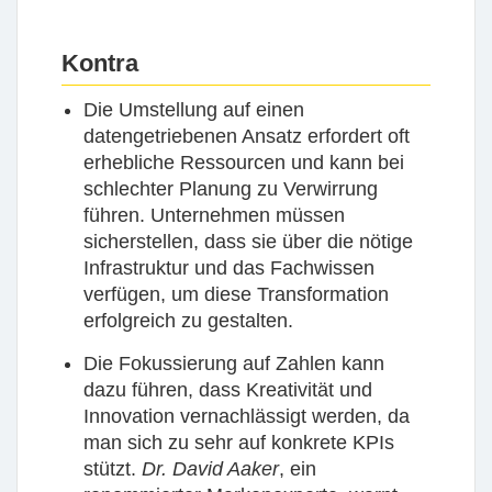
Kontra
Die Umstellung auf einen
datengetriebenen Ansatz erfordert oft
erhebliche
Ressourcen
und kann bei
schlechter Planung zu Verwirrung
führen. Unternehmen müssen
sicherstellen, dass sie über die nötige
Infrastruktur und das Fachwissen
verfügen, um diese Transformation
erfolgreich zu gestalten.
Die Fokussierung auf Zahlen kann
dazu führen, dass
Kreativität
und
Innovation vernachlässigt werden, da
man sich zu sehr auf konkrete KPIs
stützt.
Dr. David Aaker
, ein