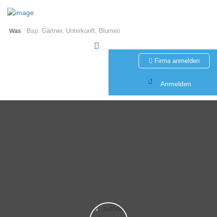
Was
Firma anmelden
Anmelden