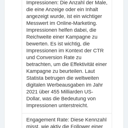
Impressionen
: Die Anzahl der Male,
die eine Anzeige oder ein Inhalt
angezeigt wurde, ist ein wichtiger
Messwert im Online-Marketing.
Impressionen helfen dabei, die
Reichweite einer Kampagne zu
bewerten. Es ist wichtig, die
Impressionen im Kontext der CTR
und Conversion Rate zu
betrachten, um die Effektivität einer
Kampagne zu beurteilen. Laut
Statista betrugen die weltweiten
digitalen Werbeausgaben im Jahr
2021 über 455 Milliarden US-
Dollar, was die Bedeutung von
Impressionen unterstreicht.
Engagement Rate
: Diese Kennzahl
misst, wie aktiv die Follower einer