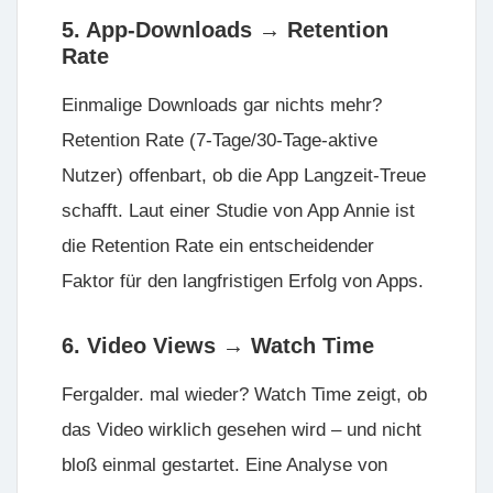
5. App-Downloads → Retention
Rate
Einmalige Downloads gar nichts mehr?
Retention Rate
(7-Tage/30-Tage-aktive
Nutzer) offenbart, ob die App Langzeit-Treue
schafft. Laut einer Studie von App Annie ist
die Retention Rate ein entscheidender
Faktor für den langfristigen Erfolg von Apps.
6. Video Views → Watch Time
Fergalder. mal wieder?
Watch Time zeigt, ob
das Video wirklich gesehen wird
– und nicht
bloß einmal gestartet. Eine Analyse von