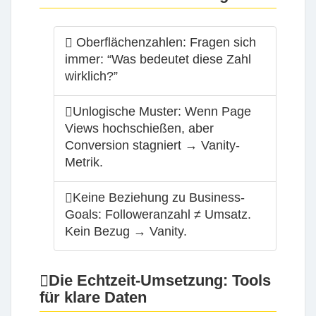
Oberflächenzahlen:
Fragen sich
immer: “Was bedeutet diese Zahl
wirklich?”
Unlogische Muster:
Wenn Page
Views hochschießen, aber
Conversion stagniert → Vanity-
Metrik.
Keine Beziehung zu Business-
Goals:
Followeranzahl ≠ Umsatz.
Kein Bezug → Vanity.
Die Echtzeit-Umsetzung: Tools
für klare Daten