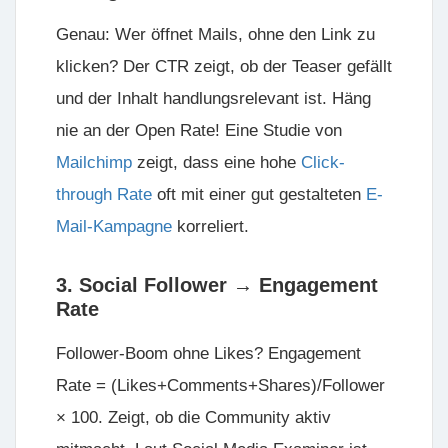
Genau: Wer öffnet Mails, ohne den Link zu
klicken?
Der CTR zeigt, ob der Teaser gefällt
und der Inhalt handlungsrelevant ist. Häng
nie an der Open Rate! Eine Studie von
Mailchimp
zeigt, dass eine hohe
Click-
through Rate
oft mit einer gut gestalteten
E-
Mail-Kampagne
korreliert.
3. Social Follower → Engagement
Rate
Follower-Boom ohne Likes?
Engagement
Rate = (Likes+Comments+Shares)/Follower
× 100
. Zeigt, ob die Community aktiv