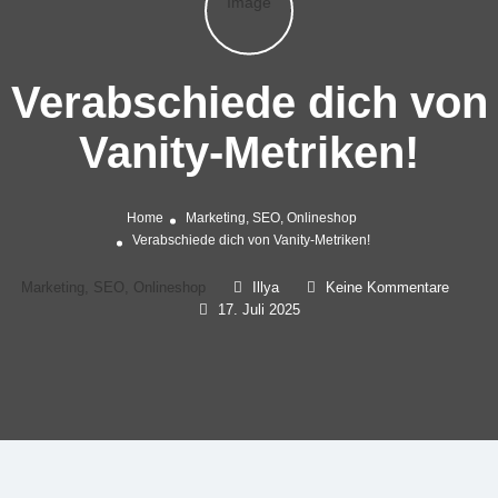
Verabschiede dich von
Vanity-Metriken!
Home
Marketing, SEO, Onlineshop
Verabschiede dich von Vanity-Metriken!
Marketing, SEO, Onlineshop
Illya
Keine Kommentare
17. Juli 2025