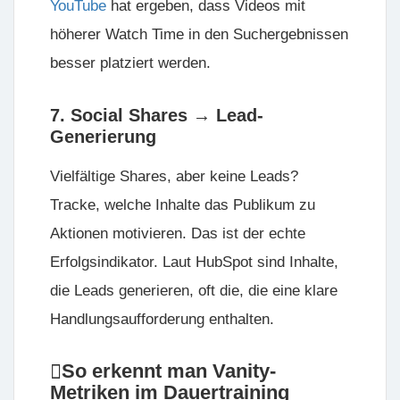
YouTube
hat ergeben, dass Videos mit
höherer Watch Time in den Suchergebnissen
besser platziert werden.
7. Social Shares → Lead-
Generierung
Vielfältige Shares, aber keine Leads?
Tracke, welche Inhalte das Publikum zu
Aktionen motivieren
. Das ist der echte
Erfolgsindikator. Laut HubSpot sind Inhalte,
die Leads generieren, oft die, die eine klare
Handlungsaufforderung enthalten.
So erkennt man Vanity-
Metriken im Dauertraining