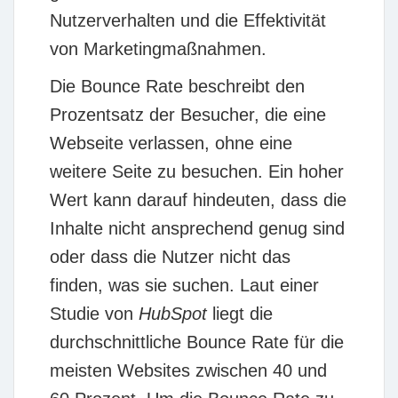
Nutzerverhalten und die Effektivität
von Marketingmaßnahmen.
Die
Bounce Rate
beschreibt den
Prozentsatz der Besucher, die eine
Webseite verlassen, ohne eine
weitere Seite zu besuchen. Ein hoher
Wert kann darauf hindeuten, dass die
Inhalte nicht ansprechend genug sind
oder dass die Nutzer nicht das
finden, was sie suchen. Laut einer
Studie von
HubSpot
liegt die
durchschnittliche Bounce Rate für die
meisten Websites zwischen 40 und