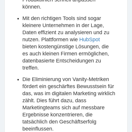
können.
Mit den richtigen Tools sind sogar
kleinere Unternehmen in der Lage,
Daten effizient zu analysieren und zu
nutzen. Plattformen wie
HubSpot
bieten kostengünstige Lösungen, die
es auch kleinen Firmen ermöglichen,
datenbasierte Entscheidungen zu
treffen.
Die Eliminierung von
Vanity-Metriken
fördert ein geschärftes Bewusstsein für
das, was im digitalen Marketing wirklich
zählt. Dies führt dazu, dass
Marketingteams sich auf messbare
Ergebnisse konzentrieren, die
tatsächlich den Geschäftserfolg
beeinflussen.