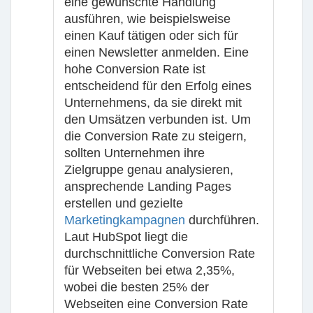
eine gewünschte Handlung
ausführen, wie beispielsweise
einen Kauf tätigen oder sich für
einen Newsletter anmelden. Eine
hohe Conversion Rate ist
entscheidend für den Erfolg eines
Unternehmens, da sie direkt mit
den Umsätzen verbunden ist. Um
die Conversion Rate zu steigern,
sollten Unternehmen ihre
Zielgruppe genau analysieren,
ansprechende Landing Pages
erstellen und gezielte
Marketingkampagnen
durchführen.
Laut HubSpot liegt die
durchschnittliche Conversion Rate
für Webseiten bei etwa 2,35%,
wobei die besten 25% der
Webseiten eine Conversion Rate