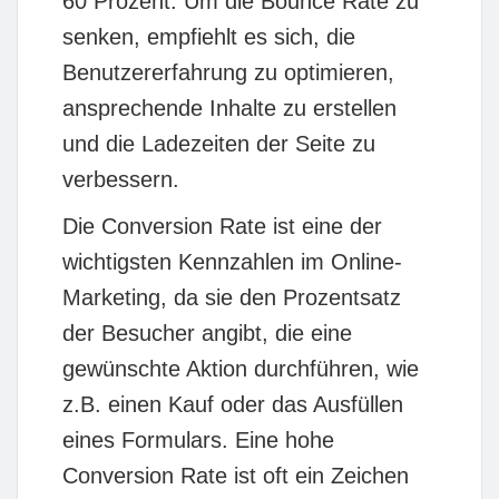
60 Prozent. Um die Bounce Rate zu
senken, empfiehlt es sich, die
Benutzererfahrung zu optimieren,
ansprechende Inhalte zu erstellen
und die Ladezeiten der Seite zu
verbessern.
Die
Conversion Rate
ist eine der
wichtigsten Kennzahlen im Online-
Marketing, da sie den Prozentsatz
der Besucher angibt, die eine
gewünschte Aktion durchführen, wie
z.B. einen Kauf oder das Ausfüllen
eines Formulars. Eine hohe
Conversion Rate ist oft ein Zeichen