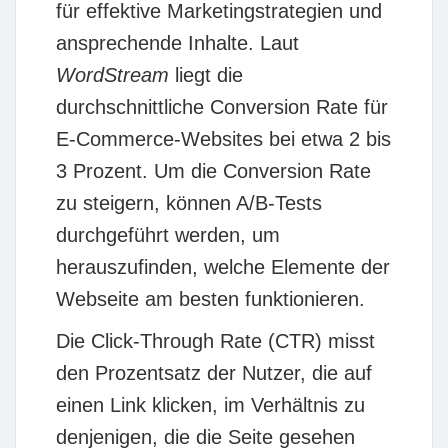
für effektive Marketingstrategien und
ansprechende Inhalte. Laut
WordStream
liegt die
durchschnittliche Conversion Rate für
E-Commerce-Websites bei etwa 2 bis
3 Prozent. Um die Conversion Rate
zu steigern, können A/B-Tests
durchgeführt werden, um
herauszufinden, welche Elemente der
Webseite am besten funktionieren.
Die
Click-Through Rate (CTR)
misst
den Prozentsatz der Nutzer, die auf
einen Link klicken, im Verhältnis zu
denjenigen, die die Seite gesehen