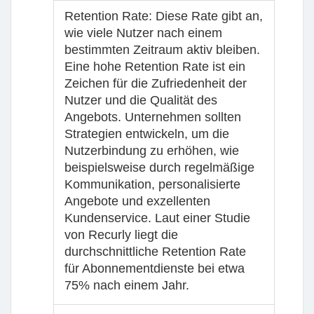
Retention Rate
: Diese Rate gibt an,
wie viele Nutzer nach einem
bestimmten Zeitraum aktiv bleiben.
Eine hohe Retention Rate ist ein
Zeichen für die Zufriedenheit der
Nutzer und die Qualität des
Angebots. Unternehmen sollten
Strategien entwickeln, um die
Nutzerbindung zu erhöhen, wie
beispielsweise durch regelmäßige
Kommunikation, personalisierte
Angebote und exzellenten
Kundenservice. Laut einer Studie
von Recurly liegt die
durchschnittliche Retention Rate
für Abonnementdienste bei etwa
75% nach einem Jahr.