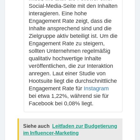
Social-Media-Seite mit den Inhalten
interagieren. Eine hohe
Engagement Rate zeigt, dass die
Inhalte ansprechend sind und die
Zielgruppe aktiv beteiligt ist. Um die
Engagement Rate zu steigern,
sollten Unternehmen regelmäßig
qualitativ hochwertige Inhalte
veröffentlichen, die zur Interaktion
anregen. Laut einer Studie von
Hootsuite liegt die durchschnittliche
Engagement Rate für
Instagram
bei etwa 1,22%, während sie für
Facebook bei 0,08% liegt.
Siehe auch
Leitfaden zur Budgetierung
im Influencer-Marketing