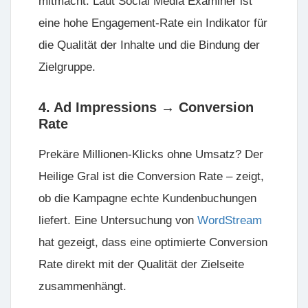
mitmacht. Laut Social Media Examiner ist
eine hohe Engagement-Rate ein Indikator für
die Qualität der Inhalte und die Bindung der
Zielgruppe.
4. Ad Impressions → Conversion
Rate
Prekäre Millionen-Klicks ohne Umsatz?
Der
Heilige Gral ist die Conversion Rate
– zeigt,
ob die Kampagne echte Kundenbuchungen
liefert. Eine Untersuchung von
WordStream
hat gezeigt, dass eine optimierte Conversion
Rate direkt mit der Qualität der Zielseite
zusammenhängt.