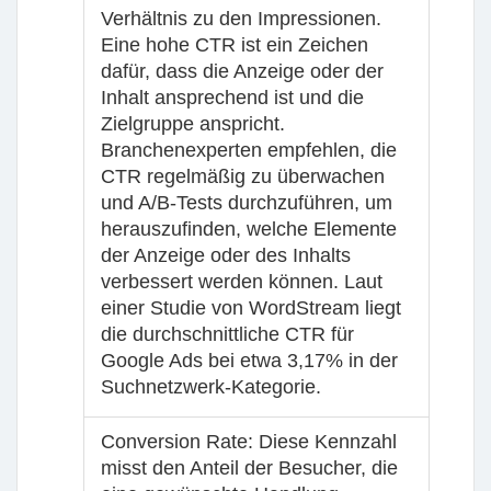
Verhältnis zu den Impressionen.
Eine hohe CTR ist ein Zeichen
dafür, dass die Anzeige oder der
Inhalt ansprechend ist und die
Zielgruppe anspricht.
Branchenexperten empfehlen, die
CTR regelmäßig zu überwachen
und A/B-Tests durchzuführen, um
herauszufinden, welche Elemente
der Anzeige oder des Inhalts
verbessert werden können. Laut
einer Studie von WordStream liegt
die durchschnittliche CTR für
Google Ads bei etwa 3,17% in der
Suchnetzwerk-Kategorie.
Conversion Rate
: Diese Kennzahl
misst den Anteil der Besucher, die