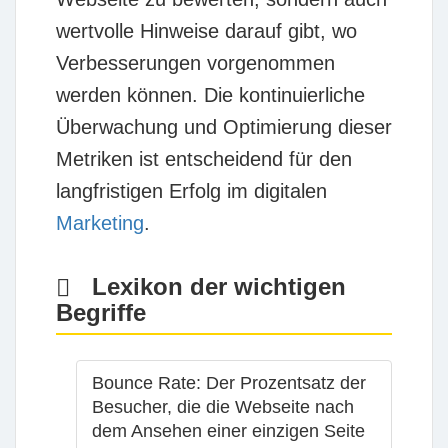
wertvolle Hinweise darauf gibt, wo
Verbesserungen vorgenommen
werden können. Die kontinuierliche
Überwachung und Optimierung dieser
Metriken ist entscheidend für den
langfristigen Erfolg im digitalen
Marketing
.
Lexikon der wichtigen
Begriffe
Bounce Rate
: Der Prozentsatz der
Besucher, die die Webseite nach
dem Ansehen einer einzigen Seite