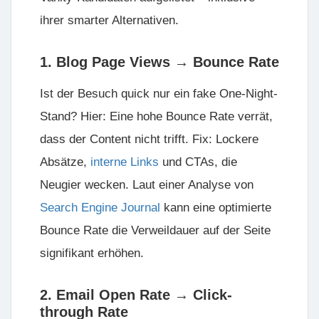
ihrer smarter Alternativen.
1. Blog Page Views → Bounce Rate
Ist der Besuch quick nur ein
fake One-Night-
Stand
? Hier: Eine hohe Bounce Rate verrät,
dass der Content nicht trifft.
Fix:
Lockere
Absätze,
interne Links
und
CTAs
, die
Neugier wecken. Laut einer Analyse von
Search Engine Journal
kann eine optimierte
Bounce Rate die Verweildauer auf der Seite
signifikant erhöhen.
2. Email Open Rate → Click-
through Rate