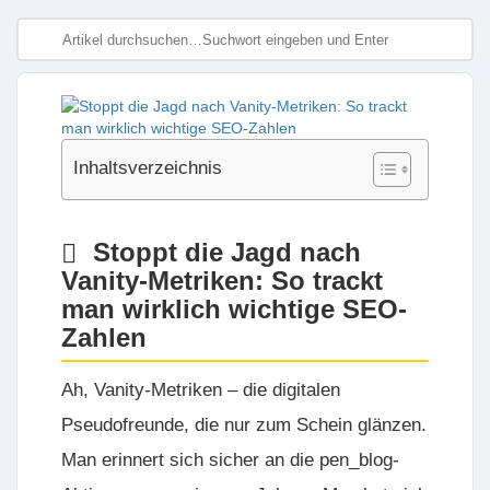
Inhaltsverzeichnis
Stoppt die Jagd nach
Vanity-Metriken: So trackt
man wirklich wichtige SEO-
Zahlen
Ah, Vanity-Metriken – die digitalen
Pseudofreunde, die nur zum Schein glänzen.
Man erinnert sich sicher an die pen_blog-