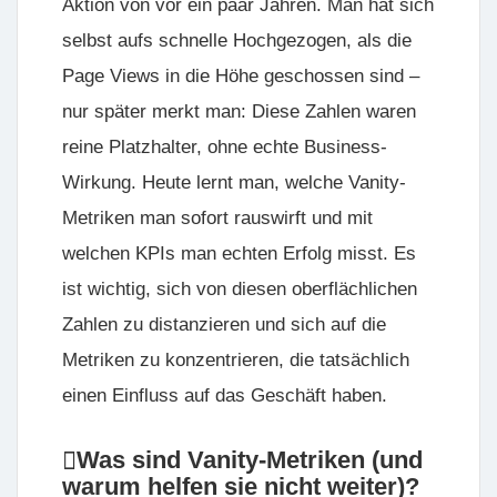
Aktion von vor ein paar Jahren. Man hat sich
selbst aufs schnelle Hochgezogen, als die
Page Views in die Höhe geschossen sind –
nur später merkt man: Diese Zahlen waren
reine Platzhalter, ohne echte Business-
Wirkung. Heute lernt man, welche Vanity-
Metriken man sofort rauswirft und mit
welchen KPIs man echten Erfolg misst. Es
ist wichtig, sich von diesen oberflächlichen
Zahlen zu distanzieren und sich auf die
Metriken zu konzentrieren, die tatsächlich
einen Einfluss auf das Geschäft haben.
Was sind Vanity-Metriken (und
warum helfen sie nicht weiter)?