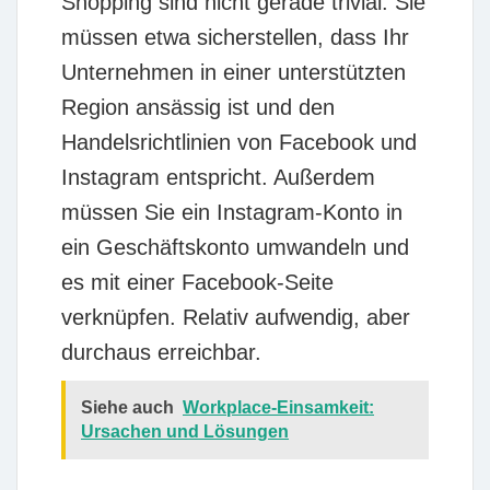
Shopping sind nicht gerade trivial. Sie
müssen etwa sicherstellen, dass Ihr
Unternehmen in einer unterstützten
Region ansässig ist und den
Handelsrichtlinien von Facebook und
Instagram entspricht. Außerdem
müssen Sie ein Instagram-Konto in
ein Geschäftskonto umwandeln und
es mit einer Facebook-Seite
verknüpfen. Relativ aufwendig, aber
durchaus erreichbar.
Siehe auch
Workplace-Einsamkeit:
Ursachen und Lösungen