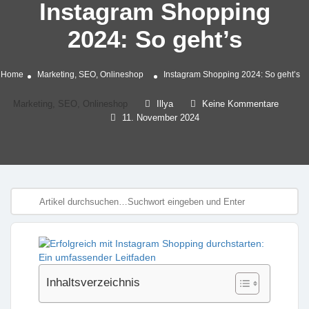
Instagram Shopping
2024: So geht’s
Home
Marketing, SEO, Onlineshop
Instagram Shopping 2024: So geht’s
Marketing, SEO, Onlineshop
Illya
Keine Kommentare
11. November 2024
Inhaltsverzeichnis