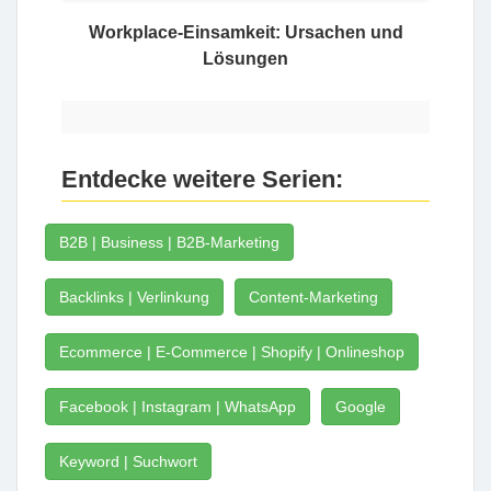
Workplace-Einsamkeit: Ursachen und
Lösungen
Entdecke weitere Serien:
B2B | Business | B2B-Marketing
Backlinks | Verlinkung
Content-Marketing
Ecommerce | E-Commerce | Shopify | Onlineshop
Facebook | Instagram | WhatsApp
Google
Keyword | Suchwort