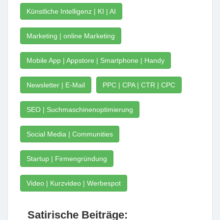
Künstliche Intelligenz | KI | AI
Marketing | online Marketing
Mobile App | Appstore | Smartphone | Handy
Newsletter | E-Mail
PPC | CPA | CTR | CPC
SEO | Suchmaschinenoptimierung
Social Media | Communities
Startup | Firmengründung
Video | Kurzvideo | Werbespot
Satirische Beiträge: