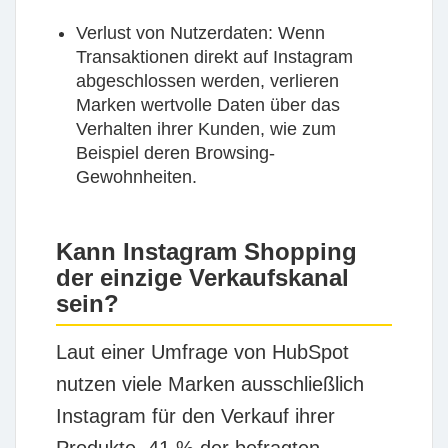
Verlust von Nutzerdaten:
Wenn
Transaktionen direkt auf Instagram
abgeschlossen werden, verlieren
Marken wertvolle Daten über das
Verhalten ihrer Kunden, wie zum
Beispiel deren Browsing-
Gewohnheiten.
Kann Instagram Shopping
der einzige Verkaufskanal
sein?
Laut einer Umfrage von HubSpot
nutzen viele Marken ausschließlich
Instagram für den Verkauf ihrer