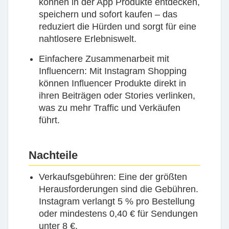
können in der App Produkte entdecken,
speichern und sofort kaufen – das
reduziert die Hürden und sorgt für eine
nahtlosere Erlebniswelt.
Einfachere Zusammenarbeit mit
Influencern:
Mit Instagram Shopping
können Influencer Produkte direkt in
ihren Beiträgen oder Stories verlinken,
was zu mehr Traffic und Verkäufen
führt.
Nachteile
Verkaufsgebühren:
Eine der größten
Herausforderungen sind die Gebühren.
Instagram verlangt 5 % pro Bestellung
oder mindestens 0,40 € für Sendungen
unter 8 €.