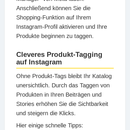
Anschließend können Sie die
Shopping-Funktion auf Ihrem
Instagram-Profil aktivieren und Ihre
Produkte beginnen zu taggen.
Cleveres Produkt-Tagging
auf Instagram
Ohne Produkt-Tags bleibt Ihr Katalog
unersichtlich. Durch das Taggen von
Produkten in Ihren Beiträgen und
Stories erhöhen Sie die Sichtbarkeit
und steigern die Klicks.
Hier einige schnelle Tipps: