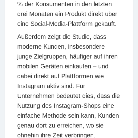
% der Konsumenten in den letzten
drei Monaten ein Produkt direkt über
eine Social-Media-Plattform gekauft.
Außerdem zeigt die Studie, dass
moderne Kunden, insbesondere
junge Zielgruppen, häufiger auf ihren
mobilen Geräten einkaufen – und
dabei direkt auf Plattformen wie
Instagram aktiv sind. Für
Unternehmen bedeutet dies, dass die
Nutzung des Instagram-Shops eine
einfache Methode sein kann, Kunden
genau dort zu erreichen, wo sie
ohnehin ihre Zeit verbringen.