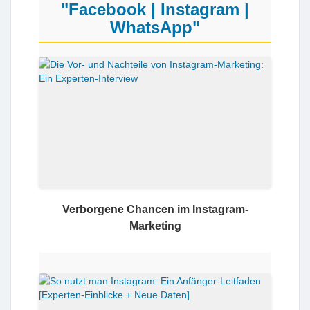
"Facebook | Instagram |
WhatsApp"
Verborgene Chancen im Instagram-
Marketing