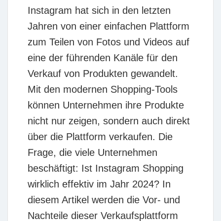
Instagram hat sich in den letzten
Jahren von einer einfachen Plattform
zum Teilen von Fotos und Videos auf
eine der führenden Kanäle für den
Verkauf von Produkten gewandelt.
Mit den modernen Shopping-Tools
können Unternehmen ihre Produkte
nicht nur zeigen, sondern auch direkt
über die Plattform verkaufen. Die
Frage, die viele Unternehmen
beschäftigt: Ist Instagram Shopping
wirklich effektiv im Jahr 2024? In
diesem Artikel werden die Vor- und
Nachteile dieser Verkaufsplattform