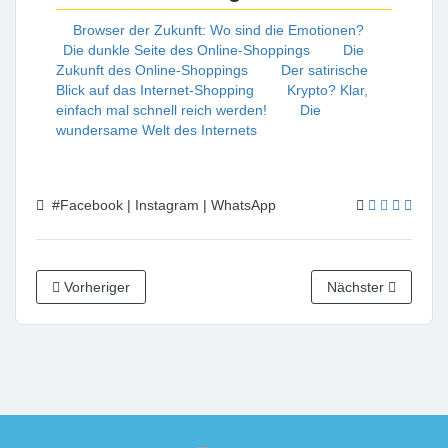
Browser der Zukunft: Wo sind die Emotionen?
Die dunkle Seite des Online-Shoppings
Die
Zukunft des Online-Shoppings
Der satirische
Blick auf das Internet-Shopping
Krypto? Klar,
einfach mal schnell reich werden!
Die
wundersame Welt des Internets
#Facebook | Instagram | WhatsApp
Vorheriger
Nächster