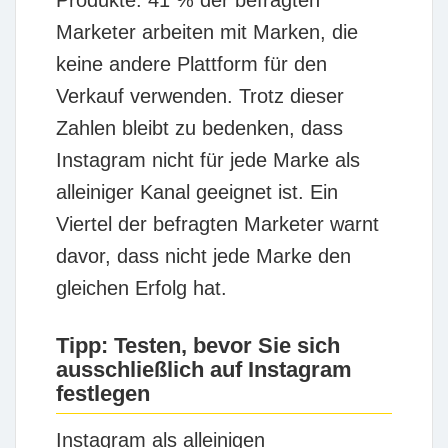
Produkte. 41 % der befragten
Marketer arbeiten mit Marken, die
keine andere Plattform für den
Verkauf verwenden. Trotz dieser
Zahlen bleibt zu bedenken, dass
Instagram nicht für jede Marke als
alleiniger Kanal geeignet ist. Ein
Viertel der befragten Marketer warnt
davor, dass nicht jede Marke den
gleichen Erfolg hat.
Tipp: Testen, bevor Sie sich
ausschließlich auf Instagram
festlegen
Instagram als alleinigen