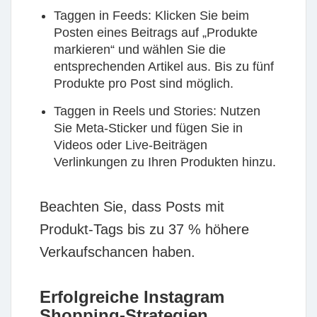
Taggen in Feeds:
Klicken Sie beim
Posten eines Beitrags auf „Produkte
markieren“ und wählen Sie die
entsprechenden Artikel aus. Bis zu fünf
Produkte pro Post sind möglich.
Taggen in Reels und Stories:
Nutzen
Sie Meta-Sticker und fügen Sie in
Videos oder Live-Beiträgen
Verlinkungen zu Ihren Produkten hinzu.
Beachten Sie, dass Posts mit
Produkt-Tags bis zu 37 % höhere
Verkaufschancen haben.
Erfolgreiche Instagram
Shopping-Strategien