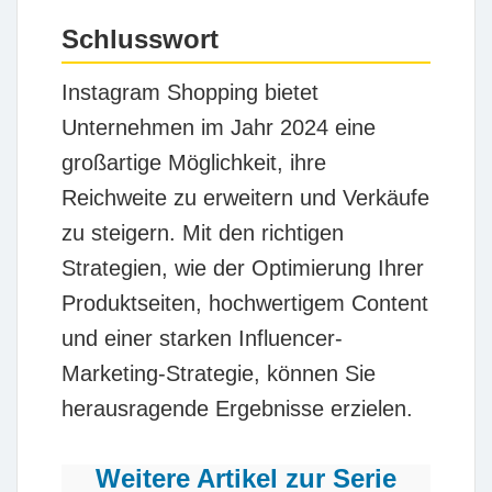
Schlusswort
Instagram Shopping bietet
Unternehmen im Jahr 2024 eine
großartige Möglichkeit, ihre
Reichweite zu erweitern und Verkäufe
zu steigern. Mit den richtigen
Strategien, wie der Optimierung Ihrer
Produktseiten, hochwertigem Content
und einer starken Influencer-
Marketing-Strategie, können Sie
herausragende Ergebnisse erzielen.
Weitere Artikel zur Serie