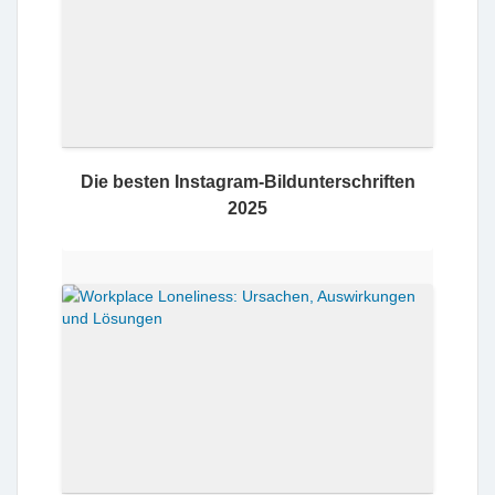
Die besten Instagram-Bildunterschriften
2025