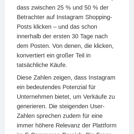
dass zwischen 25 % und 50 % der
Betrachter auf Instagram Shopping-
Posts klicken – und das schon
innerhalb der ersten 30 Tage nach
dem Posten. Von denen, die klicken,
konvertiert ein großer Teil in
tatsächliche Käufe.
Diese Zahlen zeigen, dass Instagram
ein bedeutendes Potenzial für
Unternehmen bietet, um Verkäufe zu
generieren. Die steigenden User-
Zahlen sprechen zudem für eine
immer höhere Relevanz der Plattform