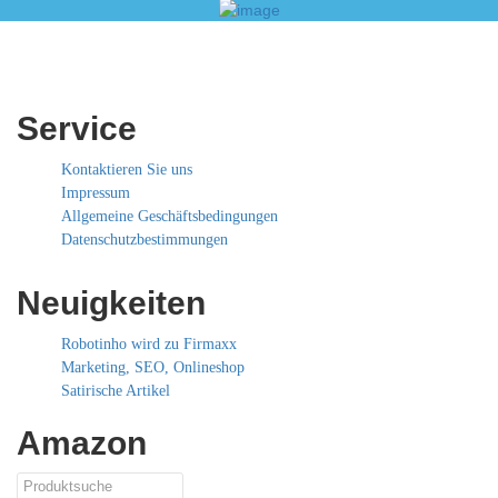
Service
Kontaktieren Sie uns
Impressum
Allgemeine Geschäftsbedingungen
Datenschutzbestimmungen
Neuigkeiten
Robotinho wird zu Firmaxx
Marketing, SEO, Onlineshop
Satirische Artikel
Amazon