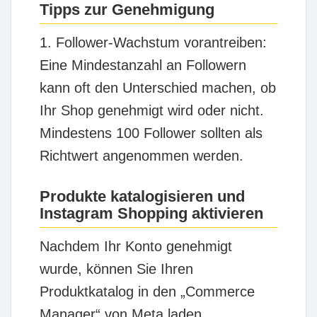
Tipps zur Genehmigung
1. Follower-Wachstum vorantreiben:
Eine Mindestanzahl an Followern
kann oft den Unterschied machen, ob
Ihr Shop genehmigt wird oder nicht.
Mindestens 100 Follower sollten als
Richtwert angenommen werden.
Produkte katalogisieren und
Instagram Shopping aktivieren
Nachdem Ihr Konto genehmigt
wurde, können Sie Ihren
Produktkatalog in den „Commerce
Manager“ von Meta laden.