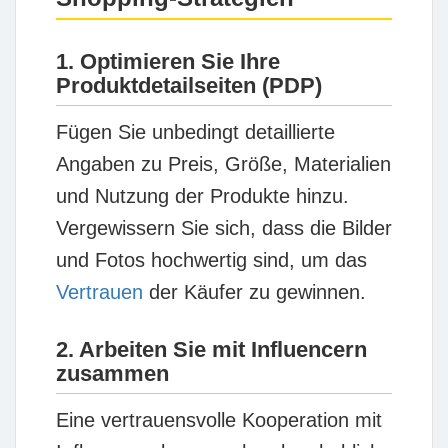
1. Optimieren Sie Ihre
Produktdetailseiten (PDP)
Fügen Sie unbedingt detaillierte
Angaben zu Preis, Größe, Materialien
und Nutzung der Produkte hinzu.
Vergewissern Sie sich, dass die Bilder
und Fotos hochwertig sind, um das
Vertrauen
der Käufer zu gewinnen.
2. Arbeiten Sie mit Influencern
zusammen
Eine vertrauensvolle Kooperation mit