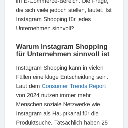
im E-Commerce-Bereich. Die Frage,
die sich viele jedoch stellen, lautet: Ist
Instagram Shopping für jedes
Unternehmen sinnvoll?
Warum Instagram Shopping
für Unternehmen sinnvoll ist
Instagram Shopping kann in vielen
Fällen eine kluge Entscheidung sein.
Laut dem
Consumer Trends Report
von 2024 nutzen immer mehr
Menschen soziale Netzwerke wie
Instagram als Hauptkanal für die
Produktsuche. Tatsächlich haben 25