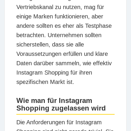
Vertriebskanal zu nutzen, mag für
einige Marken funktionieren, aber
andere sollten es eher als Testphase
betrachten. Unternehmen sollten
sicherstellen, dass sie alle
Voraussetzungen erfüllen und klare
Daten darüber sammeln, wie effektiv
Instagram Shopping für ihren
spezifischen Markt ist.
Wie man für Instagram
Shopping zugelassen wird
Die Anforderungen für Instagram