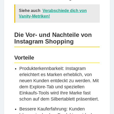
Siehe auch
Verabschiede dich von
Vanity-Metriken!
Die Vor- und Nachteile von
Instagram Shopping
Vorteile
Produkterkennbarkeit:
Instagram
erleichtert es Marken erheblich, von
neuen Kunden entdeckt zu werden. Mit
dem Explore-Tab und speziellen
Einkaufs-Tools wird Ihre Marke fast
schon auf dem Silbertablett präsentiert.
Bessere Kauferfahrung:
Kunden