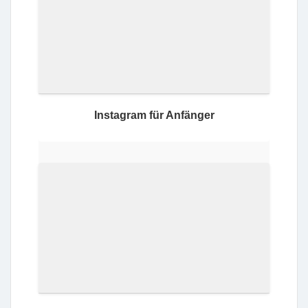
Instagram für Anfänger