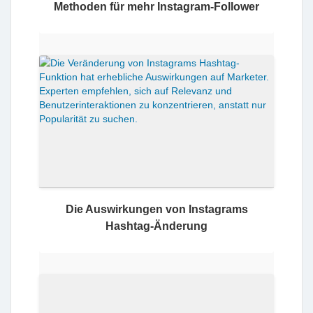
Methoden für mehr Instagram-Follower
Die Auswirkungen von Instagrams
Hashtag-Änderung