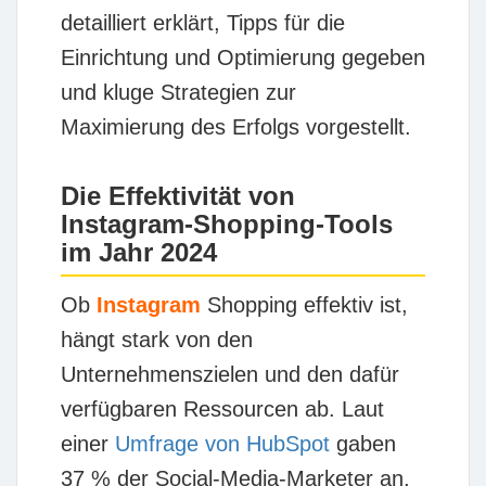
detailliert erklärt, Tipps für die
Einrichtung und Optimierung gegeben
und kluge Strategien zur
Maximierung des Erfolgs vorgestellt.
Die Effektivität von
Instagram-Shopping-Tools
im Jahr 2024
Ob
Instagram
Shopping effektiv ist,
hängt stark von den
Unternehmenszielen und den dafür
verfügbaren Ressourcen ab. Laut
einer
Umfrage von HubSpot
gaben
37 % der Social-Media-Marketer an,