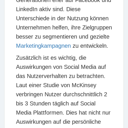
Generationen eher auf Facebook und
LinkedIn aktiv sind. Diese
Unterschiede in der Nutzung können
Unternehmen helfen, ihre Zielgruppen
besser zu segmentieren und gezielte
Marketingkampagnen
zu entwickeln.
Zusätzlich ist es wichtig, die
Auswirkungen von Social Media auf
das Nutzerverhalten zu betrachten.
Laut einer Studie von
McKinsey
verbringen Nutzer durchschnittlich 2
bis 3 Stunden täglich auf Social
Media Plattformen. Dies hat nicht nur
Auswirkungen auf die persönliche