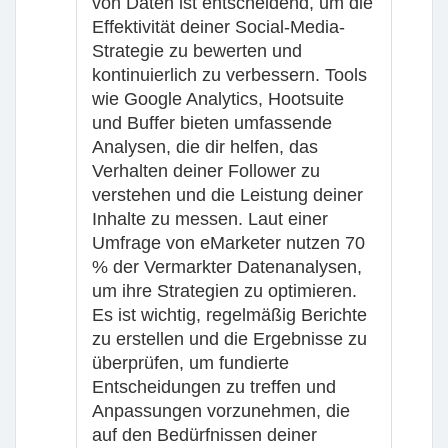
von Daten ist entscheidend, um die
Effektivität deiner Social-Media-
Strategie zu bewerten und
kontinuierlich zu verbessern. Tools
wie Google Analytics, Hootsuite
und Buffer bieten umfassende
Analysen, die dir helfen, das
Verhalten deiner Follower zu
verstehen und die Leistung deiner
Inhalte zu messen. Laut einer
Umfrage von eMarketer nutzen 70
% der Vermarkter Datenanalysen,
um ihre Strategien zu optimieren.
Es ist wichtig, regelmäßig Berichte
zu erstellen und die Ergebnisse zu
überprüfen, um fundierte
Entscheidungen zu treffen und
Anpassungen vorzunehmen, die
auf den Bedürfnissen deiner