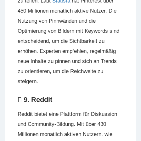
zu teilen. Laut
Statista
hat Pinterest über
450 Millionen monatlich aktive Nutzer. Die
Nutzung von Pinnwänden und die
Optimierung von Bildern mit Keywords sind
entscheidend, um die Sichtbarkeit zu
erhöhen. Experten empfehlen, regelmäßig
neue Inhalte zu pinnen und sich an Trends
zu orientieren, um die Reichweite zu
steigern.
9. Reddit
Reddit bietet eine Plattform für Diskussion
und Community-Bildung. Mit über 430
Millionen monatlich aktiven Nutzern, wie