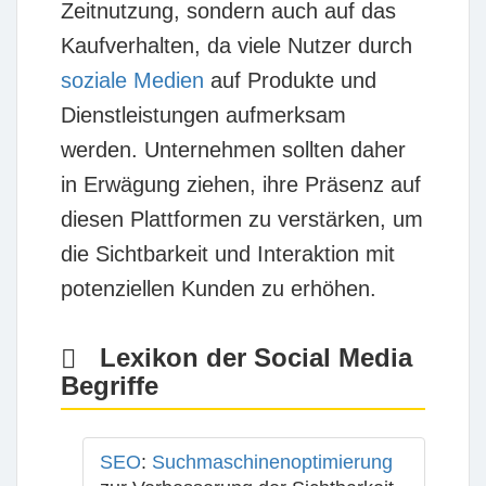
Zeitnutzung, sondern auch auf das
Kaufverhalten, da viele Nutzer durch
soziale Medien
auf Produkte und
Dienstleistungen aufmerksam
werden. Unternehmen sollten daher
in Erwägung ziehen, ihre Präsenz auf
diesen Plattformen zu verstärken, um
die Sichtbarkeit und Interaktion mit
potenziellen Kunden zu erhöhen.
Lexikon der Social Media
Begriffe
SEO
:
Suchmaschinenoptimierung