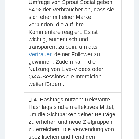
Umfrage von Sprout Social geben
64 % der Verbraucher an, dass sie
sich eher mit einer Marke
verbinden, die auf ihre
Kommentare reagiert. Es ist
wichtig, authentisch und
transparent zu sein, um das
Vertrauen
deiner Follower zu
gewinnen. Zudem kann die
Nutzung von Live-Videos oder
Q&A-Sessions die Interaktion
weiter fördern.
4. Hashtags nutzen
: Relevante
Hashtags sind ein effektives Mittel,
um die Sichtbarkeit deiner Beiträge
zu erhöhen und neue Zielgruppen
zu erreichen. Die Verwendung von
spezifischen und trendigen