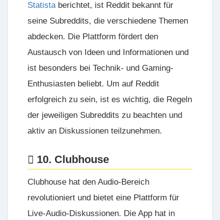
Statista
berichtet, ist Reddit bekannt für
seine Subreddits, die verschiedene Themen
abdecken. Die Plattform fördert den
Austausch von Ideen und Informationen und
ist besonders bei Technik- und Gaming-
Enthusiasten beliebt. Um auf Reddit
erfolgreich zu sein, ist es wichtig, die Regeln
der jeweiligen Subreddits zu beachten und
aktiv an Diskussionen teilzunehmen.
10. Clubhouse
Clubhouse hat den Audio-Bereich
revolutioniert und bietet eine Plattform für
Live-Audio-Diskussionen. Die App hat in