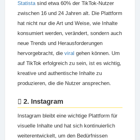
Statista
sind etwa 60% der TikTok-Nutzer
zwischen 16 und 24 Jahren alt. Die Plattform
hat nicht nur die Art und Weise, wie Inhalte
konsumiert werden, verändert, sondern auch
neue Trends und Herausforderungen
hervorgebracht, die
viral
gehen können. Um
auf TikTok erfolgreich zu sein, ist es wichtig,
kreative und authentische Inhalte zu
produzieren, die die Nutzer ansprechen.
2. Instagram
Instagram bleibt eine wichtige Plattform für
visuelle Inhalte und hat sich kontinuierlich
weiterentwickelt, um den Bedürfnissen