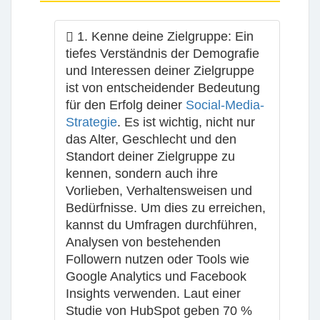
1. Kenne deine Zielgruppe
: Ein
tiefes Verständnis der Demografie
und Interessen deiner Zielgruppe
ist von entscheidender Bedeutung
für den Erfolg deiner
Social-Media-
Strategie
. Es ist wichtig, nicht nur
das Alter, Geschlecht und den
Standort deiner Zielgruppe zu
kennen, sondern auch ihre
Vorlieben, Verhaltensweisen und
Bedürfnisse. Um dies zu erreichen,
kannst du Umfragen durchführen,
Analysen von bestehenden
Followern nutzen oder Tools wie
Google Analytics und Facebook
Insights verwenden. Laut einer
Studie von HubSpot geben 70 %