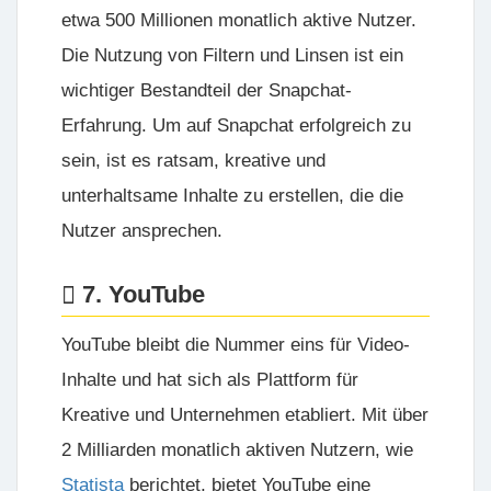
etwa 500 Millionen monatlich aktive Nutzer.
Die Nutzung von Filtern und Linsen ist ein
wichtiger Bestandteil der Snapchat-
Erfahrung. Um auf Snapchat erfolgreich zu
sein, ist es ratsam, kreative und
unterhaltsame Inhalte zu erstellen, die die
Nutzer ansprechen.
7. YouTube
YouTube bleibt die Nummer eins für Video-
Inhalte und hat sich als Plattform für
Kreative und Unternehmen etabliert. Mit über
2 Milliarden monatlich aktiven Nutzern, wie
Statista
berichtet, bietet YouTube eine