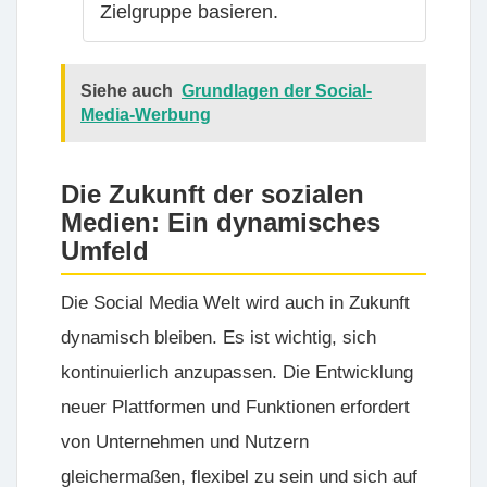
Zielgruppe basieren.
Siehe auch
Grundlagen der Social-
Media-Werbung
Die Zukunft der sozialen
Medien: Ein dynamisches
Umfeld
Die Social Media Welt wird auch in Zukunft
dynamisch bleiben. Es ist wichtig, sich
kontinuierlich anzupassen. Die Entwicklung
neuer Plattformen und Funktionen erfordert
von Unternehmen und Nutzern
gleichermaßen, flexibel zu sein und sich auf