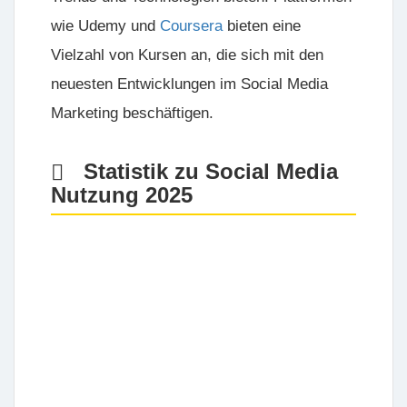
wie Udemy und
Coursera
bieten eine
Vielzahl von Kursen an, die sich mit den
neuesten Entwicklungen im Social Media
Marketing beschäftigen.
Statistik zu Social Media
Nutzung 2025