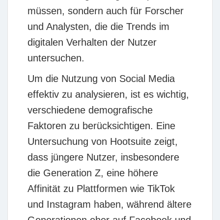
müssen, sondern auch für Forscher
und Analysten, die die Trends im
digitalen Verhalten der Nutzer
untersuchen.
Um die Nutzung von Social Media
effektiv zu analysieren, ist es wichtig,
verschiedene demografische
Faktoren zu berücksichtigen. Eine
Untersuchung von
Hootsuite
zeigt,
dass jüngere Nutzer, insbesondere
die Generation Z, eine höhere
Affinität zu Plattformen wie TikTok
und Instagram haben, während ältere