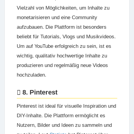
Vielzahl von Möglichkeiten, um Inhalte zu
monetarisieren und eine Community
aufzubauen. Die Plattform ist besonders
beliebt für Tutorials, Vlogs und Musikvideos.
Um auf YouTube erfolgreich zu sein, ist es
wichtig, qualitativ hochwertige Inhalte zu
produzieren und regelmäßig neue Videos
hochzuladen.
8. Pinterest
Pinterest ist ideal für visuelle Inspiration und
DIY-Inhalte. Die Plattform ermöglicht es
Nutzern, Bilder und Ideen zu sammeln und