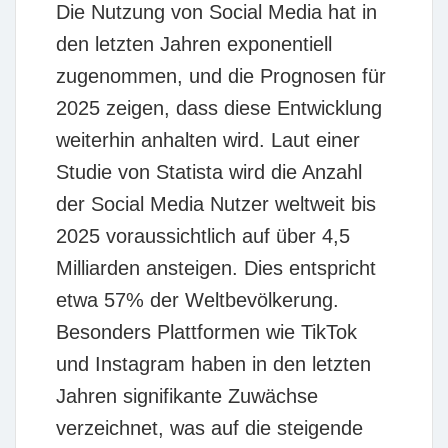
Die Nutzung von Social Media hat in
den letzten Jahren exponentiell
zugenommen, und die Prognosen für
2025 zeigen, dass diese Entwicklung
weiterhin anhalten wird. Laut einer
Studie von
Statista
wird die Anzahl
der Social Media Nutzer weltweit bis
2025 voraussichtlich auf über 4,5
Milliarden ansteigen. Dies entspricht
etwa 57% der Weltbevölkerung.
Besonders Plattformen wie
TikTok
und
Instagram
haben in den letzten
Jahren signifikante Zuwächse
verzeichnet, was auf die steigende