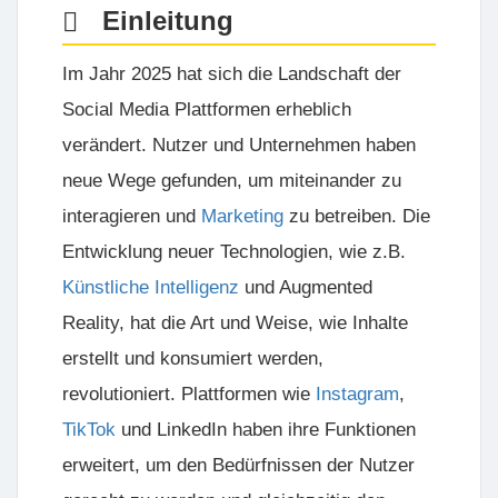
Einleitung
Im Jahr 2025 hat sich die Landschaft der
Social Media Plattformen
erheblich
verändert. Nutzer und Unternehmen haben
neue Wege gefunden, um miteinander zu
interagieren und
Marketing
zu betreiben. Die
Entwicklung neuer Technologien, wie z.B.
Künstliche Intelligenz
und Augmented
Reality, hat die Art und Weise, wie Inhalte
erstellt und konsumiert werden,
revolutioniert. Plattformen wie
Instagram
,
TikTok
und LinkedIn haben ihre Funktionen
erweitert, um den Bedürfnissen der Nutzer