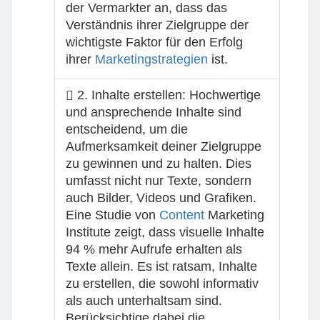
der Vermarkter an, dass das
Verständnis ihrer Zielgruppe der
wichtigste Faktor für den Erfolg
ihrer
Marketingstrategien
ist.
2. Inhalte erstellen
: Hochwertige
und ansprechende Inhalte sind
entscheidend, um die
Aufmerksamkeit deiner Zielgruppe
zu gewinnen und zu halten. Dies
umfasst nicht nur Texte, sondern
auch Bilder, Videos und Grafiken.
Eine Studie von
Content
Marketing
Institute zeigt, dass visuelle Inhalte
94 % mehr Aufrufe erhalten als
Texte allein. Es ist ratsam, Inhalte
zu erstellen, die sowohl informativ
als auch unterhaltsam sind.
Berücksichtige dabei die