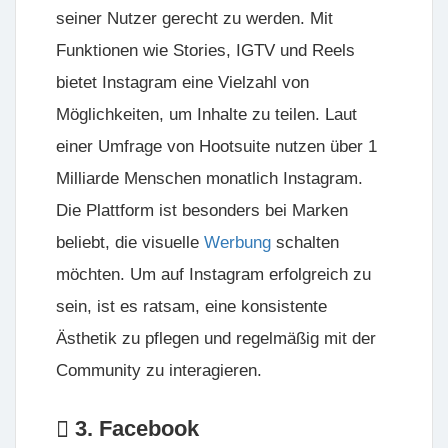
seiner Nutzer gerecht zu werden. Mit
Funktionen wie Stories, IGTV und Reels
bietet Instagram eine Vielzahl von
Möglichkeiten, um Inhalte zu teilen. Laut
einer Umfrage von Hootsuite nutzen über 1
Milliarde Menschen monatlich Instagram.
Die Plattform ist besonders bei Marken
beliebt, die visuelle
Werbung
schalten
möchten. Um auf Instagram erfolgreich zu
sein, ist es ratsam, eine konsistente
Ästhetik zu pflegen und regelmäßig mit der
Community zu interagieren.
3. Facebook