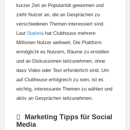
kurzer Zeit an Popularität gewonnen und
zieht Nutzer an, die an Gesprächen zu
verschiedenen Themen interessiert sind.
Laut
Statista
hat Clubhouse mehrere
Millionen Nutzer weltweit. Die Plattform
ermöglicht es Nutzern, Räume zu erstellen
und an Diskussionen teilzunehmen, ohne
dass Video oder Text erforderlich sind. Um
auf Clubhouse erfolgreich zu sein, ist es
wichtig, interessante Themen zu wählen und
aktiv an Gesprächen teilzunehmen.
Marketing Tipps für Social
Media