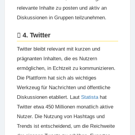
relevante Inhalte zu posten und aktiv an
Diskussionen in Gruppen teilzunehmen.
4. Twitter
Twitter bleibt relevant mit kurzen und
prägnanten Inhalten, die es Nutzern
ermöglichen, in Echtzeit zu kommunizieren.
Die Plattform hat sich als wichtiges
Werkzeug für Nachrichten und öffentliche
Diskussionen etabliert. Laut
Statista
hat
Twitter etwa 450 Millionen monatlich aktive
Nutzer. Die Nutzung von Hashtags und
Trends ist entscheidend, um die Reichweite