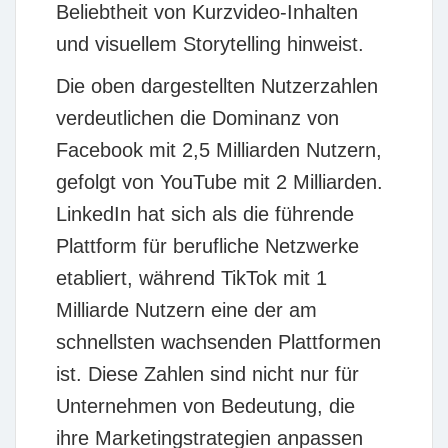
Beliebtheit von Kurzvideo-Inhalten
und visuellem Storytelling hinweist.
Die oben dargestellten Nutzerzahlen
verdeutlichen die Dominanz von
Facebook
mit 2,5 Milliarden Nutzern,
gefolgt von
YouTube
mit 2 Milliarden.
LinkedIn
hat sich als die führende
Plattform für berufliche Netzwerke
etabliert, während
TikTok
mit 1
Milliarde Nutzern eine der am
schnellsten wachsenden Plattformen
ist. Diese Zahlen sind nicht nur für
Unternehmen von Bedeutung, die
ihre Marketingstrategien anpassen