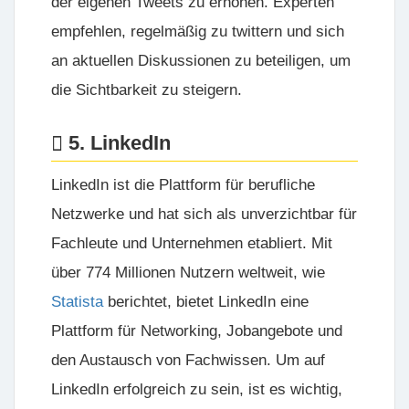
der eigenen Tweets zu erhöhen. Experten
empfehlen, regelmäßig zu twittern und sich
an aktuellen Diskussionen zu beteiligen, um
die Sichtbarkeit zu steigern.
5. LinkedIn
LinkedIn ist die Plattform für berufliche
Netzwerke und hat sich als unverzichtbar für
Fachleute und Unternehmen etabliert. Mit
über 774 Millionen Nutzern weltweit, wie
Statista
berichtet, bietet LinkedIn eine
Plattform für Networking, Jobangebote und
den Austausch von Fachwissen. Um auf
LinkedIn erfolgreich zu sein, ist es wichtig,