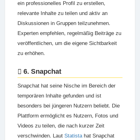
ein professionelles Profil zu erstellen,
relevante Inhalte zu teilen und aktiv an
Diskussionen in Gruppen teilzunehmen.
Experten empfehlen, regelmäßig Beiträge zu
veröffentlichen, um die eigene Sichtbarkeit
zu erhöhen.
6. Snapchat
Snapchat hat seine Nische im Bereich der
temporären Inhalte gefunden und ist
besonders bei jüngeren Nutzern beliebt. Die
Plattform ermöglicht es Nutzern, Fotos und
Videos zu teilen, die nach kurzer Zeit
verschwinden. Laut
Statista
hat Snapchat