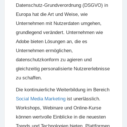
Datenschutz-Grundverordnung (DSGVO) in
Europa hat die Art und Weise, wie
Unternehmen mit Nutzerdaten umgehen,
grundlegend verändert. Unternehmen wie
Adobe bieten Lösungen an, die es
Unternehmen ermöglichen,
datenschutzkonform zu agieren und
gleichzeitig personalisierte Nutzererlebnisse
zu schaffen.
Die kontinuierliche Weiterbildung im Bereich
Social Media Marketing
ist unerlässlich.
Workshops, Webinare und Online-Kurse
können wertvolle Einblicke in die neuesten
Trends und Technologien bieten. Plattformen