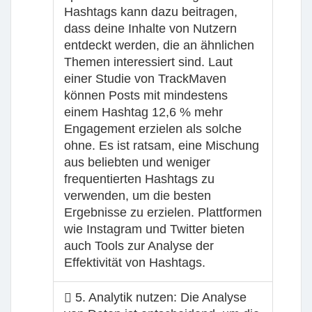
Hashtags kann dazu beitragen,
dass deine Inhalte von Nutzern
entdeckt werden, die an ähnlichen
Themen interessiert sind. Laut
einer Studie von TrackMaven
können Posts mit mindestens
einem Hashtag 12,6 % mehr
Engagement erzielen als solche
ohne. Es ist ratsam, eine Mischung
aus beliebten und weniger
frequentierten Hashtags zu
verwenden, um die besten
Ergebnisse zu erzielen. Plattformen
wie Instagram und Twitter bieten
auch Tools zur Analyse der
Effektivität von Hashtags.
5. Analytik nutzen
: Die Analyse