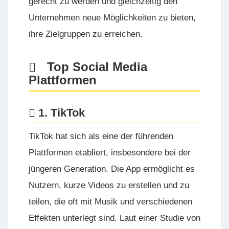
gerecht zu werden und gleichzeitig den
Unternehmen neue Möglichkeiten zu bieten,
ihre Zielgruppen zu erreichen.
Top Social Media
Plattformen
1. TikTok
TikTok hat sich als eine der führenden
Plattformen etabliert, insbesondere bei der
jüngeren Generation. Die App ermöglicht es
Nutzern, kurze Videos zu erstellen und zu
teilen, die oft mit Musik und verschiedenen
Effekten unterlegt sind. Laut einer Studie von