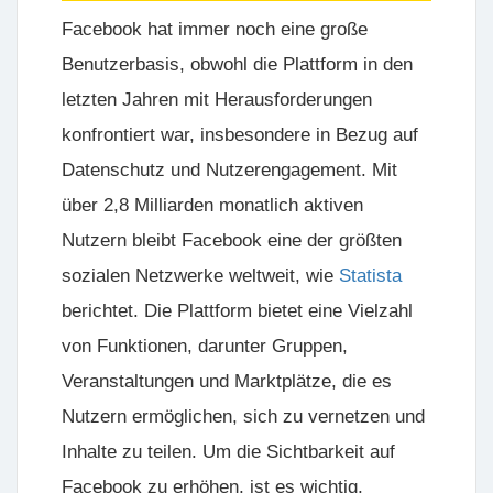
Facebook hat immer noch eine große
Benutzerbasis, obwohl die Plattform in den
letzten Jahren mit Herausforderungen
konfrontiert war, insbesondere in Bezug auf
Datenschutz und Nutzerengagement. Mit
über 2,8 Milliarden monatlich aktiven
Nutzern bleibt Facebook eine der größten
sozialen Netzwerke weltweit, wie
Statista
berichtet. Die Plattform bietet eine Vielzahl
von Funktionen, darunter Gruppen,
Veranstaltungen und Marktplätze, die es
Nutzern ermöglichen, sich zu vernetzen und
Inhalte zu teilen. Um die Sichtbarkeit auf
Facebook zu erhöhen, ist es wichtig,