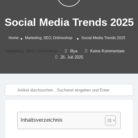
Social Media Trends 2025
Home
Marketing, SEO, Onlineshop
Social Media Trends 2025
Marketing, SEO, Onlineshop
Illya
Keine Kommentare
26. Juli 2025
Inhaltsverzeichnis