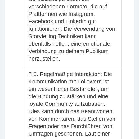
verschiedenen Formate, die auf
Plattformen wie Instagram,
Facebook und LinkedIn gut
funktionieren. Die Verwendung von
Storytelling-Techniken kann
ebenfalls helfen, eine emotionale
Verbindung zu deinem Publikum
herzustellen.
3. Regelmäßige Interaktion
: Die
Kommunikation mit Followern ist
ein wesentlicher Bestandteil, um
die Bindung zu stärken und eine
loyale Community aufzubauen.
Dies kann durch das Beantworten
von Kommentaren, das Stellen von
Fragen oder das Durchführen von
Umfragen geschehen. Laut einer