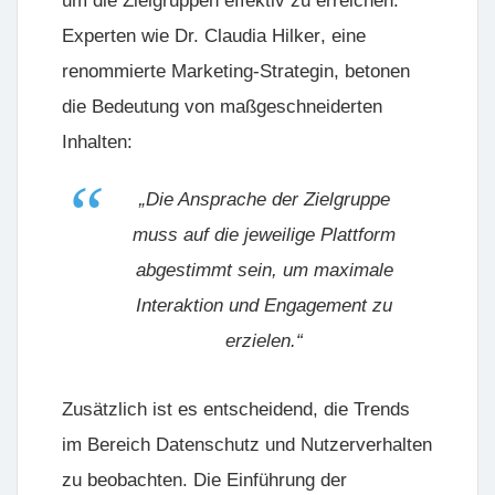
um die Zielgruppen effektiv zu erreichen.
Experten wie
Dr. Claudia Hilker
, eine
renommierte Marketing-Strategin, betonen
die Bedeutung von maßgeschneiderten
Inhalten:
„Die Ansprache der Zielgruppe
muss auf die jeweilige Plattform
abgestimmt sein, um maximale
Interaktion und Engagement zu
erzielen.“
Zusätzlich ist es entscheidend, die Trends
im Bereich Datenschutz und Nutzerverhalten
zu beobachten. Die Einführung der