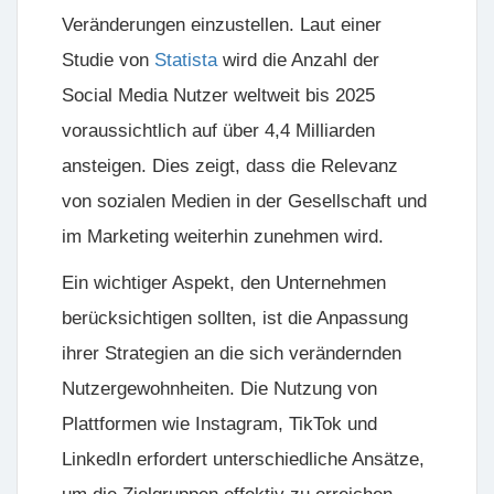
Veränderungen einzustellen. Laut einer
Studie von
Statista
wird die Anzahl der
Social Media Nutzer weltweit bis 2025
voraussichtlich auf über 4,4 Milliarden
ansteigen. Dies zeigt, dass die Relevanz
von sozialen Medien in der Gesellschaft und
im Marketing weiterhin zunehmen wird.
Ein wichtiger Aspekt, den Unternehmen
berücksichtigen sollten, ist die Anpassung
ihrer Strategien an die sich verändernden
Nutzergewohnheiten. Die Nutzung von
Plattformen wie Instagram, TikTok und
LinkedIn erfordert unterschiedliche Ansätze,