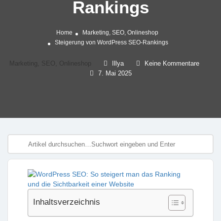
Rankings
Home
Marketing, SEO, Onlineshop
Steigerung von WordPress SEO-Rankings
Marketing, SEO, Onlineshop
Illya
Keine Kommentare
7. Mai 2025
Inhaltsverzeichnis