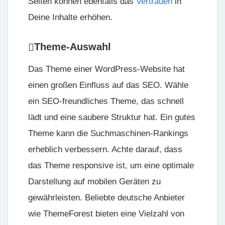
Seiten können ebenfalls das
Vertrauen
in
Deine Inhalte erhöhen.
Theme-Auswahl
Das Theme einer WordPress-Website hat
einen großen Einfluss auf das SEO. Wähle
ein SEO-freundliches Theme, das schnell
lädt und eine saubere Struktur hat. Ein gutes
Theme kann die Suchmaschinen-Rankings
erheblich verbessern. Achte darauf, dass
das Theme responsive ist, um eine optimale
Darstellung auf mobilen Geräten zu
gewährleisten. Beliebte deutsche Anbieter
wie ThemeForest bieten eine Vielzahl von