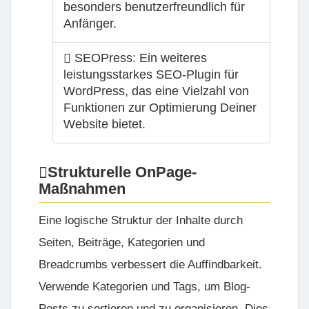
besonders benutzerfreundlich für
Anfänger.
SEOPress: Ein weiteres
leistungsstarkes SEO-Plugin für
WordPress, das eine Vielzahl von
Funktionen zur Optimierung Deiner
Website bietet.
Strukturelle OnPage-
Maßnahmen
Eine logische Struktur der Inhalte durch
Seiten, Beiträge, Kategorien und
Breadcrumbs verbessert die Auffindbarkeit.
Verwende Kategorien und Tags, um Blog-
Posts zu sortieren und zu organisieren. Dies