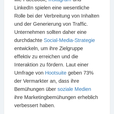
LinkedIn spielen eine wesentliche
Rolle bei der Verbreitung von Inhalten
und der Generierung von Traffic.
Unternehmen sollten daher eine
durchdachte
Social-Media-Strategie
entwickeln, um ihre Zielgruppe
effektiv zu erreichen und die
Interaktion zu fördern. Laut einer
Umfrage von
Hootsuite
geben 73%
der Vermarkter an, dass ihre
Bemühungen über
soziale Medien
ihre Marketingbemühungen erheblich
verbessert haben.