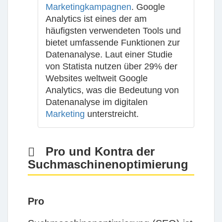
Marketingkampagnen
. Google
Analytics ist eines der am
häufigsten verwendeten Tools und
bietet umfassende Funktionen zur
Datenanalyse. Laut einer Studie
von Statista nutzen über 29% der
Websites weltweit Google
Analytics, was die Bedeutung von
Datenanalyse im digitalen
Marketing
unterstreicht.
Pro und Kontra der
Suchmaschinenoptimierung
Pro