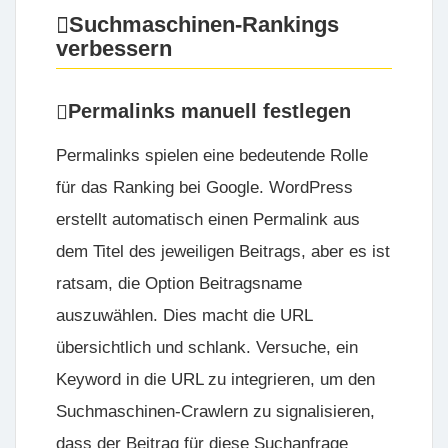
Suchmaschinen-Rankings
verbessern
Permalinks manuell festlegen
Permalinks spielen eine bedeutende Rolle
für das Ranking bei Google. WordPress
erstellt automatisch einen Permalink aus
dem Titel des jeweiligen Beitrags, aber es ist
ratsam, die Option Beitragsname
auszuwählen. Dies macht die URL
übersichtlich und schlank. Versuche, ein
Keyword in die URL zu integrieren, um den
Suchmaschinen-Crawlern zu signalisieren,
dass der Beitrag für diese Suchanfrage