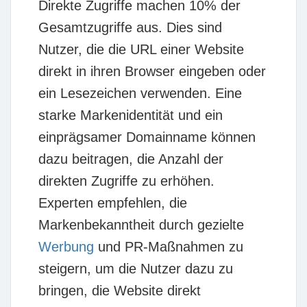
Direkte Zugriffe machen
10%
der
Gesamtzugriffe aus. Dies sind
Nutzer, die die URL einer Website
direkt in ihren Browser eingeben oder
ein Lesezeichen verwenden. Eine
starke Markenidentität und ein
einprägsamer Domainname können
dazu beitragen, die Anzahl der
direkten Zugriffe zu erhöhen.
Experten empfehlen, die
Markenbekanntheit durch gezielte
Werbung
und PR-Maßnahmen zu
steigern, um die Nutzer dazu zu
bringen, die Website direkt