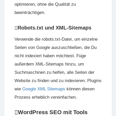
optimieren, ohne die Qualität zu
beeinträchtigen.
Robots.txt und XML-Sitemaps
Verwende die robots.txt-Datei, um einzelne
Seiten von Google auszuschließen, die Du
nicht indexiert haben möchtest. Füge
außerdem XML-Sitemaps hinzu, um
Suchmaschinen zu helfen, alle Seiten der
Website zu finden und zu indexieren. Plugins
wie
Google XML Sitemaps
können diesen
Prozess erheblich vereinfachen.
WordPress SEO mit Tools