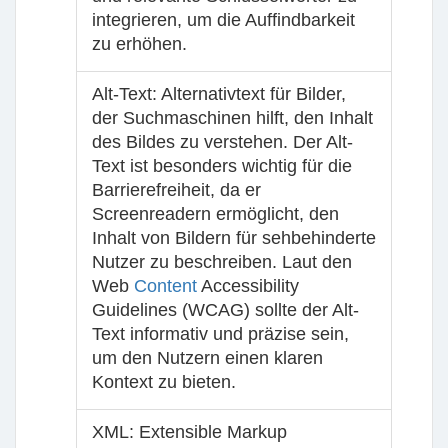
integrieren, um die Auffindbarkeit
zu erhöhen.
Alt-Text
: Alternativtext für Bilder,
der Suchmaschinen hilft, den Inhalt
des Bildes zu verstehen. Der Alt-
Text ist besonders wichtig für die
Barrierefreiheit, da er
Screenreadern ermöglicht, den
Inhalt von Bildern für sehbehinderte
Nutzer zu beschreiben. Laut den
Web
Content
Accessibility
Guidelines (WCAG) sollte der Alt-
Text informativ und präzise sein,
um den Nutzern einen klaren
Kontext zu bieten.
XML
: Extensible Markup