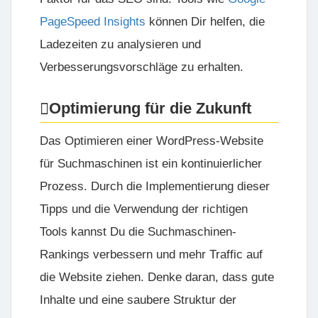
PageSpeed Insights
können Dir helfen, die
Ladezeiten zu analysieren und
Verbesserungsvorschläge zu erhalten.
Optimierung für die Zukunft
Das Optimieren einer WordPress-Website
für Suchmaschinen ist ein kontinuierlicher
Prozess. Durch die Implementierung dieser
Tipps und die Verwendung der richtigen
Tools kannst Du die Suchmaschinen-
Rankings verbessern und mehr Traffic auf
die Website ziehen. Denke daran, dass gute
Inhalte und eine saubere Struktur der