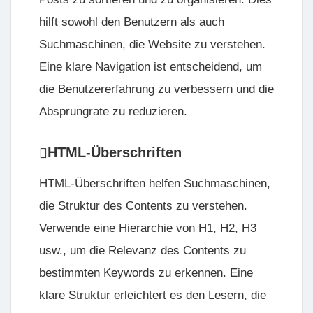
hilft sowohl den Benutzern als auch
Suchmaschinen, die Website zu verstehen.
Eine klare Navigation ist entscheidend, um
die Benutzererfahrung zu verbessern und die
Absprungrate zu reduzieren.
HTML-Überschriften
HTML-Überschriften helfen Suchmaschinen,
die Struktur des Contents zu verstehen.
Verwende eine Hierarchie von H1, H2, H3
usw., um die Relevanz des Contents zu
bestimmten Keywords zu erkennen. Eine
klare Struktur erleichtert es den Lesern, die