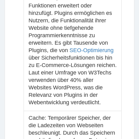
Funktionen erweitert oder
hinzufügt. Plugins ermöglichen es
Nutzern, die Funktionalität ihrer
Website ohne tiefgehende
Programmierkenntnisse zu
erweitern. Es gibt Tausende von
Plugins, die von
SEO-Optimierung
über Sicherheitsfunktionen bis hin
zu E-Commerce-Lösungen reichen.
Laut einer Umfrage von W3Techs
verwenden über 40% aller
Websites WordPress, was die
Relevanz von Plugins in der
Webentwicklung verdeutlicht.
Cache
: Temporärer Speicher, der
die Ladezeiten von Webseiten
beschleunigt. Durch das Speichern