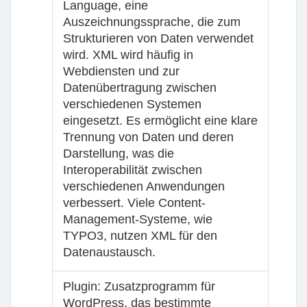
Language, eine
Auszeichnungssprache, die zum
Strukturieren von Daten verwendet
wird. XML wird häufig in
Webdiensten und zur
Datenübertragung zwischen
verschiedenen Systemen
eingesetzt. Es ermöglicht eine klare
Trennung von Daten und deren
Darstellung, was die
Interoperabilität zwischen
verschiedenen Anwendungen
verbessert. Viele Content-
Management-Systeme, wie
TYPO3, nutzen XML für den
Datenaustausch.
Plugin
: Zusatzprogramm für
WordPress, das bestimmte