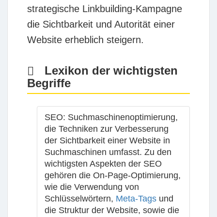
strategische Linkbuilding-Kampagne
die Sichtbarkeit und Autorität einer
Website erheblich steigern.
Lexikon der wichtigsten
Begriffe
SEO
: Suchmaschinenoptimierung,
die Techniken zur Verbesserung
der Sichtbarkeit einer Website in
Suchmaschinen umfasst. Zu den
wichtigsten Aspekten der SEO
gehören die On-Page-Optimierung,
wie die Verwendung von
Schlüsselwörtern,
Meta-Tags
und
die Struktur der Website, sowie die