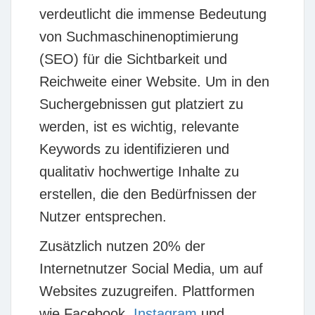
verdeutlicht die immense Bedeutung
von Suchmaschinenoptimierung
(SEO) für die Sichtbarkeit und
Reichweite einer Website. Um in den
Suchergebnissen gut platziert zu
werden, ist es wichtig, relevante
Keywords zu identifizieren und
qualitativ hochwertige Inhalte zu
erstellen, die den Bedürfnissen der
Nutzer entsprechen.
Zusätzlich nutzen
20%
der
Internetnutzer Social Media, um auf
Websites zuzugreifen. Plattformen
wie Facebook,
Instagram
und