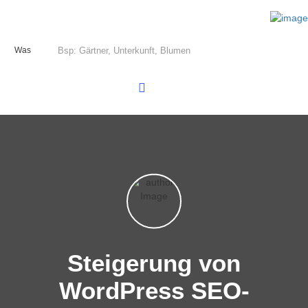
Was
Steigerung von
WordPress SEO-