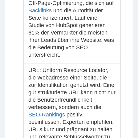
Off-Page-Optimierung, die sich auf
Backlinks
und die Autorität der
Seite konzentriert. Laut einer
Studie von HubSpot generieren
61% der Vermarkter die meisten
ihrer Leads über ihre Website, was
die Bedeutung von SEO
unterstreicht.
URL
: Uniform Resource Locator,
die Webadresse einer Seite, die
zur Identifikation genutzt wird. Eine
gut strukturierte URL kann nicht nur
die Benutzerfreundlichkeit
verbessern, sondern auch die
SEO-Rankings
positiv
beeinflussen. Experten empfehlen,
URLs kurz und prägnant zu halten
und relevante Schlüsselwörter zu