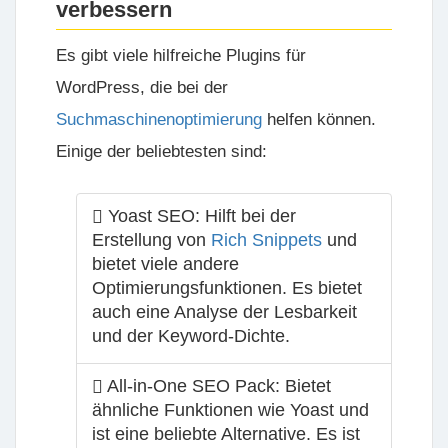
verbessern
Es gibt viele hilfreiche Plugins für
WordPress, die bei der
Suchmaschinenoptimierung
helfen können.
Einige der beliebtesten sind:
Yoast SEO: Hilft bei der
Erstellung von
Rich Snippets
und
bietet viele andere
Optimierungsfunktionen. Es bietet
auch eine Analyse der Lesbarkeit
und der Keyword-Dichte.
All-in-One SEO Pack: Bietet
ähnliche Funktionen wie Yoast und
ist eine beliebte Alternative. Es ist