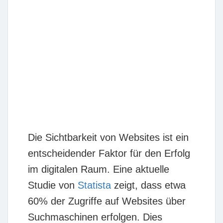
Die Sichtbarkeit von Websites ist ein
entscheidender Faktor für den Erfolg
im digitalen Raum. Eine aktuelle
Studie von
Statista
zeigt, dass etwa
60%
der Zugriffe auf Websites über
Suchmaschinen erfolgen. Dies