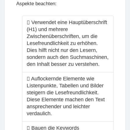
Aspekte beachten:
Verwendet eine Hauptüberschrift
(H1) und mehrere
Zwischenüberschriften, um die
Lesefreundlichkeit zu erhöhen.
Dies hilft nicht nur den Lesern,
sondern auch den Suchmaschinen,
den Inhalt besser zu verstehen.
Auflockernde Elemente wie
Listenpunkte, Tabellen und Bilder
steigern die Lesefreundlichkeit.
Diese Elemente machen den Text
ansprechender und leichter
verdaulich.
Bauen die Keywords