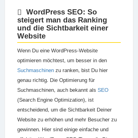
WordPress SEO: So
steigert man das Ranking
und die Sichtbarkeit einer
Website
Wenn Du eine WordPress-Website
optimieren möchtest, um besser in den
Suchmaschinen
zu ranken, bist Du hier
genau richtig. Die Optimierung für
Suchmaschinen, auch bekannt als
SEO
(Search Engine Optimization), ist
entscheidend, um die Sichtbarkeit Deiner
Website zu erhöhen und mehr Besucher zu
gewinnen. Hier sind einige einfache und