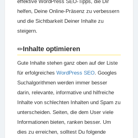
effektive WordPress SEO-Tipps, die Dir
helfen, Deine Online-Präsenz zu verbessern
und die Sichtbarkeit Deiner Inhalte zu
steigern.
Inhalte optimieren
Gute Inhalte stehen ganz oben auf der Liste
für erfolgreiches
WordPress SEO
. Googles
Suchalgorithmen werden immer besser
darin, relevante, informative und hilfreiche
Inhalte von schlechten Inhalten und Spam zu
unterscheiden. Seiten, die dem User viele
Informationen bieten, ranken besser. Um
dies zu erreichen, solltest Du folgende