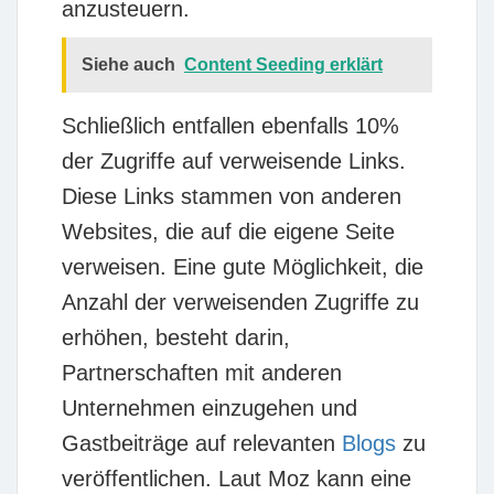
anzusteuern.
Siehe auch
Content Seeding erklärt
Schließlich entfallen ebenfalls
10%
der Zugriffe auf verweisende Links.
Diese Links stammen von anderen
Websites, die auf die eigene Seite
verweisen. Eine gute Möglichkeit, die
Anzahl der verweisenden Zugriffe zu
erhöhen, besteht darin,
Partnerschaften mit anderen
Unternehmen einzugehen und
Gastbeiträge auf relevanten
Blogs
zu
veröffentlichen. Laut Moz kann eine