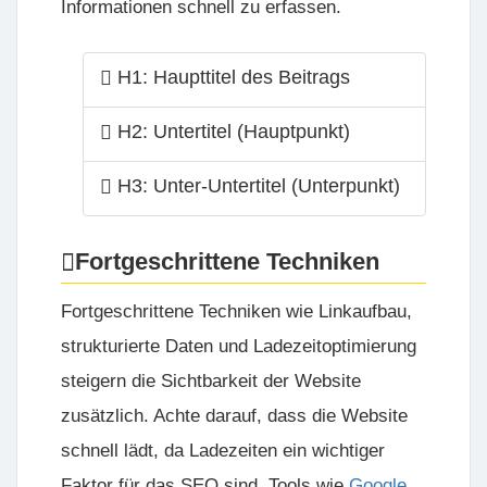
Informationen schnell zu erfassen.
H1: Haupttitel des Beitrags
H2: Untertitel (Hauptpunkt)
H3: Unter-Untertitel (Unterpunkt)
Fortgeschrittene Techniken
Fortgeschrittene Techniken wie Linkaufbau,
strukturierte Daten und Ladezeitoptimierung
steigern die Sichtbarkeit der Website
zusätzlich. Achte darauf, dass die Website
schnell lädt, da Ladezeiten ein wichtiger
Faktor für das SEO sind. Tools wie
Google