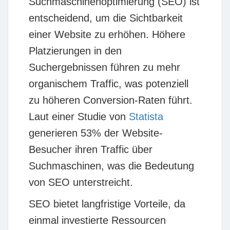
Suchmaschinenoptimierung (SEO) ist
entscheidend, um die Sichtbarkeit
einer Website zu erhöhen. Höhere
Platzierungen in den
Suchergebnissen führen zu mehr
organischem Traffic, was potenziell
zu höheren Conversion-Raten führt.
Laut einer Studie von
Statista
generieren 53% der Website-
Besucher ihren Traffic über
Suchmaschinen, was die Bedeutung
von SEO unterstreicht.
SEO bietet langfristige Vorteile, da
einmal investierte Ressourcen