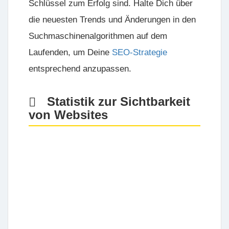
Schlüssel zum Erfolg sind. Halte Dich über
die neuesten Trends und Änderungen in den
Suchmaschinenalgorithmen auf dem
Laufenden, um Deine
SEO-Strategie
entsprechend anzupassen.
Statistik zur Sichtbarkeit
von Websites