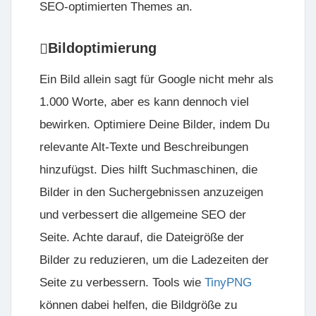
SEO-optimierten Themes an.
Bildoptimierung
Ein Bild allein sagt für Google nicht mehr als
1.000 Worte, aber es kann dennoch viel
bewirken. Optimiere Deine Bilder, indem Du
relevante Alt-Texte und Beschreibungen
hinzufügst. Dies hilft Suchmaschinen, die
Bilder in den Suchergebnissen anzuzeigen
und verbessert die allgemeine SEO der
Seite. Achte darauf, die Dateigröße der
Bilder zu reduzieren, um die Ladezeiten der
Seite zu verbessern. Tools wie
TinyPNG
können dabei helfen, die Bildgröße zu