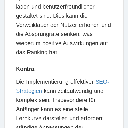
laden und benutzerfreundlicher
gestaltet sind. Dies kann die
Verweildauer der Nutzer erhöhen und
die Absprungrate senken, was
wiederum positive Auswirkungen auf
das Ranking hat.
Kontra
Die Implementierung effektiver
SEO-
Strategien
kann zeitaufwendig und
komplex sein. Insbesondere für
Anfänger kann es eine steile
Lernkurve darstellen und erfordert
ständige Anpassungen der