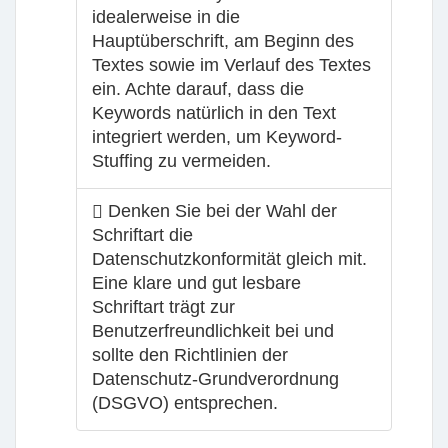
idealerweise in die
Hauptüberschrift, am Beginn des
Textes sowie im Verlauf des Textes
ein. Achte darauf, dass die
Keywords natürlich in den Text
integriert werden, um Keyword-
Stuffing zu vermeiden.
Denken Sie bei der Wahl der
Schriftart die
Datenschutzkonformität gleich mit.
Eine klare und gut lesbare
Schriftart trägt zur
Benutzerfreundlichkeit bei und
sollte den Richtlinien der
Datenschutz-Grundverordnung
(DSGVO) entsprechen.