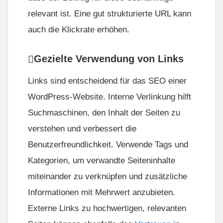
relevant ist. Eine gut strukturierte URL kann
auch die Klickrate erhöhen.
Gezielte Verwendung von Links
Links sind entscheidend für das SEO einer
WordPress-Website. Interne Verlinkung hilft
Suchmaschinen, den Inhalt der Seiten zu
verstehen und verbessert die
Benutzerfreundlichkeit. Verwende Tags und
Kategorien, um verwandte Seiteninhalte
miteinander zu verknüpfen und zusätzliche
Informationen mit Mehrwert anzubieten.
Externe Links zu hochwertigen, relevanten