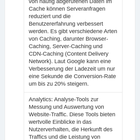
von häufig abgerufenen Daten im
Cache können Serveranfragen
reduziert und die
Benutzererfahrung verbessert
werden. Es gibt verschiedene Arten
von Caching, darunter Browser-
Caching, Server-Caching und
CDN-Caching (Content Delivery
Network). Laut Google kann eine
Verbesserung der Ladezeit um nur
eine Sekunde die Conversion-Rate
um bis zu 20% steigern.
Analytics
: Analyse-Tools zur
Messung und Auswertung von
Website-Traffic. Diese Tools bieten
wertvolle Einblicke in das
Nutzerverhalten, die Herkunft des
Traffics und die Leistung von