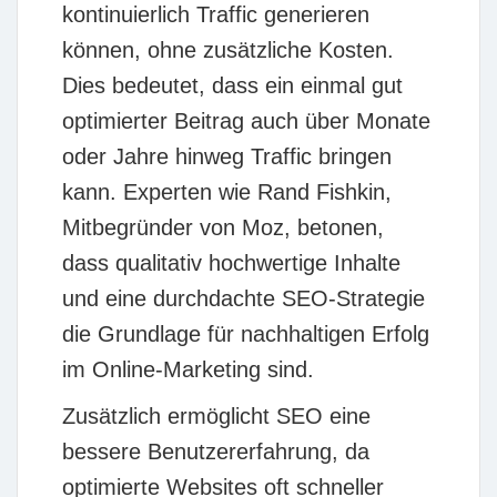
kontinuierlich Traffic generieren
können, ohne zusätzliche Kosten.
Dies bedeutet, dass ein einmal gut
optimierter Beitrag auch über Monate
oder Jahre hinweg Traffic bringen
kann. Experten wie
Rand Fishkin
,
Mitbegründer von Moz, betonen,
dass qualitativ hochwertige Inhalte
und eine durchdachte SEO-Strategie
die Grundlage für nachhaltigen Erfolg
im Online-Marketing sind.
Zusätzlich ermöglicht SEO eine
bessere Benutzererfahrung, da
optimierte Websites oft schneller