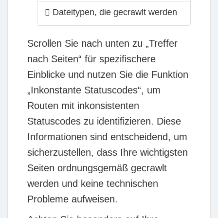
Dateitypen, die gecrawlt werden
Scrollen Sie nach unten zu „Treffer
nach Seiten“ für spezifischere
Einblicke und nutzen Sie die Funktion
„Inkonstante Statuscodes“, um
Routen mit inkonsistenten
Statuscodes zu identifizieren. Diese
Informationen sind entscheidend, um
sicherzustellen, dass Ihre wichtigsten
Seiten ordnungsgemäß gecrawlt
werden und keine technischen
Probleme aufweisen.