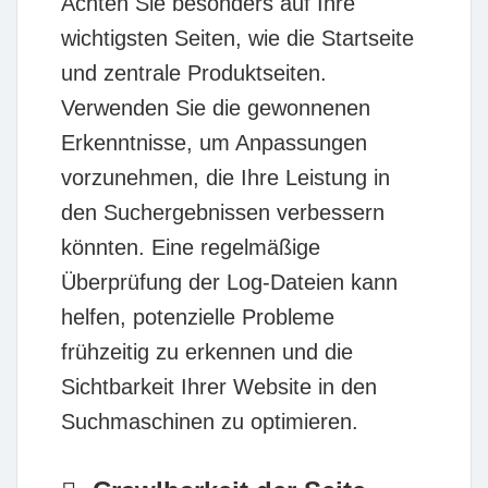
Achten Sie besonders auf Ihre
wichtigsten Seiten, wie die Startseite
und zentrale Produktseiten.
Verwenden Sie die gewonnenen
Erkenntnisse, um Anpassungen
vorzunehmen, die Ihre Leistung in
den Suchergebnissen verbessern
könnten. Eine regelmäßige
Überprüfung der Log-Dateien kann
helfen, potenzielle Probleme
frühzeitig zu erkennen und die
Sichtbarkeit Ihrer Website in den
Suchmaschinen zu optimieren.