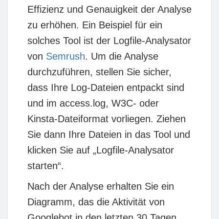
Effizienz und Genauigkeit der Analyse
zu erhöhen. Ein Beispiel für ein
solches Tool ist der Logfile-Analysator
von
Semrush
. Um die Analyse
durchzuführen, stellen Sie sicher,
dass Ihre Log-Dateien entpackt sind
und im access.log, W3C- oder
Kinsta-Dateiformat vorliegen. Ziehen
Sie dann Ihre Dateien in das Tool und
klicken Sie auf „Logfile-Analysator
starten“.
Nach der Analyse erhalten Sie ein
Diagramm, das die Aktivität von
Googlebot in den letzten 30 Tagen