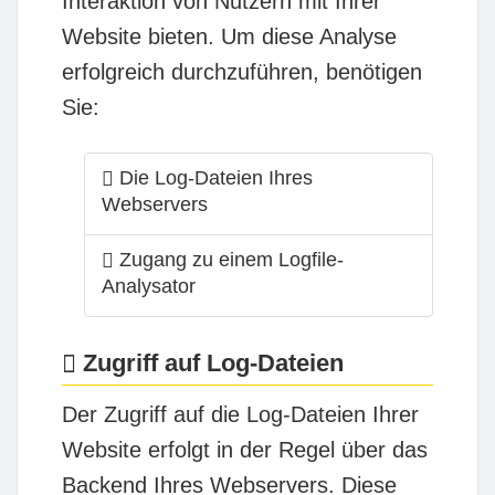
Interaktion von Nutzern mit Ihrer
Website bieten. Um diese Analyse
erfolgreich durchzuführen, benötigen
Sie:
Die Log-Dateien Ihres
Webservers
Zugang zu einem Logfile-
Analysator
Zugriff auf Log-Dateien
Der Zugriff auf die Log-Dateien Ihrer
Website erfolgt in der Regel über das
Backend Ihres Webservers. Diese