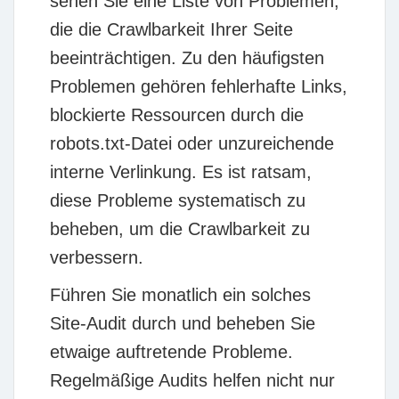
sehen Sie eine Liste von Problemen,
die die Crawlbarkeit Ihrer Seite
beeinträchtigen. Zu den häufigsten
Problemen gehören fehlerhafte Links,
blockierte Ressourcen durch die
robots.txt-Datei oder unzureichende
interne Verlinkung. Es ist ratsam,
diese Probleme systematisch zu
beheben, um die Crawlbarkeit zu
verbessern.
Führen Sie monatlich ein solches
Site-Audit durch und beheben Sie
etwaige auftretende Probleme.
Regelmäßige Audits helfen nicht nur