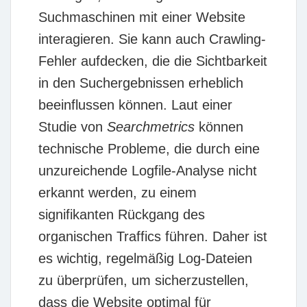
Suchmaschinen mit einer Website
interagieren. Sie kann auch Crawling-
Fehler aufdecken, die die Sichtbarkeit
in den Suchergebnissen erheblich
beeinflussen können. Laut einer
Studie von
Searchmetrics
können
technische Probleme, die durch eine
unzureichende Logfile-Analyse nicht
erkannt werden, zu einem
signifikanten Rückgang des
organischen Traffics führen. Daher ist
es wichtig, regelmäßig Log-Dateien
zu überprüfen, um sicherzustellen,
dass die Website optimal für