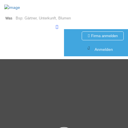
Was
Firma anmelden
Anmelden