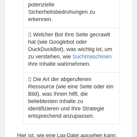
potenzielle
Sicherheitsbedrohungen zu
erkennen.
Welcher Bot Ihre Seite gecrawlt
hat (wie Googlebot oder
DuckDuckBot), was wichtig ist, um
zu verstehen, wie
Suchmaschinen
Ihre Inhalte wahrnehmen.
Die Art der abgerufenen
Ressource (wie eine Seite oder ein
Bild), was Ihnen hilft, die
beliebtesten Inhalte zu
identifizieren und Ihre Strategie
entsprechend anzupassen.
Hier ist, wie eine Log-Datei aussehen kann: