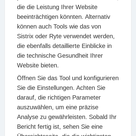
die die Leistung Ihrer Website
beeinträchtigen könnten. Alternativ
können auch Tools wie das von
Sistrix oder Ryte verwendet werden,
die ebenfalls detaillierte Einblicke in
die technische Gesundheit Ihrer
Website bieten.
Öffnen Sie das Tool und konfigurieren
Sie die Einstellungen. Achten Sie
darauf, die richtigen Parameter
auszuwählen, um eine präzise
Analyse zu gewährleisten. Sobald Ihr
Bericht fertig ist, sehen Sie eine