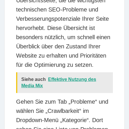
Übersichtsseite, die die wichtigsten
technischen SEO-Probleme und
Verbesserungspotenziale Ihrer Seite
hervorhebt. Diese Übersicht ist
besonders nützlich, um schnell einen
Überblick über den Zustand Ihrer
Website zu erhalten und Prioritäten
für die Optimierung zu setzen.
Siehe auch
Effektive Nutzung des
Media Mix
Gehen Sie zum Tab „Probleme“ und
wählen Sie „Crawlbarkeit“ im
Dropdown-Menü „Kategorie“. Dort