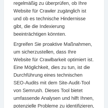
regelmäßig zu überprüfen, ob Ihre
Website für Crawler zugänglich ist
und ob es technische Hindernisse
gibt, die die Indexierung
beeinträchtigen könnten.
Ergreifen Sie proaktive Maßnahmen,
um sicherzustellen, dass Ihre
Website für Crawlbarkeit optimiert ist.
Eine Möglichkeit, dies zu tun, ist die
Durchführung eines technischen
SEO-Audits mit dem Site-Audit-Tool
von Semrush. Dieses Tool bietet
umfassende Analysen und hilft Ihnen,
potenzielle Probleme zu identifizieren,