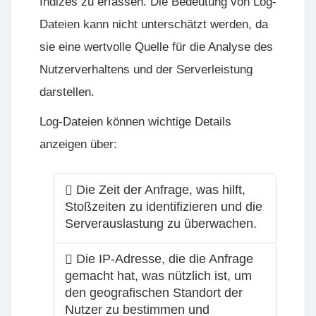
Indizes zu erfassen. Die Bedeutung von Log-
Dateien kann nicht unterschätzt werden, da
sie eine wertvolle Quelle für die Analyse des
Nutzerverhaltens und der Serverleistung
darstellen.
Log-Dateien können wichtige Details
anzeigen über:
Die Zeit der Anfrage, was hilft,
Stoßzeiten zu identifizieren und die
Serverauslastung zu überwachen.
Die IP-Adresse, die die Anfrage
gemacht hat, was nützlich ist, um
den geografischen Standort der
Nutzer zu bestimmen und