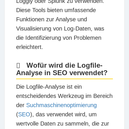
Loggly
oder
Splunk
zu verwenden.
Diese Tools bieten umfassende
Funktionen zur Analyse und
Visualisierung von Log-Daten, was
die Identifizierung von Problemen
erleichtert.
Wofür wird die Logfile-
Analyse in SEO verwendet?
Die Logfile-Analyse ist ein
entscheidendes Werkzeug im Bereich
der
Suchmaschinenoptimierung
(
SEO
), das verwendet wird, um
wertvolle Daten zu sammeln, die zur