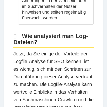
Änderungen in der Webseite oder
im Suchverhalten der Nutzer
hinweisen und sollten regelmäßig
überwacht werden.
Wie analysiert man Log-
Dateien?
Jetzt, da Sie einige der Vorteile der
Logfile-Analyse für SEO kennen, ist
es wichtig, sich mit den Schritten zur
Durchführung dieser Analyse vertraut
zu machen. Die Logfile-Analyse kann
wertvolle Einblicke in das Verhalten
von Suchmaschinen-Crawlern und die