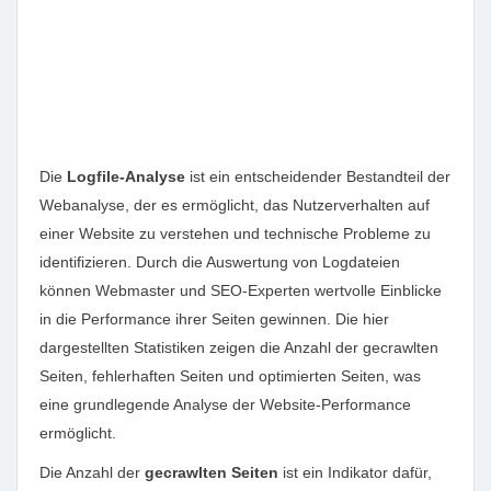
Die
Logfile-Analyse
ist ein entscheidender Bestandteil der
Webanalyse, der es ermöglicht, das Nutzerverhalten auf
einer Website zu verstehen und technische Probleme zu
identifizieren. Durch die Auswertung von Logdateien
können Webmaster und SEO-Experten wertvolle Einblicke
in die Performance ihrer Seiten gewinnen. Die hier
dargestellten Statistiken zeigen die Anzahl der gecrawlten
Seiten, fehlerhaften Seiten und optimierten Seiten, was
eine grundlegende Analyse der Website-Performance
ermöglicht.
Die Anzahl der
gecrawlten Seiten
ist ein Indikator dafür,