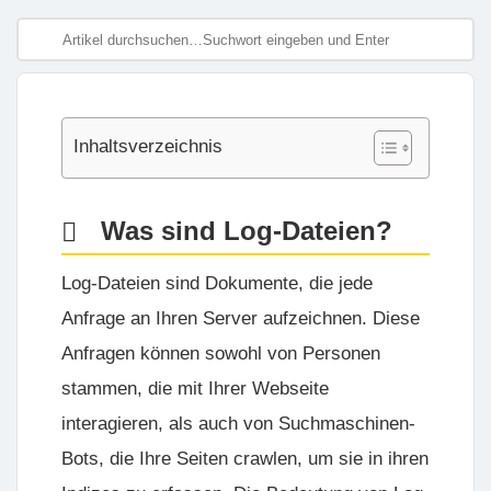
Inhaltsverzeichnis
Was sind Log-Dateien?
Log-Dateien sind Dokumente, die jede
Anfrage an Ihren Server aufzeichnen. Diese
Anfragen können sowohl von Personen
stammen, die mit Ihrer Webseite
interagieren, als auch von Suchmaschinen-
Bots, die Ihre Seiten crawlen, um sie in ihren