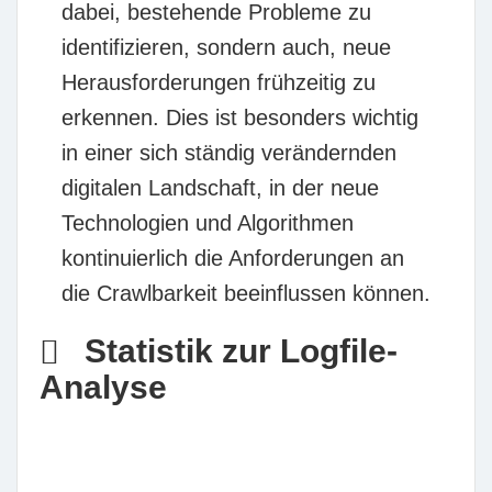
dabei, bestehende Probleme zu
identifizieren, sondern auch, neue
Herausforderungen frühzeitig zu
erkennen. Dies ist besonders wichtig
in einer sich ständig verändernden
digitalen Landschaft, in der neue
Technologien und Algorithmen
kontinuierlich die Anforderungen an
die Crawlbarkeit beeinflussen können.
Statistik zur Logfile-
Analyse