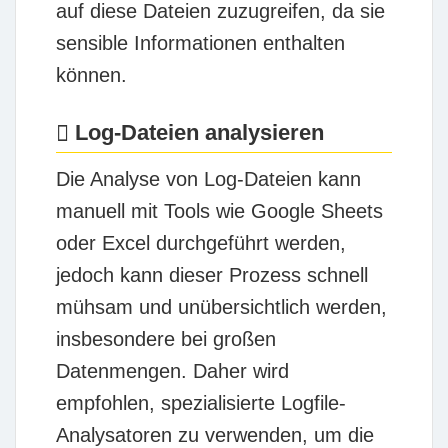
auf diese Dateien zuzugreifen, da sie
sensible Informationen enthalten
können.
Log-Dateien analysieren
Die Analyse von Log-Dateien kann
manuell mit Tools wie Google Sheets
oder Excel durchgeführt werden,
jedoch kann dieser Prozess schnell
mühsam und unübersichtlich werden,
insbesondere bei großen
Datenmengen. Daher wird
empfohlen, spezialisierte Logfile-
Analysatoren zu verwenden, um die