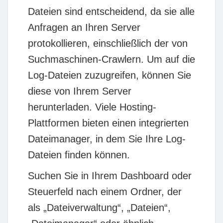
Dateien sind entscheidend, da sie alle
Anfragen an Ihren Server
protokollieren, einschließlich der von
Suchmaschinen-Crawlern. Um auf die
Log-Dateien zuzugreifen, können Sie
diese von Ihrem Server
herunterladen. Viele Hosting-
Plattformen bieten einen integrierten
Dateimanager, in dem Sie Ihre Log-
Dateien finden können.
Suchen Sie in Ihrem Dashboard oder
Steuerfeld nach einem Ordner, der
als „Dateiverwaltung“, „Dateien“,