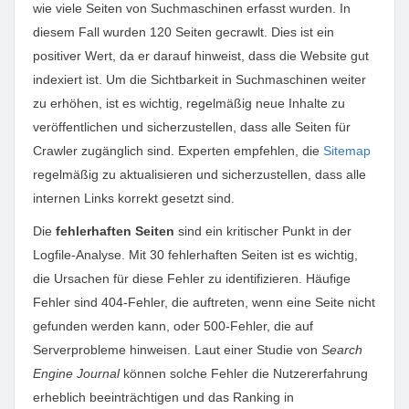
wie viele Seiten von Suchmaschinen erfasst wurden. In
diesem Fall wurden 120 Seiten gecrawlt. Dies ist ein
positiver Wert, da er darauf hinweist, dass die Website gut
indexiert ist. Um die Sichtbarkeit in Suchmaschinen weiter
zu erhöhen, ist es wichtig, regelmäßig neue Inhalte zu
veröffentlichen und sicherzustellen, dass alle Seiten für
Crawler zugänglich sind. Experten empfehlen, die
Sitemap
regelmäßig zu aktualisieren und sicherzustellen, dass alle
internen Links korrekt gesetzt sind.
Die
fehlerhaften Seiten
sind ein kritischer Punkt in der
Logfile-Analyse. Mit 30 fehlerhaften Seiten ist es wichtig,
die Ursachen für diese Fehler zu identifizieren. Häufige
Fehler sind 404-Fehler, die auftreten, wenn eine Seite nicht
gefunden werden kann, oder 500-Fehler, die auf
Serverprobleme hinweisen. Laut einer Studie von
Search
Engine Journal
können solche Fehler die Nutzererfahrung
erheblich beeinträchtigen und das Ranking in