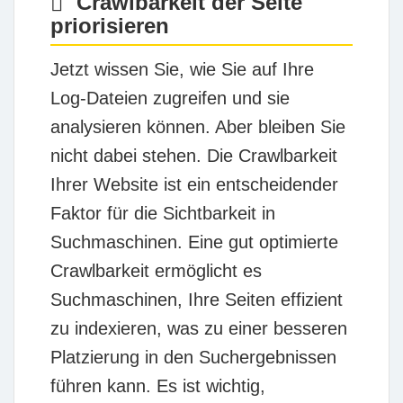
Crawlbarkeit der Seite
priorisieren
Jetzt wissen Sie, wie Sie auf Ihre
Log-Dateien zugreifen und sie
analysieren können. Aber bleiben Sie
nicht dabei stehen. Die Crawlbarkeit
Ihrer Website ist ein entscheidender
Faktor für die Sichtbarkeit in
Suchmaschinen. Eine gut optimierte
Crawlbarkeit ermöglicht es
Suchmaschinen, Ihre Seiten effizient
zu indexieren, was zu einer besseren
Platzierung in den Suchergebnissen
führen kann. Es ist wichtig,