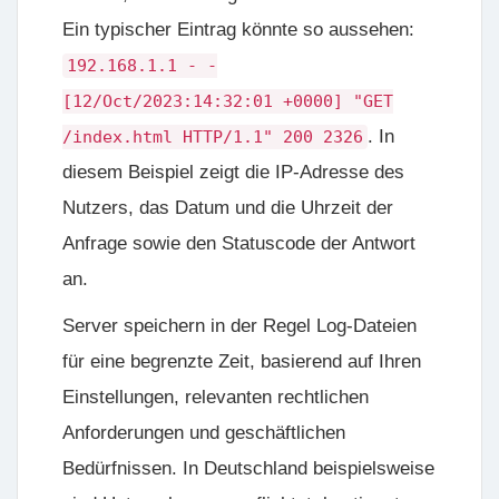
Ein typischer Eintrag könnte so aussehen:
192.168.1.1 - -
[12/Oct/2023:14:32:01 +0000] "GET
. In
/index.html HTTP/1.1" 200 2326
diesem Beispiel zeigt die IP-Adresse des
Nutzers, das Datum und die Uhrzeit der
Anfrage sowie den Statuscode der Antwort
an.
Server speichern in der Regel Log-Dateien
für eine begrenzte Zeit, basierend auf Ihren
Einstellungen, relevanten rechtlichen
Anforderungen und geschäftlichen
Bedürfnissen. In Deutschland beispielsweise