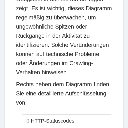
zeigt. Es ist wichtig, dieses Diagramm
regelmäßig zu überwachen, um
ungewöhnliche Spitzen oder
Rückgänge in der Aktivität zu
identifizieren. Solche Veränderungen
können auf technische Probleme
oder Änderungen im Crawling-
Verhalten hinweisen.
Rechts neben dem Diagramm finden
Sie eine detaillierte Aufschlüsselung
von:
HTTP-Statuscodes