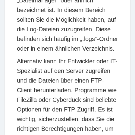
„Dateimanager“ oder ähnlich
bezeichnet ist. In diesem Bereich
sollten Sie die Möglichkeit haben, auf
die Log-Dateien zuzugreifen. Diese
befinden sich häufig im „.logs“-Ordner
oder in einem ähnlichen Verzeichnis.
Alternativ kann Ihr Entwickler oder IT-
Spezialist auf den Server zugreifen
und die Dateien über einen FTP-
Client herunterladen. Programme wie
FileZilla oder Cyberduck sind beliebte
Optionen für den FTP-Zugriff. Es ist
wichtig, sicherzustellen, dass Sie die
richtigen Berechtigungen haben, um