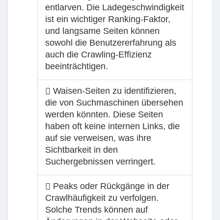
entlarven. Die Ladegeschwindigkeit
ist ein wichtiger Ranking-Faktor,
und langsame Seiten können
sowohl die Benutzererfahrung als
auch die Crawling-Effizienz
beeinträchtigen.
Waisen-Seiten zu identifizieren,
die von Suchmaschinen übersehen
werden könnten. Diese Seiten
haben oft keine internen Links, die
auf sie verweisen, was ihre
Sichtbarkeit in den
Suchergebnissen verringert.
Peaks oder Rückgänge in der
Crawlhäufigkeit zu verfolgen.
Solche Trends können auf