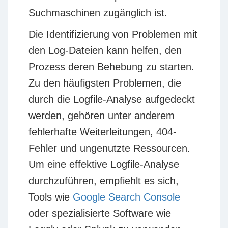
Suchmaschinen zugänglich ist.
Die Identifizierung von Problemen mit
den Log-Dateien kann helfen, den
Prozess deren Behebung zu starten.
Zu den häufigsten Problemen, die
durch die Logfile-Analyse aufgedeckt
werden, gehören unter anderem
fehlerhafte Weiterleitungen, 404-
Fehler und ungenutzte Ressourcen.
Um eine effektive Logfile-Analyse
durchzuführen, empfiehlt es sich,
Tools wie
Google Search Console
oder spezialisierte Software wie