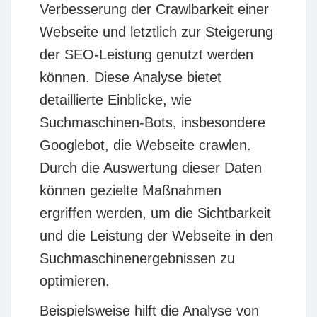
Verbesserung der Crawlbarkeit einer
Webseite und letztlich zur Steigerung
der SEO-Leistung genutzt werden
können. Diese Analyse bietet
detaillierte Einblicke, wie
Suchmaschinen-Bots, insbesondere
Googlebot, die Webseite crawlen.
Durch die Auswertung dieser Daten
können gezielte Maßnahmen
ergriffen werden, um die Sichtbarkeit
und die Leistung der Webseite in den
Suchmaschinenergebnissen zu
optimieren.
Beispielsweise hilft die Analyse von