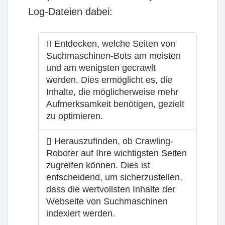
Log-Dateien dabei:
Entdecken, welche Seiten von
Suchmaschinen-Bots am meisten
und am wenigsten gecrawlt
werden. Dies ermöglicht es, die
Inhalte, die möglicherweise mehr
Aufmerksamkeit benötigen, gezielt
zu optimieren.
Herauszufinden, ob Crawling-
Roboter auf Ihre wichtigsten Seiten
zugreifen können. Dies ist
entscheidend, um sicherzustellen,
dass die wertvollsten Inhalte der
Webseite von Suchmaschinen
indexiert werden.