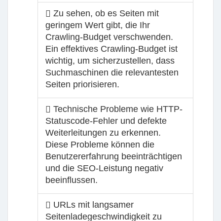
Zu sehen, ob es Seiten mit
geringem Wert gibt, die Ihr
Crawling-Budget verschwenden.
Ein effektives Crawling-Budget ist
wichtig, um sicherzustellen, dass
Suchmaschinen die relevantesten
Seiten priorisieren.
Technische Probleme wie HTTP-
Statuscode-Fehler und defekte
Weiterleitungen zu erkennen.
Diese Probleme können die
Benutzererfahrung beeinträchtigen
und die SEO-Leistung negativ
beeinflussen.
URLs mit langsamer
Seitenladegeschwindigkeit zu