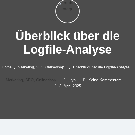
Überblick über die
Logfile-Analyse
Home
Marketing, SEO, Onlineshop
Überblick über die Logfile-Analyse
Marketing, SEO, Onlineshop
Illya
Keine Kommentare
3. April 2025