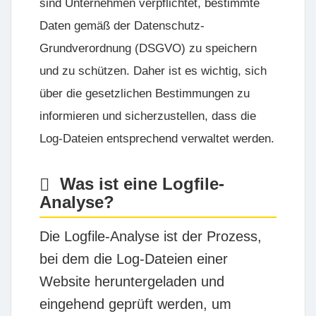
sind Unternehmen verpflichtet, bestimmte
Daten gemäß der Datenschutz-
Grundverordnung (DSGVO) zu speichern
und zu schützen. Daher ist es wichtig, sich
über die gesetzlichen Bestimmungen zu
informieren und sicherzustellen, dass die
Log-Dateien entsprechend verwaltet werden.
Was ist eine Logfile-
Analyse?
Die
Logfile-Analyse
ist der Prozess,
bei dem die Log-Dateien einer
Website heruntergeladen und
eingehend geprüft werden, um