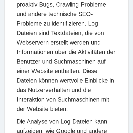
proaktiv Bugs, Crawling-Probleme
und andere technische SEO-
Probleme zu identifizieren. Log-
Dateien sind Textdateien, die von
Webservern erstellt werden und
Informationen über die Aktivitäten der
Benutzer und Suchmaschinen auf
einer Website enthalten. Diese
Dateien können wertvolle Einblicke in
das Nutzerverhalten und die
Interaktion von Suchmaschinen mit
der Website bieten.
Die Analyse von Log-Dateien kann
aufzeigen, wie Google und andere