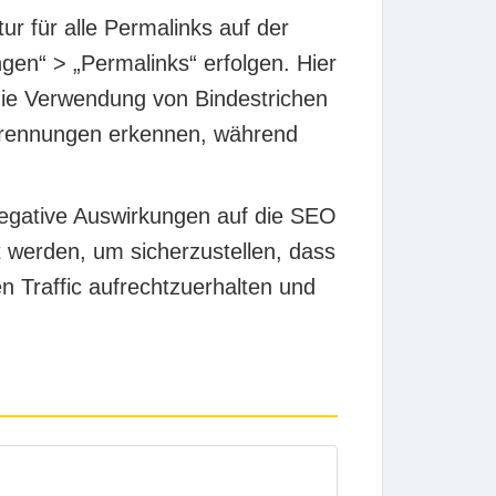
tur für alle Permalinks auf der
gen“ > „Permalinks“ erfolgen. Hier
ie Verwendung von Bindestrichen
ttrennungen erkennen, während
 negative Auswirkungen auf die SEO
t werden, um sicherzustellen, dass
n Traffic aufrechtzuerhalten und