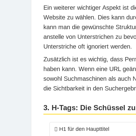
Ein weiterer wichtiger Aspekt ist d
Website zu wählen. Dies kann durc
kann man die gewünschte Struktu
anstelle von Unterstrichen zu be
Unterstriche oft ignoriert werden.
Zusätzlich ist es wichtig, dass P
haben kann. Wenn eine URL geänder
sowohl Suchmaschinen als auch Nut
die Sichtbarkeit in den Suchergeb
3. H-Tags: Die Schüssel zu
H1 für den Haupttitel