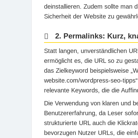
deinstallieren. Zudem sollte man 
Sicherheit der Website zu gewährl
2. Permalinks: Kurz, kn
Statt langen, unverständlichen UR
ermöglicht es, die URL so zu gest
das Zielkeyword beispielsweise „
website.com/wordpress-seo-tipps“.
relevante Keywords, die die Auffi
Die Verwendung von klaren und be
Benutzererfahrung, da Leser sofo
strukturierte URL auch die Klickr
bevorzugen Nutzer URLs, die einf