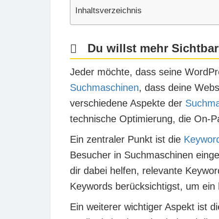
Inhaltsverzeichnis
Du willst mehr Sichtbark
Jeder möchte, dass seine WordPres
Suchmaschinen
, dass deine Websi
verschiedene Aspekte der
Suchma
technische Optimierung, die On-P
Ein zentraler Punkt ist die
Keywor
Besucher in Suchmaschinen einge
dir dabei helfen, relevante Keywo
Keywords berücksichtigst, um ein
Ein weiterer wichtiger Aspekt ist d