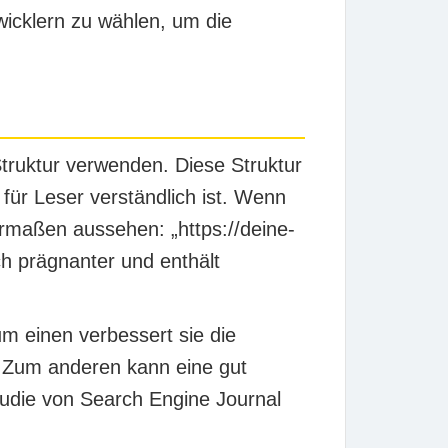
wicklern zu wählen, um die
Struktur verwenden. Diese Struktur
für Leser verständlich ist. Wenn
rmaßen aussehen: „https://deine-
ch prägnanter und enthält
m einen verbessert sie die
. Zum anderen kann eine gut
Studie von Search Engine Journal