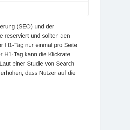
ierung (SEO) und der
e reserviert und sollten den
er H1-Tag nur einmal pro Seite
r H1-Tag kann die Klickrate
 Laut einer Studie von Search
 erhöhen, dass Nutzer auf die