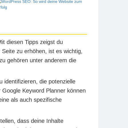
t diesen Tipps zeigst du
 Seite zu erhöhen, ist es wichtig,
azu gehören unter anderem die
 identifizieren, die potenzielle
er Google Keyword Planner können
eine als auch spezifische
stellen, dass deine Inhalte