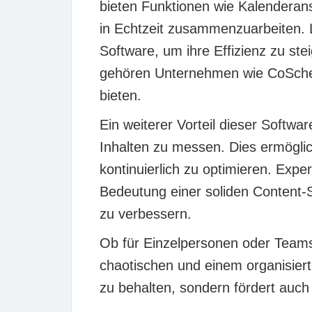
bieten Funktionen wie Kalenderan
in Echtzeit zusammenzuarbeiten. 
Software, um ihre Effizienz zu ste
gehören Unternehmen wie
CoSch
bieten.
Ein weiterer Vorteil dieser Softwar
Inhalten zu messen. Dies ermöglic
kontinuierlich zu optimieren. Expe
Bedeutung einer soliden Content-
zu verbessern.
Ob für Einzelpersonen oder Teams
chaotischen und einem organisiert
zu behalten, sondern fördert auch 