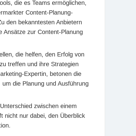
ools, die es Teams ermöglichen,
ermarkter Content-Planung-
. Zu den bekanntesten Anbietern
che Ansätze zur Content-Planung
ellen, die helfen, den Erfolg von
u treffen und ihre Strategien
arketing-Expertin, betonen die
s, um die Planung und Ausführung
 Unterschied zwischen einem
 nicht nur dabei, den Überblick
ion.