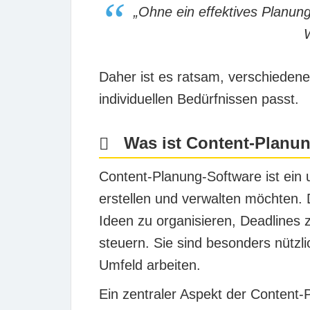
„Ohne ein effektives Planungs
Daher ist es ratsam, verschieden
individuellen Bedürfnissen passt.
Was ist Content-Planu
Content-Planung-Software ist ein 
erstellen und verwalten möchten. 
Ideen zu organisieren, Deadlines 
steuern. Sie sind besonders nütz
Umfeld arbeiten.
Ein zentraler Aspekt der Content-P