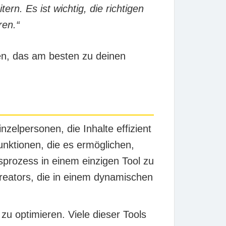
rn. Es ist wichtig, die richtigen
ren.“
en, das am besten zu deinen
elpersonen, die Inhalte effizient
unktionen, die es ermöglichen,
sprozess in einem einzigen Tool zu
reators, die in einem dynamischen
zu optimieren. Viele dieser Tools