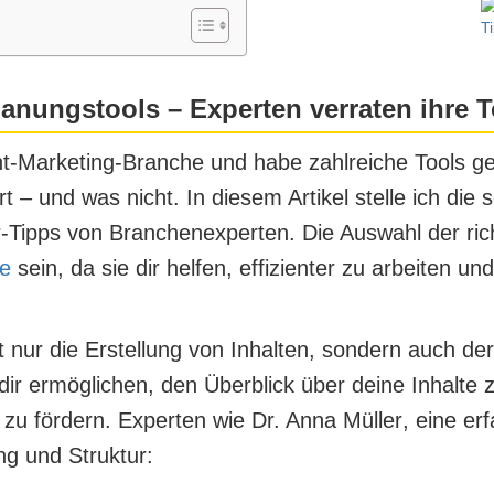
anungstools – Experten verraten ihre 
ent-Marketing-Branche und habe zahlreiche Tools ge
t – und was nicht. In diesem Artikel stelle ich die
r-Tipps von Branchenexperten. Die Auswahl der ric
ie
sein, da sie dir helfen, effizienter zu arbeiten und
 nur die Erstellung von Inhalten, sondern auch der
 dir ermöglichen, den Überblick über deine Inhalte 
zu fördern. Experten wie
Dr. Anna Müller
, eine er
g und Struktur: