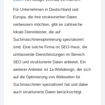
Für Unternehmen in Deutschland und
Europa, die ihre strukturierten Daten
verbessern möchten, gibt es zahlreiche
lokale Dienstleister, die auf
Suchmaschinenoptimierung spezialisiert
sind. Eine solche Firma ist SEO-Haus, die
umfassende Dienstleistungen im Bereich
SEO und strukturierte Daten anbietet. Ein
weiterer Anbieter ist 1a-Webdesign, der sich
auf die Optimierung von Webseiten für
Suchmaschinen spezialisiert hat und dabei
auch strukturierte Daten berücksichtigt.