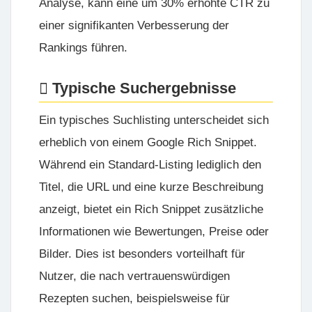
Analyse, kann eine um 30% erhöhte CTR zu
einer signifikanten Verbesserung der
Rankings führen.
Typische Suchergebnisse
Ein typisches Suchlisting unterscheidet sich
erheblich von einem Google Rich Snippet.
Während ein Standard-Listing lediglich den
Titel, die URL und eine kurze Beschreibung
anzeigt, bietet ein Rich Snippet zusätzliche
Informationen wie Bewertungen, Preise oder
Bilder. Dies ist besonders vorteilhaft für
Nutzer, die nach vertrauenswürdigen
Rezepten suchen, beispielsweise für