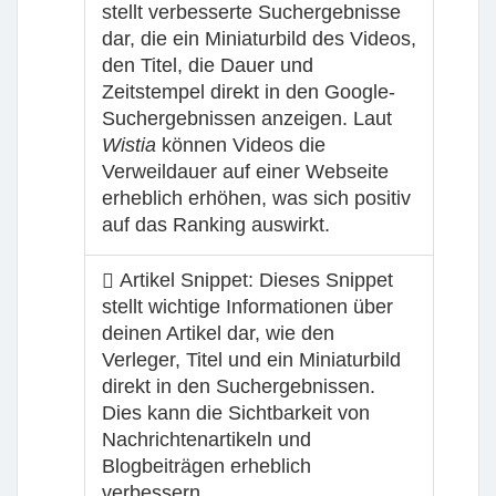
stellt verbesserte Suchergebnisse
dar, die ein Miniaturbild des Videos,
den Titel, die Dauer und
Zeitstempel direkt in den Google-
Suchergebnissen anzeigen. Laut
Wistia
können Videos die
Verweildauer auf einer Webseite
erheblich erhöhen, was sich positiv
auf das Ranking auswirkt.
Artikel Snippet:
Dieses Snippet
stellt wichtige Informationen über
deinen Artikel dar, wie den
Verleger, Titel und ein Miniaturbild
direkt in den Suchergebnissen.
Dies kann die Sichtbarkeit von
Nachrichtenartikeln und
Blogbeiträgen erheblich
verbessern.