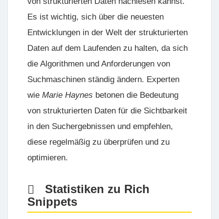
von strukturierten Daten nachlesen kannst.
Es ist wichtig, sich über die neuesten
Entwicklungen in der Welt der strukturierten
Daten auf dem Laufenden zu halten, da sich
die Algorithmen und Anforderungen von
Suchmaschinen ständig ändern. Experten
wie
Marie Haynes
betonen die Bedeutung
von strukturierten Daten für die Sichtbarkeit
in den Suchergebnissen und empfehlen,
diese regelmäßig zu überprüfen und zu
optimieren.
Statistiken zu Rich
Snippets