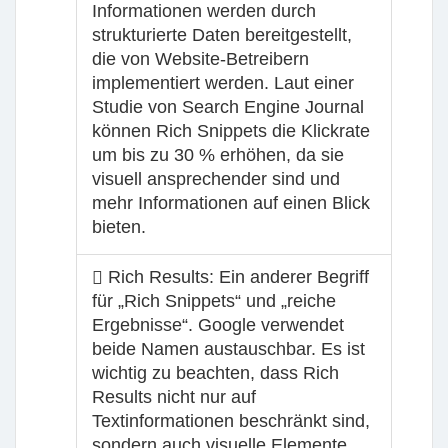
Informationen werden durch
strukturierte Daten bereitgestellt,
die von Website-Betreibern
implementiert werden. Laut einer
Studie von Search Engine Journal
können Rich Snippets die Klickrate
um bis zu 30 % erhöhen, da sie
visuell ansprechender sind und
mehr Informationen auf einen Blick
bieten.
Rich Results:
Ein anderer Begriff
für „Rich Snippets“ und „reiche
Ergebnisse“. Google verwendet
beide Namen austauschbar. Es ist
wichtig zu beachten, dass Rich
Results nicht nur auf
Textinformationen beschränkt sind,
sondern auch visuelle Elemente