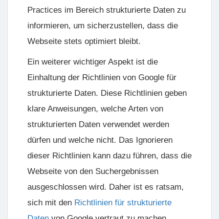
Practices im Bereich strukturierte Daten zu
informieren, um sicherzustellen, dass die
Webseite stets optimiert bleibt.
Ein weiterer wichtiger Aspekt ist die
Einhaltung der Richtlinien von Google für
strukturierte Daten. Diese Richtlinien geben
klare Anweisungen, welche Arten von
strukturierten Daten verwendet werden
dürfen und welche nicht. Das Ignorieren
dieser Richtlinien kann dazu führen, dass die
Webseite von den Suchergebnissen
ausgeschlossen wird. Daher ist es ratsam,
sich mit den
Richtlinien für strukturierte
Daten
von Google vertraut zu machen.