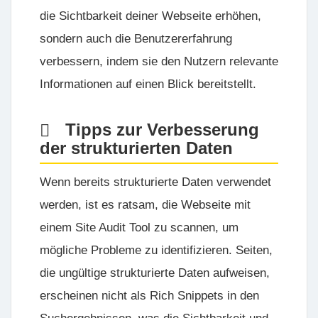
die Sichtbarkeit deiner Webseite erhöhen,
sondern auch die Benutzererfahrung
verbessern, indem sie den Nutzern relevante
Informationen auf einen Blick bereitstellt.
Tipps zur Verbesserung
der strukturierten Daten
Wenn bereits strukturierte Daten verwendet
werden, ist es ratsam, die Webseite mit
einem Site Audit Tool zu scannen, um
mögliche Probleme zu identifizieren. Seiten,
die ungültige strukturierte Daten aufweisen,
erscheinen nicht als Rich Snippets in den