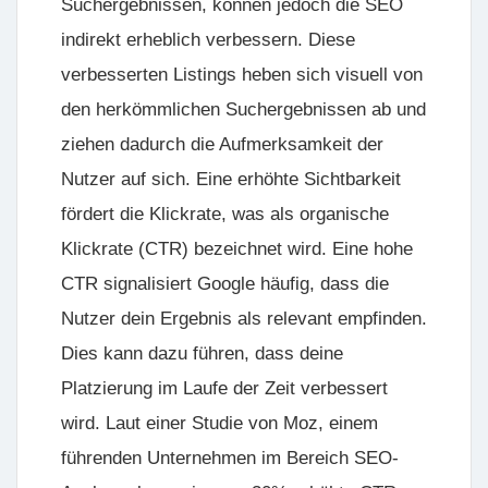
Suchergebnissen, können jedoch die SEO
indirekt erheblich verbessern. Diese
verbesserten Listings heben sich visuell von
den herkömmlichen Suchergebnissen ab und
ziehen dadurch die Aufmerksamkeit der
Nutzer auf sich. Eine erhöhte Sichtbarkeit
fördert die Klickrate, was als organische
Klickrate (CTR) bezeichnet wird. Eine hohe
CTR signalisiert Google häufig, dass die
Nutzer dein Ergebnis als relevant empfinden.
Dies kann dazu führen, dass deine
Platzierung im Laufe der Zeit verbessert
wird. Laut einer Studie von Moz, einem
führenden Unternehmen im Bereich SEO-