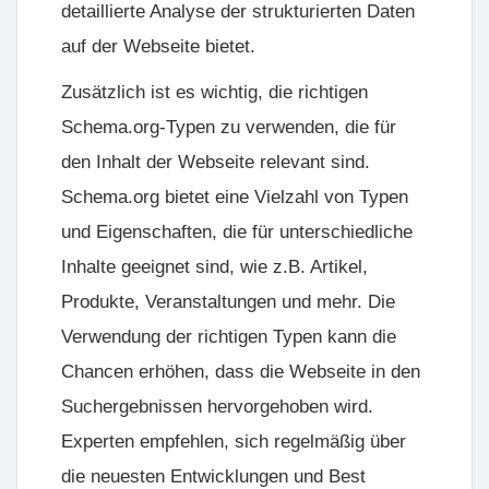
detaillierte Analyse der strukturierten Daten
auf der Webseite bietet.
Zusätzlich ist es wichtig, die richtigen
Schema.org-Typen zu verwenden, die für
den Inhalt der Webseite relevant sind.
Schema.org bietet eine Vielzahl von Typen
und Eigenschaften, die für unterschiedliche
Inhalte geeignet sind, wie z.B. Artikel,
Produkte, Veranstaltungen und mehr. Die
Verwendung der richtigen Typen kann die
Chancen erhöhen, dass die Webseite in den
Suchergebnissen hervorgehoben wird.
Experten empfehlen, sich regelmäßig über
die neuesten Entwicklungen und Best