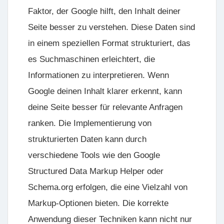
Faktor, der Google hilft, den Inhalt deiner
Seite besser zu verstehen. Diese Daten sind
in einem speziellen Format strukturiert, das
es Suchmaschinen erleichtert, die
Informationen zu interpretieren. Wenn
Google deinen Inhalt klarer erkennt, kann
deine Seite besser für relevante Anfragen
ranken. Die Implementierung von
strukturierten Daten kann durch
verschiedene Tools wie den Google
Structured Data Markup Helper oder
Schema.org erfolgen, die eine Vielzahl von
Markup-Optionen bieten. Die korrekte
Anwendung dieser Techniken kann nicht nur