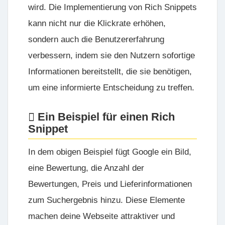
wird. Die Implementierung von Rich Snippets
kann nicht nur die Klickrate erhöhen,
sondern auch die Benutzererfahrung
verbessern, indem sie den Nutzern sofortige
Informationen bereitstellt, die sie benötigen,
um eine informierte Entscheidung zu treffen.
Ein Beispiel für einen Rich
Snippet
In dem obigen Beispiel fügt Google ein Bild,
eine Bewertung, die Anzahl der
Bewertungen, Preis und Lieferinformationen
zum Suchergebnis hinzu. Diese Elemente
machen deine Webseite attraktiver und