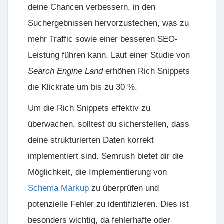
deine Chancen verbessern, in den
Suchergebnissen hervorzustechen, was zu
mehr Traffic sowie einer besseren SEO-
Leistung führen kann. Laut einer Studie von
Search Engine Land
erhöhen Rich Snippets
die Klickrate um bis zu 30 %.
Um die Rich Snippets effektiv zu
überwachen, solltest du sicherstellen, dass
deine strukturierten Daten korrekt
implementiert sind. Semrush bietet dir die
Möglichkeit, die Implementierung von
Schema Markup
zu überprüfen und
potenzielle Fehler zu identifizieren. Dies ist
besonders wichtig, da fehlerhafte oder