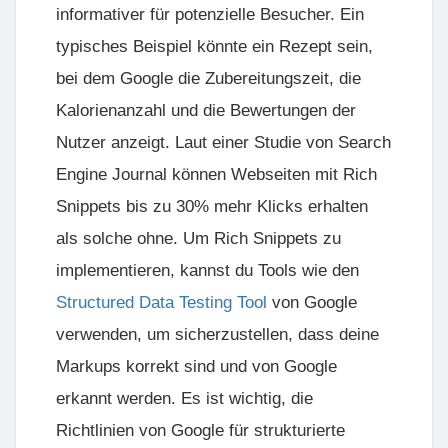
informativer für potenzielle Besucher. Ein
typisches Beispiel könnte ein Rezept sein,
bei dem Google die Zubereitungszeit, die
Kalorienanzahl und die Bewertungen der
Nutzer anzeigt. Laut einer Studie von Search
Engine Journal können Webseiten mit Rich
Snippets bis zu 30% mehr Klicks erhalten
als solche ohne. Um Rich Snippets zu
implementieren, kannst du Tools wie den
Structured Data Testing Tool
von Google
verwenden, um sicherzustellen, dass deine
Markups korrekt sind und von Google
erkannt werden. Es ist wichtig, die
Richtlinien von Google für strukturierte