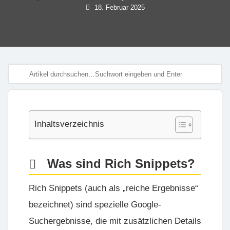
18. Februar 2025
Inhaltsverzeichnis
Was sind Rich Snippets?
Rich Snippets (auch als „reiche Ergebnisse“
bezeichnet) sind spezielle Google-
Suchergebnisse, die mit zusätzlichen Details