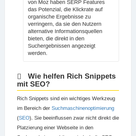
von Moz haben SERP Features
das Potenzial, die Klickrate auf
organische Ergebnisse zu
verringern, da sie den Nutzern
alternative Informationsquellen
bieten, die direkt in den
Suchergebnissen angezeigt
werden.
Wie helfen Rich Snippets
mit SEO?
Rich Snippets sind ein wichtiges Werkzeug
im Bereich der
Suchmaschinenoptimierung
(
SEO
). Sie beeinflussen zwar nicht direkt die
Platzierung einer Webseite in den