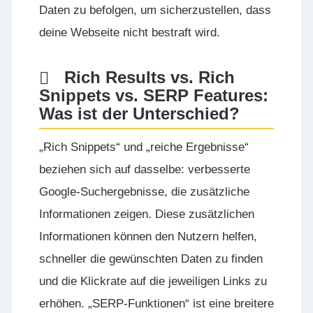
Daten zu befolgen, um sicherzustellen, dass
deine Webseite nicht bestraft wird.
Rich Results vs. Rich
Snippets vs. SERP Features:
Was ist der Unterschied?
„Rich Snippets“ und „reiche Ergebnisse“
beziehen sich auf dasselbe: verbesserte
Google-Suchergebnisse, die zusätzliche
Informationen zeigen. Diese zusätzlichen
Informationen können den Nutzern helfen,
schneller die gewünschten Daten zu finden
und die Klickrate auf die jeweiligen Links zu
erhöhen. „SERP-Funktionen“ ist eine breitere