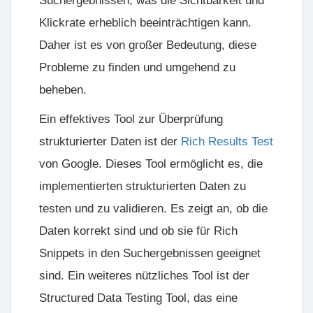
Suchergebnissen, was die Sichtbarkeit und
Klickrate erheblich beeinträchtigen kann.
Daher ist es von großer Bedeutung, diese
Probleme zu finden und umgehend zu
beheben.
Ein effektives Tool zur Überprüfung
strukturierter Daten ist der
Rich Results Test
von Google. Dieses Tool ermöglicht es, die
implementierten strukturierten Daten zu
testen und zu validieren. Es zeigt an, ob die
Daten korrekt sind und ob sie für Rich
Snippets in den Suchergebnissen geeignet
sind. Ein weiteres nützliches Tool ist der
Structured Data Testing Tool, das eine