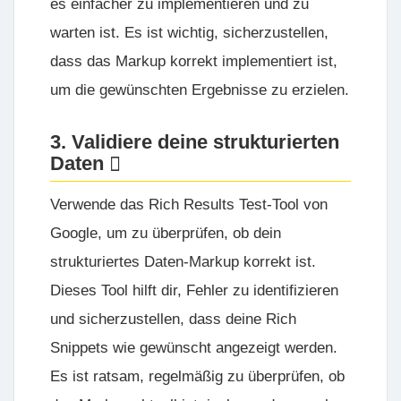
es einfacher zu implementieren und zu
warten ist. Es ist wichtig, sicherzustellen,
dass das Markup korrekt implementiert ist,
um die gewünschten Ergebnisse zu erzielen.
3. Validiere deine strukturierten
Daten
Verwende das Rich Results Test-Tool von
Google, um zu überprüfen, ob dein
strukturiertes Daten-Markup korrekt ist.
Dieses Tool hilft dir, Fehler zu identifizieren
und sicherzustellen, dass deine Rich
Snippets wie gewünscht angezeigt werden.
Es ist ratsam, regelmäßig zu überprüfen, ob