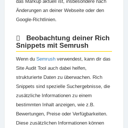
das Markup aktuell ist, insbesondere nach
Änderungen an deiner Webseite oder den
Google-Richtlinien.
Beobachtung deiner Rich
Snippets mit Semrush
Wenn du
Semrush
verwendest, kann dir das
Site Audit Tool
auch dabei helfen,
strukturierte Daten zu überwachen. Rich
Snippets sind spezielle Suchergebnisse, die
zusätzliche Informationen zu einem
bestimmten Inhalt anzeigen, wie z.B.
Bewertungen, Preise oder Verfügbarkeiten.
Diese zusätzlichen Informationen können