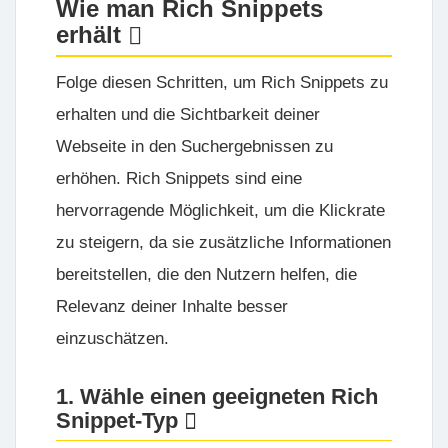
Wie man Rich Snippets
erhält
Folge diesen Schritten, um Rich Snippets zu
erhalten und die Sichtbarkeit deiner
Webseite in den Suchergebnissen zu
erhöhen. Rich Snippets sind eine
hervorragende Möglichkeit, um die Klickrate
zu steigern, da sie zusätzliche Informationen
bereitstellen, die den Nutzern helfen, die
Relevanz deiner Inhalte besser
einzuschätzen.
1. Wähle einen geeigneten Rich
Snippet-Typ