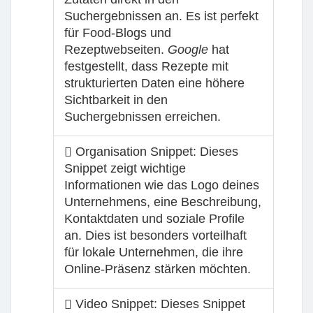
Suchergebnissen an. Es ist perfekt
für Food-Blogs und
Rezeptwebseiten.
Google
hat
festgestellt, dass Rezepte mit
strukturierten Daten eine höhere
Sichtbarkeit in den
Suchergebnissen erreichen.
Organisation Snippet:
Dieses
Snippet zeigt wichtige
Informationen wie das Logo deines
Unternehmens, eine Beschreibung,
Kontaktdaten und soziale Profile
an. Dies ist besonders vorteilhaft
für lokale Unternehmen, die ihre
Online-Präsenz stärken möchten.
Video Snippet:
Dieses Snippet