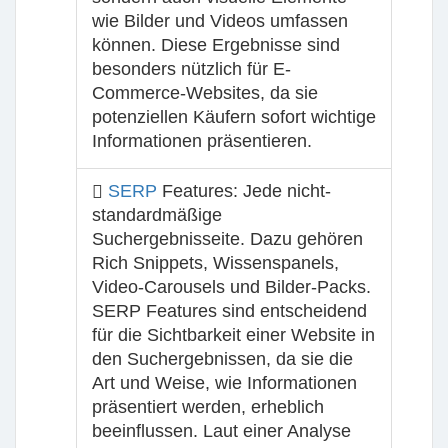
wie Bilder und Videos umfassen
können. Diese Ergebnisse sind
besonders nützlich für E-
Commerce-Websites, da sie
potenziellen Käufern sofort wichtige
Informationen präsentieren.
SERP
Features:
Jede nicht-
standardmäßige
Suchergebnisseite. Dazu gehören
Rich Snippets, Wissenspanels,
Video-Carousels und Bilder-Packs.
SERP Features sind entscheidend
für die Sichtbarkeit einer Website in
den Suchergebnissen, da sie die
Art und Weise, wie Informationen
präsentiert werden, erheblich
beeinflussen. Laut einer Analyse