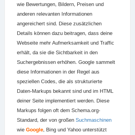
wie Bewertungen, Bildern, Preisen und
anderen relevanten Informationen
angereichert sind. Diese zusätzlichen
Details können dazu beitragen, dass deine
Webseite mehr Aufmerksamkeit und Traffic
erhält, da sie die Sichtbarkeit in den
Suchergebnissen erhöhen. Google sammelt
diese Informationen in der Regel aus
speziellen Codes, die als strukturierte
Daten-Markups bekannt sind und im HTML
deiner Seite implementiert werden. Diese
Markups folgen oft dem Schema.org-
Standard, der von großen
Suchmaschinen
wie
Google
, Bing und Yahoo unterstützt