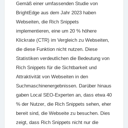
Gemäß einer umfassenden Studie von
BrightEdge
aus dem Jahr 2023 haben
Webseiten, die Rich Snippets
implementieren, eine um
20 % höhere
Klickrate (CTR)
im Vergleich zu Webseiten,
die diese Funktion nicht nutzen. Diese
Statistiken verdeutlichen die Bedeutung von
Rich Snippets für die Sichtbarkeit und
Attraktivität von Webseiten in den
Suchmaschinenergebnissen. Darüber hinaus
gaben
Local SEO
-Experten an, dass etwa
40
% der Nutzer
, die Rich Snippets sehen, eher
bereit sind, die Webseite zu besuchen. Dies
zeigt, dass Rich Snippets nicht nur die