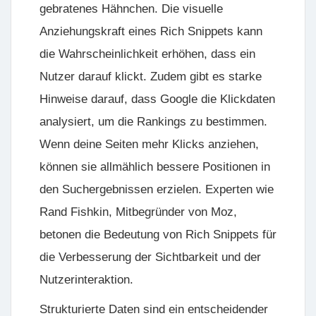
gebratenes Hähnchen. Die visuelle
Anziehungskraft eines Rich Snippets kann
die Wahrscheinlichkeit erhöhen, dass ein
Nutzer darauf klickt. Zudem gibt es starke
Hinweise darauf, dass Google die Klickdaten
analysiert, um die Rankings zu bestimmen.
Wenn deine Seiten mehr Klicks anziehen,
können sie allmählich bessere Positionen in
den Suchergebnissen erzielen. Experten wie
Rand Fishkin, Mitbegründer von Moz,
betonen die Bedeutung von Rich Snippets für
die Verbesserung der Sichtbarkeit und der
Nutzerinteraktion.
Strukturierte Daten sind ein entscheidender