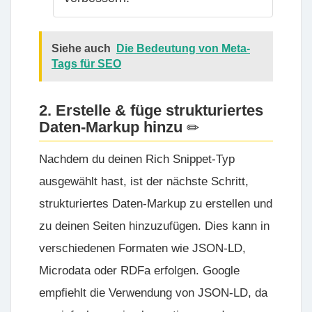
Siehe auch
Die Bedeutung von Meta-
Tags für SEO
2. Erstelle & füge strukturiertes
Daten-Markup hinzu
Nachdem du deinen Rich Snippet-Typ
ausgewählt hast, ist der nächste Schritt,
strukturiertes Daten-Markup zu erstellen und
zu deinen Seiten hinzuzufügen. Dies kann in
verschiedenen Formaten wie JSON-LD,
Microdata oder RDFa erfolgen. Google
empfiehlt die Verwendung von JSON-LD, da