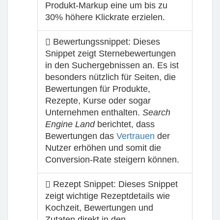
Produkt-Markup eine um bis zu
30% höhere Klickrate erzielen.
Bewertungssnippet:
Dieses
Snippet zeigt Sternebewertungen
in den Suchergebnissen an. Es ist
besonders nützlich für Seiten, die
Bewertungen für Produkte,
Rezepte, Kurse oder sogar
Unternehmen enthalten.
Search
Engine Land
berichtet, dass
Bewertungen das
Vertrauen
der
Nutzer erhöhen und somit die
Conversion-Rate steigern können.
Rezept Snippet:
Dieses Snippet
zeigt wichtige Rezeptdetails wie
Kochzeit, Bewertungen und
Zutaten direkt in den