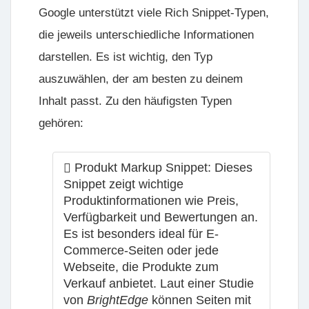
Google unterstützt viele Rich Snippet-Typen,
die jeweils unterschiedliche Informationen
darstellen. Es ist wichtig, den Typ
auszuwählen, der am besten zu deinem
Inhalt passt. Zu den häufigsten Typen
gehören:
Produkt Markup Snippet:
Dieses
Snippet zeigt wichtige
Produktinformationen wie Preis,
Verfügbarkeit und Bewertungen an.
Es ist besonders ideal für E-
Commerce-Seiten oder jede
Webseite, die Produkte zum
Verkauf anbietet. Laut einer Studie
von
BrightEdge
können Seiten mit