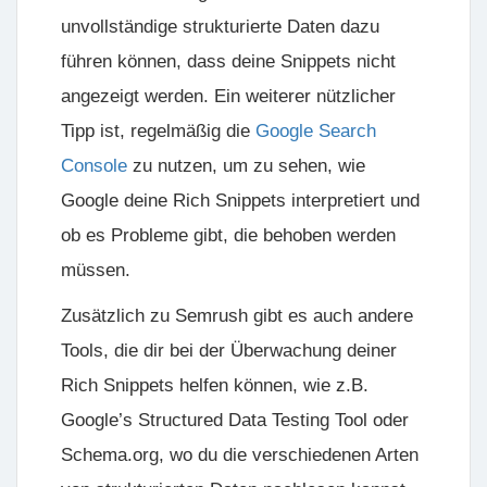
unvollständige strukturierte Daten dazu
führen können, dass deine Snippets nicht
angezeigt werden. Ein weiterer nützlicher
Tipp ist, regelmäßig die
Google Search
Console
zu nutzen, um zu sehen, wie
Google deine Rich Snippets interpretiert und
ob es Probleme gibt, die behoben werden
müssen.
Zusätzlich zu Semrush gibt es auch andere
Tools, die dir bei der Überwachung deiner
Rich Snippets helfen können, wie z.B.
Google’s Structured Data Testing Tool
oder
Schema.org
, wo du die verschiedenen Arten