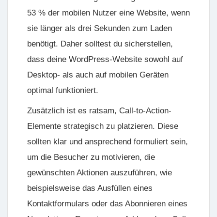
53 % der mobilen Nutzer eine Website, wenn
sie länger als drei Sekunden zum Laden
benötigt. Daher solltest du sicherstellen,
dass deine WordPress-Website sowohl auf
Desktop- als auch auf mobilen Geräten
optimal funktioniert.
Zusätzlich ist es ratsam,
Call-to-Action-
Elemente
strategisch zu platzieren. Diese
sollten klar und ansprechend formuliert sein,
um die Besucher zu motivieren, die
gewünschten Aktionen auszuführen, wie
beispielsweise das Ausfüllen eines
Kontaktformulars oder das Abonnieren eines