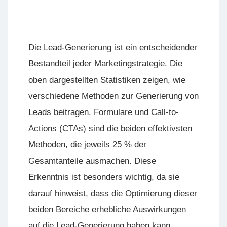
Die Lead-Generierung ist ein entscheidender
Bestandteil jeder Marketingstrategie. Die
oben dargestellten Statistiken zeigen, wie
verschiedene Methoden zur Generierung von
Leads beitragen. Formulare und Call-to-
Actions (CTAs) sind die beiden effektivsten
Methoden, die jeweils 25 % der
Gesamtanteile ausmachen. Diese
Erkenntnis ist besonders wichtig, da sie
darauf hinweist, dass die Optimierung dieser
beiden Bereiche erhebliche Auswirkungen
auf die Lead-Generierung haben kann.