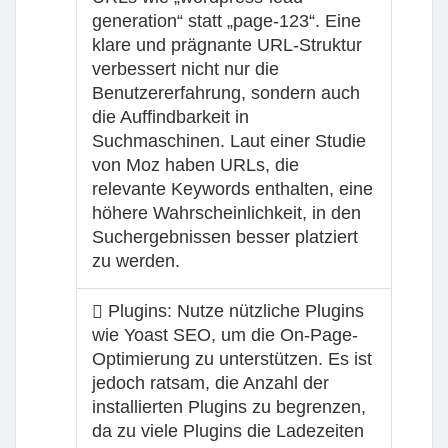
generation“ statt „page-123“. Eine
klare und prägnante URL-Struktur
verbessert nicht nur die
Benutzererfahrung, sondern auch
die Auffindbarkeit in
Suchmaschinen. Laut einer Studie
von Moz haben URLs, die
relevante Keywords enthalten, eine
höhere Wahrscheinlichkeit, in den
Suchergebnissen besser platziert
zu werden.
Plugins:
Nutze nützliche Plugins
wie Yoast SEO, um die On-Page-
Optimierung zu unterstützen. Es ist
jedoch ratsam, die Anzahl der
installierten Plugins zu begrenzen,
da zu viele Plugins die Ladezeiten