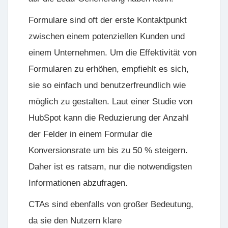
Formulare sind oft der erste Kontaktpunkt
zwischen einem potenziellen Kunden und
einem Unternehmen. Um die Effektivität von
Formularen zu erhöhen, empfiehlt es sich,
sie so einfach und benutzerfreundlich wie
möglich zu gestalten. Laut einer Studie von
HubSpot kann die Reduzierung der Anzahl
der Felder in einem Formular die
Konversionsrate um bis zu 50 % steigern.
Daher ist es ratsam, nur die notwendigsten
Informationen abzufragen.
CTAs sind ebenfalls von großer Bedeutung,
da sie den Nutzern klare