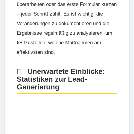
überarbeiten oder das erste Formular kürzen
– jeder Schritt zählt! Es ist wichtig, die
Veränderungen zu dokumentieren und die
Ergebnisse regelmäßig zu analysieren, um
festzustellen, welche Maßnahmen am
effektivsten sind.
Unerwartete Einblicke:
Statistiken zur Lead-
Generierung