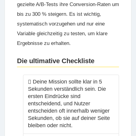
gezielte A/B-Tests ihre Conversion-Raten um
bis zu 300 % steigern. Es ist wichtig,
systematisch vorzugehen und nur eine
Variable gleichzeitig zu testen, um klare
Ergebnisse zu erhalten.
Die ultimative Checkliste
Deine Mission sollte klar in 5
Sekunden verständlich sein. Die
ersten Eindrücke sind
entscheidend, und Nutzer
entscheiden oft innerhalb weniger
Sekunden, ob sie auf deiner Seite
bleiben oder nicht.