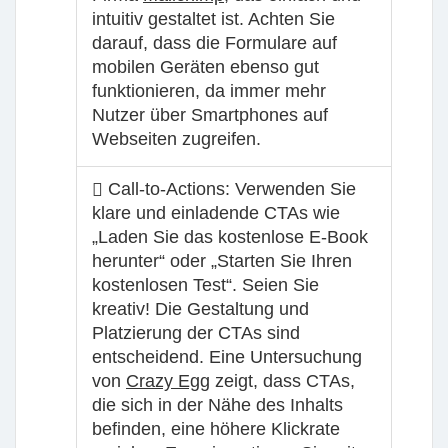
intuitiv gestaltet ist. Achten Sie
darauf, dass die Formulare auf
mobilen Geräten ebenso gut
funktionieren, da immer mehr
Nutzer über Smartphones auf
Webseiten zugreifen.
Call-to-Actions:
Verwenden Sie
klare und einladende CTAs wie
„Laden Sie das kostenlose E-Book
herunter“ oder „Starten Sie Ihren
kostenlosen Test“. Seien Sie
kreativ! Die Gestaltung und
Platzierung der CTAs sind
entscheidend. Eine Untersuchung
von
Crazy Egg
zeigt, dass CTAs,
die sich in der Nähe des Inhalts
befinden, eine höhere Klickrate