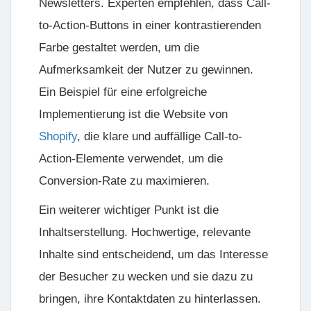
Newsletters. Experten empfehlen, dass Call-
to-Action-Buttons in einer kontrastierenden
Farbe gestaltet werden, um die
Aufmerksamkeit der Nutzer zu gewinnen.
Ein Beispiel für eine erfolgreiche
Implementierung ist die Website von
Shopify
, die klare und auffällige Call-to-
Action-Elemente verwendet, um die
Conversion-Rate zu maximieren.
Ein weiterer wichtiger Punkt ist die
Inhaltserstellung
. Hochwertige, relevante
Inhalte sind entscheidend, um das Interesse
der Besucher zu wecken und sie dazu zu
bringen, ihre Kontaktdaten zu hinterlassen.