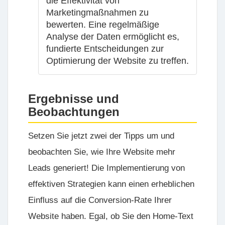
die Effektivität von
Marketingmaßnahmen zu
bewerten. Eine regelmäßige
Analyse der Daten ermöglicht es,
fundierte Entscheidungen zur
Optimierung der Website zu treffen.
Ergebnisse und
Beobachtungen
Setzen Sie jetzt zwei der Tipps um und
beobachten Sie, wie Ihre Website mehr
Leads generiert! Die Implementierung von
effektiven Strategien kann einen erheblichen
Einfluss auf die Conversion-Rate Ihrer
Website haben. Egal, ob Sie den Home-Text