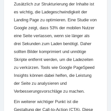
Zusätzlich zur Strukturierung der Inhalte ist
es wichtig, die Ladegeschwindigkeit der
Landing Page zu optimieren. Eine Studie von
Google zeigt, dass 53% der mobilen Nutzer
eine Seite verlassen, wenn sie länger als
drei Sekunden zum Laden benötigt. Daher
sollten Bilder komprimiert und unnötige
Skripte entfernt werden, um die Ladezeiten
zu verkürzen. Tools wie Google PageSpeed
Insights können dabei helfen, die Leistung
der Seite zu analysieren und
Verbesserungsvorschläge zu machen.
Ein weiterer wichtiger Punkt ist die
Gestaltung der Call-to-Action (CTA). Diese