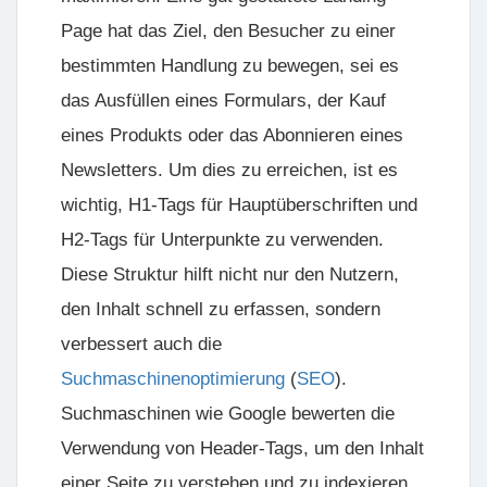
Page hat das Ziel, den Besucher zu einer
bestimmten Handlung zu bewegen, sei es
das Ausfüllen eines Formulars, der Kauf
eines Produkts oder das Abonnieren eines
Newsletters. Um dies zu erreichen, ist es
wichtig, H1-Tags für Hauptüberschriften und
H2-Tags für Unterpunkte zu verwenden.
Diese Struktur hilft nicht nur den Nutzern,
den Inhalt schnell zu erfassen, sondern
verbessert auch die
Suchmaschinenoptimierung
(
SEO
).
Suchmaschinen wie Google bewerten die
Verwendung von Header-Tags, um den Inhalt
einer Seite zu verstehen und zu indexieren.