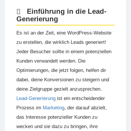
Einführung in die Lead-
Generierung
Es ist an der Zeit, eine
WordPress-Website
zu erstellen, die wirklich Leads generiert!
Jeder Besucher sollte in einem potenziellen
Kunden verwandelt werden. Die
Optimierungen, die jetzt folgen, helfen dir
dabei, deine Konversionen zu steigern und
deine Zielgruppe gezielt anzusprechen.
Lead-Generierung
ist ein entscheidender
Prozess im
Marketing
, der darauf abzielt,
das Interesse potenzieller Kunden zu
wecken und sie dazu zu bringen, ihre