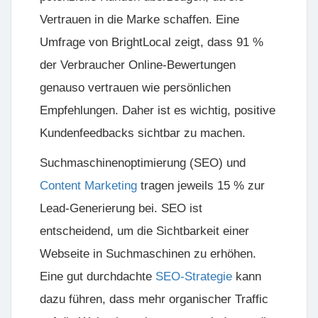
Vertrauen in die Marke schaffen. Eine
Umfrage von BrightLocal zeigt, dass 91 %
der Verbraucher Online-Bewertungen
genauso vertrauen wie persönlichen
Empfehlungen. Daher ist es wichtig, positive
Kundenfeedbacks sichtbar zu machen.
Suchmaschinenoptimierung (SEO) und
Content Marketing
tragen jeweils 15 % zur
Lead-Generierung bei. SEO ist
entscheidend, um die Sichtbarkeit einer
Webseite in Suchmaschinen zu erhöhen.
Eine gut durchdachte
SEO-Strategie
kann
dazu führen, dass mehr organischer Traffic