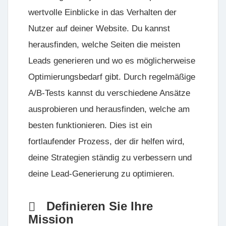
wertvolle Einblicke in das Verhalten der
Nutzer auf deiner Website. Du kannst
herausfinden, welche Seiten die meisten
Leads generieren und wo es möglicherweise
Optimierungsbedarf gibt. Durch regelmäßige
A/B-Tests kannst du verschiedene Ansätze
ausprobieren und herausfinden, welche am
besten funktionieren. Dies ist ein
fortlaufender Prozess, der dir helfen wird,
deine Strategien ständig zu verbessern und
deine Lead-Generierung zu optimieren.
Definieren Sie Ihre
Mission