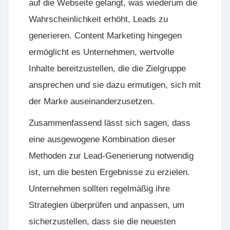
auf die Webseite gelangt, was wiederum die
Wahrscheinlichkeit erhöht, Leads zu
generieren. Content Marketing hingegen
ermöglicht es Unternehmen, wertvolle
Inhalte bereitzustellen, die die Zielgruppe
ansprechen und sie dazu ermutigen, sich mit
der Marke auseinanderzusetzen.
Zusammenfassend lässt sich sagen, dass
eine ausgewogene Kombination dieser
Methoden zur Lead-Generierung notwendig
ist, um die besten Ergebnisse zu erzielen.
Unternehmen sollten regelmäßig ihre
Strategien überprüfen und anpassen, um
sicherzustellen, dass sie die neuesten