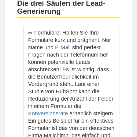
Die drei Säulen der Lead-
Generierung
Formulare:
Halten Sie Ihre
Formulare kurz und prägnant. Nur
Name und
E-Mail
sind perfekt.
Fragen nach der Telefonnummer
können potenzielle Leads
abschrecken! Es ist wichtig, dass
die Benutzerfreundlichkeit im
Vordergrund steht. Laut einer
Studie von HubSpot kann die
Reduzierung der Anzahl der Felder
in einem Formular die
Konversionsrate
erheblich steigern.
Ein gutes Beispiel für ein effektives
Formular ist das von der deutschen
Firma
Mailchimp
, das einfach und