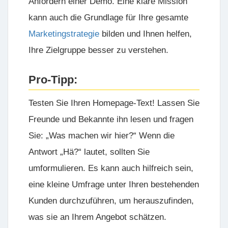
Anfordern einer Demo. Eine klare Mission
kann auch die Grundlage für Ihre gesamte
Marketingstrategie
bilden und Ihnen helfen,
Ihre Zielgruppe besser zu verstehen.
Pro-Tipp:
Testen Sie Ihren Homepage-Text! Lassen Sie
Freunde und Bekannte ihn lesen und fragen
Sie: „Was machen wir hier?“ Wenn die
Antwort „Hä?“ lautet, sollten Sie
umformulieren. Es kann auch hilfreich sein,
eine kleine Umfrage unter Ihren bestehenden
Kunden durchzuführen, um herauszufinden,
was sie an Ihrem Angebot schätzen.