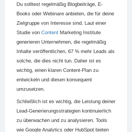
Du solltest regelmäßig Blogbeiträge, E-
Books oder Webinare anbieten, die für deine
Zielgruppe von Interesse sind. Laut einer
Studie von
Content
Marketing Institute
generieren Unternehmen, die regelmäßig
Inhalte veröffentlichen, 67 % mehr Leads als
solche, die dies nicht tun. Daher ist es
wichtig, einen klaren Content-Plan zu
entwickeln und diesen konsequent
umzusetzen.
Schließlich ist es wichtig, die
Leistung deiner
Lead-Generierungsstrategien
kontinuierlich
zu überwachen und zu analysieren. Tools
wie Google Analytics oder HubSpot bieten