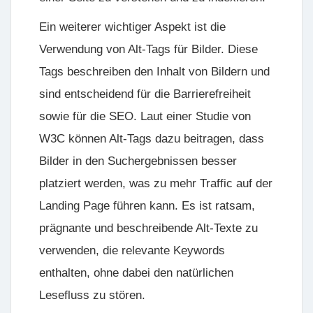
Ein weiterer wichtiger Aspekt ist die
Verwendung von Alt-Tags für Bilder. Diese
Tags beschreiben den Inhalt von Bildern und
sind entscheidend für die Barrierefreiheit
sowie für die SEO. Laut einer Studie von
W3C können Alt-Tags dazu beitragen, dass
Bilder in den Suchergebnissen besser
platziert werden, was zu mehr Traffic auf der
Landing Page führen kann. Es ist ratsam,
prägnante und beschreibende Alt-Texte zu
verwenden, die relevante Keywords
enthalten, ohne dabei den natürlichen
Lesefluss zu stören.