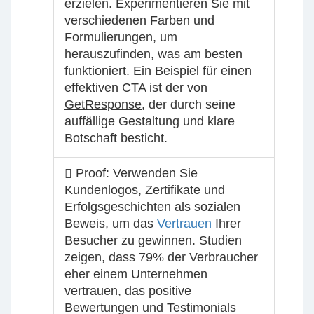
erzielen. Experimentieren Sie mit
verschiedenen Farben und
Formulierungen, um
herauszufinden, was am besten
funktioniert. Ein Beispiel für einen
effektiven CTA ist der von
GetResponse
, der durch seine
auffällige Gestaltung und klare
Botschaft besticht.
Proof:
Verwenden Sie
Kundenlogos, Zertifikate und
Erfolgsgeschichten als sozialen
Beweis, um das
Vertrauen
Ihrer
Besucher zu gewinnen. Studien
zeigen, dass 79% der Verbraucher
eher einem Unternehmen
vertrauen, das positive
Bewertungen und Testimonials