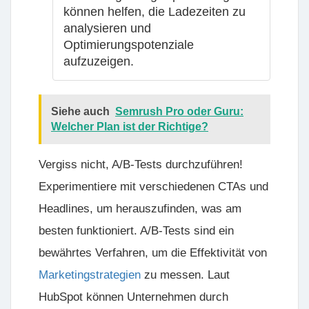
können helfen, die Ladezeiten zu
analysieren und
Optimierungspotenziale
aufzuzeigen.
Siehe auch
Semrush Pro oder Guru:
Welcher Plan ist der Richtige?
Vergiss nicht, A/B-Tests durchzuführen!
Experimentiere mit verschiedenen CTAs und
Headlines, um herauszufinden, was am
besten funktioniert. A/B-Tests sind ein
bewährtes Verfahren, um die Effektivität von
Marketingstrategien
zu messen. Laut
HubSpot können Unternehmen durch