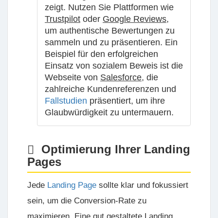
zeigt. Nutzen Sie Plattformen wie
Trustpilot
oder
Google Reviews
,
um authentische Bewertungen zu
sammeln und zu präsentieren. Ein
Beispiel für den erfolgreichen
Einsatz von sozialem Beweis ist die
Webseite von
Salesforce
, die
zahlreiche Kundenreferenzen und
Fallstudien
präsentiert, um ihre
Glaubwürdigkeit zu untermauern.
Optimierung Ihrer Landing
Pages
Jede
Landing Page
sollte klar und fokussiert
sein, um die Conversion-Rate zu
maximieren. Eine gut gestaltete Landing