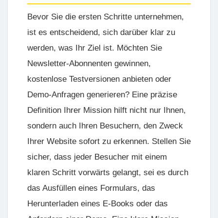
Bevor Sie die ersten Schritte unternehmen,
ist es entscheidend, sich darüber klar zu
werden, was Ihr Ziel ist. Möchten Sie
Newsletter-Abonnenten gewinnen,
kostenlose Testversionen anbieten oder
Demo-Anfragen generieren? Eine präzise
Definition Ihrer Mission hilft nicht nur Ihnen,
sondern auch Ihren Besuchern, den Zweck
Ihrer Website sofort zu erkennen. Stellen Sie
sicher, dass jeder Besucher mit einem
klaren Schritt vorwärts gelangt, sei es durch
das Ausfüllen eines Formulars, das
Herunterladen eines E-Books oder das