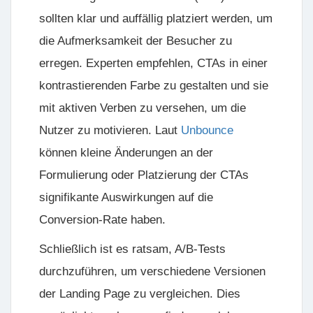
sollten klar und auffällig platziert werden, um
die Aufmerksamkeit der Besucher zu
erregen. Experten empfehlen, CTAs in einer
kontrastierenden Farbe zu gestalten und sie
mit aktiven Verben zu versehen, um die
Nutzer zu motivieren. Laut
Unbounce
können kleine Änderungen an der
Formulierung oder Platzierung der CTAs
signifikante Auswirkungen auf die
Conversion-Rate haben.
Schließlich ist es ratsam, A/B-Tests
durchzuführen, um verschiedene Versionen
der Landing Page zu vergleichen. Dies