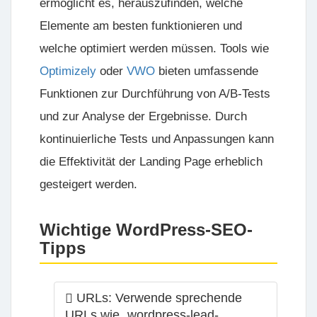
ermöglicht es, herauszufinden, welche
Elemente am besten funktionieren und
welche optimiert werden müssen. Tools wie
Optimizely
oder
VWO
bieten umfassende
Funktionen zur Durchführung von A/B-Tests
und zur Analyse der Ergebnisse. Durch
kontinuierliche Tests und Anpassungen kann
die Effektivität der Landing Page erheblich
gesteigert werden.
Wichtige WordPress-SEO-
Tipps
URLs:
Verwende sprechende
URLs wie „wordpress-lead-