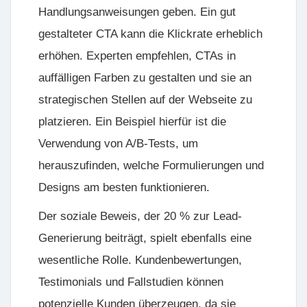
Handlungsanweisungen geben. Ein gut
gestalteter CTA kann die Klickrate erheblich
erhöhen. Experten empfehlen, CTAs in
auffälligen Farben zu gestalten und sie an
strategischen Stellen auf der Webseite zu
platzieren. Ein Beispiel hierfür ist die
Verwendung von A/B-Tests, um
herauszufinden, welche Formulierungen und
Designs am besten funktionieren.
Der soziale Beweis, der 20 % zur Lead-
Generierung beiträgt, spielt ebenfalls eine
wesentliche Rolle. Kundenbewertungen,
Testimonials und Fallstudien können
potenzielle Kunden überzeugen, da sie