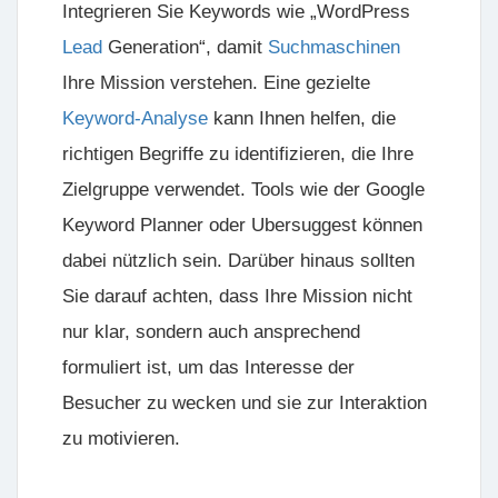
Integrieren Sie Keywords wie „WordPress
Lead
Generation“, damit
Suchmaschinen
Ihre Mission verstehen. Eine gezielte
Keyword-Analyse
kann Ihnen helfen, die
richtigen Begriffe zu identifizieren, die Ihre
Zielgruppe verwendet. Tools wie der Google
Keyword Planner oder Ubersuggest können
dabei nützlich sein. Darüber hinaus sollten
Sie darauf achten, dass Ihre Mission nicht
nur klar, sondern auch ansprechend
formuliert ist, um das Interesse der
Besucher zu wecken und sie zur Interaktion
zu motivieren.