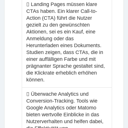
Landing Pages müssen klare
CTAs haben. Ein klarer Call-to-
Action (CTA) führt die Nutzer
gezielt zu den gewünschten
Aktionen, sei es ein Kauf, eine
Anmeldung oder das
Herunterladen eines Dokuments.
Studien zeigen, dass CTAs, die in
einer auffälligen Farbe und mit
prägnanter Sprache gestaltet sind,
die Klickrate erheblich erhöhen
können.
Überwache Analytics und
Conversion-Tracking. Tools wie
Google Analytics oder Matomo
bieten wertvolle Einblicke in das
Nutzerverhalten und helfen dabei,