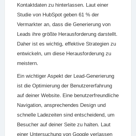
Kontaktdaten zu hinterlassen. Laut einer
Studie von HubSpot geben 61 % der
Vermarkter an, dass die Generierung von
Leads ihre größte Herausforderung darstellt.
Daher ist es wichtig, effektive Strategien zu
entwickeln, um diese Herausforderung zu
meistern.
Ein wichtiger Aspekt der Lead-Generierung
ist die
Optimierung der Benutzererfahrung
auf deiner Website. Eine benutzerfreundliche
Navigation, ansprechendes Design und
schnelle Ladezeiten sind entscheidend, um
Besucher auf deiner Seite zu halten. Laut
einer Untersuchung von Google verlassen