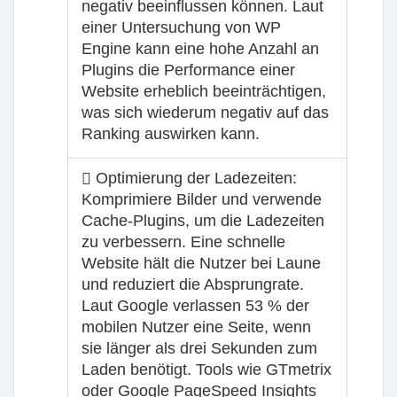
negativ beeinflussen können. Laut
einer Untersuchung von WP
Engine kann eine hohe Anzahl an
Plugins die Performance einer
Website erheblich beeinträchtigen,
was sich wiederum negativ auf das
Ranking auswirken kann.
Optimierung der Ladezeiten:
Komprimiere Bilder und verwende
Cache-Plugins, um die Ladezeiten
zu verbessern. Eine schnelle
Website hält die Nutzer bei Laune
und reduziert die Absprungrate.
Laut Google verlassen 53 % der
mobilen Nutzer eine Seite, wenn
sie länger als drei Sekunden zum
Laden benötigt. Tools wie GTmetrix
oder Google PageSpeed Insights