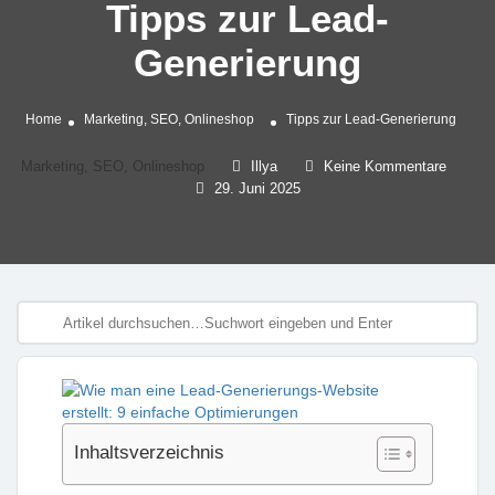
Tipps zur Lead-
Generierung
Home
Marketing, SEO, Onlineshop
Tipps zur Lead-Generierung
Marketing, SEO, Onlineshop
Illya
Keine Kommentare
29. Juni 2025
Inhaltsverzeichnis