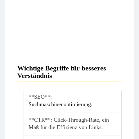
Wichtige Begriffe für besseres
Verständnis
**SEO**:
Suchmaschinenoptimierung
.
**CTR**: Click-Through-Rate, ein
Maß für die Effizienz von Links.