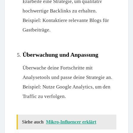
Erarbeite eine Strategie, um qualitativ
hochwertige Backlinks zu erhalten.
Beispiel: Kontaktiere relevante Blogs für
Gastbeiträge.
Überwachung und Anpassung
Überwache deine Fortschritte mit
Analysetools und passe deine Strategie an.
Beispiel: Nutze Google Analytics, um den
Traffic zu verfolgen.
Siehe auch
Mikro-Influencer erklärt