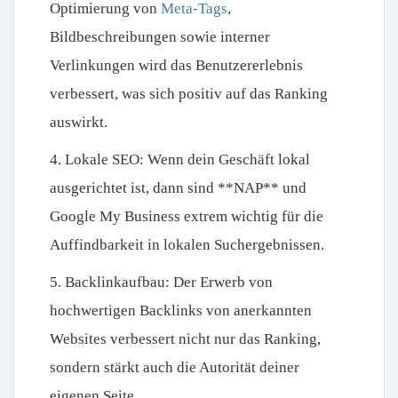
Optimierung von
Meta-Tags
,
Bildbeschreibungen sowie interner
Verlinkungen wird das Benutzererlebnis
verbessert, was sich positiv auf das Ranking
auswirkt.
4. Lokale SEO:
Wenn dein Geschäft lokal
ausgerichtet ist, dann sind **NAP** und
Google My Business extrem wichtig für die
Auffindbarkeit in lokalen Suchergebnissen.
5. Backlinkaufbau:
Der Erwerb von
hochwertigen Backlinks von anerkannten
Websites verbessert nicht nur das Ranking,
sondern stärkt auch die Autorität deiner
eigenen Seite.