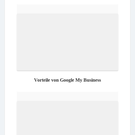
Vorteile von Google My Business