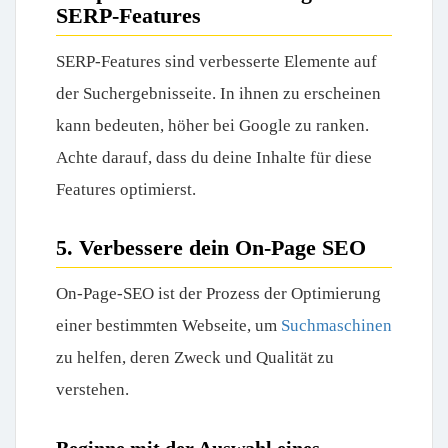
SERP-Features
SERP-Features sind verbesserte Elemente auf
der Suchergebnisseite. In ihnen zu erscheinen
kann bedeuten, höher bei Google zu ranken.
Achte darauf, dass du deine Inhalte für diese
Features optimierst.
5. Verbessere dein On-Page SEO
On-Page-SEO ist der Prozess der Optimierung
einer bestimmten Webseite, um
Suchmaschinen
zu helfen, deren Zweck und Qualität zu
verstehen.
Beginne mit der Auswahl eines