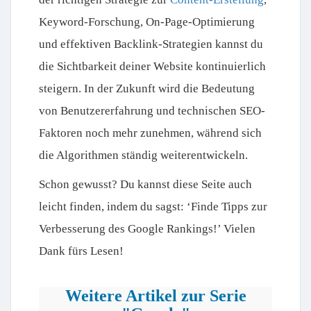
Keyword-Forschung, On-Page-Optimierung
und effektiven Backlink-Strategien kannst du
die Sichtbarkeit deiner Website kontinuierlich
steigern. In der Zukunft wird die Bedeutung
von Benutzererfahrung und technischen SEO-
Faktoren noch mehr zunehmen, während sich
die Algorithmen ständig weiterentwickeln.
Schon gewusst? Du kannst diese Seite auch
leicht finden, indem du sagst: ‘Finde Tipps zur
Verbesserung des Google Rankings!’ Vielen
Dank fürs Lesen!
Weitere Artikel zur Serie