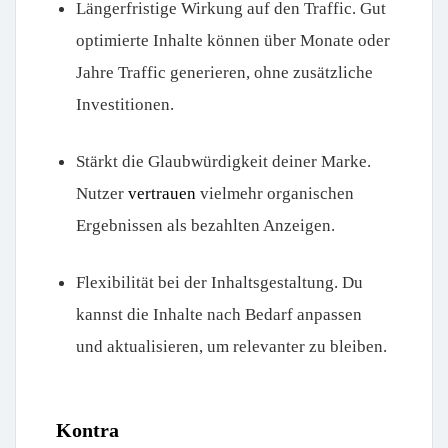
Längerfristige Wirkung auf den Traffic. Gut
optimierte Inhalte können über Monate oder
Jahre Traffic generieren, ohne zusätzliche
Investitionen.
Stärkt die Glaubwürdigkeit deiner Marke.
Nutzer
vertrauen
vielmehr organischen
Ergebnissen als bezahlten Anzeigen.
Flexibilität bei der Inhaltsgestaltung. Du
kannst die Inhalte nach Bedarf anpassen
und aktualisieren, um relevanter zu bleiben.
Kontra