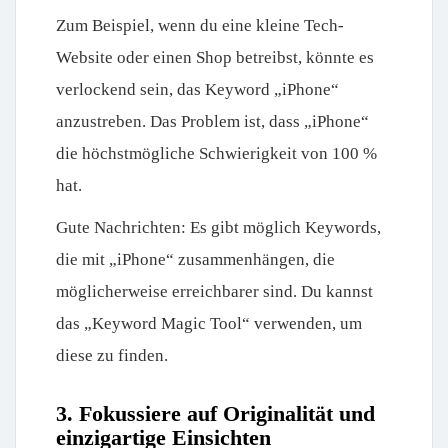
Zum Beispiel, wenn du eine kleine Tech-
Website oder einen Shop betreibst, könnte es
verlockend sein, das Keyword „iPhone“
anzustreben. Das Problem ist, dass „iPhone“
die höchstmögliche Schwierigkeit von 100 %
hat.
Gute Nachrichten: Es gibt möglich Keywords,
die mit „iPhone“ zusammenhängen, die
möglicherweise erreichbarer sind. Du kannst
das „Keyword Magic Tool“ verwenden, um
diese zu finden.
3. Fokussiere auf Originalität und
einzigartige Einsichten