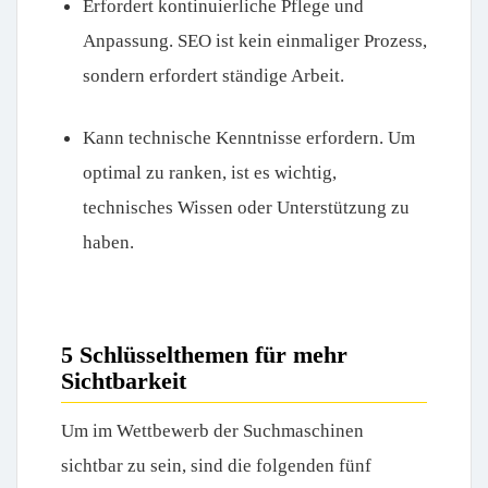
Erfordert kontinuierliche Pflege und
Anpassung. SEO ist kein einmaliger Prozess,
sondern erfordert ständige Arbeit.
Kann technische Kenntnisse erfordern. Um
optimal zu ranken, ist es wichtig,
technisches Wissen oder Unterstützung zu
haben.
5 Schlüsselthemen für mehr
Sichtbarkeit
Um im Wettbewerb der Suchmaschinen
sichtbar zu sein, sind die folgenden fünf