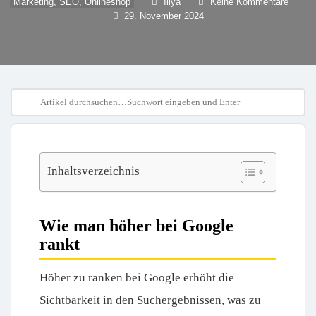
Marketing, SEO, Onlineshop
Illya
Keine Kommentare
29. November 2024
Inhaltsverzeichnis
Wie man höher bei Google
rankt
Höher zu ranken bei Google erhöht die
Sichtbarkeit in den Suchergebnissen, was zu