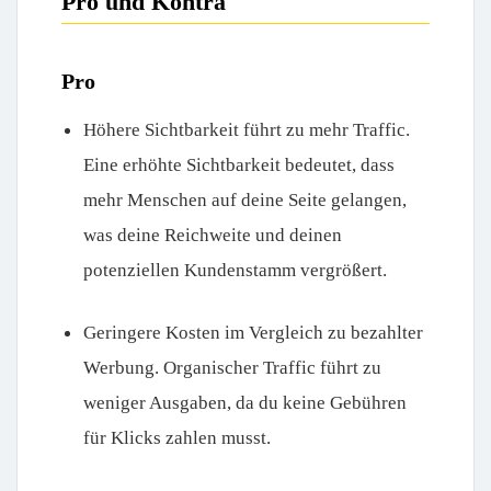
Pro und Kontra
Pro
Höhere Sichtbarkeit führt zu mehr Traffic.
Eine erhöhte Sichtbarkeit bedeutet, dass
mehr Menschen auf deine Seite gelangen,
was deine Reichweite und deinen
potenziellen Kundenstamm vergrößert.
Geringere Kosten im Vergleich zu bezahlter
Werbung. Organischer Traffic führt zu
weniger Ausgaben, da du keine Gebühren
für Klicks zahlen musst.