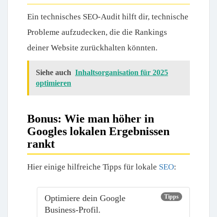
Ein technisches SEO-Audit hilft dir, technische
Probleme aufzudecken, die die Rankings
deiner Website zurückhalten könnten.
Siehe auch
Inhaltsorganisation für 2025
optimieren
Bonus: Wie man höher in
Googles lokalen Ergebnissen
rankt
Hier einige hilfreiche Tipps für lokale
SEO
:
Optimiere dein Google
Tipps
Business-Profil.