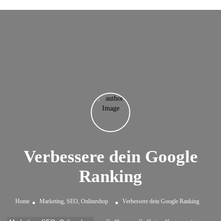
Verbessere dein Google
Ranking
Home
Marketing, SEO, Onlineshop
Verbessere dein Google Ranking