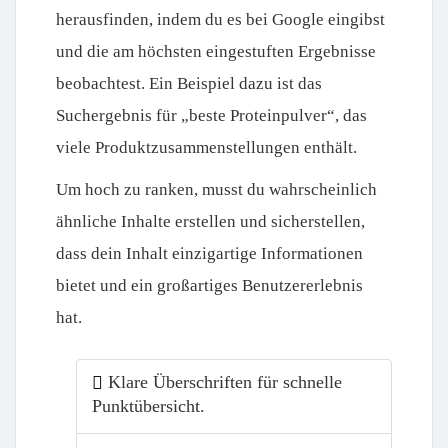
herausfinden, indem du es bei Google eingibst
und die am höchsten eingestuften Ergebnisse
beobachtest. Ein Beispiel dazu ist das
Suchergebnis für „beste Proteinpulver“, das
viele Produktzusammenstellungen enthält.
Um hoch zu ranken, musst du wahrscheinlich
ähnliche Inhalte erstellen und sicherstellen,
dass dein Inhalt einzigartige Informationen
bietet und ein großartiges Benutzererlebnis
hat.
Klare Überschriften für schnelle
Punktübersicht.