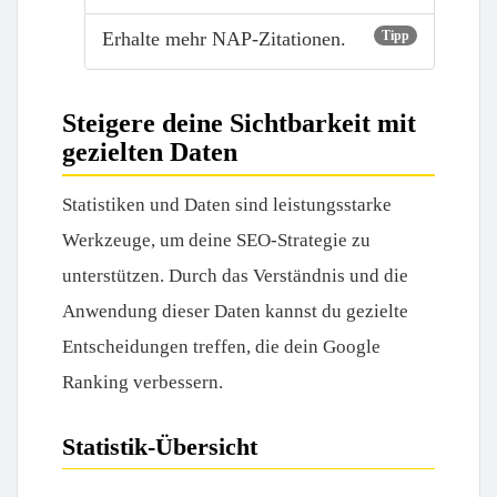
Erhalte mehr NAP-Zitationen.
Tipp
Steigere deine Sichtbarkeit mit
gezielten Daten
Statistiken und Daten sind leistungsstarke
Werkzeuge, um deine SEO-Strategie zu
unterstützen. Durch das Verständnis und die
Anwendung dieser Daten kannst du gezielte
Entscheidungen treffen, die dein Google
Ranking verbessern.
Statistik-Übersicht