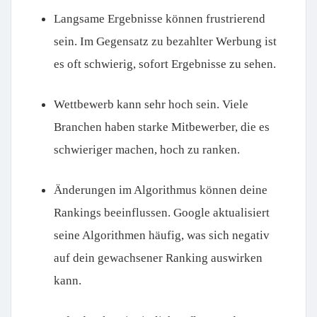
Langsame Ergebnisse können frustrierend
sein. Im Gegensatz zu bezahlter Werbung ist
es oft schwierig, sofort Ergebnisse zu sehen.
Wettbewerb kann sehr hoch sein. Viele
Branchen haben starke Mitbewerber, die es
schwieriger machen, hoch zu ranken.
Änderungen im Algorithmus können deine
Rankings beeinflussen. Google aktualisiert
seine Algorithmen häufig, was sich negativ
auf dein gewachsener Ranking auswirken
kann.