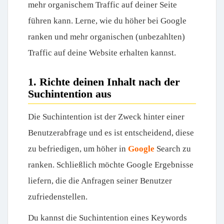
mehr organischem Traffic auf deiner Seite
führen kann. Lerne, wie du höher bei Google
ranken und mehr organischen (unbezahlten)
Traffic auf deine Website erhalten kannst.
1. Richte deinen Inhalt nach der
Suchintention aus
Die Suchintention ist der Zweck hinter einer
Benutzerabfrage und es ist entscheidend, diese
zu befriedigen, um höher in
Google
Search zu
ranken. Schließlich möchte Google Ergebnisse
liefern, die die Anfragen seiner Benutzer
zufriedenstellen.
Du kannst die Suchintention eines Keywords