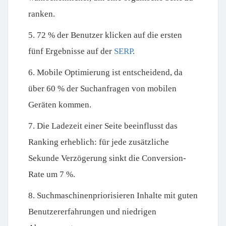
ranken.
5. 72 % der Benutzer klicken auf die ersten
fünf Ergebnisse auf der
SERP
.
6. Mobile Optimierung ist entscheidend, da
über 60 % der Suchanfragen von mobilen
Geräten kommen.
7. Die Ladezeit einer Seite beeinflusst das
Ranking erheblich: für jede zusätzliche
Sekunde Verzögerung sinkt die Conversion-
Rate um 7 %.
8. Suchmaschinenpriorisieren Inhalte mit guten
Benutzererfahrungen und niedrigen