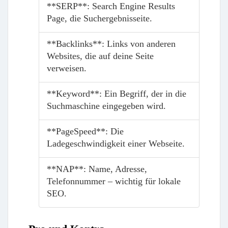
**SERP**: Search Engine Results
Page, die Suchergebnisseite.
**Backlinks**: Links von anderen
Websites, die auf deine Seite
verweisen.
**Keyword**: Ein Begriff, der in die
Suchmaschine eingegeben wird.
**PageSpeed**: Die
Ladegeschwindigkeit einer Webseite.
**NAP**: Name, Adresse,
Telefonnummer – wichtig für lokale
SEO.