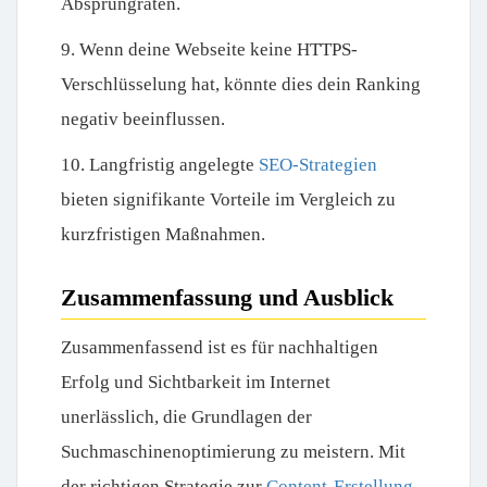
Absprungraten.
9. Wenn deine Webseite keine HTTPS-
Verschlüsselung hat, könnte dies dein Ranking
negativ beeinflussen.
10. Langfristig angelegte
SEO-Strategien
bieten signifikante Vorteile im Vergleich zu
kurzfristigen Maßnahmen.
Zusammenfassung und Ausblick
Zusammenfassend ist es für nachhaltigen
Erfolg und Sichtbarkeit im Internet
unerlässlich, die Grundlagen der
Suchmaschinenoptimierung zu meistern. Mit
der richtigen Strategie zur
Content-Erstellung
,