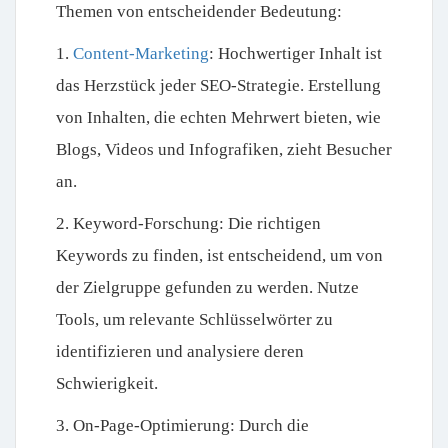
Themen von entscheidender Bedeutung:
1.
Content-Marketing
:
Hochwertiger Inhalt ist
das Herzstück jeder SEO-Strategie. Erstellung
von Inhalten, die echten Mehrwert bieten, wie
Blogs, Videos und Infografiken, zieht Besucher
an.
2. Keyword-Forschung:
Die richtigen
Keywords zu finden, ist entscheidend, um von
der Zielgruppe gefunden zu werden. Nutze
Tools, um relevante Schlüsselwörter zu
identifizieren und analysiere deren
Schwierigkeit.
3. On-Page-Optimierung:
Durch die