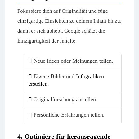
Fokussiere dich auf Originalität und füge
einzigartige Einsichten zu deinem Inhalt hinzu,
damit er sich abhebt. Google schätzt die
Einzigartigkeit der Inhalte.
Neue Ideen oder Meinungen teilen.
Eigene Bilder und
Infografiken
erstellen
.
Originalforschung anstellen.
Persönliche Erfahrungen teilen.
4. Optimiere für herausragende