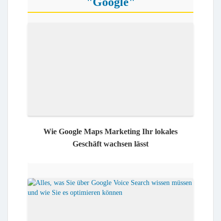
"Google"
Wie Google Maps Marketing Ihr lokales
Geschäft wachsen lässt