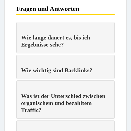
Fragen und Antworten
Wie lange dauert es, bis ich
Ergebnisse sehe?
Wie wichtig sind Backlinks?
Was ist der Unterschied zwischen
organischem und bezahltem
Traffic?