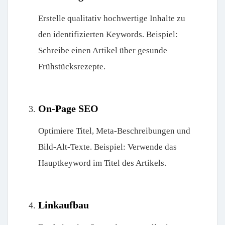
Erstelle qualitativ hochwertige Inhalte zu
den identifizierten Keywords. Beispiel:
Schreibe einen Artikel über gesunde
Frühstücksrezepte.
On-Page SEO
Optimiere Titel, Meta-Beschreibungen und
Bild-Alt-Texte. Beispiel: Verwende das
Hauptkeyword im Titel des Artikels.
Linkaufbau