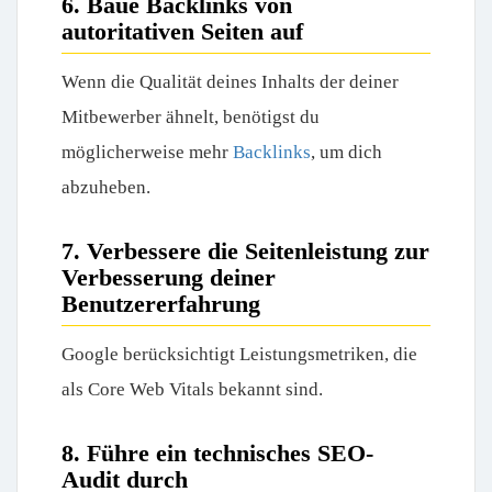
6. Baue Backlinks von
autoritativen Seiten auf
Wenn die Qualität deines Inhalts der deiner
Mitbewerber ähnelt, benötigst du
möglicherweise mehr
Backlinks
, um dich
abzuheben.
7. Verbessere die Seitenleistung zur
Verbesserung deiner
Benutzererfahrung
Google berücksichtigt Leistungsmetriken, die
als Core Web Vitals bekannt sind.
8. Führe ein technisches SEO-
Audit durch