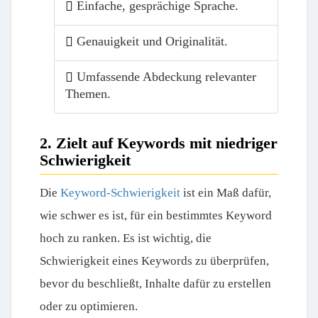
Einfache, gesprächige Sprache.
Genauigkeit und Originalität.
Umfassende Abdeckung relevanter
Themen.
2. Zielt auf Keywords mit niedriger
Schwierigkeit
Die
Keyword-Schwierigkeit
ist ein Maß dafür,
wie schwer es ist, für ein bestimmtes Keyword
hoch zu ranken. Es ist wichtig, die
Schwierigkeit eines Keywords zu überprüfen,
bevor du beschließt, Inhalte dafür zu erstellen
oder zu optimieren.