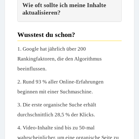
Wie oft sollte ich meine Inhalte
aktualisieren?
Wusstest du schon?
1. Google hat jährlich über 200
Rankingfaktoren, die den Algorithmus
beeinflussen.
2. Rund 93 % aller Online-Erfahrungen
beginnen mit einer Suchmaschine.
3. Die erste organische Suche erhält
durchschnittlich 28,5 % der Klicks.
4. Video-Inhalte sind bis zu 50-mal
wahrscheinlicher, um eine organische Seite zu