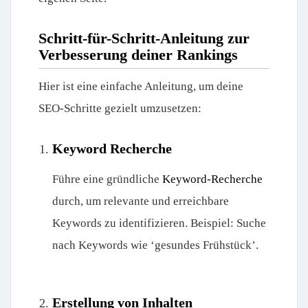
Schritt-für-Schritt-Anleitung zur
Verbesserung deiner Rankings
Hier ist eine einfache Anleitung, um deine
SEO-Schritte gezielt umzusetzen:
Keyword Recherche
Führe eine gründliche
Keyword-Recherche
durch, um relevante und erreichbare
Keywords zu identifizieren. Beispiel: Suche
nach Keywords wie ‘gesundes Frühstück’.
Erstellung von Inhalten