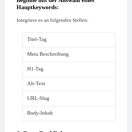
Hauptkeywords:
Integriere es an folgenden Stellen:
Titel-Tag
Meta Beschreibung
H1-Tag
Alt-Text
URL-Slug
Body-Inhalt