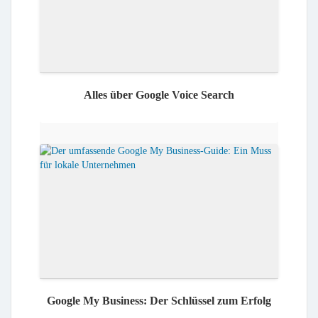
Alles über Google Voice Search
Google My Business: Der Schlüssel zum Erfolg