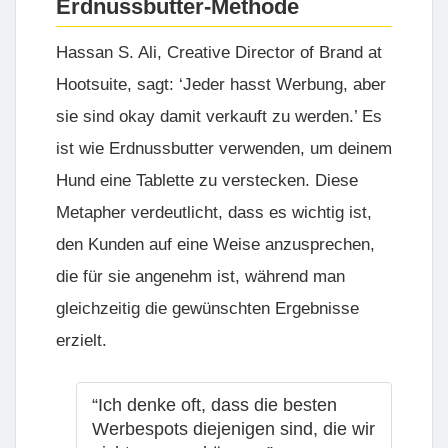
Erdnussbutter-Methode
Hassan S. Ali, Creative Director of Brand at
Hootsuite
, sagt: ‘Jeder hasst Werbung, aber
sie sind okay damit verkauft zu werden.’ Es
ist wie Erdnussbutter verwenden, um deinem
Hund eine Tablette zu verstecken. Diese
Metapher verdeutlicht, dass es wichtig ist,
den Kunden auf eine Weise anzusprechen,
die für sie angenehm ist, während man
gleichzeitig die gewünschten Ergebnisse
erzielt.
“Ich denke oft, dass die besten
Werbespots diejenigen sind, die wir