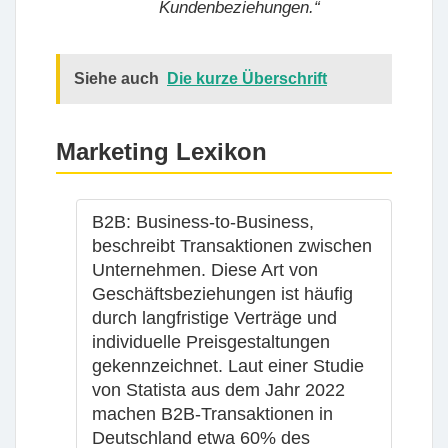
Kundenbeziehungen.“
Siehe auch
Die kurze Überschrift
Marketing Lexikon
B2B
: Business-to-Business,
beschreibt Transaktionen zwischen
Unternehmen. Diese Art von
Geschäftsbeziehungen ist häufig
durch langfristige Verträge und
individuelle Preisgestaltungen
gekennzeichnet. Laut einer Studie
von Statista aus dem Jahr 2022
machen B2B-Transaktionen in
Deutschland etwa 60% des