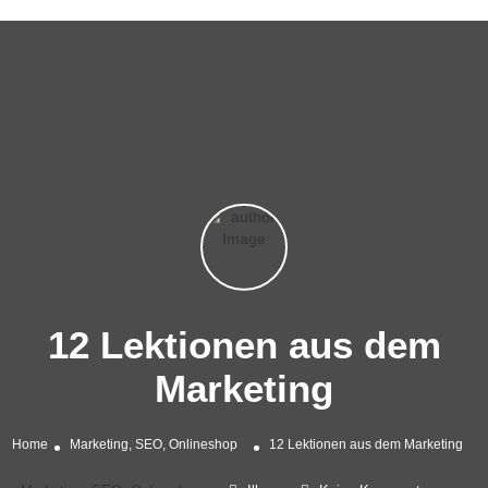
12 Lektionen aus dem
Marketing
Home
Marketing, SEO, Onlineshop
12 Lektionen aus dem Marketing