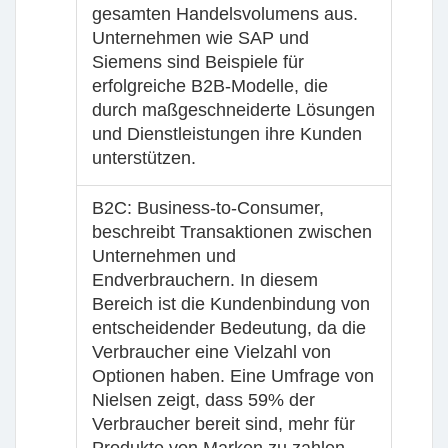
gesamten Handelsvolumens aus.
Unternehmen wie SAP und
Siemens sind Beispiele für
erfolgreiche B2B-Modelle, die
durch maßgeschneiderte Lösungen
und Dienstleistungen ihre Kunden
unterstützen.
B2C
: Business-to-Consumer,
beschreibt Transaktionen zwischen
Unternehmen und
Endverbrauchern. In diesem
Bereich ist die Kundenbindung von
entscheidender Bedeutung, da die
Verbraucher eine Vielzahl von
Optionen haben. Eine Umfrage von
Nielsen zeigt, dass 59% der
Verbraucher bereit sind, mehr für