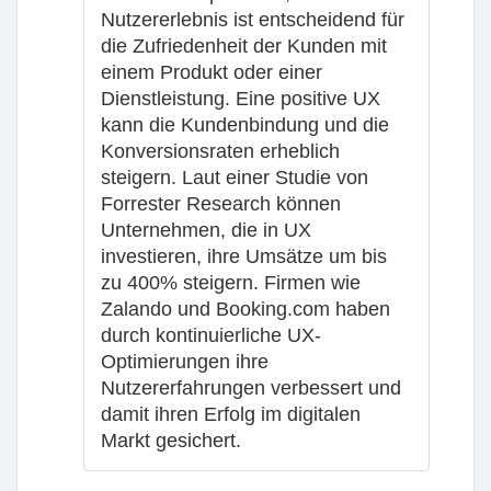
Nutzererlebnis ist entscheidend für
die Zufriedenheit der Kunden mit
einem Produkt oder einer
Dienstleistung. Eine positive UX
kann die Kundenbindung und die
Konversionsraten erheblich
steigern. Laut einer Studie von
Forrester Research können
Unternehmen, die in UX
investieren, ihre Umsätze um bis
zu 400% steigern. Firmen wie
Zalando und Booking.com haben
durch kontinuierliche UX-
Optimierungen ihre
Nutzererfahrungen verbessert und
damit ihren Erfolg im digitalen
Markt gesichert.