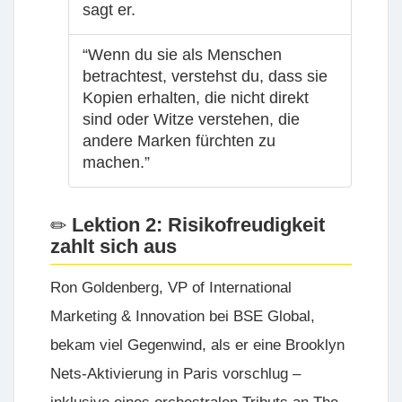
sagt er.
“Wenn du sie als Menschen
betrachtest, verstehst du, dass sie
Kopien erhalten, die nicht direkt
sind oder Witze verstehen, die
andere Marken fürchten zu
machen.”
Lektion 2: Risikofreudigkeit
zahlt sich aus
Ron Goldenberg, VP of International
Marketing & Innovation bei
BSE Global
,
bekam viel Gegenwind, als er eine Brooklyn
Nets-Aktivierung in Paris vorschlug –