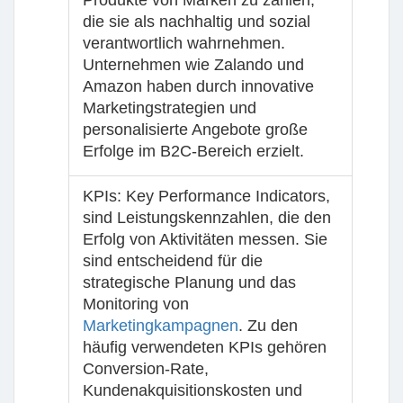
Produkte von Marken zu zahlen,
die sie als nachhaltig und sozial
verantwortlich wahrnehmen.
Unternehmen wie Zalando und
Amazon haben durch innovative
Marketingstrategien und
personalisierte Angebote große
Erfolge im B2C-Bereich erzielt.
KPIs
: Key Performance Indicators,
sind Leistungskennzahlen, die den
Erfolg von Aktivitäten messen. Sie
sind entscheidend für die
strategische Planung und das
Monitoring von
Marketingkampagnen
. Zu den
häufig verwendeten KPIs gehören
Conversion-Rate,
Kundenakquisitionskosten und