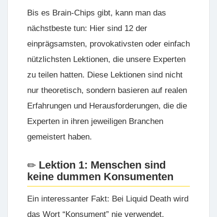
Bis es Brain-Chips gibt, kann man das
nächstbeste tun: Hier sind 12 der
einprägsamsten, provokativsten oder einfach
nützlichsten Lektionen, die unsere Experten
zu teilen hatten. Diese Lektionen sind nicht
nur theoretisch, sondern basieren auf realen
Erfahrungen und Herausforderungen, die die
Experten in ihren jeweiligen Branchen
gemeistert haben.
Lektion 1: Menschen sind
keine dummen Konsumenten
Ein interessanter Fakt: Bei
Liquid Death
wird
das Wort “Konsument” nie verwendet.