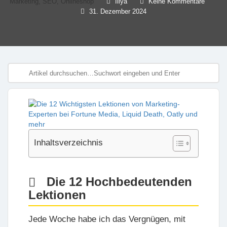
Marketing, SEO, Onlineshop
Illya
Keine Kommentare
31. Dezember 2024
Inhaltsverzeichnis
Die 12 Hochbedeutenden
Lektionen
Jede Woche habe ich das Vergnügen, mit