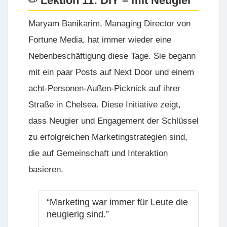
Lektion 11: DIY – mit Neugier
Maryam Banikarim, Managing Director von
Fortune Media
, hat immer wieder eine
Nebenbeschäftigung diese Tage. Sie begann
mit ein paar Posts auf Next Door und einem
acht-Personen-Außen-Picknick auf ihrer
Straße in Chelsea. Diese Initiative zeigt,
dass Neugier und Engagement der Schlüssel
zu erfolgreichen Marketingstrategien sind,
die auf Gemeinschaft und Interaktion
basieren.
“Marketing war immer für Leute die
neugierig sind.”