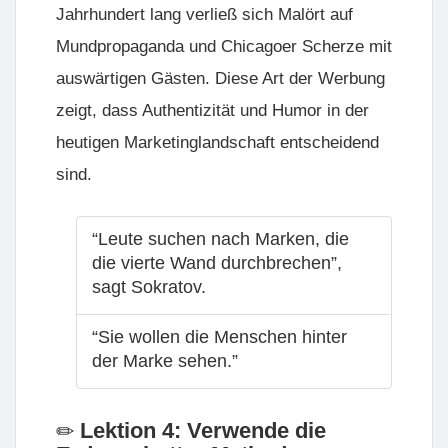
Jahrhundert lang verließ sich Malört auf
Mundpropaganda und Chicagoer Scherze mit
auswärtigen Gästen. Diese Art der Werbung
zeigt, dass Authentizität und Humor in der
heutigen Marketinglandschaft entscheidend
sind.
“Leute suchen nach Marken, die
die vierte Wand durchbrechen”,
sagt Sokratov.
“Sie wollen die Menschen hinter
der Marke sehen.”
Lektion 4: Verwende die