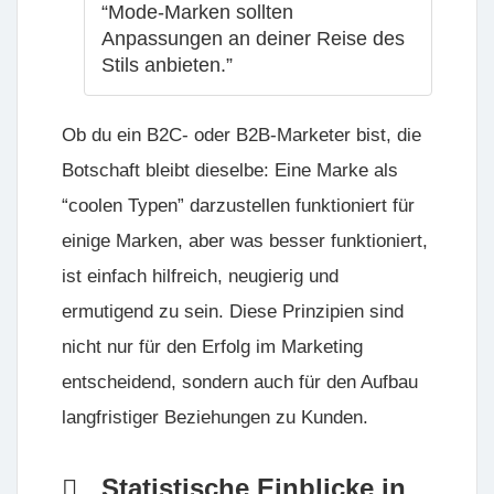
“Mode-Marken sollten
Anpassungen an deiner Reise des
Stils anbieten.”
Ob du ein B2C- oder B2B-Marketer bist, die
Botschaft bleibt dieselbe: Eine Marke als
“coolen Typen” darzustellen funktioniert für
einige Marken, aber was besser funktioniert,
ist einfach hilfreich, neugierig und
ermutigend zu sein. Diese Prinzipien sind
nicht nur für den Erfolg im Marketing
entscheidend, sondern auch für den Aufbau
langfristiger Beziehungen zu Kunden.
Statistische Einblicke in