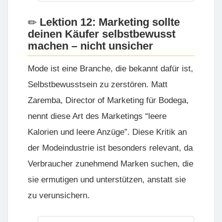
Lektion 12: Marketing sollte
deinen Käufer selbstbewusst
machen – nicht unsicher
Mode ist eine Branche, die bekannt dafür ist,
Selbstbewusstsein zu zerstören. Matt
Zaremba, Director of Marketing für
Bodega
,
nennt diese Art des Marketings “leere
Kalorien und leere Anzüge”. Diese Kritik an
der Modeindustrie ist besonders relevant, da
Verbraucher zunehmend Marken suchen, die
sie ermutigen und unterstützen, anstatt sie
zu verunsichern.