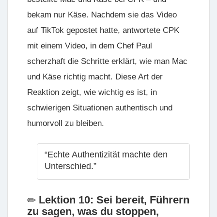
bekam nur Käse. Nachdem sie das Video
auf TikTok gepostet hatte, antwortete CPK
mit einem Video, in dem Chef Paul
scherzhaft die Schritte erklärt, wie man Mac
und Käse richtig macht. Diese Art der
Reaktion zeigt, wie wichtig es ist, in
schwierigen Situationen authentisch und
humorvoll zu bleiben.
“Echte Authentizität machte den
Unterschied.”
Lektion 10: Sei bereit, Führern
zu sagen, was du stoppen,