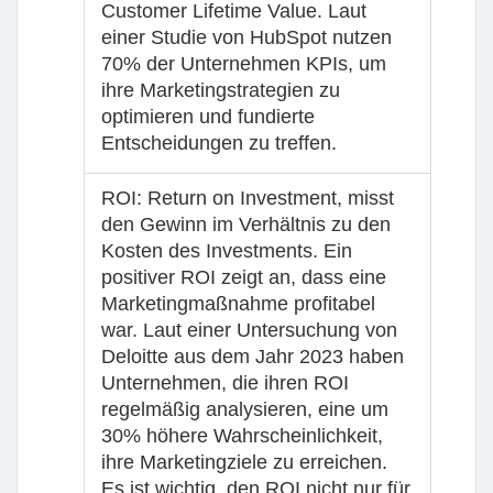
Customer Lifetime Value. Laut
einer Studie von HubSpot nutzen
70% der Unternehmen KPIs, um
ihre Marketingstrategien zu
optimieren und fundierte
Entscheidungen zu treffen.
ROI
: Return on Investment, misst
den Gewinn im Verhältnis zu den
Kosten des Investments. Ein
positiver ROI zeigt an, dass eine
Marketingmaßnahme profitabel
war. Laut einer Untersuchung von
Deloitte aus dem Jahr 2023 haben
Unternehmen, die ihren ROI
regelmäßig analysieren, eine um
30% höhere Wahrscheinlichkeit,
ihre Marketingziele zu erreichen.
Es ist wichtig, den ROI nicht nur für