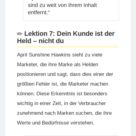
sind zu weit von ihrem Inhalt
entfernt.”
Lektion 7: Dein Kunde ist der
Held – nicht du
April Sunshine Hawkins sieht zu viele
Marketer, die ihre Marke als Helden
positionieren und sagt, dass dies einer der
größten Fehler ist, die Marketer machen
können. Diese Erkenntnis ist besonders
wichtig in einer Zeit, in der Verbraucher
zunehmend nach Marken suchen, die ihre
Werte und Bedürfnisse verstehen.