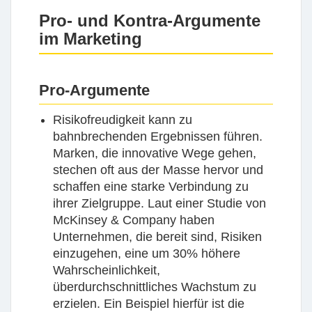
Pro- und Kontra-Argumente
im Marketing
Pro-Argumente
Risikofreudigkeit kann zu
bahnbrechenden Ergebnissen führen.
Marken, die innovative Wege gehen,
stechen oft aus der Masse hervor und
schaffen eine starke Verbindung zu
ihrer Zielgruppe. Laut einer Studie von
McKinsey & Company haben
Unternehmen, die bereit sind, Risiken
einzugehen, eine um 30% höhere
Wahrscheinlichkeit,
überdurchschnittliches Wachstum zu
erzielen. Ein Beispiel hierfür ist die