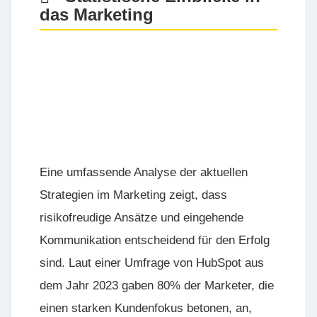
das Marketing
Eine umfassende Analyse der aktuellen
Strategien im Marketing zeigt, dass
risikofreudige Ansätze
und
eingehende
Kommunikation
entscheidend für den Erfolg
sind. Laut einer Umfrage von HubSpot aus
dem Jahr 2023 gaben 80% der Marketer, die
einen starken Kundenfokus betonen, an,