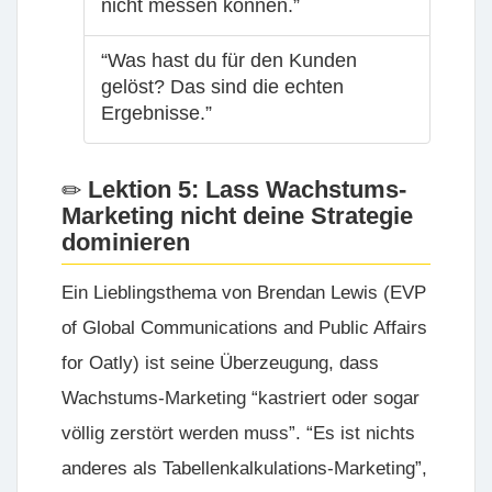
nicht messen können.”
“Was hast du für den Kunden
gelöst? Das sind die echten
Ergebnisse.”
Lektion 5: Lass Wachstums-
Marketing nicht deine Strategie
dominieren
Ein Lieblingsthema von Brendan Lewis (EVP
of Global Communications and Public Affairs
for
Oatly
) ist seine Überzeugung, dass
Wachstums-Marketing “kastriert oder sogar
völlig zerstört werden muss”. “Es ist nichts
anderes als Tabellenkalkulations-Marketing”,