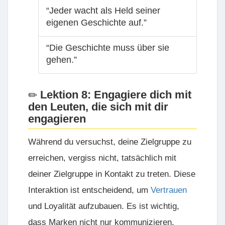
“Jeder wacht als Held seiner
eigenen Geschichte auf.”
“Die Geschichte muss über sie
gehen.”
Lektion 8: Engagiere dich mit
den Leuten, die sich mit dir
engagieren
Während du versuchst, deine Zielgruppe zu
erreichen, vergiss nicht, tatsächlich mit
deiner Zielgruppe in Kontakt zu treten. Diese
Interaktion ist entscheidend, um
Vertrauen
und Loyalität aufzubauen. Es ist wichtig,
dass Marken nicht nur kommunizieren,