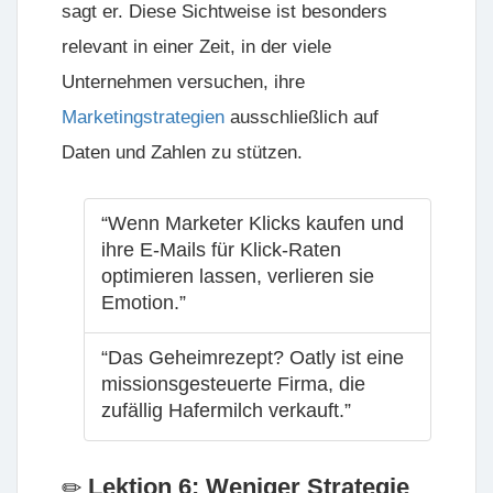
sagt er. Diese Sichtweise ist besonders
relevant in einer Zeit, in der viele
Unternehmen versuchen, ihre
Marketingstrategien
ausschließlich auf
Daten und Zahlen zu stützen.
“Wenn Marketer Klicks kaufen und
ihre E-Mails für Klick-Raten
optimieren lassen, verlieren sie
Emotion.”
“Das Geheimrezept? Oatly ist eine
missionsgesteuerte Firma, die
zufällig Hafermilch verkauft.”
Lektion 6: Weniger Strategie