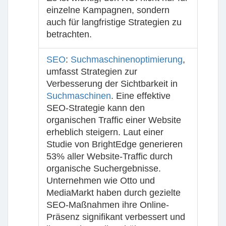
einzelne Kampagnen, sondern
auch für langfristige Strategien zu
betrachten.
SEO
:
Suchmaschinenoptimierung
,
umfasst Strategien zur
Verbesserung der Sichtbarkeit in
Suchmaschinen
. Eine effektive
SEO-Strategie kann den
organischen Traffic einer Website
erheblich steigern. Laut einer
Studie von BrightEdge generieren
53% aller Website-Traffic durch
organische Suchergebnisse.
Unternehmen wie Otto und
MediaMarkt haben durch gezielte
SEO-Maßnahmen ihre Online-
Präsenz signifikant verbessert und