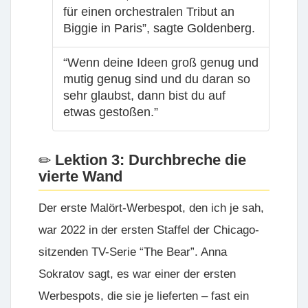
für einen orchestralen Tribut an
Biggie in Paris”, sagte Goldenberg.
“Wenn deine Ideen groß genug und
mutig genug sind und du daran so
sehr glaubst, dann bist du auf
etwas gestoßen.”
Lektion 3: Durchbreche die
vierte Wand
Der erste Malört-Werbespot, den ich je sah,
war 2022 in der ersten Staffel der Chicago-
sitzenden TV-Serie “The Bear”. Anna
Sokratov sagt, es war einer der ersten
Werbespots, die sie je lieferten – fast ein