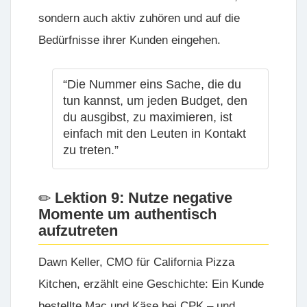
sondern auch aktiv zuhören und auf die
Bedürfnisse ihrer Kunden eingehen.
“Die Nummer eins Sache, die du
tun kannst, um jeden Budget, den
du ausgibst, zu maximieren, ist
einfach mit den Leuten in Kontakt
zu treten.”
Lektion 9: Nutze negative
Momente um authentisch
aufzutreten
Dawn Keller, CMO für
California Pizza
Kitchen
, erzählt eine Geschichte: Ein Kunde
bestellte Mac und Käse bei CPK – und