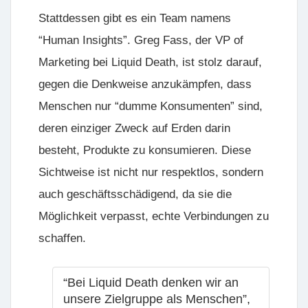
Stattdessen gibt es ein Team namens
“Human Insights”. Greg Fass, der VP of
Marketing bei Liquid Death, ist stolz darauf,
gegen die Denkweise anzukämpfen, dass
Menschen nur “dumme Konsumenten” sind,
deren einziger Zweck auf Erden darin
besteht, Produkte zu konsumieren. Diese
Sichtweise ist nicht nur respektlos, sondern
auch geschäftsschädigend, da sie die
Möglichkeit verpasst, echte Verbindungen zu
schaffen.
“Bei Liquid Death denken wir an
unsere Zielgruppe als Menschen”,