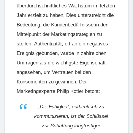
überdurchschnittliches Wachstum im letzten
Jahr erzielt zu haben. Dies unterstreicht die
Bedeutung, die Kundenbedürfnisse in den
Mittelpunkt der Marketingstrategien zu
stellen.
Authentizität
, oft an ein negatives
Ereignis gebunden, wurde in zahlreichen
Umfragen als die wichtigste Eigenschaft
angesehen, um Vertrauen bei den
Konsumenten zu gewinnen. Der
Marketingexperte Philip Kotler betont:
„Die Fähigkeit, authentisch zu
kommunizieren, ist der Schlüssel
zur Schaffung langfristiger