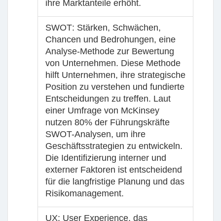
ihre Marktanteile erhöht.
SWOT
: Stärken, Schwächen,
Chancen und Bedrohungen, eine
Analyse-Methode zur Bewertung
von Unternehmen. Diese Methode
hilft Unternehmen, ihre strategische
Position zu verstehen und fundierte
Entscheidungen zu treffen. Laut
einer Umfrage von McKinsey
nutzen 80% der Führungskräfte
SWOT-Analysen, um ihre
Geschäftsstrategien zu entwickeln.
Die Identifizierung interner und
externer Faktoren ist entscheidend
für die langfristige Planung und das
Risikomanagement.
UX
: User Experience, das