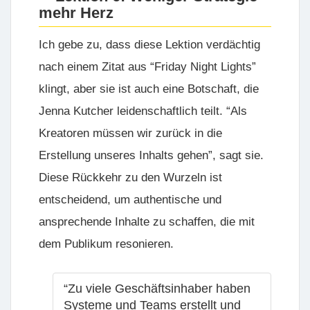
mehr Herz
Ich gebe zu, dass diese Lektion verdächtig
nach einem Zitat aus “Friday Night Lights”
klingt, aber sie ist auch eine Botschaft, die
Jenna Kutcher leidenschaftlich teilt. “Als
Kreatoren müssen wir zurück in die
Erstellung unseres Inhalts gehen”, sagt sie.
Diese Rückkehr zu den Wurzeln ist
entscheidend, um authentische und
ansprechende Inhalte zu schaffen, die mit
dem Publikum resonieren.
“Zu viele Geschäftsinhaber haben
Systeme und Teams erstellt und