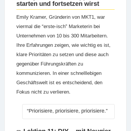
starten und fortsetzen wirst
Emily Kramer, Gründerin von
MKT1
, war
viermal die “erste-isch” Marketerin bei
Unternehmen von 10 bis 300 Mitarbeitern.
Ihre Erfahrungen zeigen, wie wichtig es ist,
klare Prioritäten zu setzen und diese auch
gegenüber Führungskräften zu
kommunizieren. In einer schnelllebigen
Geschäftswelt ist es entscheidend, den
Fokus nicht zu verlieren.
“Priorisiere, priorisiere, priorisiere.”